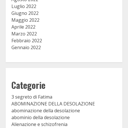
Luglio 2022
Giugno 2022
Maggio 2022
Aprile 2022
Marzo 2022
Febbraio 2022
Gennaio 2022
Categorie
3 segreto di Fatima
ABOMINAZIONE DELLA DESOLAZIONE
abominazione della desolazione
abominio della desolazione
Alienazione e schizofrenia