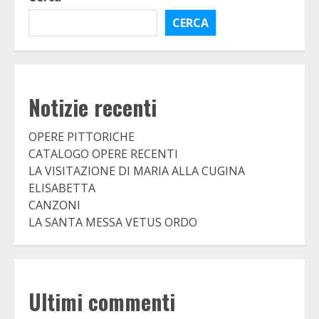
CERCA
Notizie recenti
OPERE PITTORICHE
CATALOGO OPERE RECENTI
LA VISITAZIONE DI MARIA ALLA CUGINA
ELISABETTA
CANZONI
LA SANTA MESSA VETUS ORDO
Ultimi commenti