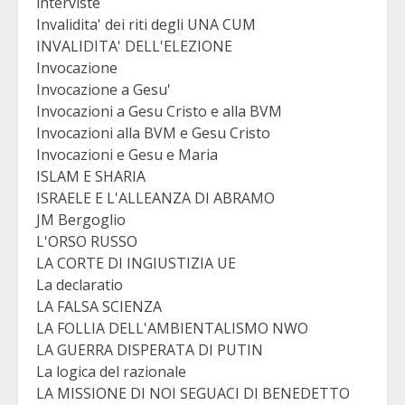
interviste
Invalidita' dei riti degli UNA CUM
INVALIDITA' DELL'ELEZIONE
Invocazione
Invocazione a Gesu'
Invocazioni a Gesu Cristo e alla BVM
Invocazioni alla BVM e Gesu Cristo
Invocazioni e Gesu e Maria
ISLAM E SHARIA
ISRAELE E L'ALLEANZA DI ABRAMO
JM Bergoglio
L'ORSO RUSSO
LA CORTE DI INGIUSTIZIA UE
La declaratio
LA FALSA SCIENZA
LA FOLLIA DELL'AMBIENTALISMO NWO
LA GUERRA DISPERATA DI PUTIN
La logica del razionale
LA MISSIONE DI NOI SEGUACI DI BENEDETTO