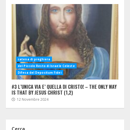
catena di preghiera
del Piccolo Resto di Israele Celeste
Difesa del Depositum Fidei
#3 L’UNICA VIA E’ QUELLA DI CRISTO! – THE ONLY WAY
IS THAT BY JESUS CHRIST (1,2)
12 Novembre 2024
Cerca