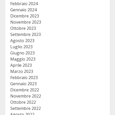
Febbraio 2024
Gennaio 2024
Dicembre 2023
Novembre 2023
Ottobre 2023
Settembre 2023
Agosto 2023
Luglio 2023
Giugno 2023
Maggio 2023
Aprile 2023
Marzo 2023
Febbraio 2023
Gennaio 2023
Dicembre 2022
Novembre 2022
Ottobre 2022
Settembre 2022
Agosto 2022