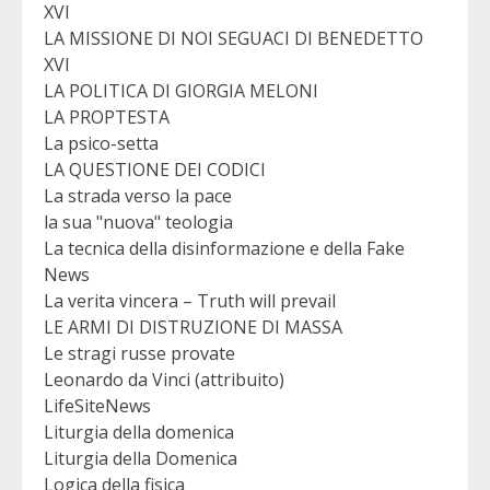
XVI
LA MISSIONE DI NOI SEGUACI DI BENEDETTO
XVI
LA POLITICA DI GIORGIA MELONI
LA PROPTESTA
La psico-setta
LA QUESTIONE DEI CODICI
La strada verso la pace
la sua "nuova" teologia
La tecnica della disinformazione e della Fake
News
La verita vincera – Truth will prevail
LE ARMI DI DISTRUZIONE DI MASSA
Le stragi russe provate
Leonardo da Vinci (attribuito)
LifeSiteNews
Liturgia della domenica
Liturgia della Domenica
Logica della fisica