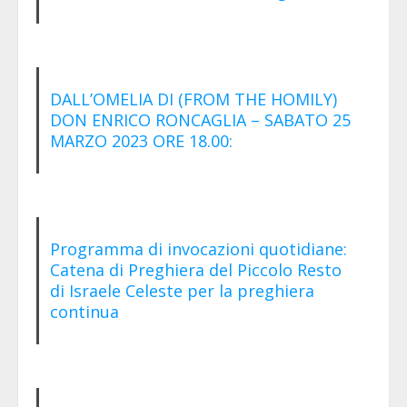
DALL’OMELIA DI (FROM THE HOMILY)
DON ENRICO RONCAGLIA – SABATO 25
MARZO 2023 ORE 18.00:
Programma di invocazioni quotidiane:
Catena di Preghiera del Piccolo Resto
di Israele Celeste per la preghiera
continua