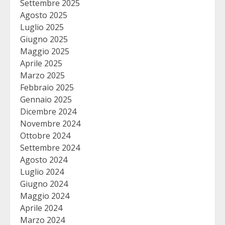
Settembre 2025
Agosto 2025
Luglio 2025
Giugno 2025
Maggio 2025
Aprile 2025
Marzo 2025
Febbraio 2025
Gennaio 2025
Dicembre 2024
Novembre 2024
Ottobre 2024
Settembre 2024
Agosto 2024
Luglio 2024
Giugno 2024
Maggio 2024
Aprile 2024
Marzo 2024