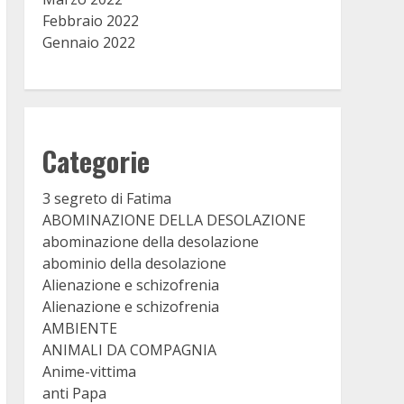
Febbraio 2022
Gennaio 2022
Categorie
3 segreto di Fatima
ABOMINAZIONE DELLA DESOLAZIONE
abominazione della desolazione
abominio della desolazione
Alienazione e schizofrenia
Alienazione e schizofrenia
AMBIENTE
ANIMALI DA COMPAGNIA
Anime-vittima
anti Papa