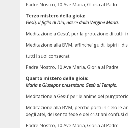
Padre Nostro, 10 Ave Maria, Gloria al Padre.
Terzo mistero della gioia:
Gesù, il figlio di Dio, nasce dalla Vergine Maria.
Meditazione a Gesu’, per la protezione di tutti 
Meditazione alla BVM, affinche’ guidi, ispiri il 
tutti i suoi consacrati
Padre Nostro, 10 Ave Maria, Gloria al Padre.
Quarto mistero della gioia:
Maria e Giuseppe presentano Gesù al Tempio.
Meditazione a Gesu’ per le anime del purgatorio 
Meditazione alla BVM, perche porti in cielo le an
degli atei, dei senza fede e dei cristiani confusi
Padre Nostro, 10 Ave Maria, Gloria al Padre.