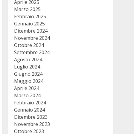
Aprile 2025
Marzo 2025
Febbraio 2025
Gennaio 2025
Dicembre 2024
Novembre 2024
Ottobre 2024
Settembre 2024
Agosto 2024
Luglio 2024
Giugno 2024
Maggio 2024
Aprile 2024
Marzo 2024
Febbraio 2024
Gennaio 2024
Dicembre 2023
Novembre 2023
Ottobre 2023