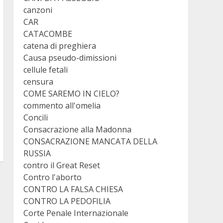
canzoni
CAR
CATACOMBE
catena di preghiera
Causa pseudo-dimissioni
cellule fetali
censura
COME SAREMO IN CIELO?
commento all'omelia
Concili
Consacrazione alla Madonna
CONSACRAZIONE MANCATA DELLA
RUSSIA
contro il Great Reset
Contro l'aborto
CONTRO LA FALSA CHIESA
CONTRO LA PEDOFILIA
Corte Penale Internazionale