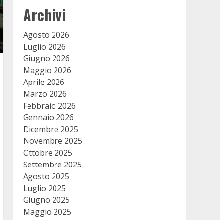
Archivi
Agosto 2026
Luglio 2026
Giugno 2026
Maggio 2026
Aprile 2026
Marzo 2026
Febbraio 2026
Gennaio 2026
Dicembre 2025
Novembre 2025
Ottobre 2025
Settembre 2025
Agosto 2025
Luglio 2025
Giugno 2025
Maggio 2025