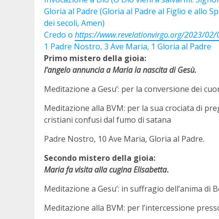
Gloria al Padre (Gloria al Padre al Figlio e allo 
dei secoli, Amen)
Credo o
https://www.revelationvirgo.org/2023/02/
1 Padre Nostro, 3 Ave Maria, 1 Gloria al Padre
Primo mistero della gioia:
l’angelo annuncia a Maria la nascita di Gesù.
Meditazione a Gesu’: per la conversione dei cuori
Meditazione alla BVM: per la sua crociata di preg
cristiani confusi dal fumo di satana
Padre Nostro, 10 Ave Maria, Gloria al Padre.
Secondo mistero della gioia:
Maria fa visita alla cugina Elisabetta
.
Meditazione a Gesu’: in suffragio dell’anima di 
Meditazione alla BVM: per l’intercessione presso