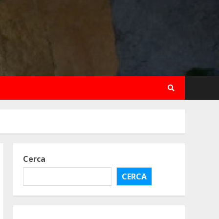
Cerca
CERCA