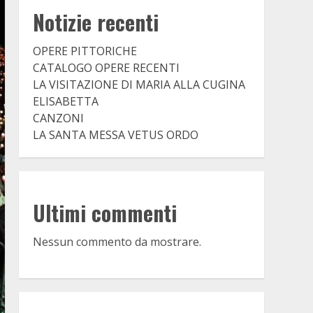
Notizie recenti
OPERE PITTORICHE
CATALOGO OPERE RECENTI
LA VISITAZIONE DI MARIA ALLA CUGINA
ELISABETTA
CANZONI
LA SANTA MESSA VETUS ORDO
Ultimi commenti
Nessun commento da mostrare.