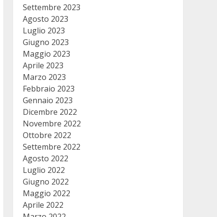
Settembre 2023
Agosto 2023
Luglio 2023
Giugno 2023
Maggio 2023
Aprile 2023
Marzo 2023
Febbraio 2023
Gennaio 2023
Dicembre 2022
Novembre 2022
Ottobre 2022
Settembre 2022
Agosto 2022
Luglio 2022
Giugno 2022
Maggio 2022
Aprile 2022
Marzo 2022