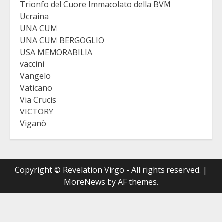
Trionfo del Cuore Immacolato della BVM
Ucraina
UNA CUM
UNA CUM BERGOGLIO
USA MEMORABILIA
vaccini
Vangelo
Vaticano
Via Crucis
VICTORY
Viganò
Copyright © Revelation Virgo - All rights reserved.
|
MoreNews
by AF themes.