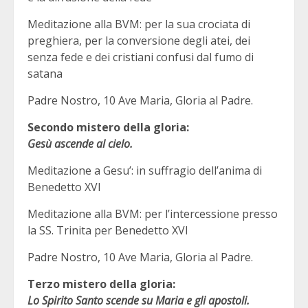
Meditazione alla BVM: per la sua crociata di
preghiera, per la conversione degli atei, dei
senza fede e dei cristiani confusi dal fumo di
satana
Padre Nostro, 10 Ave Maria, Gloria al Padre.
Secondo mistero della gloria:
Gesù ascende al cielo.
Meditazione a Gesu’: in suffragio dell’anima di
Benedetto XVI
Meditazione alla BVM: per l’intercessione presso
la SS. Trinita per Benedetto XVI
Padre Nostro, 10 Ave Maria, Gloria al Padre.
Terzo mistero della gloria:
Lo Spirito Santo scende su Maria e gli apostoli.