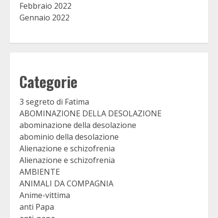
Febbraio 2022
Gennaio 2022
Categorie
3 segreto di Fatima
ABOMINAZIONE DELLA DESOLAZIONE
abominazione della desolazione
abominio della desolazione
Alienazione e schizofrenia
Alienazione e schizofrenia
AMBIENTE
ANIMALI DA COMPAGNIA
Anime-vittima
anti Papa