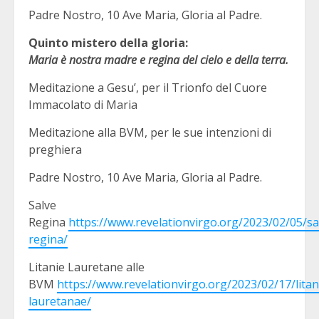
Padre Nostro, 10 Ave Maria, Gloria al Padre.
Quinto mistero della gloria:
Maria è nostra madre e regina del cielo e della terra.
Meditazione a Gesu’, per il Trionfo del Cuore
Immacolato di Maria
Meditazione alla BVM, per le sue intenzioni di
preghiera
Padre Nostro, 10 Ave Maria, Gloria al Padre.
Salve
Regina
https://www.revelationvirgo.org/2023/02/05/sa
regina/
Litanie Lauretane alle
BVM
https://www.revelationvirgo.org/2023/02/17/litan
lauretanae/