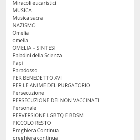
Miracoli eucaristici
MUSICA
Musica sacra
NAZISMO
Omelia
omelia
OMELIA – SINTESI
Paladini della Scienza
Papi
Paradosso
PER BENEDETTO XVI
PER LE ANIME DEL PURGATORIO
Persecuzione
PERSECUZIONE DEI NON VACCINATI
Personale
PERVERSIONE LGBTQ E BDSM
PICCOLO RESTO
Preghiera Continua
preghiera continua