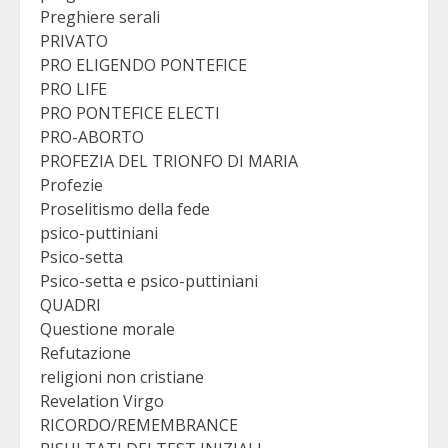
Preghiere serali
PRIVATO
PRO ELIGENDO PONTEFICE
PRO LIFE
PRO PONTEFICE ELECTI
PRO-ABORTO
PROFEZIA DEL TRIONFO DI MARIA
Profezie
Proselitismo della fede
psico-puttiniani
Psico-setta
Psico-setta e psico-puttiniani
QUADRI
Questione morale
Refutazione
religioni non cristiane
Revelation Virgo
RICORDO/REMEMBRANCE