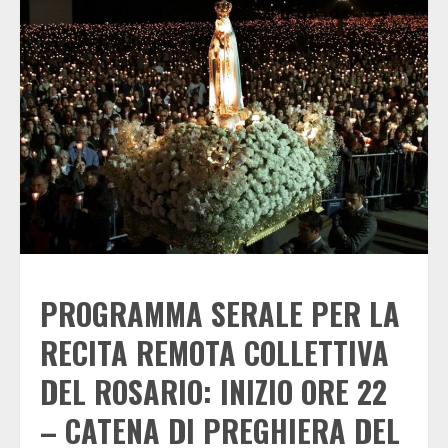
PROGRAMMA SERALE PER LA
RECITA REMOTA COLLETTIVA
DEL ROSARIO: INIZIO ORE 22
– CATENA DI PREGHIERA DEL