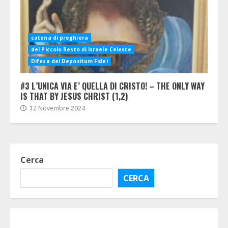
catena di preghiera
del Piccolo Resto di Israele Celeste
Difesa del Depositum Fidei
#3 L’UNICA VIA E’ QUELLA DI CRISTO! – THE ONLY WAY
IS THAT BY JESUS CHRIST (1,2)
12 Novembre 2024
Cerca
CERCA