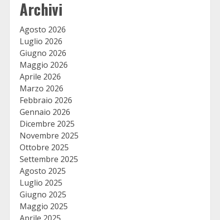
Archivi
Agosto 2026
Luglio 2026
Giugno 2026
Maggio 2026
Aprile 2026
Marzo 2026
Febbraio 2026
Gennaio 2026
Dicembre 2025
Novembre 2025
Ottobre 2025
Settembre 2025
Agosto 2025
Luglio 2025
Giugno 2025
Maggio 2025
Aprile 2025