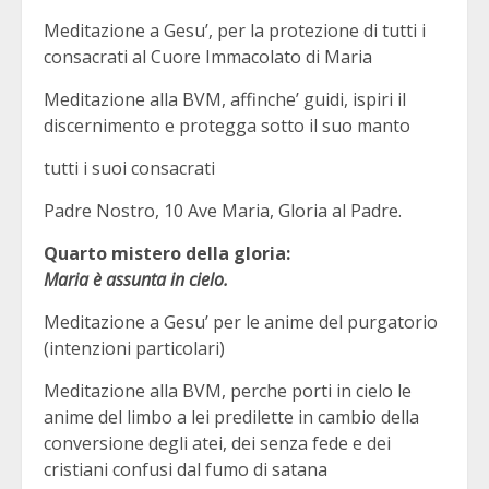
Meditazione a Gesu’, per la protezione di tutti i
consacrati al Cuore Immacolato di Maria
Meditazione alla BVM, affinche’ guidi, ispiri il
discernimento e protegga sotto il suo manto
tutti i suoi consacrati
Padre Nostro, 10 Ave Maria, Gloria al Padre.
Quarto mistero della gloria:
Maria è assunta in cielo.
Meditazione a Gesu’ per le anime del purgatorio
(intenzioni particolari)
Meditazione alla BVM, perche porti in cielo le
anime del limbo a lei predilette in cambio della
conversione degli atei, dei senza fede e dei
cristiani confusi dal fumo di satana