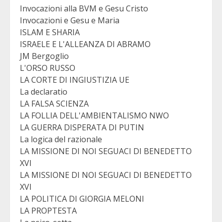
Invocazioni alla BVM e Gesu Cristo
Invocazioni e Gesu e Maria
ISLAM E SHARIA
ISRAELE E L'ALLEANZA DI ABRAMO
JM Bergoglio
L'ORSO RUSSO
LA CORTE DI INGIUSTIZIA UE
La declaratio
LA FALSA SCIENZA
LA FOLLIA DELL'AMBIENTALISMO NWO
LA GUERRA DISPERATA DI PUTIN
La logica del razionale
LA MISSIONE DI NOI SEGUACI DI BENEDETTO
XVI
LA MISSIONE DI NOI SEGUACI DI BENEDETTO
XVI
LA POLITICA DI GIORGIA MELONI
LA PROPTESTA