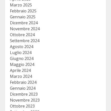
Marzo 2025
Febbraio 2025
Gennaio 2025
Dicembre 2024
Novembre 2024
Ottobre 2024
Settembre 2024
Agosto 2024
Luglio 2024
Giugno 2024
Maggio 2024
Aprile 2024
Marzo 2024
Febbraio 2024
Gennaio 2024
Dicembre 2023
Novembre 2023
Ottobre 2023