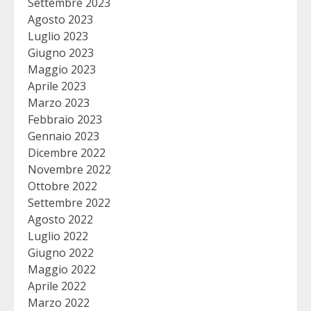
Settembre 2023
Agosto 2023
Luglio 2023
Giugno 2023
Maggio 2023
Aprile 2023
Marzo 2023
Febbraio 2023
Gennaio 2023
Dicembre 2022
Novembre 2022
Ottobre 2022
Settembre 2022
Agosto 2022
Luglio 2022
Giugno 2022
Maggio 2022
Aprile 2022
Marzo 2022