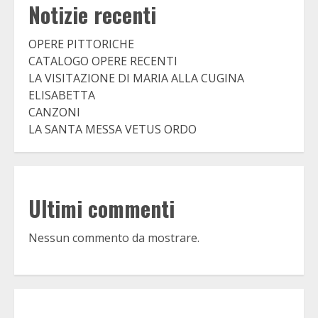
Notizie recenti
OPERE PITTORICHE
CATALOGO OPERE RECENTI
LA VISITAZIONE DI MARIA ALLA CUGINA
ELISABETTA
CANZONI
LA SANTA MESSA VETUS ORDO
Ultimi commenti
Nessun commento da mostrare.