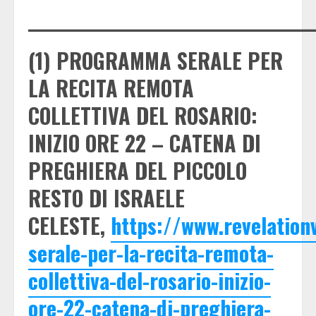
_____________________________________
(1) PROGRAMMA SERALE PER
LA RECITA REMOTA
COLLETTIVA DEL ROSARIO:
INIZIO ORE 22 – CATENA DI
PREGHIERA DEL PICCOLO
RESTO DI ISRAELE
CELESTE,
https://www.revelatio
serale-per-la-recita-remota-
collettiva-del-rosario-inizio-
ore-22-catena-di-preghiera-