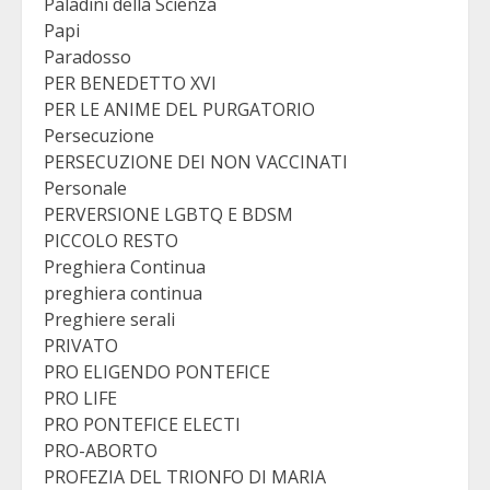
Paladini della Scienza
Papi
Paradosso
PER BENEDETTO XVI
PER LE ANIME DEL PURGATORIO
Persecuzione
PERSECUZIONE DEI NON VACCINATI
Personale
PERVERSIONE LGBTQ E BDSM
PICCOLO RESTO
Preghiera Continua
preghiera continua
Preghiere serali
PRIVATO
PRO ELIGENDO PONTEFICE
PRO LIFE
PRO PONTEFICE ELECTI
PRO-ABORTO
PROFEZIA DEL TRIONFO DI MARIA