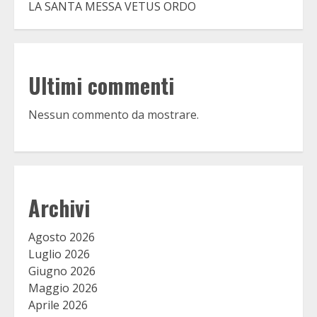
LA SANTA MESSA VETUS ORDO
Ultimi commenti
Nessun commento da mostrare.
Archivi
Agosto 2026
Luglio 2026
Giugno 2026
Maggio 2026
Aprile 2026