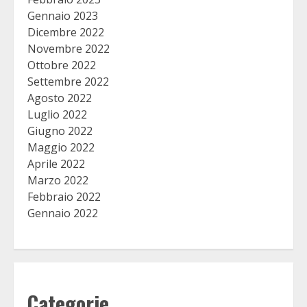
Gennaio 2023
Dicembre 2022
Novembre 2022
Ottobre 2022
Settembre 2022
Agosto 2022
Luglio 2022
Giugno 2022
Maggio 2022
Aprile 2022
Marzo 2022
Febbraio 2022
Gennaio 2022
Categorie