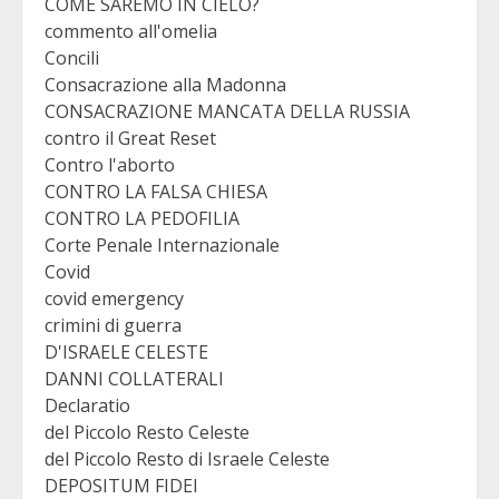
COME SAREMO IN CIELO?
commento all'omelia
Concili
Consacrazione alla Madonna
CONSACRAZIONE MANCATA DELLA RUSSIA
contro il Great Reset
Contro l'aborto
CONTRO LA FALSA CHIESA
CONTRO LA PEDOFILIA
Corte Penale Internazionale
Covid
covid emergency
crimini di guerra
D'ISRAELE CELESTE
DANNI COLLATERALI
Declaratio
del Piccolo Resto Celeste
del Piccolo Resto di Israele Celeste
DEPOSITUM FIDEI