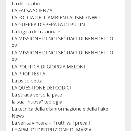
La declaratio
LA FALSA SCIENZA
LA FOLLIA DELL'AMBIENTALISMO NWO
LA GUERRA DISPERATA DI PUTIN
La logica del razionale
LA MISSIONE DI NOI SEGUACI DI BENEDETTO
XVI
LA MISSIONE DI NOI SEGUACI DI BENEDETTO
XVI
LA POLITICA DI GIORGIA MELONI
LA PROPTESTA
La psico-setta
LA QUESTIONE DEI CODICI
La strada verso la pace
la sua "nuova" teologia
La tecnica della disinformazione e della Fake
News
La verita vincera – Truth will prevail
LE ARMI DI DISTRUZIONE DI MASSA