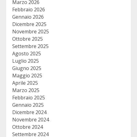
Marzo 2026
Febbraio 2026
Gennaio 2026
Dicembre 2025
Novembre 2025
Ottobre 2025
Settembre 2025
Agosto 2025
Luglio 2025
Giugno 2025
Maggio 2025
Aprile 2025
Marzo 2025
Febbraio 2025
Gennaio 2025
Dicembre 2024
Novembre 2024
Ottobre 2024
Settembre 2024