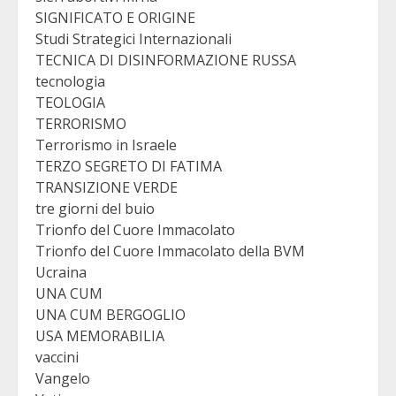
SIGNIFICATO E ORIGINE
Studi Strategici Internazionali
TECNICA DI DISINFORMAZIONE RUSSA
tecnologia
TEOLOGIA
TERRORISMO
Terrorismo in Israele
TERZO SEGRETO DI FATIMA
TRANSIZIONE VERDE
tre giorni del buio
Trionfo del Cuore Immacolato
Trionfo del Cuore Immacolato della BVM
Ucraina
UNA CUM
UNA CUM BERGOGLIO
USA MEMORABILIA
vaccini
Vangelo