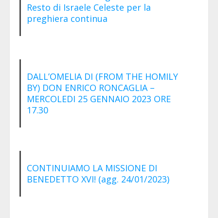
Resto di Israele Celeste per la
preghiera continua
DALL’OMELIA DI (FROM THE HOMILY
BY) DON ENRICO RONCAGLIA –
MERCOLEDI 25 GENNAIO 2023 ORE
17.30
CONTINUIAMO LA MISSIONE DI
BENEDETTO XVI! (agg. 24/01/2023)