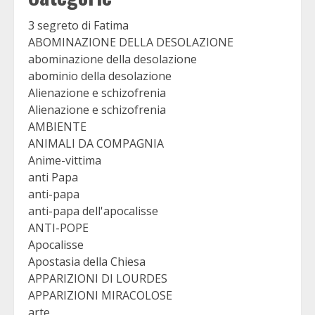
3 segreto di Fatima
ABOMINAZIONE DELLA DESOLAZIONE
abominazione della desolazione
abominio della desolazione
Alienazione e schizofrenia
Alienazione e schizofrenia
AMBIENTE
ANIMALI DA COMPAGNIA
Anime-vittima
anti Papa
anti-papa
anti-papa dell'apocalisse
ANTI-POPE
Apocalisse
Apostasia della Chiesa
APPARIZIONI DI LOURDES
APPARIZIONI MIRACOLOSE
arte