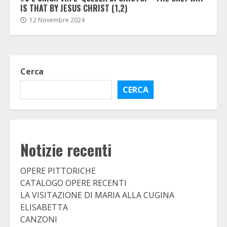
IS THAT BY JESUS CHRIST (1,2)
12 Novembre 2024
Cerca
CERCA
Notizie recenti
OPERE PITTORICHE
CATALOGO OPERE RECENTI
LA VISITAZIONE DI MARIA ALLA CUGINA
ELISABETTA
CANZONI