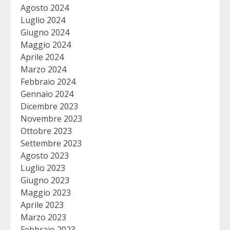
Agosto 2024
Luglio 2024
Giugno 2024
Maggio 2024
Aprile 2024
Marzo 2024
Febbraio 2024
Gennaio 2024
Dicembre 2023
Novembre 2023
Ottobre 2023
Settembre 2023
Agosto 2023
Luglio 2023
Giugno 2023
Maggio 2023
Aprile 2023
Marzo 2023
Febbraio 2023