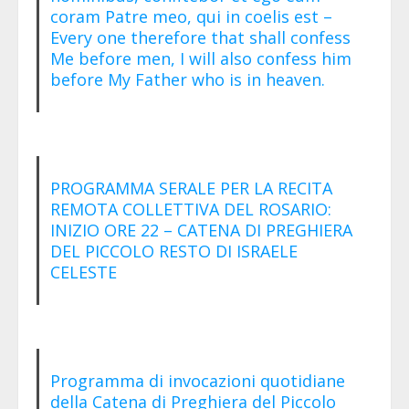
coram Patre meo, qui in coelis est –
Every one therefore that shall confess
Me before men, I will also confess him
before My Father who is in heaven.
PROGRAMMA SERALE PER LA RECITA
REMOTA COLLETTIVA DEL ROSARIO:
INIZIO ORE 22 – CATENA DI PREGHIERA
DEL PICCOLO RESTO DI ISRAELE
CELESTE
Programma di invocazioni quotidiane
della Catena di Preghiera del Piccolo