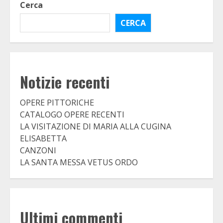
Cerca
CERCA
Notizie recenti
OPERE PITTORICHE
CATALOGO OPERE RECENTI
LA VISITAZIONE DI MARIA ALLA CUGINA
ELISABETTA
CANZONI
LA SANTA MESSA VETUS ORDO
Ultimi commenti