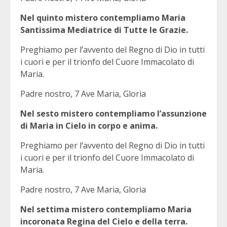
Nel quinto mistero contempliamo Maria
Santissima Mediatrice di Tutte le Grazie.
Preghiamo per l’avvento del Regno di Dio in tutti
i cuori e per il trionfo del Cuore Immacolato di
Maria.
Padre nostro, 7 Ave Maria, Gloria
Nel sesto mistero contempliamo l’assunzione
di Maria in Cielo in corpo e anima.
Preghiamo per l’avvento del Regno di Dio in tutti
i cuori e per il trionfo del Cuore Immacolato di
Maria.
Padre nostro, 7 Ave Maria, Gloria
Nel settima mistero contempliamo Maria
incoronata Regina del Cielo e della terra.