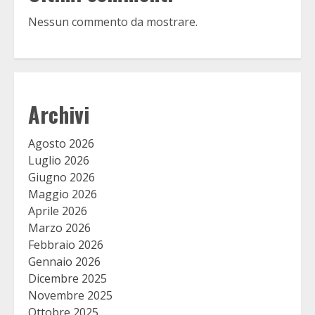
Nessun commento da mostrare.
Archivi
Agosto 2026
Luglio 2026
Giugno 2026
Maggio 2026
Aprile 2026
Marzo 2026
Febbraio 2026
Gennaio 2026
Dicembre 2025
Novembre 2025
Ottobre 2025