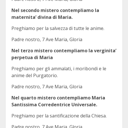
Nel secondo mistero contempliamo la
maternita’ divina di Maria.
Preghiamo per la salvezza di tutte le anime.
Padre nostro, 7 Ave Maria, Gloria
Nel terzo mistero contempliamo la verginita’
perpetua di Maria
Preghiamo per gli ammalati, i moribondi e le
anime del Purgatorio.
Padre nostro, 7 Ave Maria, Gloria
Nel quarto mistero contempliamo Maria
Santissima Corredentrice Universale.
Preghiamo per la santificazione della Chiesa.
Padre nostro, 7 Ave Maria, Gloria