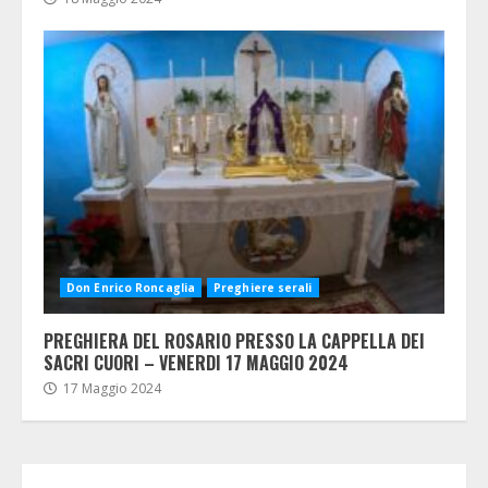
Don Enrico Roncaglia
Preghiere serali
PREGHIERA DEL ROSARIO PRESSO LA CAPPELLA DEI
SACRI CUORI – VENERDI 17 MAGGIO 2024
17 Maggio 2024