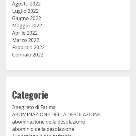
Agosto 2022
Luglio 2022
Giugno 2022
Maggio 2022
Aprile 2022
Marzo 2022
Febbraio 2022
Gennaio 2022
Categorie
3 segreto di Fatima
ABOMINAZIONE DELLA DESOLAZIONE
abominazione della desolazione
abominio della desolazione