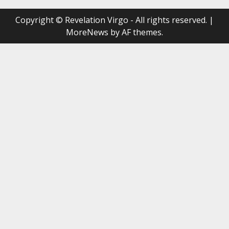
Copyright © Revelation Virgo - All rights reserved.
|
MoreNews
by AF themes.