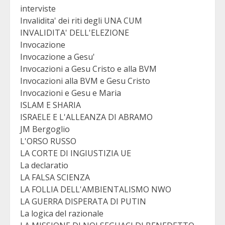
interviste
Invalidita' dei riti degli UNA CUM
INVALIDITA' DELL'ELEZIONE
Invocazione
Invocazione a Gesu'
Invocazioni a Gesu Cristo e alla BVM
Invocazioni alla BVM e Gesu Cristo
Invocazioni e Gesu e Maria
ISLAM E SHARIA
ISRAELE E L'ALLEANZA DI ABRAMO
JM Bergoglio
L'ORSO RUSSO
LA CORTE DI INGIUSTIZIA UE
La declaratio
LA FALSA SCIENZA
LA FOLLIA DELL'AMBIENTALISMO NWO
LA GUERRA DISPERATA DI PUTIN
La logica del razionale