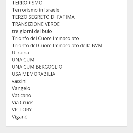
TERRORISMO
Terrorismo in Israele
TERZO SEGRETO DI FATIMA
TRANSIZIONE VERDE
tre giorni del buio
Trionfo del Cuore Immacolato
Trionfo del Cuore Immacolato della BVM
Ucraina
UNA CUM
UNA CUM BERGOGLIO
USA MEMORABILIA
vaccini
Vangelo
Vaticano
Via Crucis
VICTORY
Viganò