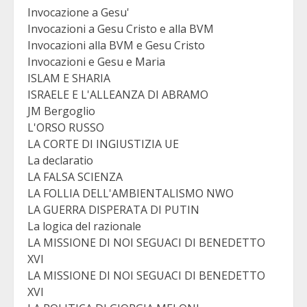
Invocazione a Gesu'
Invocazioni a Gesu Cristo e alla BVM
Invocazioni alla BVM e Gesu Cristo
Invocazioni e Gesu e Maria
ISLAM E SHARIA
ISRAELE E L'ALLEANZA DI ABRAMO
JM Bergoglio
L'ORSO RUSSO
LA CORTE DI INGIUSTIZIA UE
La declaratio
LA FALSA SCIENZA
LA FOLLIA DELL'AMBIENTALISMO NWO
LA GUERRA DISPERATA DI PUTIN
La logica del razionale
LA MISSIONE DI NOI SEGUACI DI BENEDETTO
XVI
LA MISSIONE DI NOI SEGUACI DI BENEDETTO
XVI