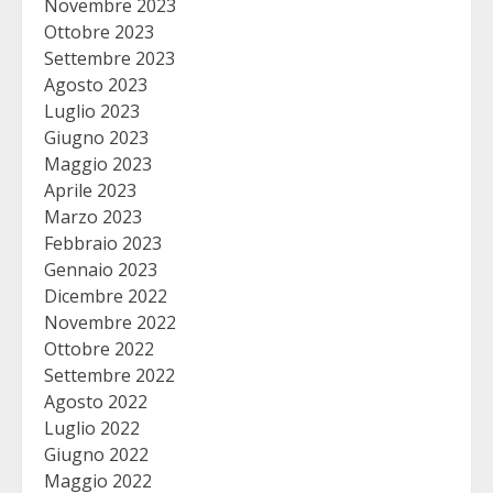
Novembre 2023
Ottobre 2023
Settembre 2023
Agosto 2023
Luglio 2023
Giugno 2023
Maggio 2023
Aprile 2023
Marzo 2023
Febbraio 2023
Gennaio 2023
Dicembre 2022
Novembre 2022
Ottobre 2022
Settembre 2022
Agosto 2022
Luglio 2022
Giugno 2022
Maggio 2022