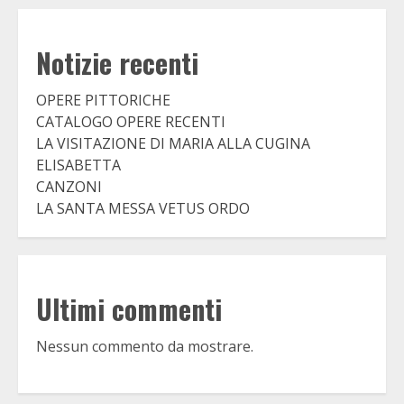
Notizie recenti
OPERE PITTORICHE
CATALOGO OPERE RECENTI
LA VISITAZIONE DI MARIA ALLA CUGINA
ELISABETTA
CANZONI
LA SANTA MESSA VETUS ORDO
Ultimi commenti
Nessun commento da mostrare.