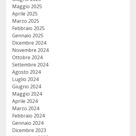
Maggio 2025
Aprile 2025
Marzo 2025
Febbraio 2025
Gennaio 2025
Dicembre 2024
Novembre 2024
Ottobre 2024
Settembre 2024
Agosto 2024
Luglio 2024
Giugno 2024
Maggio 2024
Aprile 2024
Marzo 2024
Febbraio 2024
Gennaio 2024
Dicembre 2023