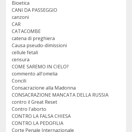
Bioetica
CANI DA PASSEGGIO
canzoni
CAR
CATACOMBE
catena di preghiera
Causa pseudo-dimissioni
cellule fetali
censura
COME SAREMO IN CIELO?
commento all'omelia
Concili
Consacrazione alla Madonna
CONSACRAZIONE MANCATA DELLA RUSSIA
contro il Great Reset
Contro l'aborto
CONTRO LA FALSA CHIESA
CONTRO LA PEDOFILIA
Corte Penale Internazionale