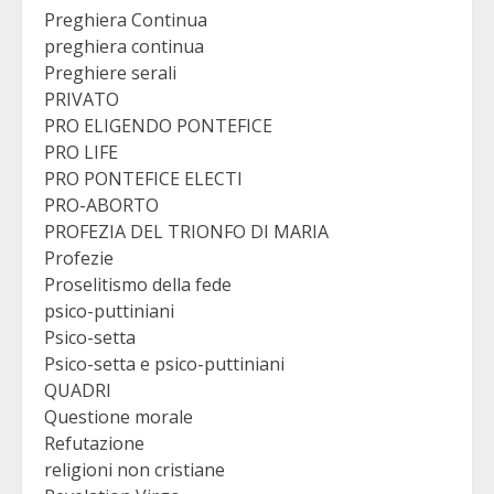
Preghiera Continua
preghiera continua
Preghiere serali
PRIVATO
PRO ELIGENDO PONTEFICE
PRO LIFE
PRO PONTEFICE ELECTI
PRO-ABORTO
PROFEZIA DEL TRIONFO DI MARIA
Profezie
Proselitismo della fede
psico-puttiniani
Psico-setta
Psico-setta e psico-puttiniani
QUADRI
Questione morale
Refutazione
religioni non cristiane