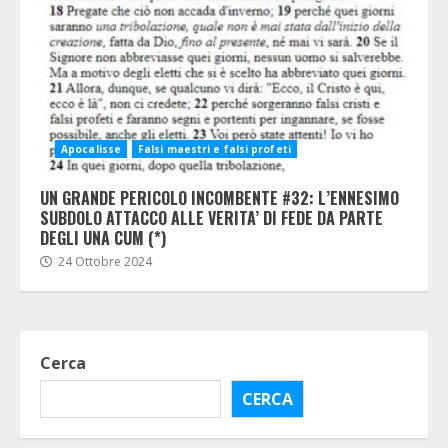
Apocalisse
Falsi maestri e falsi profeti
UN GRANDE PERICOLO INCOMBENTE #32: L’ENNESIMO
SUBDOLO ATTACCO ALLE VERITA’ DI FEDE DA PARTE
DEGLI UNA CUM (*)
24 Ottobre 2024
Cerca
CERCA