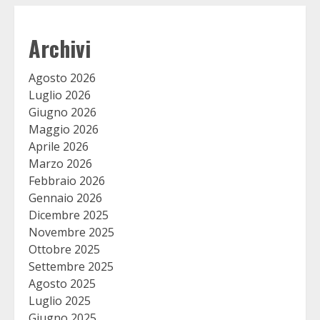
Archivi
Agosto 2026
Luglio 2026
Giugno 2026
Maggio 2026
Aprile 2026
Marzo 2026
Febbraio 2026
Gennaio 2026
Dicembre 2025
Novembre 2025
Ottobre 2025
Settembre 2025
Agosto 2025
Luglio 2025
Giugno 2025