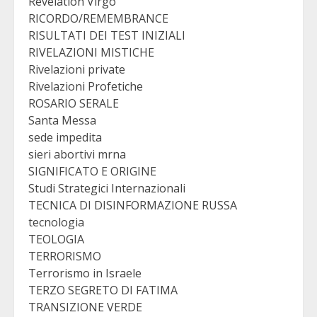
Revelation Virgo
RICORDO/REMEMBRANCE
RISULTATI DEI TEST INIZIALI
RIVELAZIONI MISTICHE
Rivelazioni private
Rivelazioni Profetiche
ROSARIO SERALE
Santa Messa
sede impedita
sieri abortivi mrna
SIGNIFICATO E ORIGINE
Studi Strategici Internazionali
TECNICA DI DISINFORMAZIONE RUSSA
tecnologia
TEOLOGIA
TERRORISMO
Terrorismo in Israele
TERZO SEGRETO DI FATIMA
TRANSIZIONE VERDE