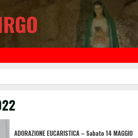
IRGO
022
ADORAZIONE EUCARISTICA – Sabato 14 MAGGIO