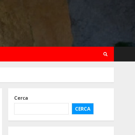
Cerca
CERCA