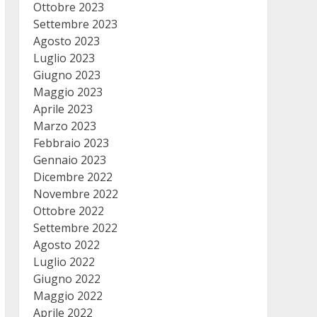
Ottobre 2023
Settembre 2023
Agosto 2023
Luglio 2023
Giugno 2023
Maggio 2023
Aprile 2023
Marzo 2023
Febbraio 2023
Gennaio 2023
Dicembre 2022
Novembre 2022
Ottobre 2022
Settembre 2022
Agosto 2022
Luglio 2022
Giugno 2022
Maggio 2022
Aprile 2022