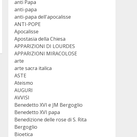
anti Papa
anti-papa
anti-papa dell'apocalisse
ANTI-POPE
Apocalisse
Apostasia della Chiesa
APPARIZIONI DI LOURDES
APPARIZIONI MIRACOLOSE
arte
arte sacra italica
ASTE
Ateismo
AUGURI
AVVISI
Benedetto XVI e JM Bergoglio
Benedetto XVI papa
Benedizione delle rose di S. Rita
Bergoglio
Bioetica