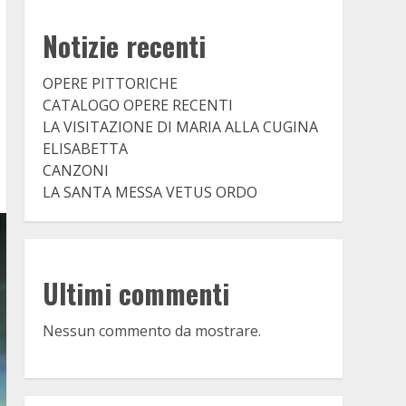
Notizie recenti
OPERE PITTORICHE
CATALOGO OPERE RECENTI
LA VISITAZIONE DI MARIA ALLA CUGINA
ELISABETTA
CANZONI
LA SANTA MESSA VETUS ORDO
Ultimi commenti
Nessun commento da mostrare.