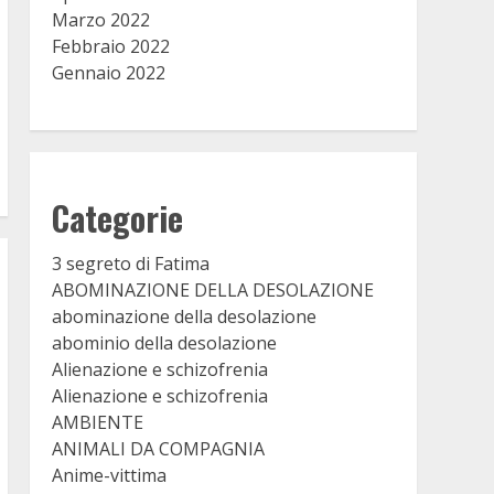
Marzo 2022
Febbraio 2022
Gennaio 2022
Categorie
3 segreto di Fatima
ABOMINAZIONE DELLA DESOLAZIONE
abominazione della desolazione
abominio della desolazione
Alienazione e schizofrenia
Alienazione e schizofrenia
AMBIENTE
ANIMALI DA COMPAGNIA
Anime-vittima