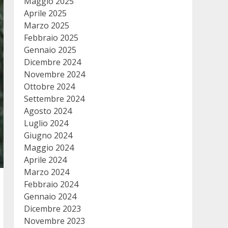
Maggio 2025
Aprile 2025
Marzo 2025
Febbraio 2025
Gennaio 2025
Dicembre 2024
Novembre 2024
Ottobre 2024
Settembre 2024
Agosto 2024
Luglio 2024
Giugno 2024
Maggio 2024
Aprile 2024
Marzo 2024
Febbraio 2024
Gennaio 2024
Dicembre 2023
Novembre 2023