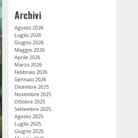
Archivi
Agosto 2026
Luglio 2026
Giugno 2026
Maggio 2026
Aprile 2026
Marzo 2026
Febbraio 2026
Gennaio 2026
Dicembre 2025
Novembre 2025
Ottobre 2025
Settembre 2025
Agosto 2025
Luglio 2025
Giugno 2025