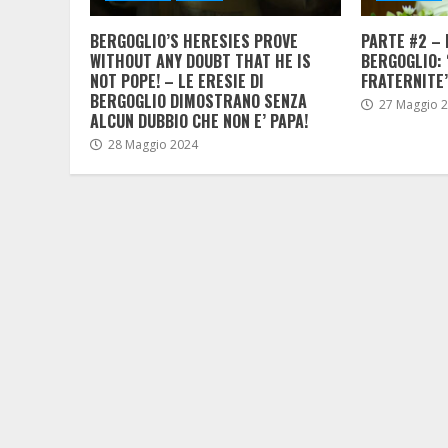
BERGOGLIO’S HERESIES PROVE
PARTE #2 – 
WITHOUT ANY DOUBT THAT HE IS
BERGOGLIO: 
NOT POPE! – LE ERESIE DI
FRATERNITE’
BERGOGLIO DIMOSTRANO SENZA
27 Maggio 
ALCUN DUBBIO CHE NON E’ PAPA!
28 Maggio 2024