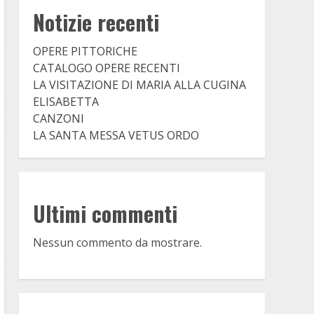
Notizie recenti
OPERE PITTORICHE
CATALOGO OPERE RECENTI
LA VISITAZIONE DI MARIA ALLA CUGINA
ELISABETTA
CANZONI
LA SANTA MESSA VETUS ORDO
Ultimi commenti
Nessun commento da mostrare.