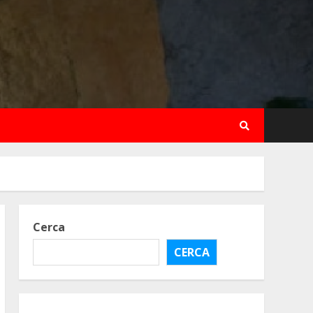
Cerca
CERCA