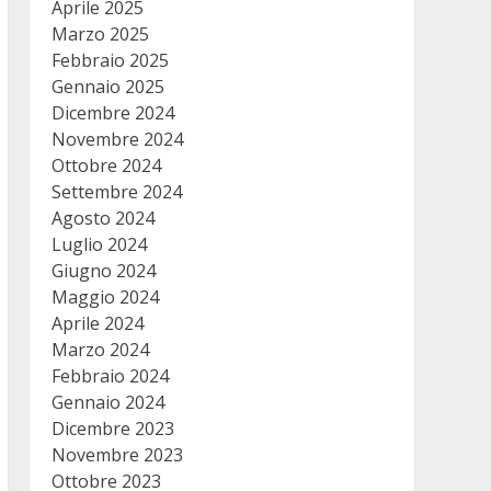
Aprile 2025
Marzo 2025
Febbraio 2025
Gennaio 2025
Dicembre 2024
Novembre 2024
Ottobre 2024
Settembre 2024
Agosto 2024
Luglio 2024
Giugno 2024
Maggio 2024
Aprile 2024
Marzo 2024
Febbraio 2024
Gennaio 2024
Dicembre 2023
Novembre 2023
Ottobre 2023