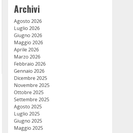
Archivi
Agosto 2026
Luglio 2026
Giugno 2026
Maggio 2026
Aprile 2026
Marzo 2026
Febbraio 2026
Gennaio 2026
Dicembre 2025
Novembre 2025
Ottobre 2025
Settembre 2025
Agosto 2025
Luglio 2025
Giugno 2025
Maggio 2025