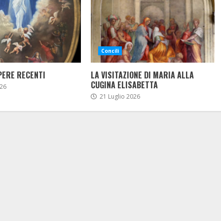
Concili
PERE RECENTI
LA VISITAZIONE DI MARIA ALLA
CUGINA ELISABETTA
26
21 Luglio 2026