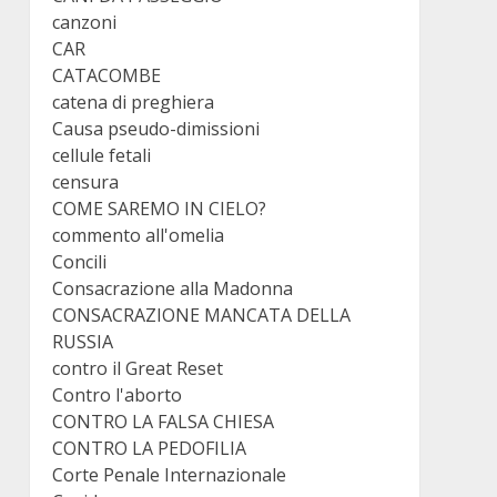
canzoni
CAR
CATACOMBE
catena di preghiera
Causa pseudo-dimissioni
cellule fetali
censura
COME SAREMO IN CIELO?
commento all'omelia
Concili
Consacrazione alla Madonna
CONSACRAZIONE MANCATA DELLA
RUSSIA
contro il Great Reset
Contro l'aborto
CONTRO LA FALSA CHIESA
CONTRO LA PEDOFILIA
Corte Penale Internazionale