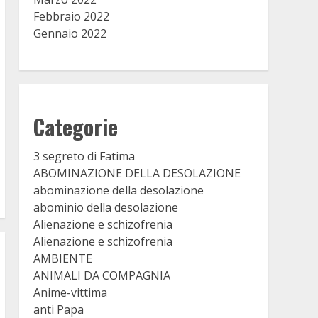
Febbraio 2022
Gennaio 2022
Categorie
3 segreto di Fatima
ABOMINAZIONE DELLA DESOLAZIONE
abominazione della desolazione
abominio della desolazione
Alienazione e schizofrenia
Alienazione e schizofrenia
AMBIENTE
ANIMALI DA COMPAGNIA
Anime-vittima
anti Papa