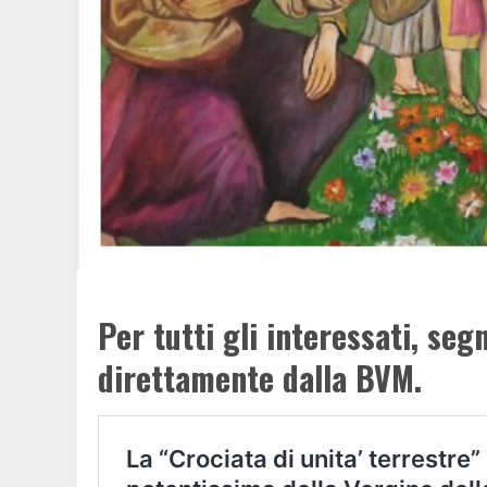
Per tutti gli interessati, seg
direttamente dalla BVM
.