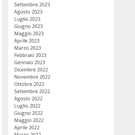
Settembre 2023
Agosto 2023
Luglio 2023
Giugno 2023
Maggio 2023
Aprile 2023
Marzo 2023
Febbraio 2023
Gennaio 2023
Dicembre 2022
Novembre 2022
Ottobre 2022
Settembre 2022
Agosto 2022
Luglio 2022
Giugno 2022
Maggio 2022
Aprile 2022
Marzo 2022