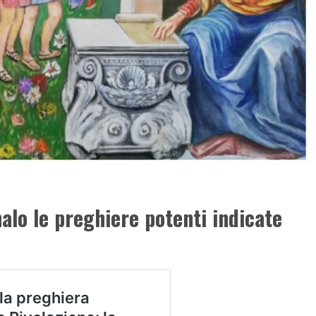
nalo le preghiere potenti indicate