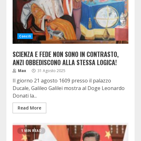
Concili
SCIENZA E FEDE NON SONO IN CONTRASTO,
ANZI OBBEDISCONO ALLA STESSA LOGICA!
Max
31 Agosto 2025
Il giorno 21 agosto 1609 presso il palazzo
Ducale, Galileo Galilei mostra al Doge Leonardo
Donati la...
Read More
1 MIN READ