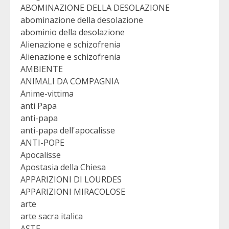
ABOMINAZIONE DELLA DESOLAZIONE
abominazione della desolazione
abominio della desolazione
Alienazione e schizofrenia
Alienazione e schizofrenia
AMBIENTE
ANIMALI DA COMPAGNIA
Anime-vittima
anti Papa
anti-papa
anti-papa dell'apocalisse
ANTI-POPE
Apocalisse
Apostasia della Chiesa
APPARIZIONI DI LOURDES
APPARIZIONI MIRACOLOSE
arte
arte sacra italica
ASTE