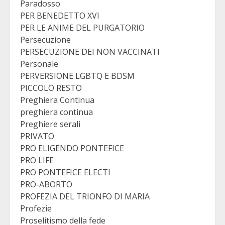
Paradosso
PER BENEDETTO XVI
PER LE ANIME DEL PURGATORIO
Persecuzione
PERSECUZIONE DEI NON VACCINATI
Personale
PERVERSIONE LGBTQ E BDSM
PICCOLO RESTO
Preghiera Continua
preghiera continua
Preghiere serali
PRIVATO
PRO ELIGENDO PONTEFICE
PRO LIFE
PRO PONTEFICE ELECTI
PRO-ABORTO
PROFEZIA DEL TRIONFO DI MARIA
Profezie
Proselitismo della fede