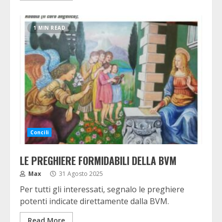
1 MIN READ
Concili
LE PREGHIERE FORMIDABILI DELLA BVM
Max
31 Agosto 2025
Per tutti gli interessati, segnalo le preghiere
potenti indicate direttamente dalla BVM.
Read More