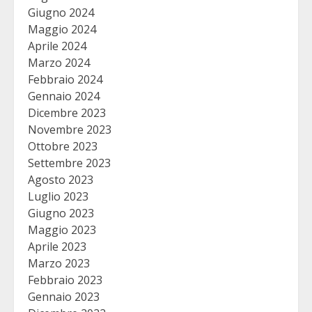
Giugno 2024
Maggio 2024
Aprile 2024
Marzo 2024
Febbraio 2024
Gennaio 2024
Dicembre 2023
Novembre 2023
Ottobre 2023
Settembre 2023
Agosto 2023
Luglio 2023
Giugno 2023
Maggio 2023
Aprile 2023
Marzo 2023
Febbraio 2023
Gennaio 2023