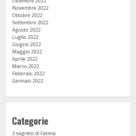
Dicembre 2022
Novembre 2022
Ottobre 2022
Settembre 2022
Agosto 2022
Luglio 2022
Giugno 2022
Maggio 2022
Aprile 2022
Marzo 2022
Febbraio 2022
Gennaio 2022
Categorie
3 segreto di Fatima