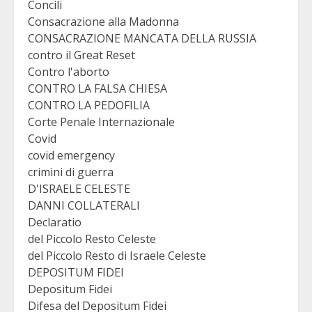
Concili
Consacrazione alla Madonna
CONSACRAZIONE MANCATA DELLA RUSSIA
contro il Great Reset
Contro l'aborto
CONTRO LA FALSA CHIESA
CONTRO LA PEDOFILIA
Corte Penale Internazionale
Covid
covid emergency
crimini di guerra
D'ISRAELE CELESTE
DANNI COLLATERALI
Declaratio
del Piccolo Resto Celeste
del Piccolo Resto di Israele Celeste
DEPOSITUM FIDEI
Depositum Fidei
Difesa del Depositum Fidei