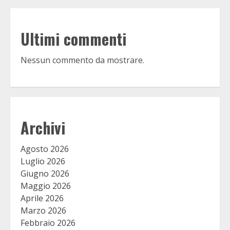
Ultimi commenti
Nessun commento da mostrare.
Archivi
Agosto 2026
Luglio 2026
Giugno 2026
Maggio 2026
Aprile 2026
Marzo 2026
Febbraio 2026