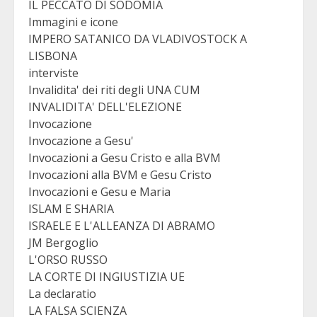
IL PECCATO DI SODOMIA
Immagini e icone
IMPERO SATANICO DA VLADIVOSTOCK A
LISBONA
interviste
Invalidita' dei riti degli UNA CUM
INVALIDITA' DELL'ELEZIONE
Invocazione
Invocazione a Gesu'
Invocazioni a Gesu Cristo e alla BVM
Invocazioni alla BVM e Gesu Cristo
Invocazioni e Gesu e Maria
ISLAM E SHARIA
ISRAELE E L'ALLEANZA DI ABRAMO
JM Bergoglio
L'ORSO RUSSO
LA CORTE DI INGIUSTIZIA UE
La declaratio
LA FALSA SCIENZA