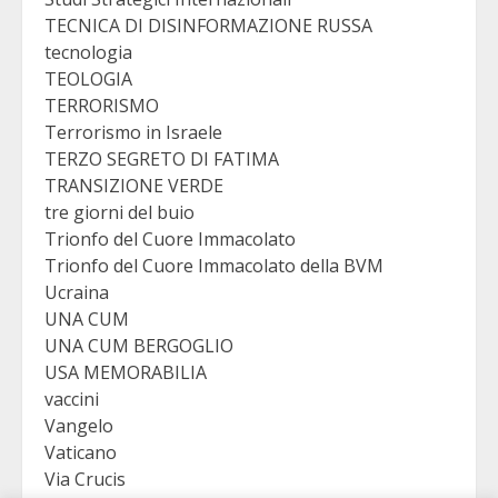
TECNICA DI DISINFORMAZIONE RUSSA
tecnologia
TEOLOGIA
TERRORISMO
Terrorismo in Israele
TERZO SEGRETO DI FATIMA
TRANSIZIONE VERDE
tre giorni del buio
Trionfo del Cuore Immacolato
Trionfo del Cuore Immacolato della BVM
Ucraina
UNA CUM
UNA CUM BERGOGLIO
USA MEMORABILIA
vaccini
Vangelo
Vaticano
Via Crucis