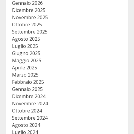
Gennaio 2026
Dicembre 2025
Novembre 2025
Ottobre 2025
Settembre 2025
Agosto 2025
Luglio 2025
Giugno 2025
Maggio 2025
Aprile 2025
Marzo 2025
Febbraio 2025
Gennaio 2025
Dicembre 2024
Novembre 2024
Ottobre 2024
Settembre 2024
Agosto 2024
Luglio 2024