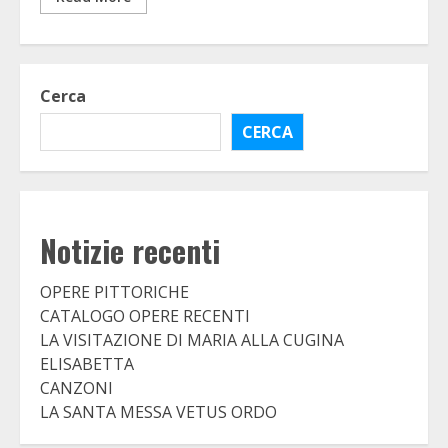
Cerca
CERCA
Notizie recenti
OPERE PITTORICHE
CATALOGO OPERE RECENTI
LA VISITAZIONE DI MARIA ALLA CUGINA
ELISABETTA
CANZONI
LA SANTA MESSA VETUS ORDO