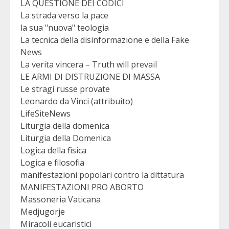
LA QUESTIONE DEI CODICI
La strada verso la pace
la sua "nuova" teologia
La tecnica della disinformazione e della Fake
News
La verita vincera – Truth will prevail
LE ARMI DI DISTRUZIONE DI MASSA
Le stragi russe provate
Leonardo da Vinci (attribuito)
LifeSiteNews
Liturgia della domenica
Liturgia della Domenica
Logica della fisica
Logica e filosofia
manifestazioni popolari contro la dittatura
MANIFESTAZIONI PRO ABORTO
Massoneria Vaticana
Medjugorje
Miracoli eucaristici