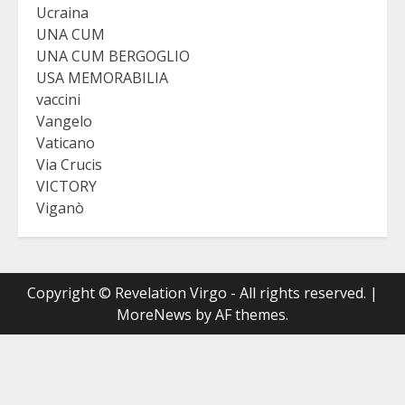
Ucraina
UNA CUM
UNA CUM BERGOGLIO
USA MEMORABILIA
vaccini
Vangelo
Vaticano
Via Crucis
VICTORY
Viganò
Copyright © Revelation Virgo - All rights reserved.
|
MoreNews
by AF themes.