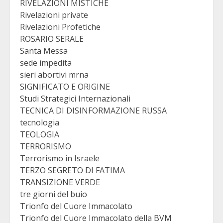
RIVELAZIONI MISTICHE
Rivelazioni private
Rivelazioni Profetiche
ROSARIO SERALE
Santa Messa
sede impedita
sieri abortivi mrna
SIGNIFICATO E ORIGINE
Studi Strategici Internazionali
TECNICA DI DISINFORMAZIONE RUSSA
tecnologia
TEOLOGIA
TERRORISMO
Terrorismo in Israele
TERZO SEGRETO DI FATIMA
TRANSIZIONE VERDE
tre giorni del buio
Trionfo del Cuore Immacolato
Trionfo del Cuore Immacolato della BVM