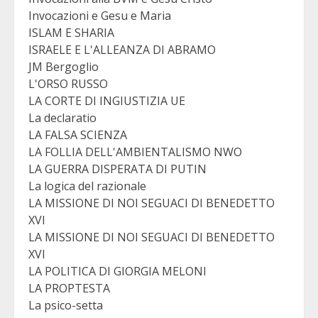
Invocazioni e Gesu e Maria
ISLAM E SHARIA
ISRAELE E L'ALLEANZA DI ABRAMO
JM Bergoglio
L'ORSO RUSSO
LA CORTE DI INGIUSTIZIA UE
La declaratio
LA FALSA SCIENZA
LA FOLLIA DELL'AMBIENTALISMO NWO
LA GUERRA DISPERATA DI PUTIN
La logica del razionale
LA MISSIONE DI NOI SEGUACI DI BENEDETTO
XVI
LA MISSIONE DI NOI SEGUACI DI BENEDETTO
XVI
LA POLITICA DI GIORGIA MELONI
LA PROPTESTA
La psico-setta