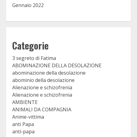
Gennaio 2022
Categorie
3 segreto di Fatima
ABOMINAZIONE DELLA DESOLAZIONE
abominazione della desolazione
abominio della desolazione
Alienazione e schizofrenia
Alienazione e schizofrenia
AMBIENTE
ANIMALI DA COMPAGNIA
Anime-vittima
anti Papa
anti-papa