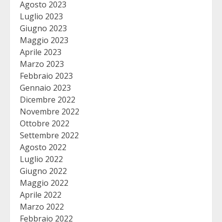
Agosto 2023
Luglio 2023
Giugno 2023
Maggio 2023
Aprile 2023
Marzo 2023
Febbraio 2023
Gennaio 2023
Dicembre 2022
Novembre 2022
Ottobre 2022
Settembre 2022
Agosto 2022
Luglio 2022
Giugno 2022
Maggio 2022
Aprile 2022
Marzo 2022
Febbraio 2022