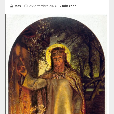
Max
26 Settembre 2024
2 min read