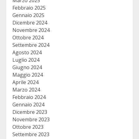
Marzo 2025
Febbraio 2025
Gennaio 2025
Dicembre 2024
Novembre 2024
Ottobre 2024
Settembre 2024
Agosto 2024
Luglio 2024
Giugno 2024
Maggio 2024
Aprile 2024
Marzo 2024
Febbraio 2024
Gennaio 2024
Dicembre 2023
Novembre 2023
Ottobre 2023
Settembre 2023