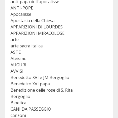
anti-papa dell'apocalisse
ANTI-POPE
Apocalisse
Apostasia della Chiesa
APPARIZIONI DI LOURDES
APPARIZIONI MIRACOLOSE
arte
arte sacra italica
ASTE
Ateismo
AUGURI
AVVISI
Benedetto XVI e JM Bergoglio
Benedetto XVI papa
Benedizione delle rose di S. Rita
Bergoglio
Bioetica
CANI DA PASSEGGIO
canzoni