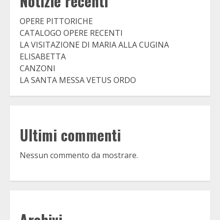
Notizie recenti
OPERE PITTORICHE
CATALOGO OPERE RECENTI
LA VISITAZIONE DI MARIA ALLA CUGINA
ELISABETTA
CANZONI
LA SANTA MESSA VETUS ORDO
Ultimi commenti
Nessun commento da mostrare.
Archivi