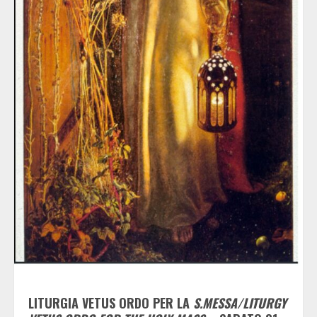
LITURGIA
VETUS ORDO PER LA
S.MESSA/LITURGY