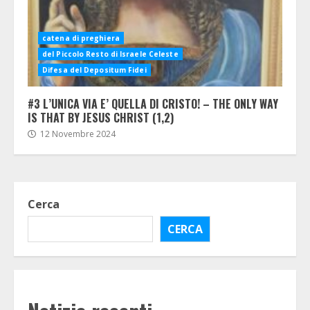
catena di preghiera
del Piccolo Resto di Israele Celeste
Difesa del Depositum Fidei
#3 L’UNICA VIA E’ QUELLA DI CRISTO! – THE ONLY WAY
IS THAT BY JESUS CHRIST (1,2)
12 Novembre 2024
Cerca
CERCA