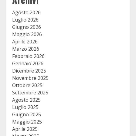
Agosto 2026
Luglio 2026
Giugno 2026
Maggio 2026
Aprile 2026
Marzo 2026
Febbraio 2026
Gennaio 2026
Dicembre 2025
Novembre 2025
Ottobre 2025
Settembre 2025
Agosto 2025
Luglio 2025
Giugno 2025
Maggio 2025
Aprile 2025