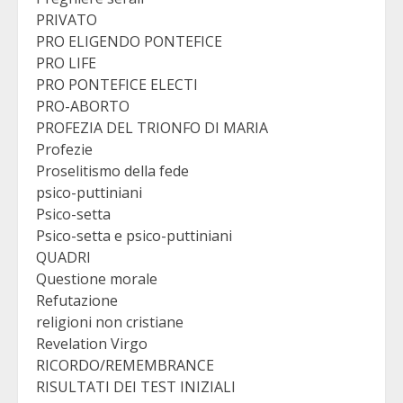
PRIVATO
PRO ELIGENDO PONTEFICE
PRO LIFE
PRO PONTEFICE ELECTI
PRO-ABORTO
PROFEZIA DEL TRIONFO DI MARIA
Profezie
Proselitismo della fede
psico-puttiniani
Psico-setta
Psico-setta e psico-puttiniani
QUADRI
Questione morale
Refutazione
religioni non cristiane
Revelation Virgo
RICORDO/REMEMBRANCE
RISULTATI DEI TEST INIZIALI