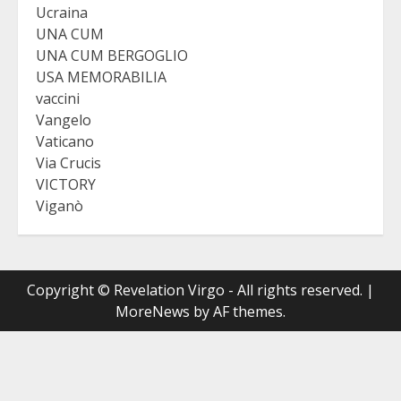
Ucraina
UNA CUM
UNA CUM BERGOGLIO
USA MEMORABILIA
vaccini
Vangelo
Vaticano
Via Crucis
VICTORY
Viganò
Copyright © Revelation Virgo - All rights reserved.
|
MoreNews
by AF themes.