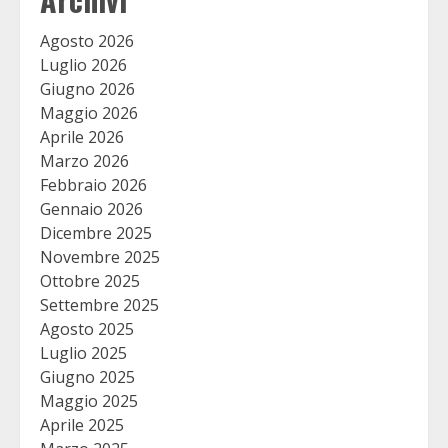
Agosto 2026
Luglio 2026
Giugno 2026
Maggio 2026
Aprile 2026
Marzo 2026
Febbraio 2026
Gennaio 2026
Dicembre 2025
Novembre 2025
Ottobre 2025
Settembre 2025
Agosto 2025
Luglio 2025
Giugno 2025
Maggio 2025
Aprile 2025