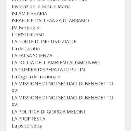
Invocazioni e Gesu e Maria
ISLAM E SHARIA
ISRAELE E L'ALLEANZA DI ABRAMO
JM Bergoglio
L'ORSO RUSSO
LA CORTE DI INGIUSTIZIA UE
La declaratio
LA FALSA SCIENZA
LA FOLLIA DELL'AMBIENTALISMO NWO
LA GUERRA DISPERATA DI PUTIN
La logica del razionale
LA MISSIONE DI NOI SEGUACI DI BENEDETTO
XVI
LA MISSIONE DI NOI SEGUACI DI BENEDETTO
XVI
LA POLITICA DI GIORGIA MELONI
LA PROPTESTA
La psico-setta