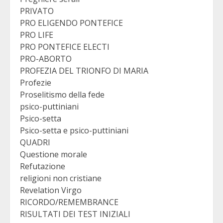
PRIVATO
PRO ELIGENDO PONTEFICE
PRO LIFE
PRO PONTEFICE ELECTI
PRO-ABORTO
PROFEZIA DEL TRIONFO DI MARIA
Profezie
Proselitismo della fede
psico-puttiniani
Psico-setta
Psico-setta e psico-puttiniani
QUADRI
Questione morale
Refutazione
religioni non cristiane
Revelation Virgo
RICORDO/REMEMBRANCE
RISULTATI DEI TEST INIZIALI