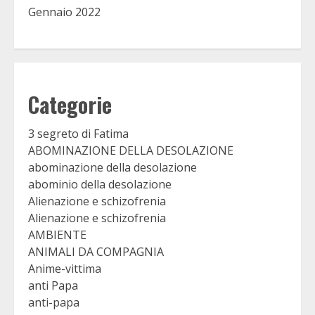
Gennaio 2022
Categorie
3 segreto di Fatima
ABOMINAZIONE DELLA DESOLAZIONE
abominazione della desolazione
abominio della desolazione
Alienazione e schizofrenia
Alienazione e schizofrenia
AMBIENTE
ANIMALI DA COMPAGNIA
Anime-vittima
anti Papa
anti-papa