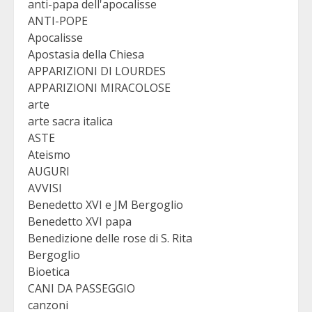
anti-papa dell'apocalisse
ANTI-POPE
Apocalisse
Apostasia della Chiesa
APPARIZIONI DI LOURDES
APPARIZIONI MIRACOLOSE
arte
arte sacra italica
ASTE
Ateismo
AUGURI
AVVISI
Benedetto XVI e JM Bergoglio
Benedetto XVI papa
Benedizione delle rose di S. Rita
Bergoglio
Bioetica
CANI DA PASSEGGIO
canzoni