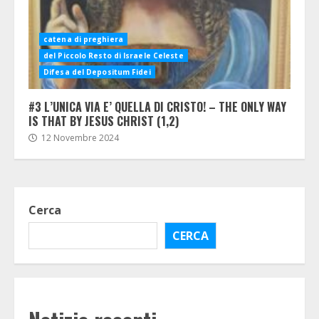
catena di preghiera
del Piccolo Resto di Israele Celeste
Difesa del Depositum Fidei
#3 L’UNICA VIA E’ QUELLA DI CRISTO! – THE ONLY WAY
IS THAT BY JESUS CHRIST (1,2)
12 Novembre 2024
Cerca
CERCA