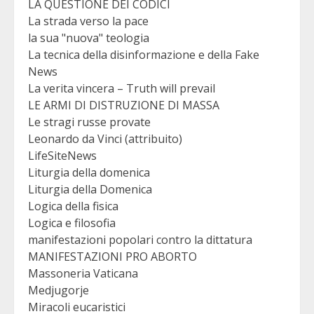
LA QUESTIONE DEI CODICI
La strada verso la pace
la sua "nuova" teologia
La tecnica della disinformazione e della Fake
News
La verita vincera – Truth will prevail
LE ARMI DI DISTRUZIONE DI MASSA
Le stragi russe provate
Leonardo da Vinci (attribuito)
LifeSiteNews
Liturgia della domenica
Liturgia della Domenica
Logica della fisica
Logica e filosofia
manifestazioni popolari contro la dittatura
MANIFESTAZIONI PRO ABORTO
Massoneria Vaticana
Medjugorje
Miracoli eucaristici