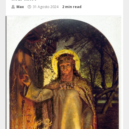
Max
31 Agosto 2024
2 min read