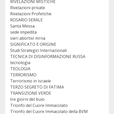
RIVELAZIONI MISTICHE
Rivelazioni private
Rivelazioni Profetiche
ROSARIO SERALE
Santa Messa
sede impedita
sieri abortivi mrna
SIGNIFICATO E ORIGINE
Studi Strategici Internazionali
TECNICA DI DISINFORMAZIONE RUSSA
tecnologia
TEOLOGIA
TERRORISMO
Terrorismo in Israele
TERZO SEGRETO DI FATIMA
TRANSIZIONE VERDE
tre giorni del buio
Trionfo del Cuore Immacolato
Trionfo del Cuore Immacolato della BVM