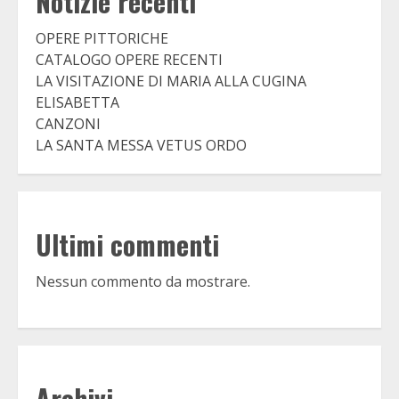
Notizie recenti
OPERE PITTORICHE
CATALOGO OPERE RECENTI
LA VISITAZIONE DI MARIA ALLA CUGINA
ELISABETTA
CANZONI
LA SANTA MESSA VETUS ORDO
Ultimi commenti
Nessun commento da mostrare.
Archivi