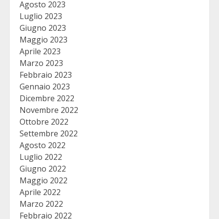
Agosto 2023
Luglio 2023
Giugno 2023
Maggio 2023
Aprile 2023
Marzo 2023
Febbraio 2023
Gennaio 2023
Dicembre 2022
Novembre 2022
Ottobre 2022
Settembre 2022
Agosto 2022
Luglio 2022
Giugno 2022
Maggio 2022
Aprile 2022
Marzo 2022
Febbraio 2022