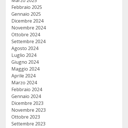
Marzo 2025
Febbraio 2025
Gennaio 2025
Dicembre 2024
Novembre 2024
Ottobre 2024
Settembre 2024
Agosto 2024
Luglio 2024
Giugno 2024
Maggio 2024
Aprile 2024
Marzo 2024
Febbraio 2024
Gennaio 2024
Dicembre 2023
Novembre 2023
Ottobre 2023
Settembre 2023