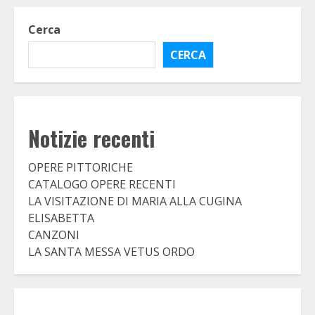
Cerca
CERCA
Notizie recenti
OPERE PITTORICHE
CATALOGO OPERE RECENTI
LA VISITAZIONE DI MARIA ALLA CUGINA
ELISABETTA
CANZONI
LA SANTA MESSA VETUS ORDO