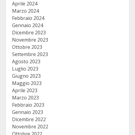
Aprile 2024
Marzo 2024
Febbraio 2024
Gennaio 2024
Dicembre 2023
Novembre 2023
Ottobre 2023
Settembre 2023
Agosto 2023
Luglio 2023
Giugno 2023
Maggio 2023
Aprile 2023
Marzo 2023
Febbraio 2023
Gennaio 2023
Dicembre 2022
Novembre 2022
Ottobre 2022