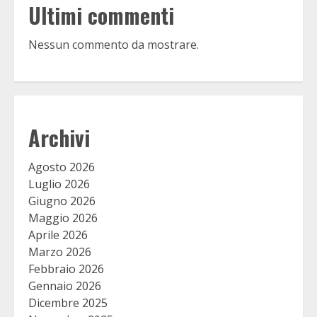
Ultimi commenti
Nessun commento da mostrare.
Archivi
Agosto 2026
Luglio 2026
Giugno 2026
Maggio 2026
Aprile 2026
Marzo 2026
Febbraio 2026
Gennaio 2026
Dicembre 2025