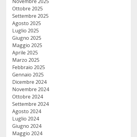
Novembre 2025
Ottobre 2025
Settembre 2025
Agosto 2025
Luglio 2025
Giugno 2025
Maggio 2025
Aprile 2025
Marzo 2025
Febbraio 2025
Gennaio 2025
Dicembre 2024
Novembre 2024
Ottobre 2024
Settembre 2024
Agosto 2024
Luglio 2024
Giugno 2024
Maggio 2024