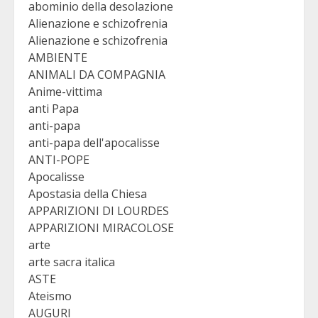
abominio della desolazione
Alienazione e schizofrenia
Alienazione e schizofrenia
AMBIENTE
ANIMALI DA COMPAGNIA
Anime-vittima
anti Papa
anti-papa
anti-papa dell'apocalisse
ANTI-POPE
Apocalisse
Apostasia della Chiesa
APPARIZIONI DI LOURDES
APPARIZIONI MIRACOLOSE
arte
arte sacra italica
ASTE
Ateismo
AUGURI