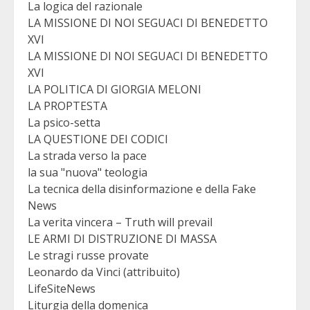
La logica del razionale
LA MISSIONE DI NOI SEGUACI DI BENEDETTO
XVI
LA MISSIONE DI NOI SEGUACI DI BENEDETTO
XVI
LA POLITICA DI GIORGIA MELONI
LA PROPTESTA
La psico-setta
LA QUESTIONE DEI CODICI
La strada verso la pace
la sua "nuova" teologia
La tecnica della disinformazione e della Fake
News
La verita vincera – Truth will prevail
LE ARMI DI DISTRUZIONE DI MASSA
Le stragi russe provate
Leonardo da Vinci (attribuito)
LifeSiteNews
Liturgia della domenica