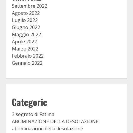
Settembre 2022
Agosto 2022
Luglio 2022
Giugno 2022
Maggio 2022
Aprile 2022
Marzo 2022
Febbraio 2022
Gennaio 2022
Categorie
3 segreto di Fatima
ABOMINAZIONE DELLA DESOLAZIONE
abominazione della desolazione