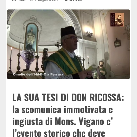
LA SUA TESI DI DON RICOSSA:
la scomunica immotivata e
ingiusta di Mons. Vigano e’
l’evento storico che deve