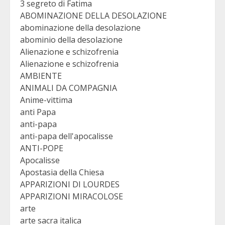
3 segreto di Fatima
ABOMINAZIONE DELLA DESOLAZIONE
abominazione della desolazione
abominio della desolazione
Alienazione e schizofrenia
Alienazione e schizofrenia
AMBIENTE
ANIMALI DA COMPAGNIA
Anime-vittima
anti Papa
anti-papa
anti-papa dell'apocalisse
ANTI-POPE
Apocalisse
Apostasia della Chiesa
APPARIZIONI DI LOURDES
APPARIZIONI MIRACOLOSE
arte
arte sacra italica