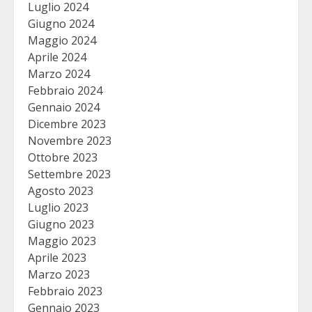
Luglio 2024
Giugno 2024
Maggio 2024
Aprile 2024
Marzo 2024
Febbraio 2024
Gennaio 2024
Dicembre 2023
Novembre 2023
Ottobre 2023
Settembre 2023
Agosto 2023
Luglio 2023
Giugno 2023
Maggio 2023
Aprile 2023
Marzo 2023
Febbraio 2023
Gennaio 2023