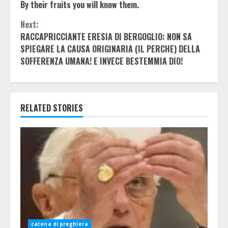
By their fruits you will know them.
Next:
RACCAPRICCIANTE ERESIA DI BERGOGLIO: NON SA
SPIEGARE LA CAUSA ORIGINARIA (IL PERCHE) DELLA
SOFFERENZA UMANA! E INVECE BESTEMMIA DIO!
RELATED STORIES
catena di preghiera