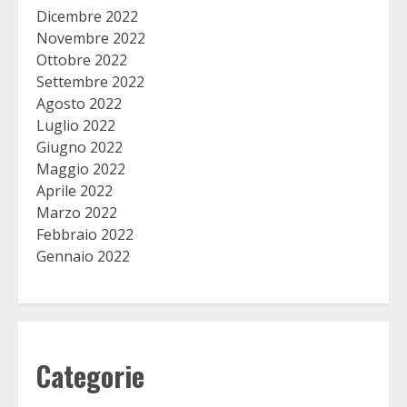
Dicembre 2022
Novembre 2022
Ottobre 2022
Settembre 2022
Agosto 2022
Luglio 2022
Giugno 2022
Maggio 2022
Aprile 2022
Marzo 2022
Febbraio 2022
Gennaio 2022
Categorie