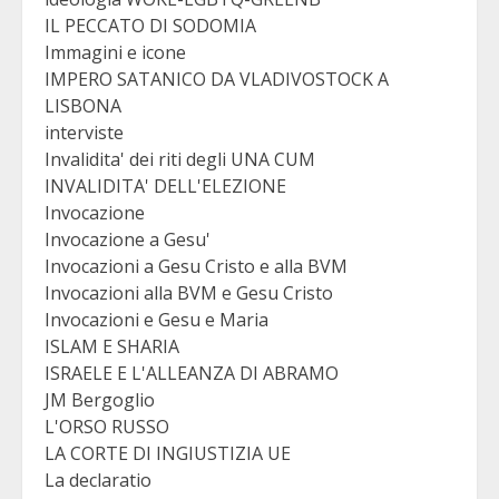
IL PECCATO DI SODOMIA
Immagini e icone
IMPERO SATANICO DA VLADIVOSTOCK A
LISBONA
interviste
Invalidita' dei riti degli UNA CUM
INVALIDITA' DELL'ELEZIONE
Invocazione
Invocazione a Gesu'
Invocazioni a Gesu Cristo e alla BVM
Invocazioni alla BVM e Gesu Cristo
Invocazioni e Gesu e Maria
ISLAM E SHARIA
ISRAELE E L'ALLEANZA DI ABRAMO
JM Bergoglio
L'ORSO RUSSO
LA CORTE DI INGIUSTIZIA UE
La declaratio