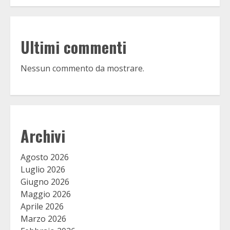
Ultimi commenti
Nessun commento da mostrare.
Archivi
Agosto 2026
Luglio 2026
Giugno 2026
Maggio 2026
Aprile 2026
Marzo 2026