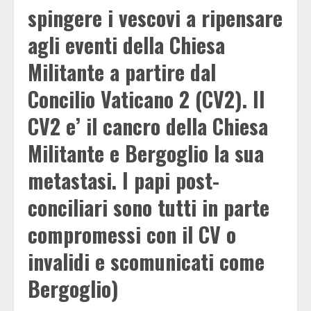
spingere i vescovi a ripensare
agli eventi della Chiesa
Militante a partire dal
Concilio Vaticano 2 (CV2). Il
CV2 e’ il cancro della Chiesa
Militante e Bergoglio la sua
metastasi. I papi post-
conciliari sono tutti in parte
compromessi con il CV o
invalidi e scomunicati come
Bergoglio)