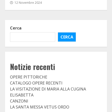
12 Novembre 2024
Cerca
CERCA
Notizie recenti
OPERE PITTORICHE
CATALOGO OPERE RECENTI
LA VISITAZIONE DI MARIA ALLA CUGINA
ELISABETTA
CANZONI
LA SANTA MESSA VETUS ORDO