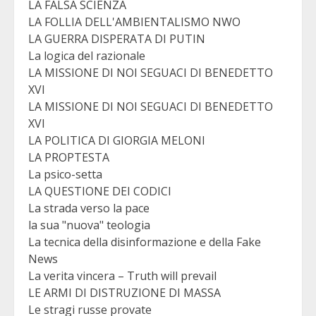
LA FALSA SCIENZA
LA FOLLIA DELL'AMBIENTALISMO NWO
LA GUERRA DISPERATA DI PUTIN
La logica del razionale
LA MISSIONE DI NOI SEGUACI DI BENEDETTO
XVI
LA MISSIONE DI NOI SEGUACI DI BENEDETTO
XVI
LA POLITICA DI GIORGIA MELONI
LA PROPTESTA
La psico-setta
LA QUESTIONE DEI CODICI
La strada verso la pace
la sua "nuova" teologia
La tecnica della disinformazione e della Fake
News
La verita vincera – Truth will prevail
LE ARMI DI DISTRUZIONE DI MASSA
Le stragi russe provate