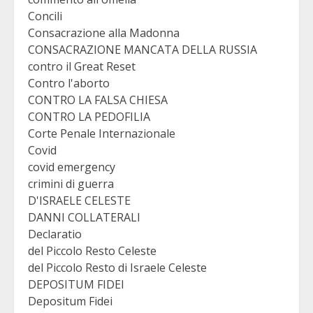
Concili
Consacrazione alla Madonna
CONSACRAZIONE MANCATA DELLA RUSSIA
contro il Great Reset
Contro l'aborto
CONTRO LA FALSA CHIESA
CONTRO LA PEDOFILIA
Corte Penale Internazionale
Covid
covid emergency
crimini di guerra
D'ISRAELE CELESTE
DANNI COLLATERALI
Declaratio
del Piccolo Resto Celeste
del Piccolo Resto di Israele Celeste
DEPOSITUM FIDEI
Depositum Fidei