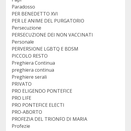
Paradosso
PER BENEDETTO XVI
PER LE ANIME DEL PURGATORIO
Persecuzione
PERSECUZIONE DEI NON VACCINATI
Personale
PERVERSIONE LGBTQ E BDSM
PICCOLO RESTO
Preghiera Continua
preghiera continua
Preghiere serali
PRIVATO
PRO ELIGENDO PONTEFICE
PRO LIFE
PRO PONTEFICE ELECTI
PRO-ABORTO
PROFEZIA DEL TRIONFO DI MARIA
Profezie