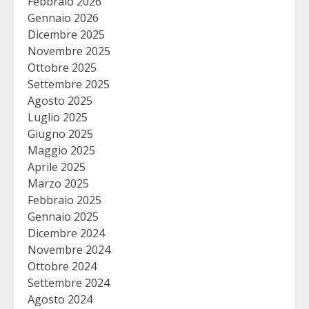
Febbraio 2026
Gennaio 2026
Dicembre 2025
Novembre 2025
Ottobre 2025
Settembre 2025
Agosto 2025
Luglio 2025
Giugno 2025
Maggio 2025
Aprile 2025
Marzo 2025
Febbraio 2025
Gennaio 2025
Dicembre 2024
Novembre 2024
Ottobre 2024
Settembre 2024
Agosto 2024