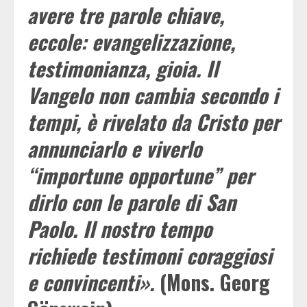
avere tre parole chiave,
eccole: evangelizzazione,
testimonianza, gioia. Il
Vangelo non cambia secondo i
tempi, è rivelato da Cristo per
annunciarlo e viverlo
“importune opportune” per
dirlo con le parole di San
Paolo. Il nostro tempo
richiede testimoni coraggiosi
e convincenti».
(Mons. Georg