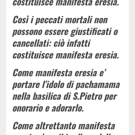
costituisce manifesta eresia.
Così i peccati mortali non
possono essere giustificati o
cancellati: ciò infatti
costituisce manifesta eresia.
Come manifesta eresia e’
portare l’idolo di pachamama
nella basilica di S.Pietro per
onorario e adorarlo.
Come altrettanto manifesta