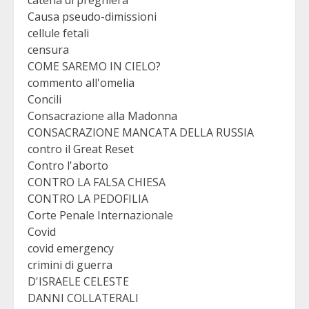
Causa pseudo-dimissioni
cellule fetali
censura
COME SAREMO IN CIELO?
commento all'omelia
Concili
Consacrazione alla Madonna
CONSACRAZIONE MANCATA DELLA RUSSIA
contro il Great Reset
Contro l'aborto
CONTRO LA FALSA CHIESA
CONTRO LA PEDOFILIA
Corte Penale Internazionale
Covid
covid emergency
crimini di guerra
D'ISRAELE CELESTE
DANNI COLLATERALI