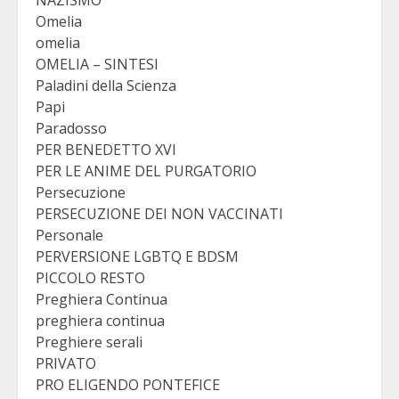
Omelia
omelia
OMELIA – SINTESI
Paladini della Scienza
Papi
Paradosso
PER BENEDETTO XVI
PER LE ANIME DEL PURGATORIO
Persecuzione
PERSECUZIONE DEI NON VACCINATI
Personale
PERVERSIONE LGBTQ E BDSM
PICCOLO RESTO
Preghiera Continua
preghiera continua
Preghiere serali
PRIVATO
PRO ELIGENDO PONTEFICE