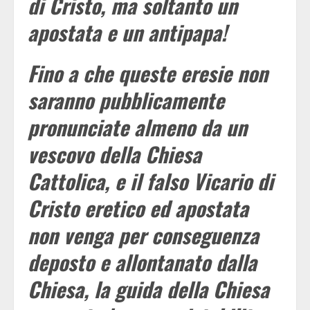
di Cristo, ma soltanto un
apostata e un antipapa!
Fino a che queste eresie non
saranno pubblicamente
pronunciate almeno da un
vescovo della Chiesa
Cattolica, e il falso Vicario di
Cristo eretico ed apostata
non venga per conseguenza
deposto e allontanato dalla
Chiesa, la guida della Chiesa