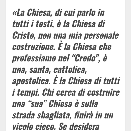
«La Chiesa, di cui parlo in
tutti i testi, è la Chiesa di
Cristo, non una mia personale
costruzione. È la Chiesa che
professiamo nel “Credo”, è
una, santa, cattolica,
apostolica. È la Chiesa di tutti
i tempi. Chi cerca di costruire
una “sua” Chiesa è sulla
strada sbagliata, finirà in un
vicolo cieco. Se desidera