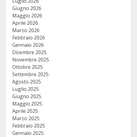
Luglio 2026
Giugno 2026
Maggio 2026
Aprile 2026
Marzo 2026
Febbraio 2026
Gennaio 2026
Dicembre 2025
Novembre 2025
Ottobre 2025
Settembre 2025
Agosto 2025
Luglio 2025
Giugno 2025
Maggio 2025
Aprile 2025
Marzo 2025
Febbraio 2025
Gennaio 2025