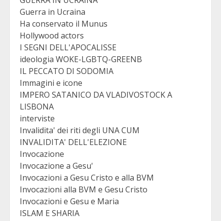
Guerra in Ucraina
Ha conservato il Munus
Hollywood actors
I SEGNI DELL'APOCALISSE
ideologia WOKE-LGBTQ-GREENB
IL PECCATO DI SODOMIA
Immagini e icone
IMPERO SATANICO DA VLADIVOSTOCK A
LISBONA
interviste
Invalidita' dei riti degli UNA CUM
INVALIDITA' DELL'ELEZIONE
Invocazione
Invocazione a Gesu'
Invocazioni a Gesu Cristo e alla BVM
Invocazioni alla BVM e Gesu Cristo
Invocazioni e Gesu e Maria
ISLAM E SHARIA