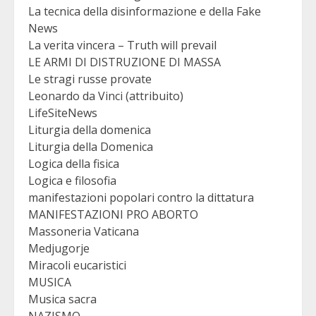
La tecnica della disinformazione e della Fake
News
La verita vincera – Truth will prevail
LE ARMI DI DISTRUZIONE DI MASSA
Le stragi russe provate
Leonardo da Vinci (attribuito)
LifeSiteNews
Liturgia della domenica
Liturgia della Domenica
Logica della fisica
Logica e filosofia
manifestazioni popolari contro la dittatura
MANIFESTAZIONI PRO ABORTO
Massoneria Vaticana
Medjugorje
Miracoli eucaristici
MUSICA
Musica sacra
NAZISMO