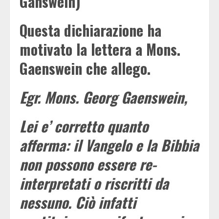
Gänswein)
Questa dichiarazione ha
motivato la lettera a Mons.
Gaenswein che allego.
Egr. Mons. Georg Gaenswein,
Lei e’ corretto quanto
afferma: il Vangelo e la Bibbia
non possono essere re-
interpretati o riscritti da
nessuno. Ciò infatti