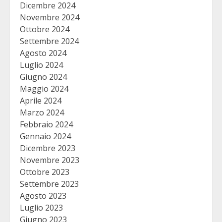
Dicembre 2024
Novembre 2024
Ottobre 2024
Settembre 2024
Agosto 2024
Luglio 2024
Giugno 2024
Maggio 2024
Aprile 2024
Marzo 2024
Febbraio 2024
Gennaio 2024
Dicembre 2023
Novembre 2023
Ottobre 2023
Settembre 2023
Agosto 2023
Luglio 2023
Giugno 2023