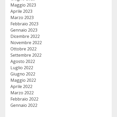
Maggio 2023
Aprile 2023
Marzo 2023
Febbraio 2023
Gennaio 2023
Dicembre 2022
Novembre 2022
Ottobre 2022
Settembre 2022
Agosto 2022
Luglio 2022
Giugno 2022
Maggio 2022
Aprile 2022
Marzo 2022
Febbraio 2022
Gennaio 2022