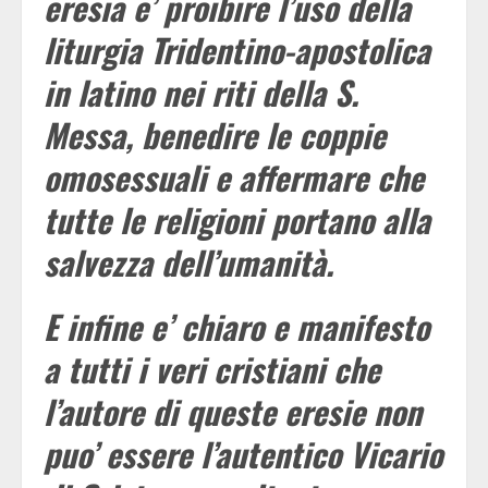
eresia e’ proibire l’uso della
liturgia Tridentino-apostolica
in latino nei riti della S.
Messa, benedire le coppie
omosessuali e affermare che
tutte le religioni portano alla
salvezza dell’umanità.
E infine e’ chiaro e manifesto
a tutti i veri cristiani che
l’autore di queste eresie non
puo’ essere l’autentico Vicario