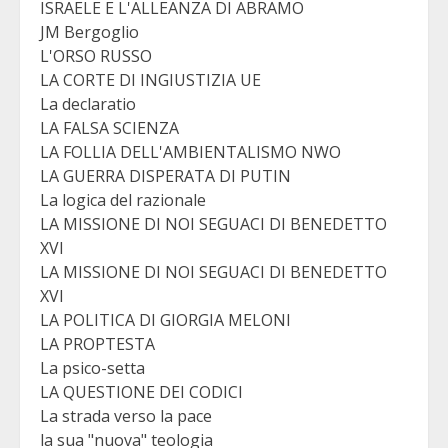
ISRAELE E L'ALLEANZA DI ABRAMO
JM Bergoglio
L'ORSO RUSSO
LA CORTE DI INGIUSTIZIA UE
La declaratio
LA FALSA SCIENZA
LA FOLLIA DELL'AMBIENTALISMO NWO
LA GUERRA DISPERATA DI PUTIN
La logica del razionale
LA MISSIONE DI NOI SEGUACI DI BENEDETTO
XVI
LA MISSIONE DI NOI SEGUACI DI BENEDETTO
XVI
LA POLITICA DI GIORGIA MELONI
LA PROPTESTA
La psico-setta
LA QUESTIONE DEI CODICI
La strada verso la pace
la sua "nuova" teologia