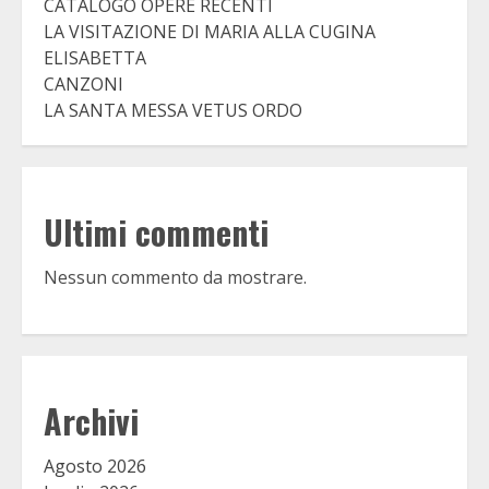
CATALOGO OPERE RECENTI
LA VISITAZIONE DI MARIA ALLA CUGINA
ELISABETTA
CANZONI
LA SANTA MESSA VETUS ORDO
Ultimi commenti
Nessun commento da mostrare.
Archivi
Agosto 2026