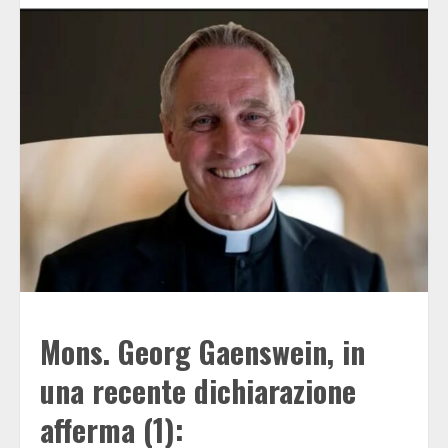
Mons. Georg Gaenswein, in
una recente dichiarazione
afferma (1):