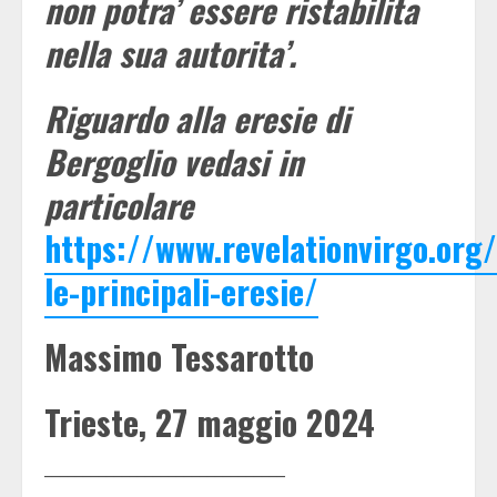
non potra’ essere ristabilita
nella sua autorita’.
Riguardo alla eresie di
Bergoglio vedasi in
particolare
https://www.revelationvirgo.or
le-principali-eresie/
Massimo Tessarotto
Trieste, 27 maggio 2024
_______________________________