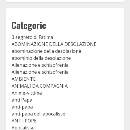
Categorie
3 segreto di Fatima
ABOMINAZIONE DELLA DESOLAZIONE
abominazione della desolazione
abominio della desolazione
Alienazione e schizofrenia
Alienazione e schizofrenia
AMBIENTE
ANIMALI DA COMPAGNIA
Anime-vittima
anti Papa
anti-papa
anti-papa dell'apocalisse
ANTI-POPE
Apocalisse