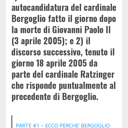
autocandidatura del cardinale
Bergoglio fatto il giorno dopo
la morte di Giovanni Paolo II
(3 aprile 2005); e 2) il
discorso successivo, tenuto il
giorno 18 aprile 2005 da
parte del cardinale Ratzinger
che risponde puntualmente al
precedente di Bergoglio.
PARTE #1 – ECCO PERCHE’ BERGOGLIO