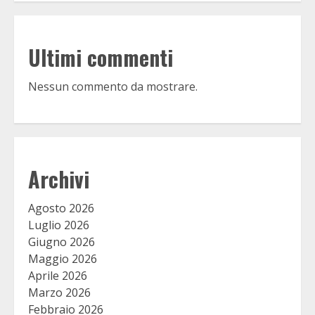
Ultimi commenti
Nessun commento da mostrare.
Archivi
Agosto 2026
Luglio 2026
Giugno 2026
Maggio 2026
Aprile 2026
Marzo 2026
Febbraio 2026