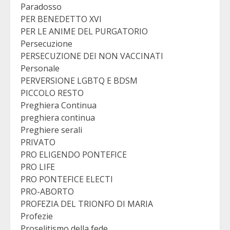
Paradosso
PER BENEDETTO XVI
PER LE ANIME DEL PURGATORIO
Persecuzione
PERSECUZIONE DEI NON VACCINATI
Personale
PERVERSIONE LGBTQ E BDSM
PICCOLO RESTO
Preghiera Continua
preghiera continua
Preghiere serali
PRIVATO
PRO ELIGENDO PONTEFICE
PRO LIFE
PRO PONTEFICE ELECTI
PRO-ABORTO
PROFEZIA DEL TRIONFO DI MARIA
Profezie
Proselitismo della fede