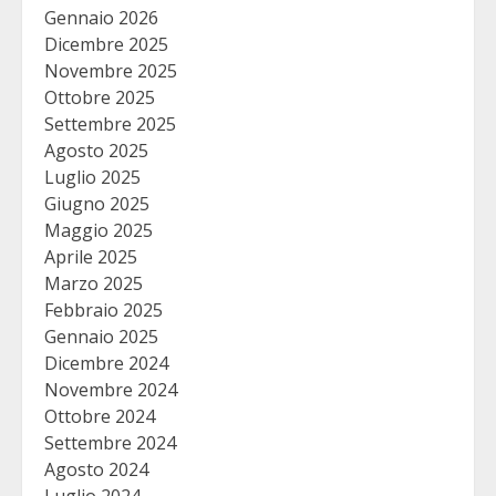
Gennaio 2026
Dicembre 2025
Novembre 2025
Ottobre 2025
Settembre 2025
Agosto 2025
Luglio 2025
Giugno 2025
Maggio 2025
Aprile 2025
Marzo 2025
Febbraio 2025
Gennaio 2025
Dicembre 2024
Novembre 2024
Ottobre 2024
Settembre 2024
Agosto 2024