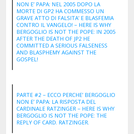
NON E’ PAPA: NEL 2005 DOPO LA
MORTE DI GP2 HA COMMESSO UN
GRAVE ATTO DI FALSITA’ E BLASFEMIA
CONTRO IL VANGELO! – HERE IS WHY
BERGOGLIO IS NOT THE POPE: IN 2005
AFTER THE DEATH OF JP2 HE
COMMITTED A SERIOUS FALSENESS
AND BLASPHEMY AGAINST THE
GOSPEL!
PARTE #2 – ECCO PERCHE’ BERGOGLIO
NON E’ PAPA: LA RISPOSTA DEL
CARDINALE RATZINGER – HERE IS WHY
BERGOGLIO IS NOT THE POPE: THE
REPLY OF CARD. RATZINGER.