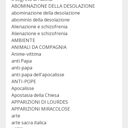
ABOMINAZIONE DELLA DESOLAZIONE
abominazione della desolazione
abominio della desolazione
Alienazione e schizofrenia
Alienazione e schizofrenia
AMBIENTE
ANIMALI DA COMPAGNIA
Anime-vittima
anti Papa
anti-papa
anti-papa dell'apocalisse
ANTI-POPE
Apocalisse
Apostasia della Chiesa
APPARIZIONI DI LOURDES
APPARIZIONI MIRACOLOSE
arte
arte sacra italica