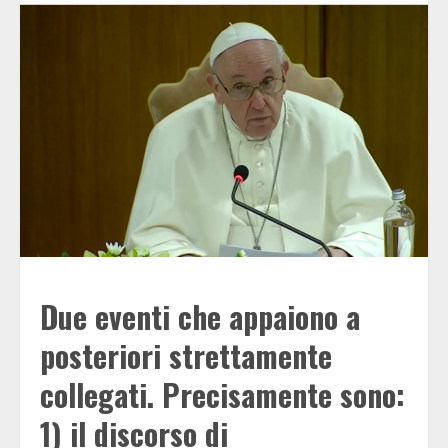
Due eventi che appaiono a
posteriori strettamente
collegati. Precisamente sono:
1) il discorso di