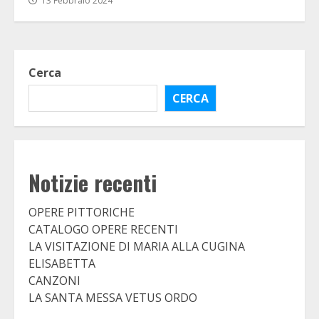
13 Febbraio 2024
Cerca
CERCA
Notizie recenti
OPERE PITTORICHE
CATALOGO OPERE RECENTI
LA VISITAZIONE DI MARIA ALLA CUGINA
ELISABETTA
CANZONI
LA SANTA MESSA VETUS ORDO