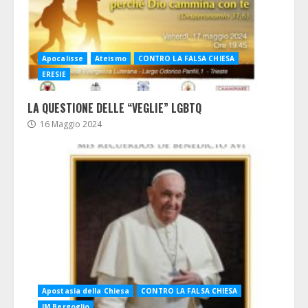
Apocalisse
Ateismo
CONTRO LA FALSA CHIESA
ERESIE
LA QUESTIONE DELLE “VEGLIE” LGBTQ
16 Maggio 2024
Apostasia della Chiesa
CONTRO LA FALSA CHIESA
JM Bergoglio