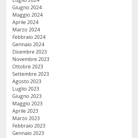
Luglio 2024
Giugno 2024
Maggio 2024
Aprile 2024
Marzo 2024
Febbraio 2024
Gennaio 2024
Dicembre 2023
Novembre 2023
Ottobre 2023
Settembre 2023
Agosto 2023
Luglio 2023
Giugno 2023
Maggio 2023
Aprile 2023
Marzo 2023
Febbraio 2023
Gennaio 2023