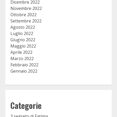
Dicembre 2022
Novembre 2022
Ottobre 2022
Settembre 2022
Agosto 2022
Luglio 2022
Giugno 2022
Maggio 2022
Aprile 2022
Marzo 2022
Febbraio 2022
Gennaio 2022
Categorie
3 segreto di Fatima