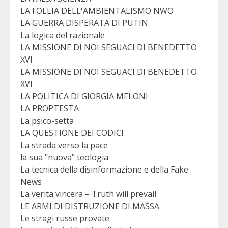
LA FOLLIA DELL'AMBIENTALISMO NWO
LA GUERRA DISPERATA DI PUTIN
La logica del razionale
LA MISSIONE DI NOI SEGUACI DI BENEDETTO
XVI
LA MISSIONE DI NOI SEGUACI DI BENEDETTO
XVI
LA POLITICA DI GIORGIA MELONI
LA PROPTESTA
La psico-setta
LA QUESTIONE DEI CODICI
La strada verso la pace
la sua "nuova" teologia
La tecnica della disinformazione e della Fake
News
La verita vincera – Truth will prevail
LE ARMI DI DISTRUZIONE DI MASSA
Le stragi russe provate