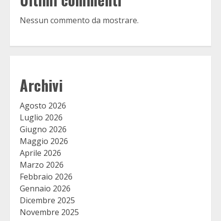
Nessun commento da mostrare.
Archivi
Agosto 2026
Luglio 2026
Giugno 2026
Maggio 2026
Aprile 2026
Marzo 2026
Febbraio 2026
Gennaio 2026
Dicembre 2025
Novembre 2025