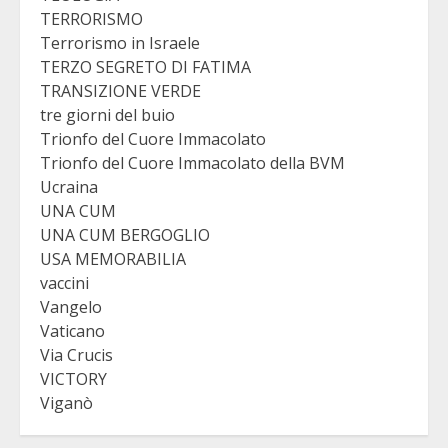
TERRORISMO
Terrorismo in Israele
TERZO SEGRETO DI FATIMA
TRANSIZIONE VERDE
tre giorni del buio
Trionfo del Cuore Immacolato
Trionfo del Cuore Immacolato della BVM
Ucraina
UNA CUM
UNA CUM BERGOGLIO
USA MEMORABILIA
vaccini
Vangelo
Vaticano
Via Crucis
VICTORY
Viganò