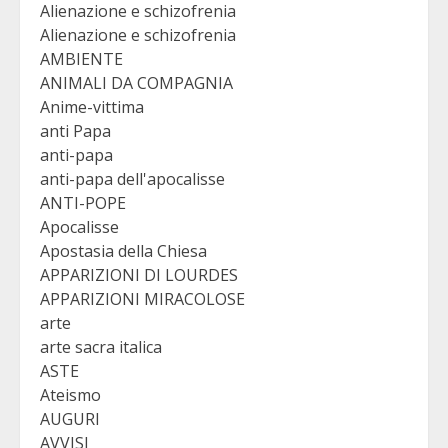
Alienazione e schizofrenia
Alienazione e schizofrenia
AMBIENTE
ANIMALI DA COMPAGNIA
Anime-vittima
anti Papa
anti-papa
anti-papa dell'apocalisse
ANTI-POPE
Apocalisse
Apostasia della Chiesa
APPARIZIONI DI LOURDES
APPARIZIONI MIRACOLOSE
arte
arte sacra italica
ASTE
Ateismo
AUGURI
AVVISI