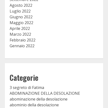
Agosto 2022
Luglio 2022
Giugno 2022
Maggio 2022
Aprile 2022
Marzo 2022
Febbraio 2022
Gennaio 2022
Categorie
3 segreto di Fatima
ABOMINAZIONE DELLA DESOLAZIONE
abominazione della desolazione
abominio della desolazione