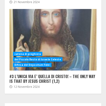
21 Novembre 2024
catena di preghiera
del Piccolo Resto di Israele Celeste
Difesa del Depositum Fidei
#3 L’UNICA VIA E’ QUELLA DI CRISTO! – THE ONLY WAY
IS THAT BY JESUS CHRIST (1,2)
12 Novembre 2024