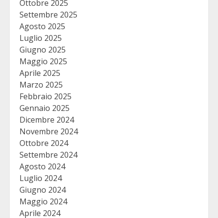
Ottobre 2025
Settembre 2025
Agosto 2025
Luglio 2025
Giugno 2025
Maggio 2025
Aprile 2025
Marzo 2025
Febbraio 2025
Gennaio 2025
Dicembre 2024
Novembre 2024
Ottobre 2024
Settembre 2024
Agosto 2024
Luglio 2024
Giugno 2024
Maggio 2024
Aprile 2024