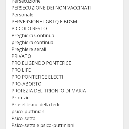
Persecuzione
PERSECUZIONE DEI NON VACCINATI
Personale
PERVERSIONE LGBTQ E BDSM
PICCOLO RESTO
Preghiera Continua
preghiera continua
Preghiere serali
PRIVATO
PRO ELIGENDO PONTEFICE
PRO LIFE
PRO PONTEFICE ELECTI
PRO-ABORTO
PROFEZIA DEL TRIONFO DI MARIA
Profezie
Proselitismo della fede
psico-puttiniani
Psico-setta
Psico-setta e psico-puttiniani