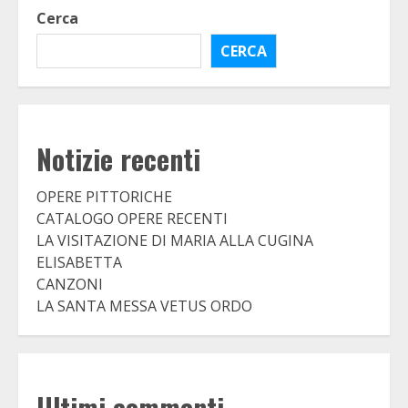
Cerca
CERCA
Notizie recenti
OPERE PITTORICHE
CATALOGO OPERE RECENTI
LA VISITAZIONE DI MARIA ALLA CUGINA
ELISABETTA
CANZONI
LA SANTA MESSA VETUS ORDO
Ultimi commenti