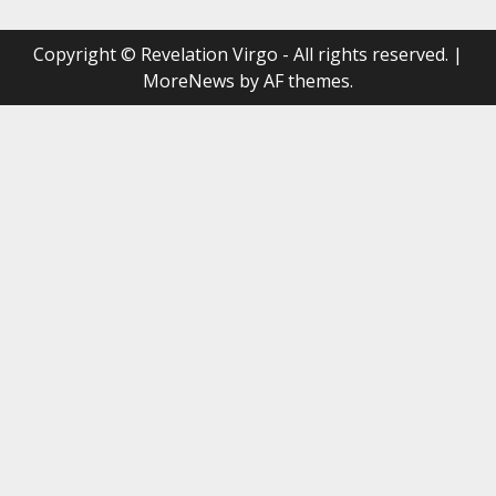
Copyright © Revelation Virgo - All rights reserved.
|
MoreNews
by AF themes.