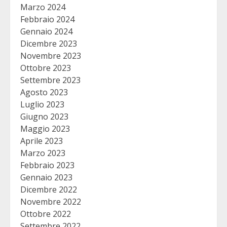
Marzo 2024
Febbraio 2024
Gennaio 2024
Dicembre 2023
Novembre 2023
Ottobre 2023
Settembre 2023
Agosto 2023
Luglio 2023
Giugno 2023
Maggio 2023
Aprile 2023
Marzo 2023
Febbraio 2023
Gennaio 2023
Dicembre 2022
Novembre 2022
Ottobre 2022
Settembre 2022