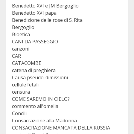
Benedetto XVI e JM Bergoglio
Benedetto XVI papa
Benedizione delle rose di S. Rita
Bergoglio
Bioetica
CANI DA PASSEGGIO
canzoni
CAR
CATACOMBE
catena di preghiera
Causa pseudo-dimissioni
cellule fetali
censura
COME SAREMO IN CIELO?
commento all'omelia
Concili
Consacrazione alla Madonna
CONSACRAZIONE MANCATA DELLA RUSSIA