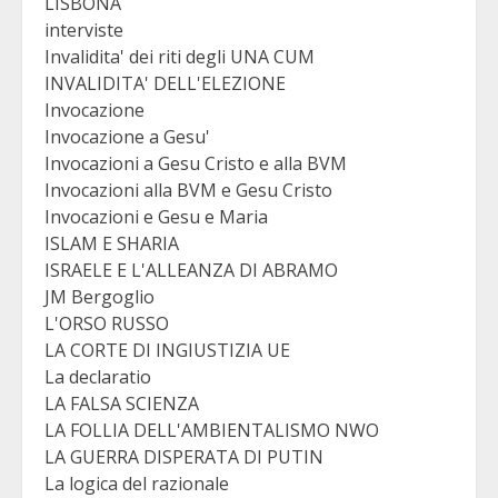
LISBONA
interviste
Invalidita' dei riti degli UNA CUM
INVALIDITA' DELL'ELEZIONE
Invocazione
Invocazione a Gesu'
Invocazioni a Gesu Cristo e alla BVM
Invocazioni alla BVM e Gesu Cristo
Invocazioni e Gesu e Maria
ISLAM E SHARIA
ISRAELE E L'ALLEANZA DI ABRAMO
JM Bergoglio
L'ORSO RUSSO
LA CORTE DI INGIUSTIZIA UE
La declaratio
LA FALSA SCIENZA
LA FOLLIA DELL'AMBIENTALISMO NWO
LA GUERRA DISPERATA DI PUTIN
La logica del razionale