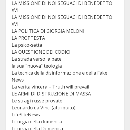
LA MISSIONE DI NOI SEGUACI DI BENEDETTO
XVI
LA MISSIONE DI NOI SEGUACI DI BENEDETTO
XVI
LA POLITICA DI GIORGIA MELONI
LA PROPTESTA
La psico-setta
LA QUESTIONE DEI CODICI
La strada verso la pace
la sua "nuova" teologia
La tecnica della disinformazione e della Fake
News
La verita vincera – Truth will prevail
LE ARMI DI DISTRUZIONE DI MASSA
Le stragi russe provate
Leonardo da Vinci (attribuito)
LifeSiteNews
Liturgia della domenica
Liturgia della Domenica