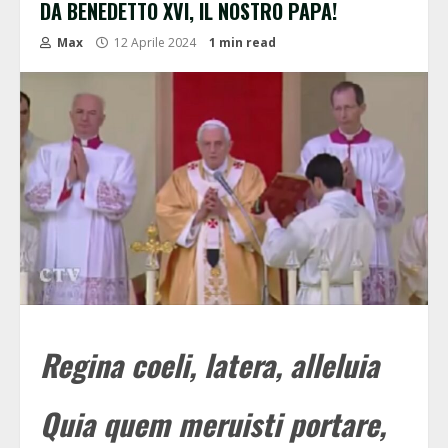
DA BENEDETTO XVI, IL NOSTRO PAPA!
Max
12 Aprile 2024
1 min read
Regina coeli, latera, alleluia
Quia quem meruisti portare,