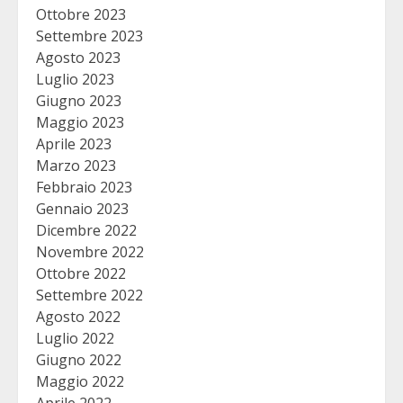
Ottobre 2023
Settembre 2023
Agosto 2023
Luglio 2023
Giugno 2023
Maggio 2023
Aprile 2023
Marzo 2023
Febbraio 2023
Gennaio 2023
Dicembre 2022
Novembre 2022
Ottobre 2022
Settembre 2022
Agosto 2022
Luglio 2022
Giugno 2022
Maggio 2022
Aprile 2022