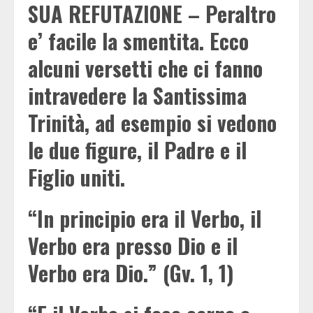
SUA REFUTAZIONE – Peraltro
e’ facile la smentita. Ecco
alcuni versetti che ci fanno
intravedere la Santissima
Trinità, ad esempio si vedono
le due figure, il Padre e il
Figlio uniti.
“In principio era il Verbo, il
Verbo era presso Dio e il
Verbo era Dio.” (Gv. 1, 1)