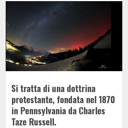
Si tratta di una dottrina
protestante, fondata nel 1870
in Pennsylvania da Charles
Taze Russell.