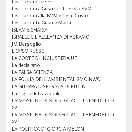
Invocazione a Gesu'
Invocazioni a Gesu Cristo e alla BVM
Invocazioni alla BVM e Gesu Cristo
Invocazioni e Gesu e Maria
ISLAM E SHARIA
ISRAELE E L'ALLEANZA DI ABRAMO
JM Bergoglio
L'ORSO RUSSO
LA CORTE DI INGIUSTIZIA UE
La declaratio
LA FALSA SCIENZA
LA FOLLIA DELL'AMBIENTALISMO NWO
LA GUERRA DISPERATA DI PUTIN
La logica del razionale
LA MISSIONE DI NOI SEGUACI DI BENEDETTO
XVI
LA MISSIONE DI NOI SEGUACI DI BENEDETTO
XVI
LA POLITICA DI GIORGIA MELONI