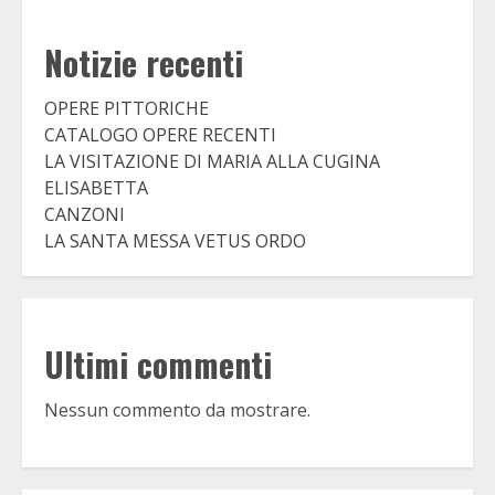
Notizie recenti
OPERE PITTORICHE
CATALOGO OPERE RECENTI
LA VISITAZIONE DI MARIA ALLA CUGINA
ELISABETTA
CANZONI
LA SANTA MESSA VETUS ORDO
Ultimi commenti
Nessun commento da mostrare.