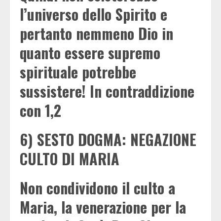
l’universo dello Spirito e
pertanto nemmeno Dio in
quanto essere supremo
spirituale potrebbe
sussistere! In contraddizione
con 1,2
6) SESTO DOGMA: NEGAZIONE
CULTO DI MARIA
Non condividono il culto a
Maria, la venerazione per la