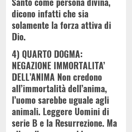
Santo come persona divina,
dicono infatti che sia
solamente la forza attiva di
Dio.
4) QUARTO DOGMA:
NEGAZIONE IMMORTALITA’
DELL’ANIMA Non credono
all’immortalità dell’anima,
l’uomo sarebbe uguale agli
animali. Leggere Uomini di
serie B e la Resurrezione. Ma