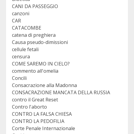
CANI DA PASSEGGIO
canzoni
CAR
CATACOMBE
catena di preghiera
Causa pseudo-dimissioni
cellule fetali
censura
COME SAREMO IN CIELO?
commento all'omelia
Concili
Consacrazione alla Madonna
CONSACRAZIONE MANCATA DELLA RUSSIA
contro il Great Reset
Contro l'aborto
CONTRO LA FALSA CHIESA
CONTRO LA PEDOFILIA
Corte Penale Internazionale