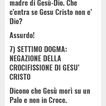
madre di Gesù-Dio. Che
c’entra se Gesu Cristo non e’
Dio?
Assurdo!
7) SETTIMO DOGMA:
NEGAZIONE DELLA
CROCIFISSIONE DI GESU’
CRISTO
Dicono che Gesù morì su un
Palo e non in Croce.