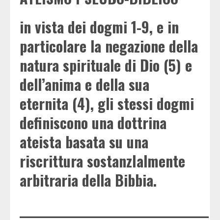
in vista dei dogmi 1-9, e in
particolare la negazione della
natura spirituale di Dio (5) e
dell’anima e della sua
eternita (4), gli stessi dogmi
definiscono una dottrina
ateista basata su una
riscrittura sostanzIalmente
arbitraria della Bibbia.
___________________________________