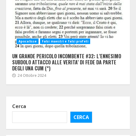
Apocalisse
Falsi maestri e falsi profeti
UN GRANDE PERICOLO INCOMBENTE #32: L’ENNESIMO
SUBDOLO ATTACCO ALLE VERITA’ DI FEDE DA PARTE
DEGLI UNA CUM (*)
24 Ottobre 2024
Cerca
CERCA