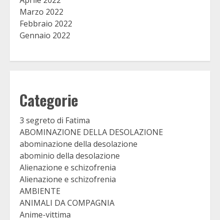
Marzo 2022
Febbraio 2022
Gennaio 2022
Categorie
3 segreto di Fatima
ABOMINAZIONE DELLA DESOLAZIONE
abominazione della desolazione
abominio della desolazione
Alienazione e schizofrenia
Alienazione e schizofrenia
AMBIENTE
ANIMALI DA COMPAGNIA
Anime-vittima