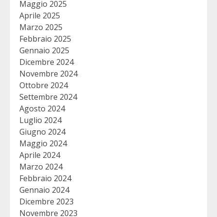
Maggio 2025
Aprile 2025
Marzo 2025
Febbraio 2025
Gennaio 2025
Dicembre 2024
Novembre 2024
Ottobre 2024
Settembre 2024
Agosto 2024
Luglio 2024
Giugno 2024
Maggio 2024
Aprile 2024
Marzo 2024
Febbraio 2024
Gennaio 2024
Dicembre 2023
Novembre 2023