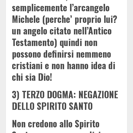
semplicemente l’arcangelo
Michele (perche’ proprio lui?
un angelo citato nell’Antico
Testamento) quindi non
possono definirsi nemmeno
cristiani e non hanno idea di
chi sia Dio!
3) TERZO DOGMA: NEGAZIONE
DELLO SPIRITO SANTO
Non credono allo Spirito