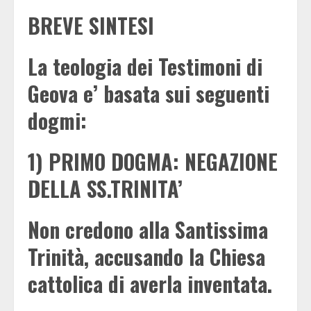
BREVE SINTESI
La teologia dei Testimoni di
Geova e’ basata sui seguenti
dogmi:
1) PRIMO DOGMA: NEGAZIONE
DELLA SS.TRINITA’
Non credono alla Santissima
Trinità, accusando la Chiesa
cattolica di averla inventata.