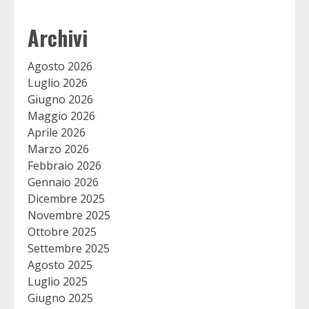
Archivi
Agosto 2026
Luglio 2026
Giugno 2026
Maggio 2026
Aprile 2026
Marzo 2026
Febbraio 2026
Gennaio 2026
Dicembre 2025
Novembre 2025
Ottobre 2025
Settembre 2025
Agosto 2025
Luglio 2025
Giugno 2025