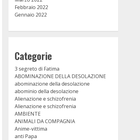
Febbraio 2022
Gennaio 2022
Categorie
3 segreto di Fatima
ABOMINAZIONE DELLA DESOLAZIONE
abominazione della desolazione
abominio della desolazione
Alienazione e schizofrenia
Alienazione e schizofrenia
AMBIENTE
ANIMALI DA COMPAGNIA
Anime-vittima
anti Papa