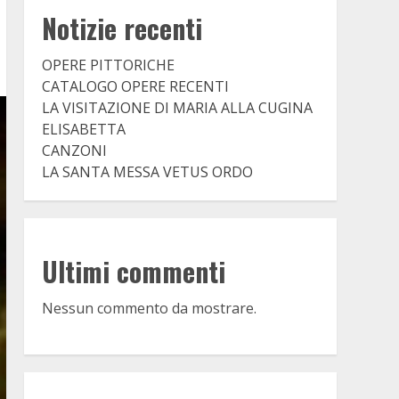
Notizie recenti
OPERE PITTORICHE
CATALOGO OPERE RECENTI
LA VISITAZIONE DI MARIA ALLA CUGINA
ELISABETTA
CANZONI
LA SANTA MESSA VETUS ORDO
Ultimi commenti
Nessun commento da mostrare.