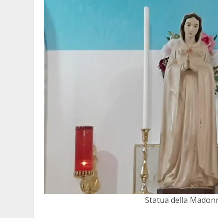
Statua della Madonna