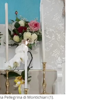
 Pellegrina di Montichiari (1).