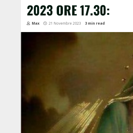
2023 ORE 17.30:
Max
21 Novembre 2023
3 min read