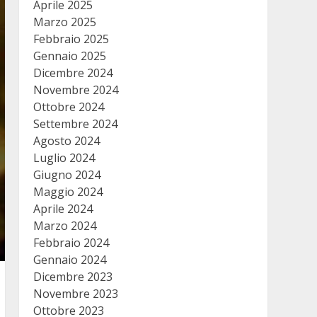
Aprile 2025
Marzo 2025
Febbraio 2025
Gennaio 2025
Dicembre 2024
Novembre 2024
Ottobre 2024
Settembre 2024
Agosto 2024
Luglio 2024
Giugno 2024
Maggio 2024
Aprile 2024
Marzo 2024
Febbraio 2024
Gennaio 2024
Dicembre 2023
Novembre 2023
Ottobre 2023