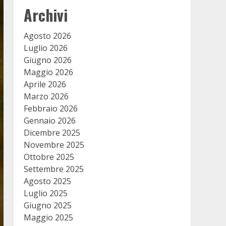
Archivi
Agosto 2026
Luglio 2026
Giugno 2026
Maggio 2026
Aprile 2026
Marzo 2026
Febbraio 2026
Gennaio 2026
Dicembre 2025
Novembre 2025
Ottobre 2025
Settembre 2025
Agosto 2025
Luglio 2025
Giugno 2025
Maggio 2025