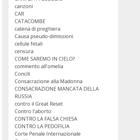
canzoni
CAR
CATACOMBE
catena di preghiera
Causa pseudo-dimissioni
cellule fetali
censura
COME SAREMO IN CIELO?
commento all'omelia
Concili
Consacrazione alla Madonna
CONSACRAZIONE MANCATA DELLA
RUSSIA
contro il Great Reset
Contro l'aborto
CONTRO LA FALSA CHIESA
CONTRO LA PEDOFILIA
Corte Penale Internazionale