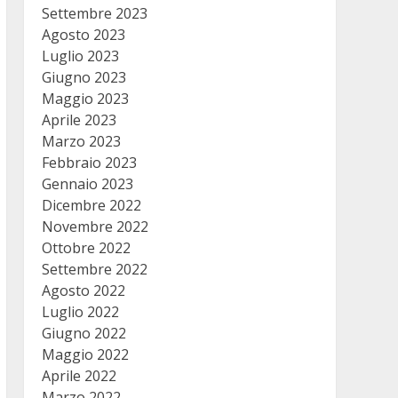
Settembre 2023
Agosto 2023
Luglio 2023
Giugno 2023
Maggio 2023
Aprile 2023
Marzo 2023
Febbraio 2023
Gennaio 2023
Dicembre 2022
Novembre 2022
Ottobre 2022
Settembre 2022
Agosto 2022
Luglio 2022
Giugno 2022
Maggio 2022
Aprile 2022
Marzo 2022