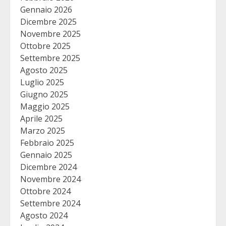
Gennaio 2026
Dicembre 2025
Novembre 2025
Ottobre 2025
Settembre 2025
Agosto 2025
Luglio 2025
Giugno 2025
Maggio 2025
Aprile 2025
Marzo 2025
Febbraio 2025
Gennaio 2025
Dicembre 2024
Novembre 2024
Ottobre 2024
Settembre 2024
Agosto 2024