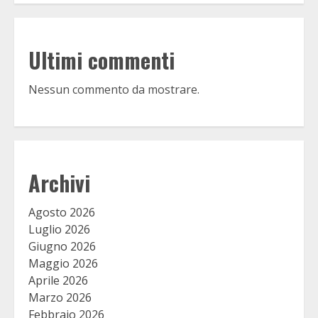
Ultimi commenti
Nessun commento da mostrare.
Archivi
Agosto 2026
Luglio 2026
Giugno 2026
Maggio 2026
Aprile 2026
Marzo 2026
Febbraio 2026