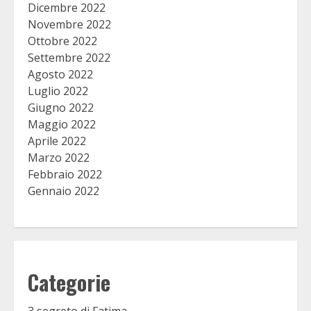
Dicembre 2022
Novembre 2022
Ottobre 2022
Settembre 2022
Agosto 2022
Luglio 2022
Giugno 2022
Maggio 2022
Aprile 2022
Marzo 2022
Febbraio 2022
Gennaio 2022
Categorie