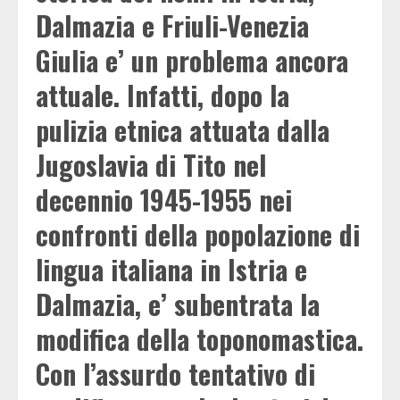
Dalmazia e Friuli-Venezia
Giulia e’ un problema ancora
attuale. Infatti, dopo la
pulizia etnica attuata dalla
Jugoslavia di Tito nel
decennio 1945-1955 nei
confronti della popolazione di
lingua italiana in Istria e
Dalmazia, e’ subentrata la
modifica della toponomastica.
Con l’assurdo tentativo di