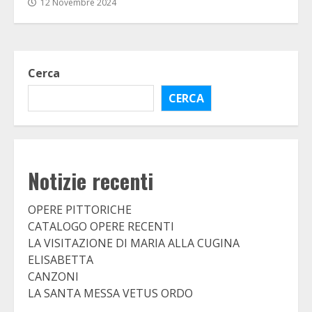
12 Novembre 2024
Cerca
CERCA
Notizie recenti
OPERE PITTORICHE
CATALOGO OPERE RECENTI
LA VISITAZIONE DI MARIA ALLA CUGINA
ELISABETTA
CANZONI
LA SANTA MESSA VETUS ORDO