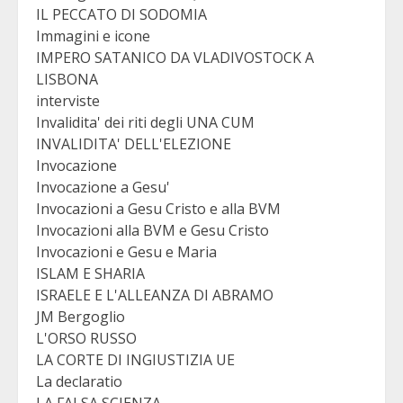
IL PECCATO DI SODOMIA
Immagini e icone
IMPERO SATANICO DA VLADIVOSTOCK A
LISBONA
interviste
Invalidita' dei riti degli UNA CUM
INVALIDITA' DELL'ELEZIONE
Invocazione
Invocazione a Gesu'
Invocazioni a Gesu Cristo e alla BVM
Invocazioni alla BVM e Gesu Cristo
Invocazioni e Gesu e Maria
ISLAM E SHARIA
ISRAELE E L'ALLEANZA DI ABRAMO
JM Bergoglio
L'ORSO RUSSO
LA CORTE DI INGIUSTIZIA UE
La declaratio