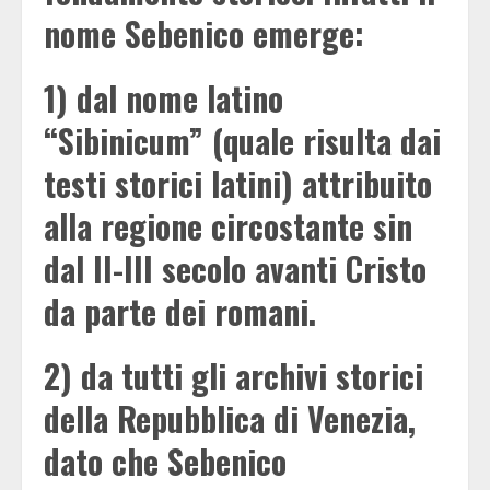
nome Sebenico emerge:
1) dal nome latino
“Sibinicum” (quale risulta dai
testi storici latini) attribuito
alla regione circostante sin
dal II-III secolo avanti Cristo
da parte dei romani.
2) da tutti gli archivi storici
della Repubblica di Venezia,
dato che Sebenico