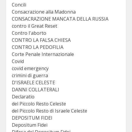
Concili
Consacrazione alla Madonna
CONSACRAZIONE MANCATA DELLA RUSSIA
contro il Great Reset
Contro l'aborto
CONTRO LA FALSA CHIESA
CONTRO LA PEDOFILIA
Corte Penale Internazionale
Covid
covid emergency
crimini di guerra
D'ISRAELE CELESTE
DANNI COLLATERALI
Declaratio
del Piccolo Resto Celeste
del Piccolo Resto di Israele Celeste
DEPOSITUM FIDEI
Depositum Fidei