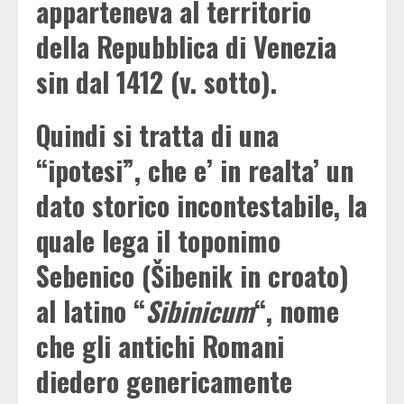
apparteneva al territorio
della Repubblica di Venezia
sin dal 1412 (v. sotto).
Quindi si tratta di una
“ipotesi”, che e’ in realta’ un
dato storico incontestabile, la
quale lega il toponimo
Sebenico (Šibenik in croato)
al latino “
Sibinicum
“, nome
che gli antichi Romani
diedero genericamente