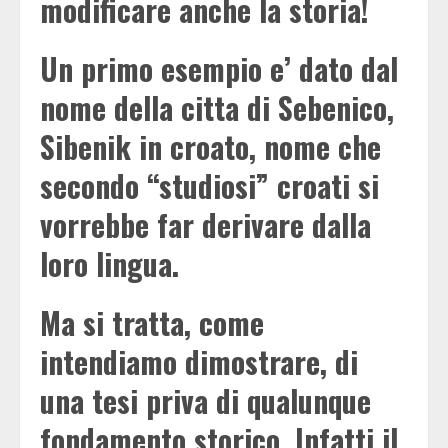
modificare anche la storia!
Un primo esempio e’ dato dal
nome della citta di Sebenico,
Sibenik in croato, nome che
secondo “studiosi” croati si
vorrebbe far derivare dalla
loro lingua.
Ma si tratta, come
intendiamo dimostrare, di
una tesi priva di qualunque
fondamento storico. Infatti il