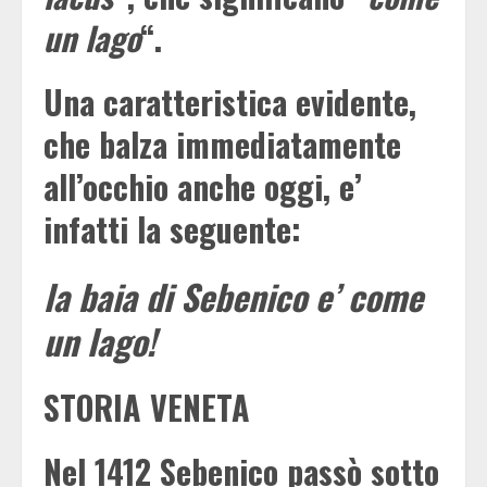
un lago
“.
Una caratteristica evidente,
che balza immediatamente
all’occhio anche oggi, e’
infatti la seguente:
la baia di Sebenico e’ come
un lago!
STORIA VENETA
Nel 1412 Sebenico passò sotto