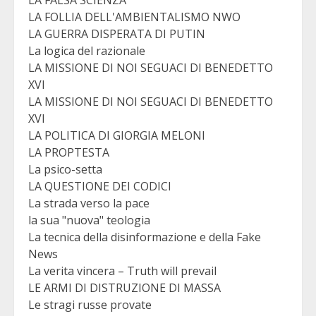
LA FALSA SCIENZA
LA FOLLIA DELL'AMBIENTALISMO NWO
LA GUERRA DISPERATA DI PUTIN
La logica del razionale
LA MISSIONE DI NOI SEGUACI DI BENEDETTO
XVI
LA MISSIONE DI NOI SEGUACI DI BENEDETTO
XVI
LA POLITICA DI GIORGIA MELONI
LA PROPTESTA
La psico-setta
LA QUESTIONE DEI CODICI
La strada verso la pace
la sua "nuova" teologia
La tecnica della disinformazione e della Fake
News
La verita vincera – Truth will prevail
LE ARMI DI DISTRUZIONE DI MASSA
Le stragi russe provate