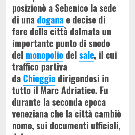
posizionò a Sebenico la sede
di una
dogana
e decise di
fare della città dalmata un
importante punto di snodo
del
monopolio
del
sale
, il cui
traffico partiva
da
Chioggia
dirigendosi in
tutto il Mare Adriatico. Fu
durante la seconda epoca
veneziana che la città cambiò
nome, sui documenti ufficiali,