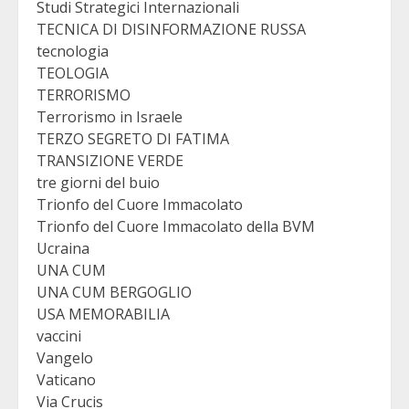
Studi Strategici Internazionali
TECNICA DI DISINFORMAZIONE RUSSA
tecnologia
TEOLOGIA
TERRORISMO
Terrorismo in Israele
TERZO SEGRETO DI FATIMA
TRANSIZIONE VERDE
tre giorni del buio
Trionfo del Cuore Immacolato
Trionfo del Cuore Immacolato della BVM
Ucraina
UNA CUM
UNA CUM BERGOGLIO
USA MEMORABILIA
vaccini
Vangelo
Vaticano
Via Crucis