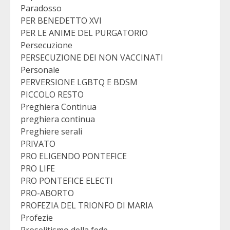
Paradosso
PER BENEDETTO XVI
PER LE ANIME DEL PURGATORIO
Persecuzione
PERSECUZIONE DEI NON VACCINATI
Personale
PERVERSIONE LGBTQ E BDSM
PICCOLO RESTO
Preghiera Continua
preghiera continua
Preghiere serali
PRIVATO
PRO ELIGENDO PONTEFICE
PRO LIFE
PRO PONTEFICE ELECTI
PRO-ABORTO
PROFEZIA DEL TRIONFO DI MARIA
Profezie