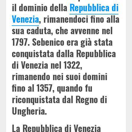
il dominio della
Repubblica di
Venezia
, rimanendoci fino alla
sua caduta, che avvenne nel
1797. Sebenico era già stata
conquistata dalla Repubblica
di Venezia nel 1322,
rimanendo nei suoi domini
fino al 1357, quando fu
riconquistata dal Regno di
Ungheria.
La Repubblica di Venezia