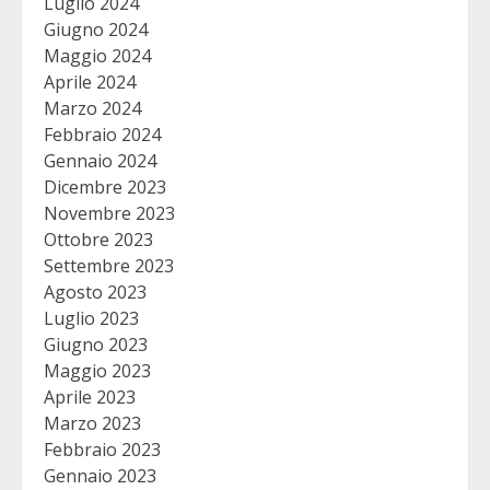
Luglio 2024
Giugno 2024
Maggio 2024
Aprile 2024
Marzo 2024
Febbraio 2024
Gennaio 2024
Dicembre 2023
Novembre 2023
Ottobre 2023
Settembre 2023
Agosto 2023
Luglio 2023
Giugno 2023
Maggio 2023
Aprile 2023
Marzo 2023
Febbraio 2023
Gennaio 2023