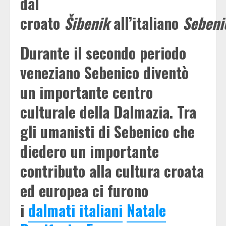
dal
croato
Šibenik
all’italiano
Sebeni
Durante il secondo periodo
veneziano Sebenico diventò
un importante centro
culturale della Dalmazia. Tra
gli umanisti di Sebenico che
diedero un importante
contributo alla cultura croata
ed europea ci furono
i
dalmati italiani
Natale