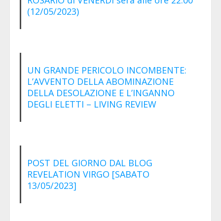
(12/05/2023)
UN GRANDE PERICOLO INCOMBENTE:
L’AVVENTO DELLA ABOMINAZIONE
DELLA DESOLAZIONE E L’INGANNO
DEGLI ELETTI – LIVING REVIEW
POST DEL GIORNO DAL BLOG
REVELATION VIRGO [SABATO
13/05/2023]