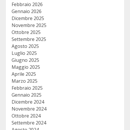
Febbraio 2026
Gennaio 2026
Dicembre 2025
Novembre 2025
Ottobre 2025
Settembre 2025
Agosto 2025
Luglio 2025
Giugno 2025
Maggio 2025
Aprile 2025
Marzo 2025
Febbraio 2025
Gennaio 2025
Dicembre 2024
Novembre 2024
Ottobre 2024
Settembre 2024
Agosto 2024