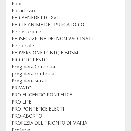
Papi
Paradosso
PER BENEDETTO XVI
PER LE ANIME DEL PURGATORIO
Persecuzione
PERSECUZIONE DEI NON VACCINATI
Personale
PERVERSIONE LGBTQ E BDSM
PICCOLO RESTO
Preghiera Continua
preghiera continua
Preghiere serali
PRIVATO
PRO ELIGENDO PONTEFICE
PRO LIFE
PRO PONTEFICE ELECTI
PRO-ABORTO
PROFEZIA DEL TRIONFO DI MARIA
Profezie