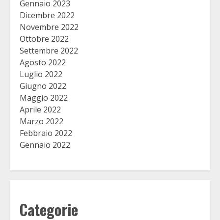
Gennaio 2023
Dicembre 2022
Novembre 2022
Ottobre 2022
Settembre 2022
Agosto 2022
Luglio 2022
Giugno 2022
Maggio 2022
Aprile 2022
Marzo 2022
Febbraio 2022
Gennaio 2022
Categorie