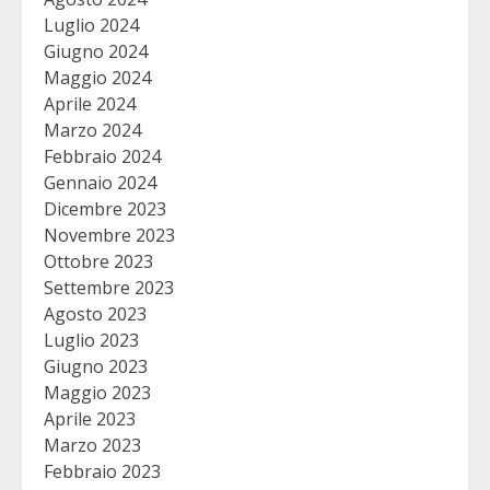
Luglio 2024
Giugno 2024
Maggio 2024
Aprile 2024
Marzo 2024
Febbraio 2024
Gennaio 2024
Dicembre 2023
Novembre 2023
Ottobre 2023
Settembre 2023
Agosto 2023
Luglio 2023
Giugno 2023
Maggio 2023
Aprile 2023
Marzo 2023
Febbraio 2023