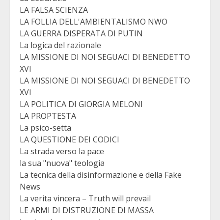
LA FALSA SCIENZA
LA FOLLIA DELL'AMBIENTALISMO NWO
LA GUERRA DISPERATA DI PUTIN
La logica del razionale
LA MISSIONE DI NOI SEGUACI DI BENEDETTO
XVI
LA MISSIONE DI NOI SEGUACI DI BENEDETTO
XVI
LA POLITICA DI GIORGIA MELONI
LA PROPTESTA
La psico-setta
LA QUESTIONE DEI CODICI
La strada verso la pace
la sua "nuova" teologia
La tecnica della disinformazione e della Fake
News
La verita vincera – Truth will prevail
LE ARMI DI DISTRUZIONE DI MASSA