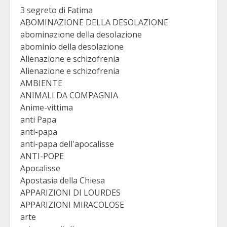
3 segreto di Fatima
ABOMINAZIONE DELLA DESOLAZIONE
abominazione della desolazione
abominio della desolazione
Alienazione e schizofrenia
Alienazione e schizofrenia
AMBIENTE
ANIMALI DA COMPAGNIA
Anime-vittima
anti Papa
anti-papa
anti-papa dell'apocalisse
ANTI-POPE
Apocalisse
Apostasia della Chiesa
APPARIZIONI DI LOURDES
APPARIZIONI MIRACOLOSE
arte