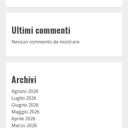
Ultimi commenti
Nessun commento da mostrare.
Archivi
Agosto 2026
Luglio 2026
Giugno 2026
Maggio 2026
Aprile 2026
Marzo 2026