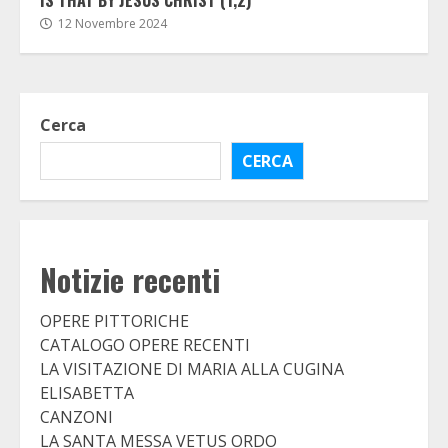
12 Novembre 2024
Cerca
CERCA
Notizie recenti
OPERE PITTORICHE
CATALOGO OPERE RECENTI
LA VISITAZIONE DI MARIA ALLA CUGINA
ELISABETTA
CANZONI
LA SANTA MESSA VETUS ORDO