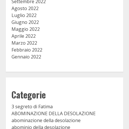
Settembre 2022
Agosto 2022
Luglio 2022
Giugno 2022
Maggio 2022
Aprile 2022
Marzo 2022
Febbraio 2022
Gennaio 2022
Categorie
3 segreto di Fatima
ABOMINAZIONE DELLA DESOLAZIONE
abominazione della desolazione
abominio della desolazione