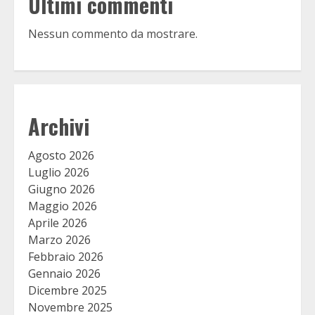
Ultimi commenti
Nessun commento da mostrare.
Archivi
Agosto 2026
Luglio 2026
Giugno 2026
Maggio 2026
Aprile 2026
Marzo 2026
Febbraio 2026
Gennaio 2026
Dicembre 2025
Novembre 2025