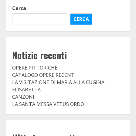
Cerca
CERCA
Notizie recenti
OPERE PITTORICHE
CATALOGO OPERE RECENTI
LA VISITAZIONE DI MARIA ALLA CUGINA
ELISABETTA
CANZONI
LA SANTA MESSA VETUS ORDO