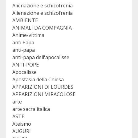
Alienazione e schizofrenia
Alienazione e schizofrenia
AMBIENTE
ANIMALI DA COMPAGNIA
Anime-vittima
anti Papa
anti-papa
anti-papa dell'apocalisse
ANTI-POPE
Apocalisse
Apostasia della Chiesa
APPARIZIONI DI LOURDES
APPARIZIONI MIRACOLOSE
arte
arte sacra italica
ASTE
Ateismo
AUGURI