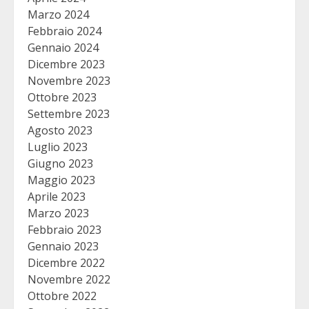
Marzo 2024
Febbraio 2024
Gennaio 2024
Dicembre 2023
Novembre 2023
Ottobre 2023
Settembre 2023
Agosto 2023
Luglio 2023
Giugno 2023
Maggio 2023
Aprile 2023
Marzo 2023
Febbraio 2023
Gennaio 2023
Dicembre 2022
Novembre 2022
Ottobre 2022