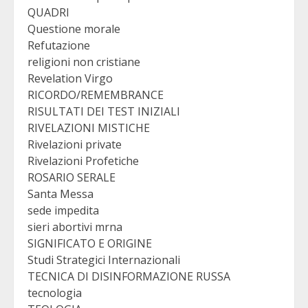
QUADRI
Questione morale
Refutazione
religioni non cristiane
Revelation Virgo
RICORDO/REMEMBRANCE
RISULTATI DEI TEST INIZIALI
RIVELAZIONI MISTICHE
Rivelazioni private
Rivelazioni Profetiche
ROSARIO SERALE
Santa Messa
sede impedita
sieri abortivi mrna
SIGNIFICATO E ORIGINE
Studi Strategici Internazionali
TECNICA DI DISINFORMAZIONE RUSSA
tecnologia