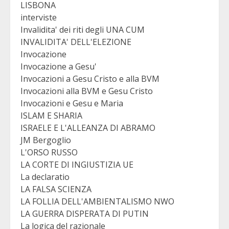
LISBONA
interviste
Invalidita' dei riti degli UNA CUM
INVALIDITA' DELL'ELEZIONE
Invocazione
Invocazione a Gesu'
Invocazioni a Gesu Cristo e alla BVM
Invocazioni alla BVM e Gesu Cristo
Invocazioni e Gesu e Maria
ISLAM E SHARIA
ISRAELE E L'ALLEANZA DI ABRAMO
JM Bergoglio
L'ORSO RUSSO
LA CORTE DI INGIUSTIZIA UE
La declaratio
LA FALSA SCIENZA
LA FOLLIA DELL'AMBIENTALISMO NWO
LA GUERRA DISPERATA DI PUTIN
La logica del razionale