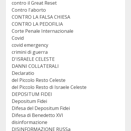
contro il Great Reset
Contro l'aborto
CONTRO LA FALSA CHIESA
CONTRO LA PEDOFILIA
Corte Penale Internazionale
Covid
covid emergency
crimini di guerra
D'ISRAELE CELESTE
DANNI COLLATERALI
Declaratio
del Piccolo Resto Celeste
del Piccolo Resto di Israele Celeste
DEPOSITUM FIDEI
Depositum Fidei
Difesa del Depositum Fidei
Difesa di Benedetto XVI
disinformazione
DISINFORMAZIONE RUSSa