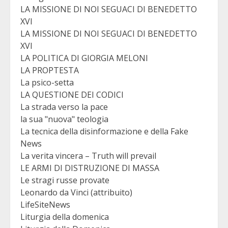
LA MISSIONE DI NOI SEGUACI DI BENEDETTO
XVI
LA MISSIONE DI NOI SEGUACI DI BENEDETTO
XVI
LA POLITICA DI GIORGIA MELONI
LA PROPTESTA
La psico-setta
LA QUESTIONE DEI CODICI
La strada verso la pace
la sua "nuova" teologia
La tecnica della disinformazione e della Fake
News
La verita vincera – Truth will prevail
LE ARMI DI DISTRUZIONE DI MASSA
Le stragi russe provate
Leonardo da Vinci (attribuito)
LifeSiteNews
Liturgia della domenica