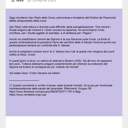
Max
29 Aprile 2023