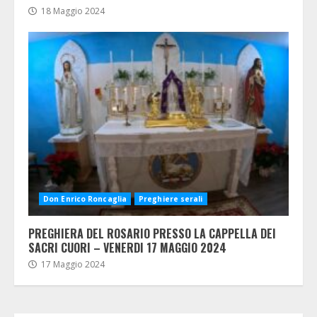
18 Maggio 2024
Don Enrico Roncaglia
Preghiere serali
PREGHIERA DEL ROSARIO PRESSO LA CAPPELLA DEI
SACRI CUORI – VENERDI 17 MAGGIO 2024
17 Maggio 2024