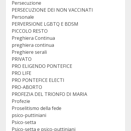
Persecuzione
PERSECUZIONE DEI NON VACCINATI
Personale
PERVERSIONE LGBTQ E BDSM
PICCOLO RESTO
Preghiera Continua
preghiera continua
Preghiere serali
PRIVATO
PRO ELIGENDO PONTEFICE
PRO LIFE
PRO PONTEFICE ELECTI
PRO-ABORTO
PROFEZIA DEL TRIONFO DI MARIA
Profezie
Proselitismo della fede
psico-puttiniani
Psico-setta
Psico-setta e psico-puttiniani