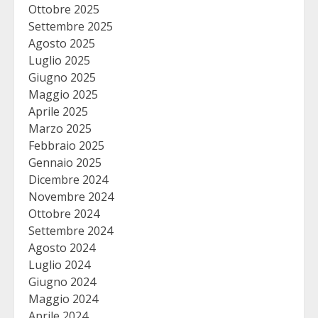
Ottobre 2025
Settembre 2025
Agosto 2025
Luglio 2025
Giugno 2025
Maggio 2025
Aprile 2025
Marzo 2025
Febbraio 2025
Gennaio 2025
Dicembre 2024
Novembre 2024
Ottobre 2024
Settembre 2024
Agosto 2024
Luglio 2024
Giugno 2024
Maggio 2024
Aprile 2024