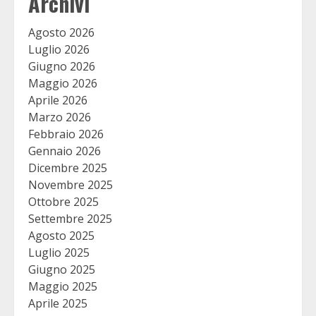
Archivi
Agosto 2026
Luglio 2026
Giugno 2026
Maggio 2026
Aprile 2026
Marzo 2026
Febbraio 2026
Gennaio 2026
Dicembre 2025
Novembre 2025
Ottobre 2025
Settembre 2025
Agosto 2025
Luglio 2025
Giugno 2025
Maggio 2025
Aprile 2025