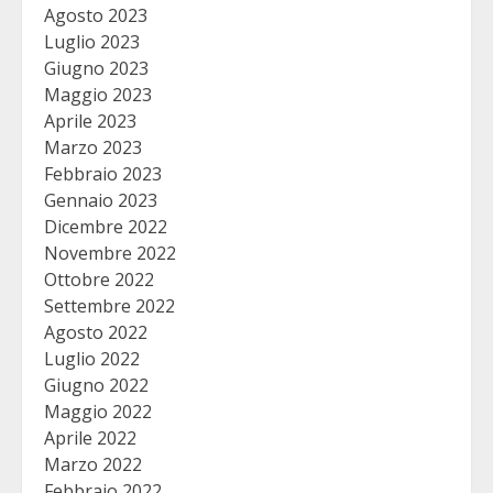
Agosto 2023
Luglio 2023
Giugno 2023
Maggio 2023
Aprile 2023
Marzo 2023
Febbraio 2023
Gennaio 2023
Dicembre 2022
Novembre 2022
Ottobre 2022
Settembre 2022
Agosto 2022
Luglio 2022
Giugno 2022
Maggio 2022
Aprile 2022
Marzo 2022
Febbraio 2022