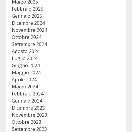
Marzo 2025
Febbraio 2025
Gennaio 2025
Dicembre 2024
Novembre 2024
Ottobre 2024
Settembre 2024
Agosto 2024
Luglio 2024
Giugno 2024
Maggio 2024
Aprile 2024
Marzo 2024
Febbraio 2024
Gennaio 2024
Dicembre 2023
Novembre 2023
Ottobre 2023
Settembre 2023