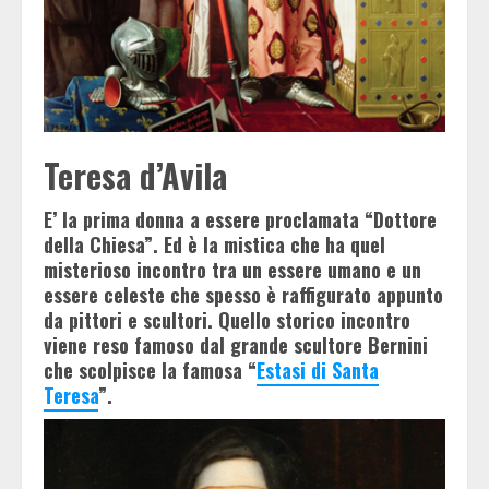
Teresa d’Avila
E’ la prima donna a essere proclamata “Dottore
della Chiesa”. Ed è la mistica che ha quel
misterioso incontro tra un essere umano e un
essere celeste che spesso è raffigurato appunto
da pittori e scultori. Quello storico incontro
viene reso famoso dal grande scultore Bernini
che scolpisce la famosa “
Estasi di Santa
Teresa
”.