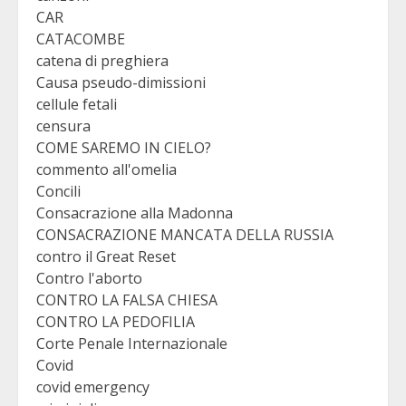
CAR
CATACOMBE
catena di preghiera
Causa pseudo-dimissioni
cellule fetali
censura
COME SAREMO IN CIELO?
commento all'omelia
Concili
Consacrazione alla Madonna
CONSACRAZIONE MANCATA DELLA RUSSIA
contro il Great Reset
Contro l'aborto
CONTRO LA FALSA CHIESA
CONTRO LA PEDOFILIA
Corte Penale Internazionale
Covid
covid emergency