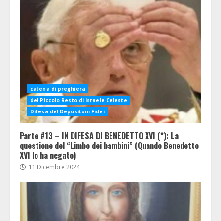
catena di preghiera
del Piccolo Resto di Israele Celeste
Difesa del Depositum Fidei
Parte #13 – IN DIFESA DI BENEDETTO XVI (*): La
questione del “Limbo dei bambini” (Quando Benedetto
XVI lo ha negato)
11 Dicembre 2024