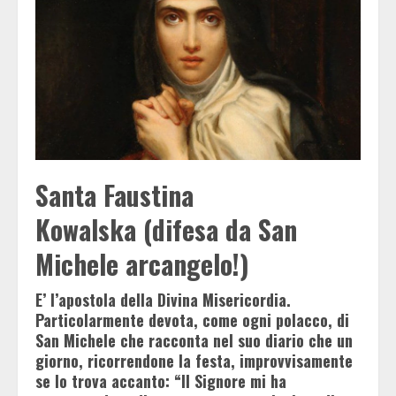
Santa Faustina
Kowalska (difesa da San
Michele arcangelo!)
E’ l’apostola della Divina Misericordia.
Particolarmente devota, come ogni polacco, di
San Michele che racconta nel suo diario che un
giorno, ricorrendone la festa, improvvisamente
se lo trova accanto: “Il Signore mi ha