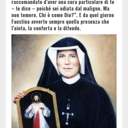
raccomandato d’aver una cura particolare di te
– le dice – poiché sei odiata dal maligno. Ma
non temere. Chi è come Dio?”. E da quel giorno
Faustina avverte sempre quella presenza che
l’aiuta, la conforta e la difende.