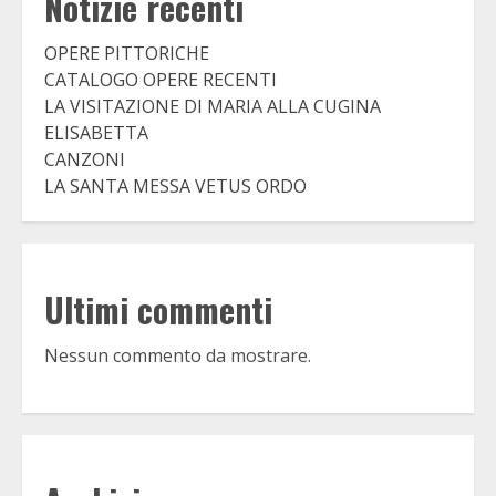
Notizie recenti
OPERE PITTORICHE
CATALOGO OPERE RECENTI
LA VISITAZIONE DI MARIA ALLA CUGINA
ELISABETTA
CANZONI
LA SANTA MESSA VETUS ORDO
Ultimi commenti
Nessun commento da mostrare.