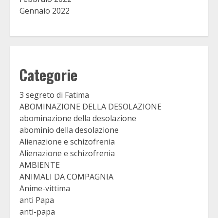
Gennaio 2022
Categorie
3 segreto di Fatima
ABOMINAZIONE DELLA DESOLAZIONE
abominazione della desolazione
abominio della desolazione
Alienazione e schizofrenia
Alienazione e schizofrenia
AMBIENTE
ANIMALI DA COMPAGNIA
Anime-vittima
anti Papa
anti-papa