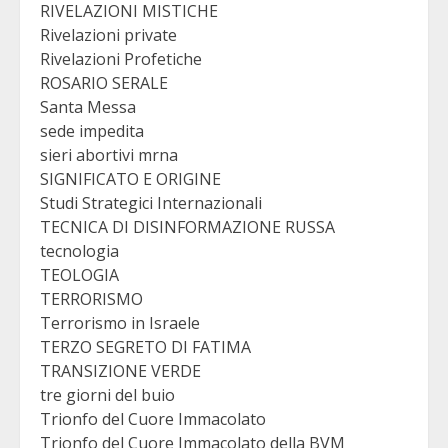
RIVELAZIONI MISTICHE
Rivelazioni private
Rivelazioni Profetiche
ROSARIO SERALE
Santa Messa
sede impedita
sieri abortivi mrna
SIGNIFICATO E ORIGINE
Studi Strategici Internazionali
TECNICA DI DISINFORMAZIONE RUSSA
tecnologia
TEOLOGIA
TERRORISMO
Terrorismo in Israele
TERZO SEGRETO DI FATIMA
TRANSIZIONE VERDE
tre giorni del buio
Trionfo del Cuore Immacolato
Trionfo del Cuore Immacolato della BVM