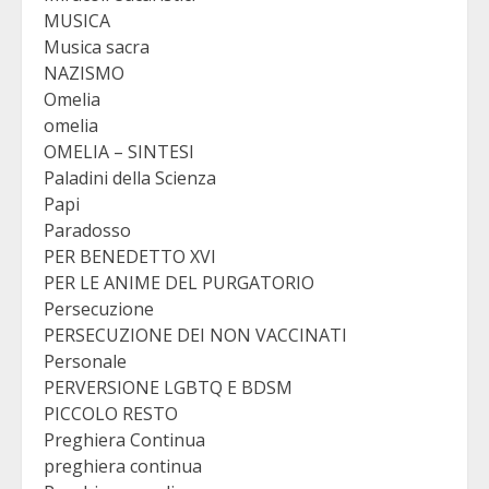
MUSICA
Musica sacra
NAZISMO
Omelia
omelia
OMELIA – SINTESI
Paladini della Scienza
Papi
Paradosso
PER BENEDETTO XVI
PER LE ANIME DEL PURGATORIO
Persecuzione
PERSECUZIONE DEI NON VACCINATI
Personale
PERVERSIONE LGBTQ E BDSM
PICCOLO RESTO
Preghiera Continua
preghiera continua