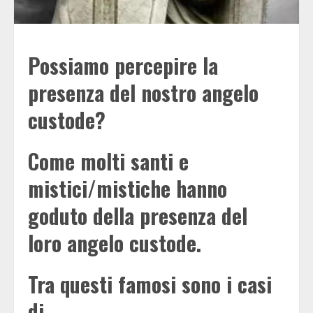
Possiamo percepire la
presenza del nostro angelo
custode?
Come molti santi e
mistici/mistiche hanno
goduto della presenza del
loro angelo custode.
Tra questi famosi sono i casi
di