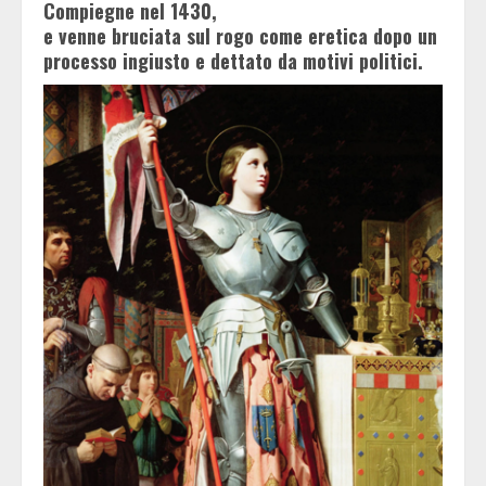
Compiegne nel 1430,
e venne bruciata sul rogo come eretica dopo un
processo ingiusto e dettato da motivi politici.