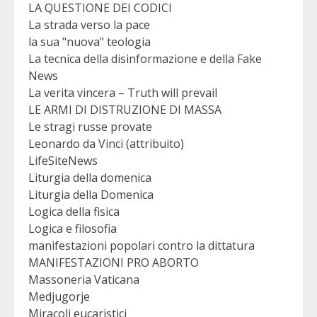
LA QUESTIONE DEI CODICI
La strada verso la pace
la sua "nuova" teologia
La tecnica della disinformazione e della Fake
News
La verita vincera – Truth will prevail
LE ARMI DI DISTRUZIONE DI MASSA
Le stragi russe provate
Leonardo da Vinci (attribuito)
LifeSiteNews
Liturgia della domenica
Liturgia della Domenica
Logica della fisica
Logica e filosofia
manifestazioni popolari contro la dittatura
MANIFESTAZIONI PRO ABORTO
Massoneria Vaticana
Medjugorje
Miracoli eucaristici