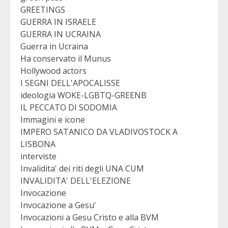
GREETINGS
GUERRA IN ISRAELE
GUERRA IN UCRAINA
Guerra in Ucraina
Ha conservato il Munus
Hollywood actors
I SEGNI DELL'APOCALISSE
ideologia WOKE-LGBTQ-GREENB
IL PECCATO DI SODOMIA
Immagini e icone
IMPERO SATANICO DA VLADIVOSTOCK A
LISBONA
interviste
Invalidita' dei riti degli UNA CUM
INVALIDITA' DELL'ELEZIONE
Invocazione
Invocazione a Gesu'
Invocazioni a Gesu Cristo e alla BVM