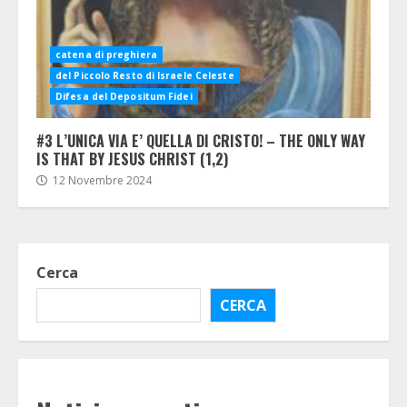
catena di preghiera
del Piccolo Resto di Israele Celeste
Difesa del Depositum Fidei
#3 L’UNICA VIA E’ QUELLA DI CRISTO! – THE ONLY WAY
IS THAT BY JESUS CHRIST (1,2)
12 Novembre 2024
Cerca
CERCA