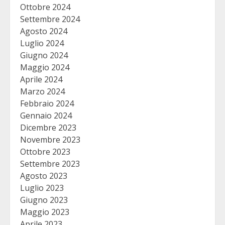
Ottobre 2024
Settembre 2024
Agosto 2024
Luglio 2024
Giugno 2024
Maggio 2024
Aprile 2024
Marzo 2024
Febbraio 2024
Gennaio 2024
Dicembre 2023
Novembre 2023
Ottobre 2023
Settembre 2023
Agosto 2023
Luglio 2023
Giugno 2023
Maggio 2023
Aprile 2023