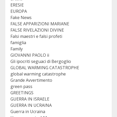
ERESIE
EUROPA
Fake News
FALSE APPARIZIONI MARIANE
FALSE RIVELAZIONI DIVINE
Falsi maestri e falsi profeti
famiglia
Family
GIOVANNI PAOLO ii
Gli ipocriti seguaci di Bergoglio
GLOBAL WARMING CATASTROPHE
global warming catastrophe
Grande Avvertimento
green pass
GREETINGS
GUERRA IN ISRAELE
GUERRA IN UCRAINA
Guerra in Ucraina