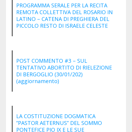
PROGRAMMA SERALE PER LA RECITA
REMOTA COLLETTIVA DEL ROSARIO IN
LATINO – CATENA DI PREGHIERA DEL
PICCOLO RESTO DI ISRAELE CELESTE
POST COMMENTO #3 – SUL
TENTATIVO ABORTITO DI RIELEZIONE
DI BERGOGLIO (30/01/202)
(aggiornamento)
LA COSTITUZIONE DOGMATICA
“PASTOR AETERNUS” DEL SOMMO
PONTEFICE PIO IX E LE SUE