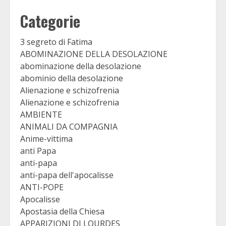
Categorie
3 segreto di Fatima
ABOMINAZIONE DELLA DESOLAZIONE
abominazione della desolazione
abominio della desolazione
Alienazione e schizofrenia
Alienazione e schizofrenia
AMBIENTE
ANIMALI DA COMPAGNIA
Anime-vittima
anti Papa
anti-papa
anti-papa dell'apocalisse
ANTI-POPE
Apocalisse
Apostasia della Chiesa
APPARIZIONI DI LOURDES