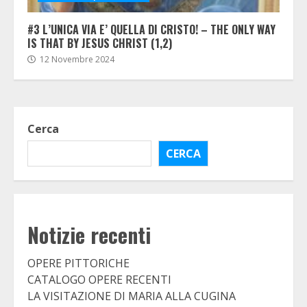
#3 L’UNICA VIA E’ QUELLA DI CRISTO! – THE ONLY WAY
IS THAT BY JESUS CHRIST (1,2)
12 Novembre 2024
Cerca
CERCA
Notizie recenti
OPERE PITTORICHE
CATALOGO OPERE RECENTI
LA VISITAZIONE DI MARIA ALLA CUGINA