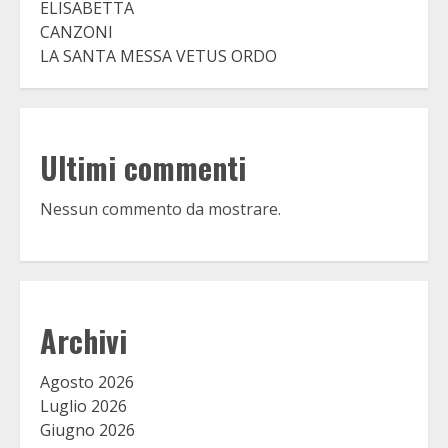
ELISABETTA
CANZONI
LA SANTA MESSA VETUS ORDO
Ultimi commenti
Nessun commento da mostrare.
Archivi
Agosto 2026
Luglio 2026
Giugno 2026