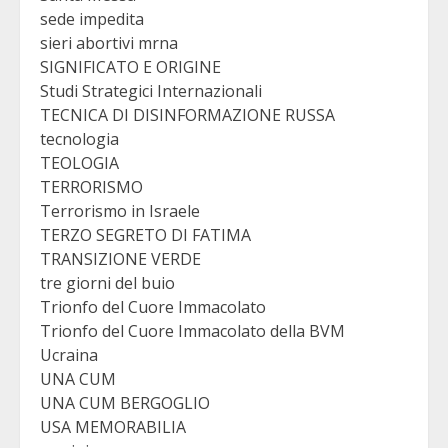
sede impedita
sieri abortivi mrna
SIGNIFICATO E ORIGINE
Studi Strategici Internazionali
TECNICA DI DISINFORMAZIONE RUSSA
tecnologia
TEOLOGIA
TERRORISMO
Terrorismo in Israele
TERZO SEGRETO DI FATIMA
TRANSIZIONE VERDE
tre giorni del buio
Trionfo del Cuore Immacolato
Trionfo del Cuore Immacolato della BVM
Ucraina
UNA CUM
UNA CUM BERGOGLIO
USA MEMORABILIA