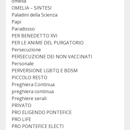
omelia
OMELIA – SINTESI
Paladini della Scienza
Papi
Paradosso
PER BENEDETTO XVI
PER LE ANIME DEL PURGATORIO
Persecuzione
PERSECUZIONE DEI NON VACCINATI
Personale
PERVERSIONE LGBTQ E BDSM
PICCOLO RESTO
Preghiera Continua
preghiera continua
Preghiere serali
PRIVATO
PRO ELIGENDO PONTEFICE
PRO LIFE
PRO PONTEFICE ELECTI