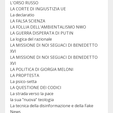
L'ORSO RUSSO
LA CORTE DI INGIUSTIZIA UE
La declaratio
LA FALSA SCIENZA
LA FOLLIA DELL'AMBIENTALISMO NWO
LA GUERRA DISPERATA DI PUTIN
La logica del razionale
LA MISSIONE DI NOI SEGUACI DI BENEDETTO
XVI
LA MISSIONE DI NOI SEGUACI DI BENEDETTO
XVI
LA POLITICA DI GIORGIA MELONI
LA PROPTESTA
La psico-setta
LA QUESTIONE DEI CODICI
La strada verso la pace
la sua "nuova" teologia
La tecnica della disinformazione e della Fake
News