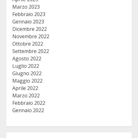
Marzo 2023
Febbraio 2023
Gennaio 2023
Dicembre 2022
Novembre 2022
Ottobre 2022
Settembre 2022
Agosto 2022
Luglio 2022
Giugno 2022
Maggio 2022
Aprile 2022
Marzo 2022
Febbraio 2022
Gennaio 2022