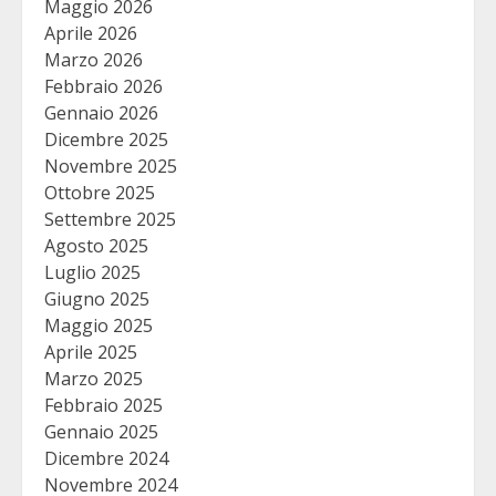
Maggio 2026
Aprile 2026
Marzo 2026
Febbraio 2026
Gennaio 2026
Dicembre 2025
Novembre 2025
Ottobre 2025
Settembre 2025
Agosto 2025
Luglio 2025
Giugno 2025
Maggio 2025
Aprile 2025
Marzo 2025
Febbraio 2025
Gennaio 2025
Dicembre 2024
Novembre 2024