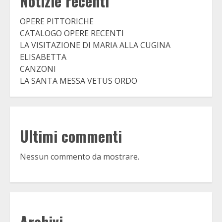
Notizie recenti
OPERE PITTORICHE
CATALOGO OPERE RECENTI
LA VISITAZIONE DI MARIA ALLA CUGINA
ELISABETTA
CANZONI
LA SANTA MESSA VETUS ORDO
Ultimi commenti
Nessun commento da mostrare.
Archivi