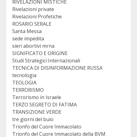
RIVELAZIONI MISTICHE
Rivelazioni private
Rivelazioni Profetiche
ROSARIO SERALE
Santa Messa
sede impedita
sieri abortivi mrna
SIGNIFICATO E ORIGINE
Studi Strategici Internazionali
TECNICA DI DISINFORMAZIONE RUSSA
tecnologia
TEOLOGIA
TERRORISMO
Terrorismo in Israele
TERZO SEGRETO DI FATIMA
TRANSIZIONE VERDE
tre giorni del buio
Trionfo del Cuore Immacolato
Trionfo del Cuore Immacolato della BVM