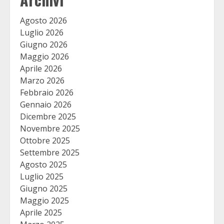
Agosto 2026
Luglio 2026
Giugno 2026
Maggio 2026
Aprile 2026
Marzo 2026
Febbraio 2026
Gennaio 2026
Dicembre 2025
Novembre 2025
Ottobre 2025
Settembre 2025
Agosto 2025
Luglio 2025
Giugno 2025
Maggio 2025
Aprile 2025