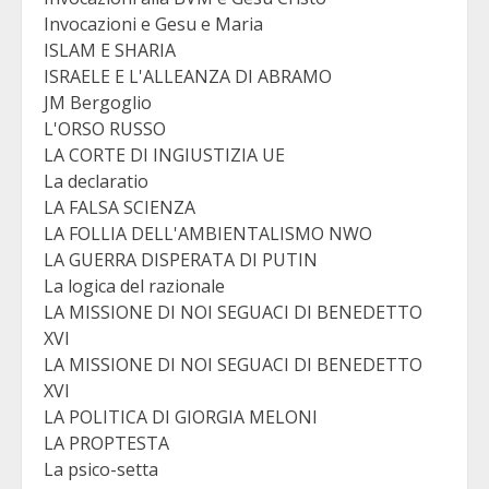
Invocazioni e Gesu e Maria
ISLAM E SHARIA
ISRAELE E L'ALLEANZA DI ABRAMO
JM Bergoglio
L'ORSO RUSSO
LA CORTE DI INGIUSTIZIA UE
La declaratio
LA FALSA SCIENZA
LA FOLLIA DELL'AMBIENTALISMO NWO
LA GUERRA DISPERATA DI PUTIN
La logica del razionale
LA MISSIONE DI NOI SEGUACI DI BENEDETTO
XVI
LA MISSIONE DI NOI SEGUACI DI BENEDETTO
XVI
LA POLITICA DI GIORGIA MELONI
LA PROPTESTA
La psico-setta