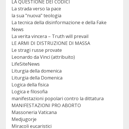
LA QUESTIONE DEI CODICI
La strada verso la pace
la sua "nuova" teologia
La tecnica della disinformazione e della Fake
News
La verita vincera – Truth will prevail
LE ARMI DI DISTRUZIONE DI MASSA
Le stragi russe provate
Leonardo da Vinci (attribuito)
LifeSiteNews
Liturgia della domenica
Liturgia della Domenica
Logica della fisica
Logica e filosofia
manifestazioni popolari contro la dittatura
MANIFESTAZIONI PRO ABORTO
Massoneria Vaticana
Medjugorje
Miracoli eucaristici