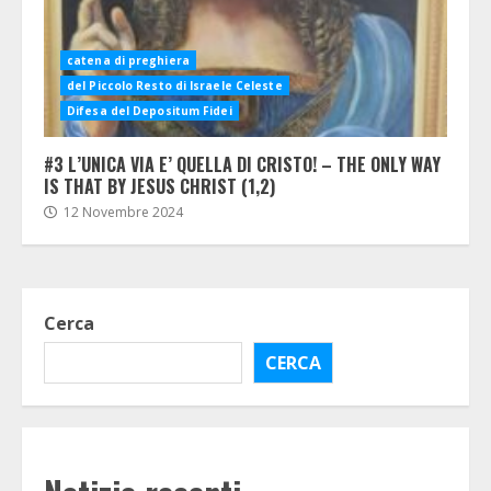
catena di preghiera
del Piccolo Resto di Israele Celeste
Difesa del Depositum Fidei
#3 L’UNICA VIA E’ QUELLA DI CRISTO! – THE ONLY WAY
IS THAT BY JESUS CHRIST (1,2)
12 Novembre 2024
Cerca
CERCA