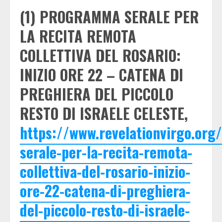
(1) PROGRAMMA SERALE PER
LA RECITA REMOTA
COLLETTIVA DEL ROSARIO:
INIZIO ORE 22 – CATENA DI
PREGHIERA DEL PICCOLO
RESTO DI ISRAELE CELESTE,
https://www.revelationvirgo.or
serale-per-la-recita-remota-
collettiva-del-rosario-inizio-
ore-22-catena-di-preghiera-
del-piccolo-resto-di-israele-