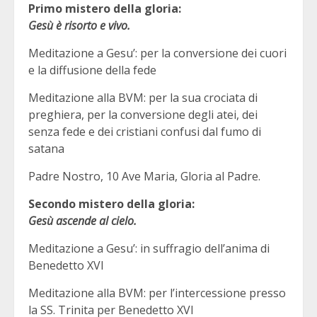
Primo mistero della gloria:
Gesù è risorto e vivo.
Meditazione a Gesu’: per la conversione dei cuori
e la diffusione della fede
Meditazione alla BVM: per la sua crociata di
preghiera, per la conversione degli atei, dei
senza fede e dei cristiani confusi dal fumo di
satana
Padre Nostro, 10 Ave Maria, Gloria al Padre.
Secondo mistero della gloria:
Gesù ascende al cielo.
Meditazione a Gesu’: in suffragio dell’anima di
Benedetto XVI
Meditazione alla BVM: per l’intercessione presso
la SS. Trinita per Benedetto XVI