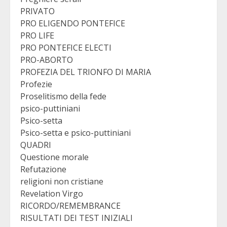
PRIVATO
PRO ELIGENDO PONTEFICE
PRO LIFE
PRO PONTEFICE ELECTI
PRO-ABORTO
PROFEZIA DEL TRIONFO DI MARIA
Profezie
Proselitismo della fede
psico-puttiniani
Psico-setta
Psico-setta e psico-puttiniani
QUADRI
Questione morale
Refutazione
religioni non cristiane
Revelation Virgo
RICORDO/REMEMBRANCE
RISULTATI DEI TEST INIZIALI