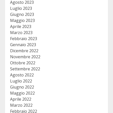
Agosto 2023
Luglio 2023
Giugno 2023
Maggio 2023
Aprile 2023
Marzo 2023
Febbraio 2023
Gennaio 2023
Dicembre 2022
Novembre 2022
Ottobre 2022
Settembre 2022
Agosto 2022
Luglio 2022
Giugno 2022
Maggio 2022
Aprile 2022
Marzo 2022
Febbraio 2022