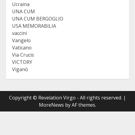
Ucraina
UNA CUM
UNA CUM BERGOGLIO
USA MEMORABILIA
vaccini
Vangelo
Vaticano
Via Crucis
VICTORY
Viganò
Copyright © Revelation Virgo - All rights reserved.
|
MoreNews
by AF themes.