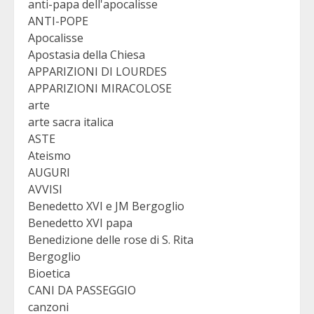
anti-papa dell'apocalisse
ANTI-POPE
Apocalisse
Apostasia della Chiesa
APPARIZIONI DI LOURDES
APPARIZIONI MIRACOLOSE
arte
arte sacra italica
ASTE
Ateismo
AUGURI
AVVISI
Benedetto XVI e JM Bergoglio
Benedetto XVI papa
Benedizione delle rose di S. Rita
Bergoglio
Bioetica
CANI DA PASSEGGIO
canzoni