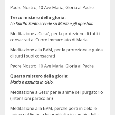
Padre Nostro, 10 Ave Maria, Gloria al Padre.
Terzo mistero della gloria:
Lo Spirito Santo scende su Maria e gli apostoli.
Meditazione a Gesu’, per la protezione di tutti i
consacrati al Cuore Immacolato di Maria
Meditazione alla BVM, per la protezione e guida
di tutti i suoi consacrati
Padre Nostro, 10 Ave Maria, Gloria al Padre.
Quarto mistero della gloria:
Maria è assunta in cielo.
Meditazione a Gesu’ per le anime del purgatorio
(intenzioni particolari)
Meditazione alla BVM, perche porti in cielo le
anime del limbo a lei predilette in cambio della