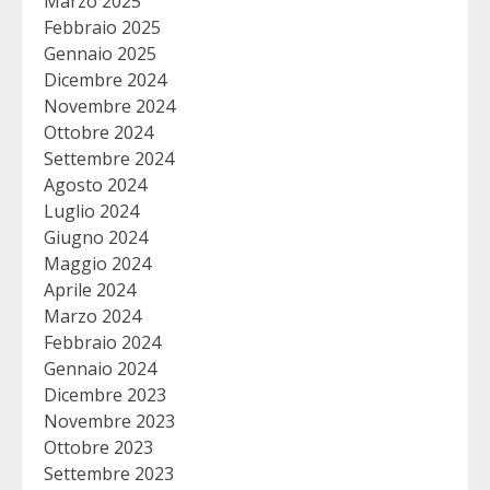
Marzo 2025
Febbraio 2025
Gennaio 2025
Dicembre 2024
Novembre 2024
Ottobre 2024
Settembre 2024
Agosto 2024
Luglio 2024
Giugno 2024
Maggio 2024
Aprile 2024
Marzo 2024
Febbraio 2024
Gennaio 2024
Dicembre 2023
Novembre 2023
Ottobre 2023
Settembre 2023