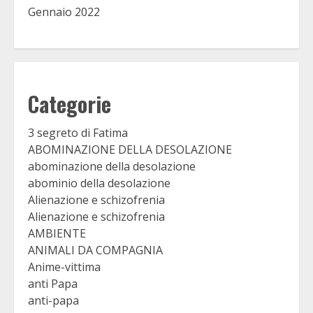
Gennaio 2022
Categorie
3 segreto di Fatima
ABOMINAZIONE DELLA DESOLAZIONE
abominazione della desolazione
abominio della desolazione
Alienazione e schizofrenia
Alienazione e schizofrenia
AMBIENTE
ANIMALI DA COMPAGNIA
Anime-vittima
anti Papa
anti-papa