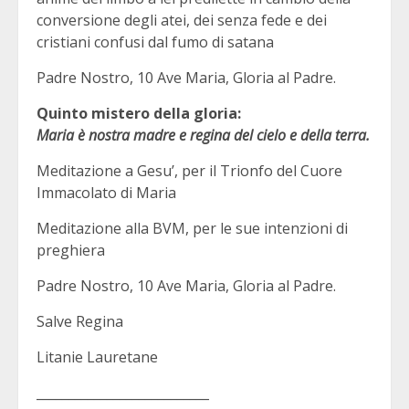
conversione degli atei, dei senza fede e dei
cristiani confusi dal fumo di satana
Padre Nostro, 10 Ave Maria, Gloria al Padre.
Quinto mistero della gloria:
Maria è nostra madre e regina del cielo e della terra.
Meditazione a Gesu’, per il Trionfo del Cuore
Immacolato di Maria
Meditazione alla BVM, per le sue intenzioni di
preghiera
Padre Nostro, 10 Ave Maria, Gloria al Padre.
Salve Regina
Litanie Lauretane
___________________________