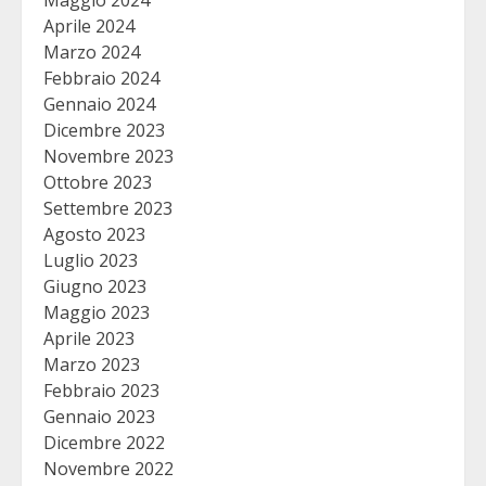
Maggio 2024
Aprile 2024
Marzo 2024
Febbraio 2024
Gennaio 2024
Dicembre 2023
Novembre 2023
Ottobre 2023
Settembre 2023
Agosto 2023
Luglio 2023
Giugno 2023
Maggio 2023
Aprile 2023
Marzo 2023
Febbraio 2023
Gennaio 2023
Dicembre 2022
Novembre 2022