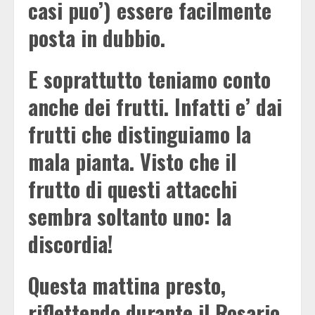
casi puo’) essere facilmente
posta in dubbio.
E soprattutto teniamo conto
anche dei frutti. Infatti e’ dai
frutti che distinguiamo la
mala pianta. Visto che il
frutto di questi attacchi
sembra soltanto uno: la
discordia!
Questa mattina presto,
riflettendo durante il Rosario,