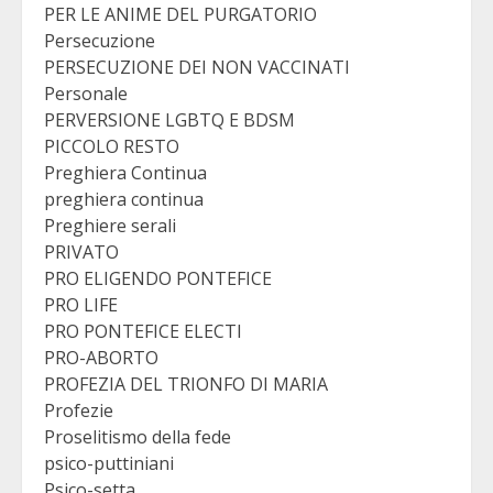
PER LE ANIME DEL PURGATORIO
Persecuzione
PERSECUZIONE DEI NON VACCINATI
Personale
PERVERSIONE LGBTQ E BDSM
PICCOLO RESTO
Preghiera Continua
preghiera continua
Preghiere serali
PRIVATO
PRO ELIGENDO PONTEFICE
PRO LIFE
PRO PONTEFICE ELECTI
PRO-ABORTO
PROFEZIA DEL TRIONFO DI MARIA
Profezie
Proselitismo della fede
psico-puttiniani
Psico-setta