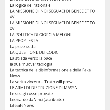
La logica del razionale
LA MISSIONE DI NOI SEGUACI DI BENEDETTO
XVI
LA MISSIONE DI NOI SEGUACI DI BENEDETTO
XVI
LA POLITICA DI GIORGIA MELONI
LA PROPTESTA
La psico-setta
LA QUESTIONE DEI CODICI
La strada verso la pace
la sua "nuova" teologia
La tecnica della disinformazione e della Fake
News
La verita vincera – Truth will prevail
LE ARMI DI DISTRUZIONE DI MASSA
Le stragi russe provate
Leonardo da Vinci (attribuito)
LifeSiteNews