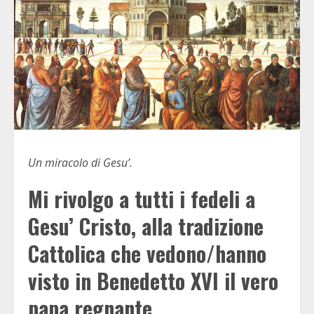
Un miracolo di Gesu’.
Mi rivolgo a tutti i fedeli a
Gesu’ Cristo, alla tradizione
Cattolica che vedono/hanno
visto in Benedetto XVI il vero
papa regnante.