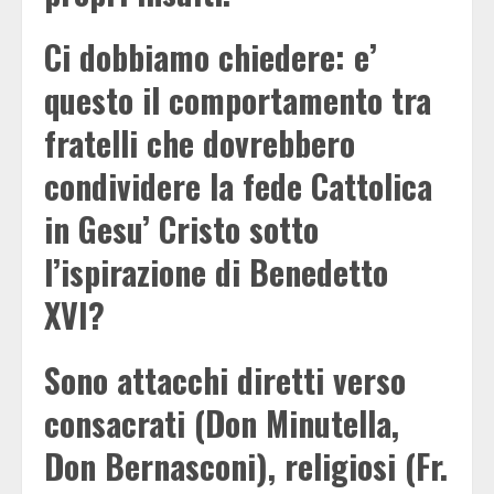
Ci dobbiamo chiedere: e’
questo il comportamento tra
fratelli che dovrebbero
condividere la fede Cattolica
in Gesu’ Cristo sotto
l’ispirazione di Benedetto
XVI?
Sono attacchi diretti verso
consacrati (Don Minutella,
Don Bernasconi), religiosi (Fr.