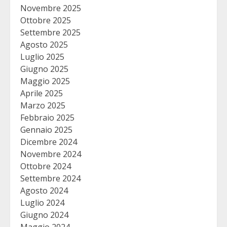
Novembre 2025
Ottobre 2025
Settembre 2025
Agosto 2025
Luglio 2025
Giugno 2025
Maggio 2025
Aprile 2025
Marzo 2025
Febbraio 2025
Gennaio 2025
Dicembre 2024
Novembre 2024
Ottobre 2024
Settembre 2024
Agosto 2024
Luglio 2024
Giugno 2024