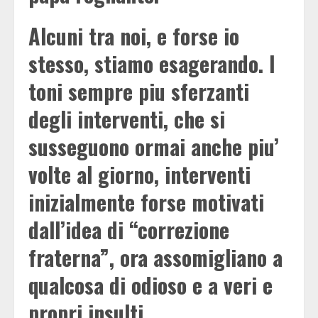
Alcuni tra noi, e forse io
stesso, stiamo esagerando. I
toni sempre piu sferzanti
degli interventi, che si
susseguono ormai anche piu’
volte al giorno, interventi
inizialmente forse motivati
dall’idea di “correzione
fraterna”, ora assomigliano a
qualcosa di odioso e a veri e
propri insulti.