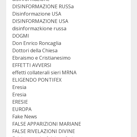
DISINFORMAZIONE RUSSa
Disinformazione USA
DISINFORMAZIONE USA
disinformazkione russa
DOGMI
Don Enrico Roncaglia
Dottori della Chiesa
Ebraismo e Cristianesimo
EFFETTI AVVERSI
effetti collaterali sieri MRNA
ELIGENDO PONTIFEX
Eresia
Eresia
ERESIE
EUROPA
Fake News
FALSE APPARIZIONI MARIANE
FALSE RIVELAZIONI DIVINE