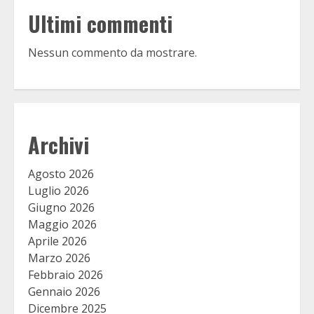
Ultimi commenti
Nessun commento da mostrare.
Archivi
Agosto 2026
Luglio 2026
Giugno 2026
Maggio 2026
Aprile 2026
Marzo 2026
Febbraio 2026
Gennaio 2026
Dicembre 2025