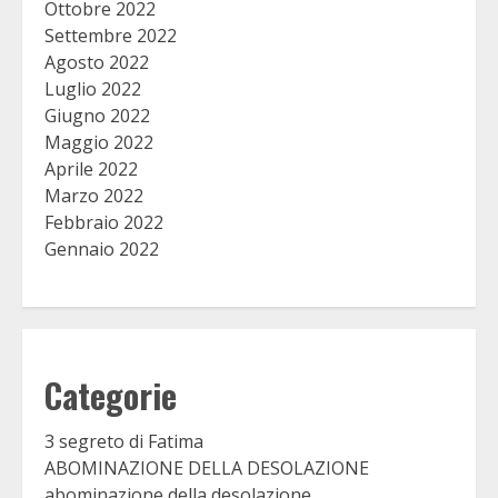
Ottobre 2022
Settembre 2022
Agosto 2022
Luglio 2022
Giugno 2022
Maggio 2022
Aprile 2022
Marzo 2022
Febbraio 2022
Gennaio 2022
Categorie
3 segreto di Fatima
ABOMINAZIONE DELLA DESOLAZIONE
abominazione della desolazione