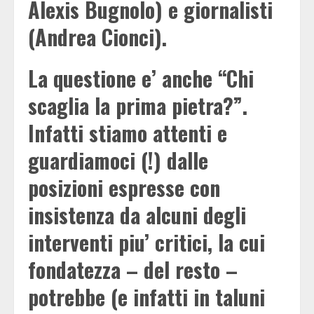
Alexis Bugnolo) e giornalisti
(Andrea Cionci).
La questione e’ anche “Chi
scaglia la prima pietra?”.
Infatti stiamo attenti e
guardiamoci (!) dalle
posizioni espresse con
insistenza da alcuni degli
interventi piu’ critici, la cui
fondatezza – del resto –
potrebbe (e infatti in taluni