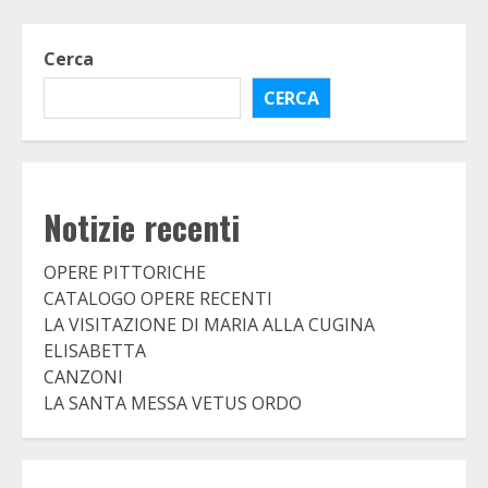
Cerca
CERCA
Notizie recenti
OPERE PITTORICHE
CATALOGO OPERE RECENTI
LA VISITAZIONE DI MARIA ALLA CUGINA
ELISABETTA
CANZONI
LA SANTA MESSA VETUS ORDO