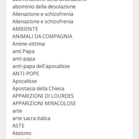
abominio della desolazione
Alienazione e schizofrenia
Alienazione e schizofrenia
AMBIENTE
ANIMALI DA COMPAGNIA
Anime-vittima
anti Papa
anti-papa
anti-papa dell'apocalisse
ANTI-POPE
Apocalisse
Apostasia della Chiesa
APPARIZIONI DI LOURDES
APPARIZIONI MIRACOLOSE
arte
arte sacra italica
ASTE
Ateismo