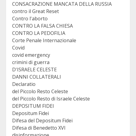
CONSACRAZIONE MANCATA DELLA RUSSIA
contro il Great Reset
Contro l'aborto
CONTRO LA FALSA CHIESA
CONTRO LA PEDOFILIA
Corte Penale Internazionale
Covid
covid emergency
crimini di guerra
D'ISRAELE CELESTE
DANNI COLLATERALI
Declaratio
del Piccolo Resto Celeste
del Piccolo Resto di Israele Celeste
DEPOSITUM FIDEI
Depositum Fidei
Difesa del Depositum Fidei
Difesa di Benedetto XVI
disinformazione