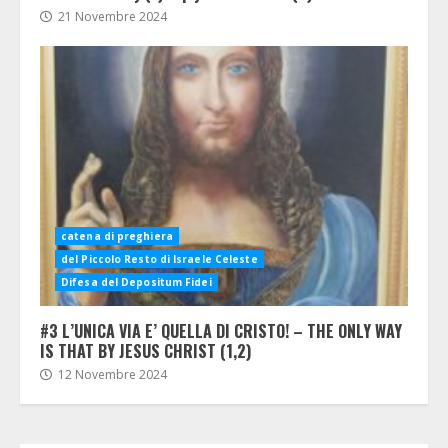
21 Novembre 2024
catena di preghiera
del Piccolo Resto di Israele Celeste
Difesa del Depositum Fidei
#3 L’UNICA VIA E’ QUELLA DI CRISTO! – THE ONLY WAY
IS THAT BY JESUS CHRIST (1,2)
12 Novembre 2024