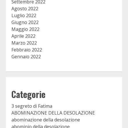
Settembre 2022
Agosto 2022
Luglio 2022
Giugno 2022
Maggio 2022
Aprile 2022
Marzo 2022
Febbraio 2022
Gennaio 2022
Categorie
3 segreto di Fatima
ABOMINAZIONE DELLA DESOLAZIONE
abominazione della desolazione
abominio della desolazione