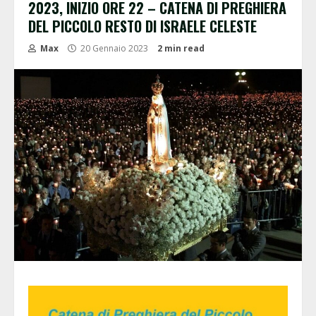
2023, INIZIO ORE 22 – CATENA DI PREGHIERA
DEL PICCOLO RESTO DI ISRAELE CELESTE
Max
20 Gennaio 2023
2 min read