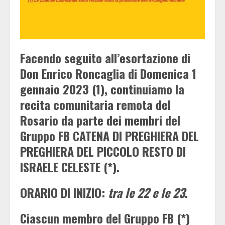
Facendo seguito all’esortazione di
Don Enrico Roncaglia di Domenica 1
gennaio 2023 (1), continuiamo la
recita comunitaria remota del
Rosario da parte dei membri del
Gruppo FB CATENA DI PREGHIERA DEL
PREGHIERA DEL PICCOLO RESTO DI
ISRAELE CELESTE (*).
ORARIO DI INIZIO:
tra le 22 e le 23
.
Ciascun membro del Gruppo FB (*)