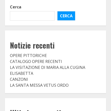
Cerca
CERCA
Notizie recenti
OPERE PITTORICHE
CATALOGO OPERE RECENTI
LA VISITAZIONE DI MARIA ALLA CUGINA
ELISABETTA
CANZONI
LA SANTA MESSA VETUS ORDO