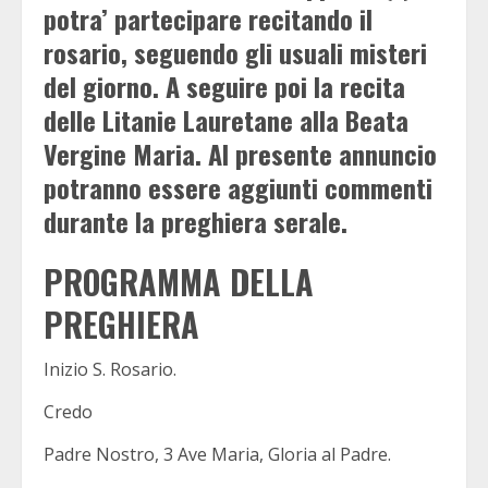
potra’ partecipare recitando il
rosario, seguendo gli usuali misteri
del giorno. A seguire poi la recita
delle Litanie Lauretane alla Beata
Vergine Maria. Al presente annuncio
potranno essere aggiunti commenti
durante la preghiera serale.
PROGRAMMA DELLA
PREGHIERA
Inizio S. Rosario.
Credo
Padre Nostro, 3 Ave Maria, Gloria al Padre.