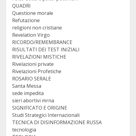
QUADRI
Questione morale
Refutazione
religioni non cristiane
Revelation Virgo
RICORDO/REMEMBRANCE
RISULTATI DEI TEST INIZIALI
RIVELAZIONI MISTICHE
Rivelazioni private
Rivelazioni Profetiche
ROSARIO SERALE
Santa Messa
sede impedita
sieri abortivi mrna
SIGNIFICATO E ORIGINE
Studi Strategici Internazionali
TECNICA DI DISINFORMAZIONE RUSSA
tecnologia