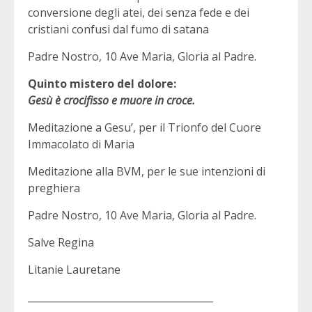
conversione degli atei, dei senza fede e dei
cristiani confusi dal fumo di satana
Padre Nostro, 10 Ave Maria, Gloria al Padre.
Quinto mistero del dolore:
Gesù è crocifisso e muore in croce.
Meditazione a Gesu’, per il Trionfo del Cuore
Immacolato di Maria
Meditazione alla BVM, per le sue intenzioni di
preghiera
Padre Nostro, 10 Ave Maria, Gloria al Padre.
Salve Regina
Litanie Lauretane
______________________________________