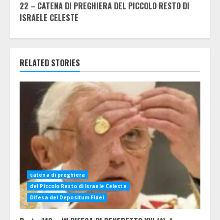
22 – CATENA DI PREGHIERA DEL PICCOLO RESTO DI
ISRAELE CELESTE
RELATED STORIES
catena di preghiera
del Piccolo Resto di Israele Celeste
Difesa del Depositum Fidei