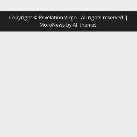
Copyright © Revelation Virgo - All rights reserved.
|
MoreNews
by AF themes.