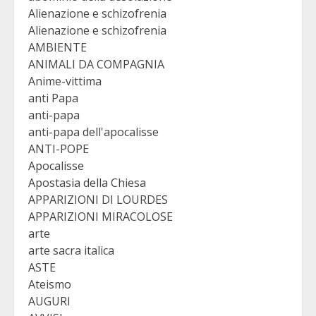
Alienazione e schizofrenia
Alienazione e schizofrenia
AMBIENTE
ANIMALI DA COMPAGNIA
Anime-vittima
anti Papa
anti-papa
anti-papa dell'apocalisse
ANTI-POPE
Apocalisse
Apostasia della Chiesa
APPARIZIONI DI LOURDES
APPARIZIONI MIRACOLOSE
arte
arte sacra italica
ASTE
Ateismo
AUGURI