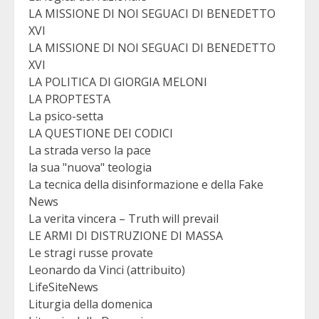
LA MISSIONE DI NOI SEGUACI DI BENEDETTO
XVI
LA MISSIONE DI NOI SEGUACI DI BENEDETTO
XVI
LA POLITICA DI GIORGIA MELONI
LA PROPTESTA
La psico-setta
LA QUESTIONE DEI CODICI
La strada verso la pace
la sua "nuova" teologia
La tecnica della disinformazione e della Fake
News
La verita vincera – Truth will prevail
LE ARMI DI DISTRUZIONE DI MASSA
Le stragi russe provate
Leonardo da Vinci (attribuito)
LifeSiteNews
Liturgia della domenica