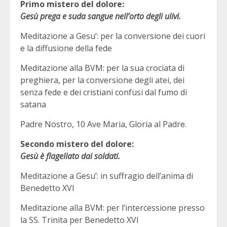
Primo mistero del dolore:
Gesù prega e suda sangue nell’orto degli ulivi.
Meditazione a Gesu’: per la conversione dei cuori
e la diffusione della fede
Meditazione alla BVM: per la sua crociata di
preghiera, per la conversione degli atei, dei
senza fede e dei cristiani confusi dal fumo di
satana
Padre Nostro, 10 Ave Maria, Gloria al Padre.
Secondo mistero del dolore:
Gesù è flagellato dai soldati.
Meditazione a Gesu’: in suffragio dell’anima di
Benedetto XVI
Meditazione alla BVM: per l’intercessione presso
la SS. Trinita per Benedetto XVI