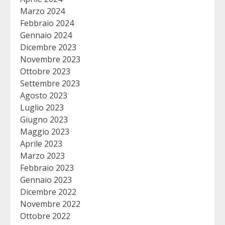
Marzo 2024
Febbraio 2024
Gennaio 2024
Dicembre 2023
Novembre 2023
Ottobre 2023
Settembre 2023
Agosto 2023
Luglio 2023
Giugno 2023
Maggio 2023
Aprile 2023
Marzo 2023
Febbraio 2023
Gennaio 2023
Dicembre 2022
Novembre 2022
Ottobre 2022