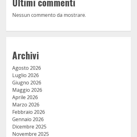
Ultimi commenti
Nessun commento da mostrare.
Archivi
Agosto 2026
Luglio 2026
Giugno 2026
Maggio 2026
Aprile 2026
Marzo 2026
Febbraio 2026
Gennaio 2026
Dicembre 2025
Novembre 2025