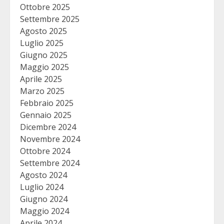
Ottobre 2025
Settembre 2025
Agosto 2025
Luglio 2025
Giugno 2025
Maggio 2025
Aprile 2025
Marzo 2025
Febbraio 2025
Gennaio 2025
Dicembre 2024
Novembre 2024
Ottobre 2024
Settembre 2024
Agosto 2024
Luglio 2024
Giugno 2024
Maggio 2024
Aprile 2024