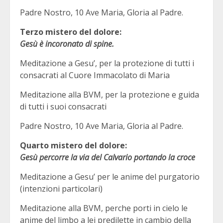
Padre Nostro, 10 Ave Maria, Gloria al Padre.
Terzo mistero del dolore:
Gesù è incoronato di spine.
Meditazione a Gesu’, per la protezione di tutti i
consacrati al Cuore Immacolato di Maria
Meditazione alla BVM, per la protezione e guida
di tutti i suoi consacrati
Padre Nostro, 10 Ave Maria, Gloria al Padre.
Quarto mistero del dolore:
Gesù percorre la via del Calvario portando la croce
Meditazione a Gesu’ per le anime del purgatorio
(intenzioni particolari)
Meditazione alla BVM, perche porti in cielo le
anime del limbo a lei predilette in cambio della