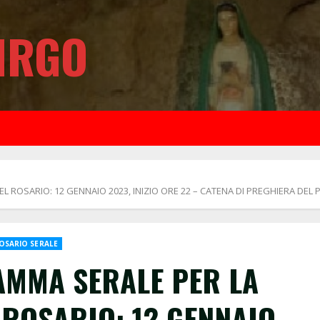
IRGO
ROSARIO: 12 GENNAIO 2023, INIZIO ORE 22 – CATENA DI PREGHIERA DEL P
OSARIO SERALE
AMMA SERALE PER LA
 ROSARIO: 12 GENNAIO