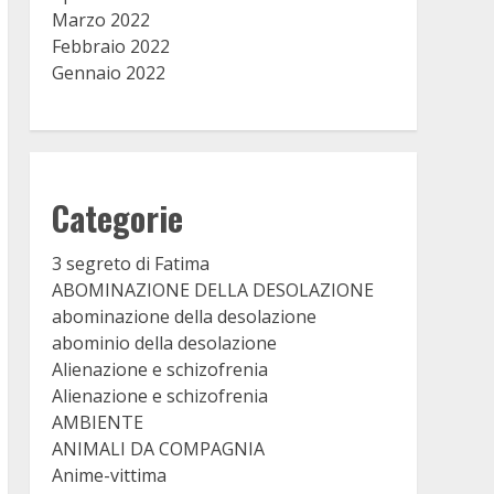
Marzo 2022
Febbraio 2022
Gennaio 2022
Categorie
3 segreto di Fatima
ABOMINAZIONE DELLA DESOLAZIONE
abominazione della desolazione
abominio della desolazione
Alienazione e schizofrenia
Alienazione e schizofrenia
AMBIENTE
ANIMALI DA COMPAGNIA
Anime-vittima