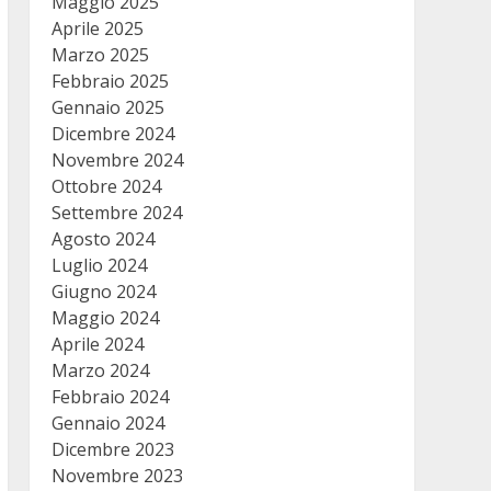
Maggio 2025
Aprile 2025
Marzo 2025
Febbraio 2025
Gennaio 2025
Dicembre 2024
Novembre 2024
Ottobre 2024
Settembre 2024
Agosto 2024
Luglio 2024
Giugno 2024
Maggio 2024
Aprile 2024
Marzo 2024
Febbraio 2024
Gennaio 2024
Dicembre 2023
Novembre 2023