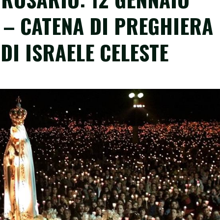
2 – CATENA DI PREGHIERA
DI ISRAELE CELESTE