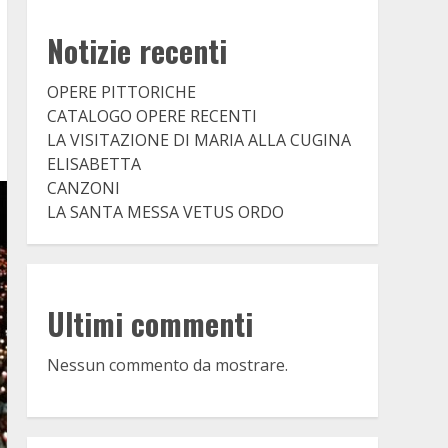
Notizie recenti
OPERE PITTORICHE
CATALOGO OPERE RECENTI
LA VISITAZIONE DI MARIA ALLA CUGINA
ELISABETTA
CANZONI
LA SANTA MESSA VETUS ORDO
Ultimi commenti
Nessun commento da mostrare.