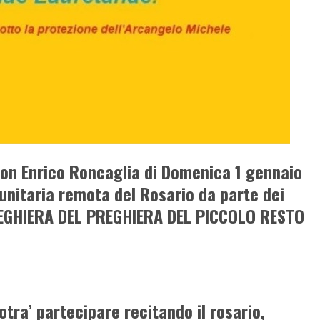
Don Enrico Roncaglia di Domenica 1 gennaio
unitaria remota del Rosario da parte dei
REGHIERA DEL PREGHIERA DEL PICCOLO RESTO
tra’ partecipare recitando il rosario,