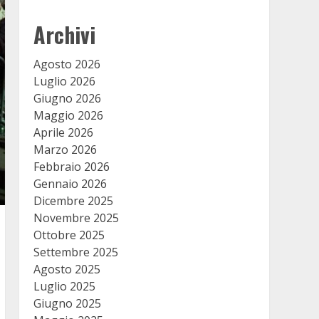
Archivi
Agosto 2026
Luglio 2026
Giugno 2026
Maggio 2026
Aprile 2026
Marzo 2026
Febbraio 2026
Gennaio 2026
Dicembre 2025
Novembre 2025
Ottobre 2025
Settembre 2025
Agosto 2025
Luglio 2025
Giugno 2025