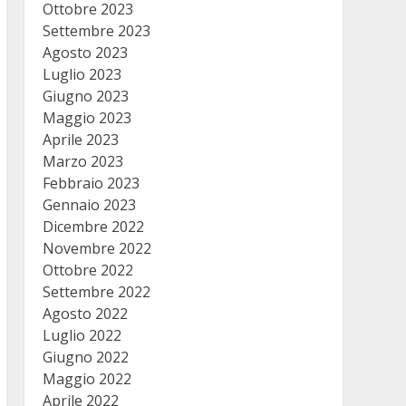
Ottobre 2023
Settembre 2023
Agosto 2023
Luglio 2023
Giugno 2023
Maggio 2023
Aprile 2023
Marzo 2023
Febbraio 2023
Gennaio 2023
Dicembre 2022
Novembre 2022
Ottobre 2022
Settembre 2022
Agosto 2022
Luglio 2022
Giugno 2022
Maggio 2022
Aprile 2022