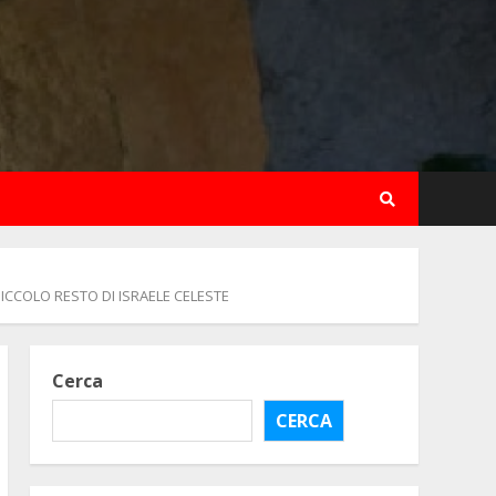
ICCOLO RESTO DI ISRAELE CELESTE
Cerca
CERCA