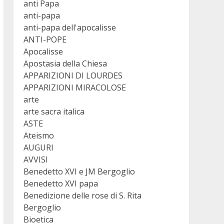
anti Papa
anti-papa
anti-papa dell'apocalisse
ANTI-POPE
Apocalisse
Apostasia della Chiesa
APPARIZIONI DI LOURDES
APPARIZIONI MIRACOLOSE
arte
arte sacra italica
ASTE
Ateismo
AUGURI
AVVISI
Benedetto XVI e JM Bergoglio
Benedetto XVI papa
Benedizione delle rose di S. Rita
Bergoglio
Bioetica