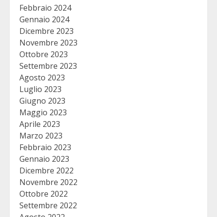
Febbraio 2024
Gennaio 2024
Dicembre 2023
Novembre 2023
Ottobre 2023
Settembre 2023
Agosto 2023
Luglio 2023
Giugno 2023
Maggio 2023
Aprile 2023
Marzo 2023
Febbraio 2023
Gennaio 2023
Dicembre 2022
Novembre 2022
Ottobre 2022
Settembre 2022
Agosto 2022