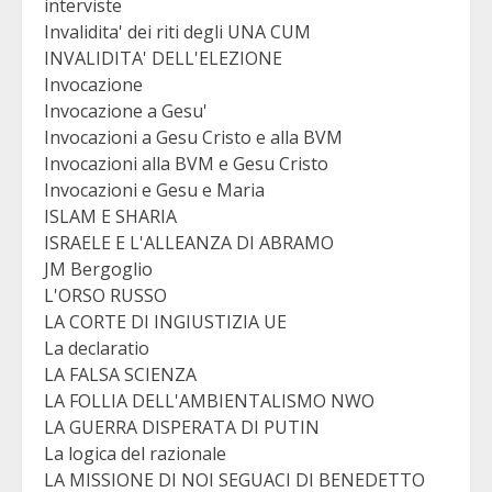
interviste
Invalidita' dei riti degli UNA CUM
INVALIDITA' DELL'ELEZIONE
Invocazione
Invocazione a Gesu'
Invocazioni a Gesu Cristo e alla BVM
Invocazioni alla BVM e Gesu Cristo
Invocazioni e Gesu e Maria
ISLAM E SHARIA
ISRAELE E L'ALLEANZA DI ABRAMO
JM Bergoglio
L'ORSO RUSSO
LA CORTE DI INGIUSTIZIA UE
La declaratio
LA FALSA SCIENZA
LA FOLLIA DELL'AMBIENTALISMO NWO
LA GUERRA DISPERATA DI PUTIN
La logica del razionale
LA MISSIONE DI NOI SEGUACI DI BENEDETTO