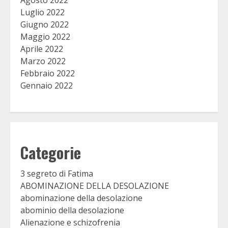
Luglio 2022
Giugno 2022
Maggio 2022
Aprile 2022
Marzo 2022
Febbraio 2022
Gennaio 2022
Categorie
3 segreto di Fatima
ABOMINAZIONE DELLA DESOLAZIONE
abominazione della desolazione
abominio della desolazione
Alienazione e schizofrenia