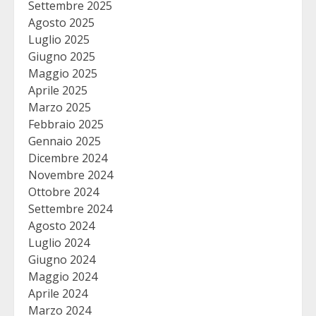
Settembre 2025
Agosto 2025
Luglio 2025
Giugno 2025
Maggio 2025
Aprile 2025
Marzo 2025
Febbraio 2025
Gennaio 2025
Dicembre 2024
Novembre 2024
Ottobre 2024
Settembre 2024
Agosto 2024
Luglio 2024
Giugno 2024
Maggio 2024
Aprile 2024
Marzo 2024