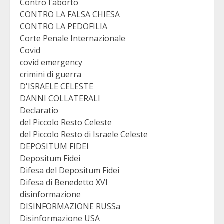
Contro l'aborto
CONTRO LA FALSA CHIESA
CONTRO LA PEDOFILIA
Corte Penale Internazionale
Covid
covid emergency
crimini di guerra
D'ISRAELE CELESTE
DANNI COLLATERALI
Declaratio
del Piccolo Resto Celeste
del Piccolo Resto di Israele Celeste
DEPOSITUM FIDEI
Depositum Fidei
Difesa del Depositum Fidei
Difesa di Benedetto XVI
disinformazione
DISINFORMAZIONE RUSSa
Disinformazione USA