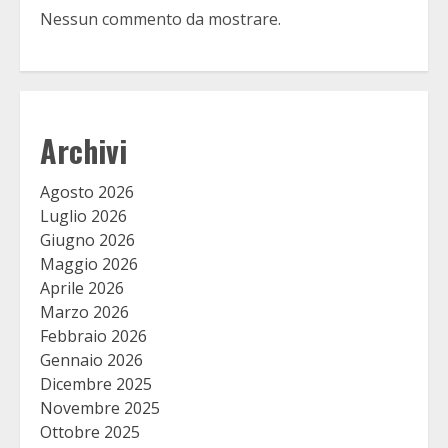
Nessun commento da mostrare.
Archivi
Agosto 2026
Luglio 2026
Giugno 2026
Maggio 2026
Aprile 2026
Marzo 2026
Febbraio 2026
Gennaio 2026
Dicembre 2025
Novembre 2025
Ottobre 2025