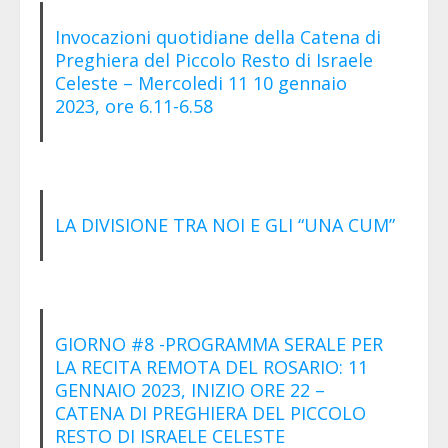
Invocazioni quotidiane della Catena di
Preghiera del Piccolo Resto di Israele
Celeste – Mercoledi 11 10 gennaio
2023, ore 6.11-6.58
LA DIVISIONE TRA NOI E GLI “UNA CUM”
GIORNO #8 -PROGRAMMA SERALE PER
LA RECITA REMOTA DEL ROSARIO: 11
GENNAIO 2023, INIZIO ORE 22 –
CATENA DI PREGHIERA DEL PICCOLO
RESTO DI ISRAELE CELESTE