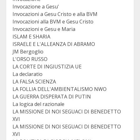
Invocazione a Gesu'
Invocazioni a Gesu Cristo e alla BVM
Invocazioni alla BVM e Gesu Cristo
Invocazioni e Gesu e Maria
ISLAM E SHARIA
ISRAELE E L'ALLEANZA DI ABRAMO
JM Bergoglio
L'ORSO RUSSO
LA CORTE DI INGIUSTIZIA UE
La declaratio
LA FALSA SCIENZA
LA FOLLIA DELL'AMBIENTALISMO NWO
LA GUERRA DISPERATA DI PUTIN
La logica del razionale
LA MISSIONE DI NOI SEGUACI DI BENEDETTO
XVI
LA MISSIONE DI NOI SEGUACI DI BENEDETTO
XVI