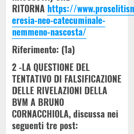
RITORNA
https://www.proselitis
eresia-neo-catecuminale-
nemmeno-nascosta/
Riferimento: (1a)
2 -LA QUESTIONE DEL
TENTATIVO DI FALSIFICAZIONE
DELLE RIVELAZIONI DELLA
BVM A BRUNO
CORNACCHIOLA, discussa nei
seguenti tre post: