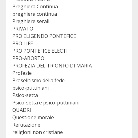
Preghiera Continua
preghiera continua
Preghiere serali
PRIVATO
PRO ELIGENDO PONTEFICE
PRO LIFE
PRO PONTEFICE ELECTI
PRO-ABORTO
PROFEZIA DEL TRIONFO DI MARIA
Profezie
Proselitismo della fede
psico-puttiniani
Psico-setta
Psico-setta e psico-puttiniani
QUADRI
Questione morale
Refutazione
religioni non cristiane