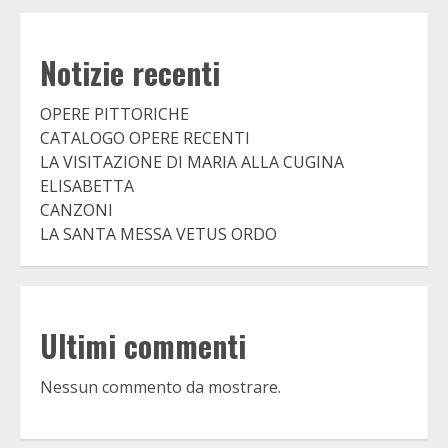
Notizie recenti
OPERE PITTORICHE
CATALOGO OPERE RECENTI
LA VISITAZIONE DI MARIA ALLA CUGINA
ELISABETTA
CANZONI
LA SANTA MESSA VETUS ORDO
Ultimi commenti
Nessun commento da mostrare.