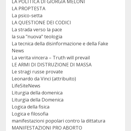
LA POLITICA DI GIORGIA MELONI
LA PROPTESTA
La psico-setta
LA QUESTIONE DEI CODICI
La strada verso la pace
la sua "nuova" teologia
La tecnica della disinformazione e della Fake
News
La verita vincera – Truth will prevail
LE ARMI DI DISTRUZIONE DI MASSA
Le stragi russe provate
Leonardo da Vinci (attribuito)
LifeSiteNews
Liturgia della domenica
Liturgia della Domenica
Logica della fisica
Logica e filosofia
manifestazioni popolari contro la dittatura
MANIFESTAZIONI PRO ABORTO