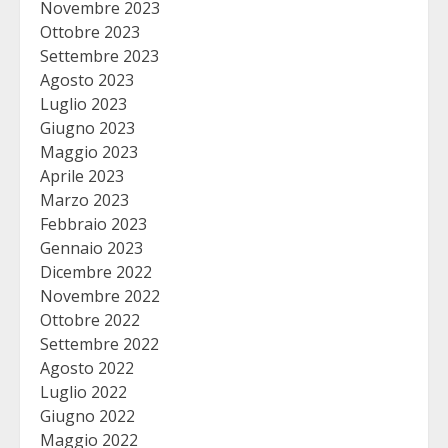
Novembre 2023
Ottobre 2023
Settembre 2023
Agosto 2023
Luglio 2023
Giugno 2023
Maggio 2023
Aprile 2023
Marzo 2023
Febbraio 2023
Gennaio 2023
Dicembre 2022
Novembre 2022
Ottobre 2022
Settembre 2022
Agosto 2022
Luglio 2022
Giugno 2022
Maggio 2022