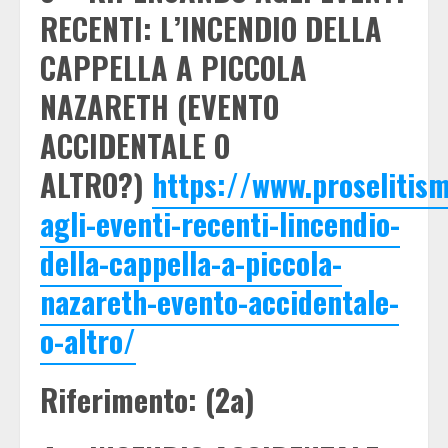
RECENTI: L’INCENDIO DELLA
CAPPELLA A PICCOLA
NAZARETH (EVENTO
ACCIDENTALE O
ALTRO?)
https://www.proselitis
agli-eventi-recenti-lincendio-
della-cappella-a-piccola-
nazareth-evento-accidentale-
o-altro/
Riferimento: (2a)