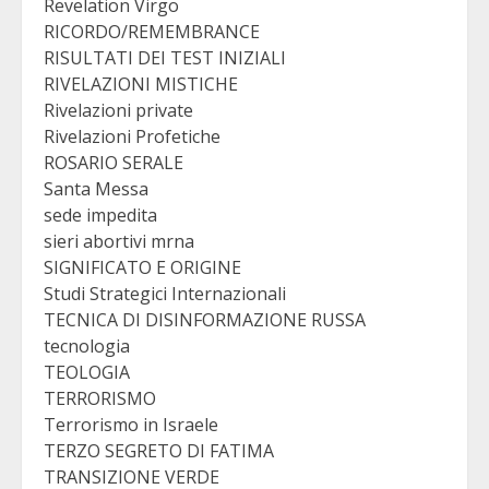
Revelation Virgo
RICORDO/REMEMBRANCE
RISULTATI DEI TEST INIZIALI
RIVELAZIONI MISTICHE
Rivelazioni private
Rivelazioni Profetiche
ROSARIO SERALE
Santa Messa
sede impedita
sieri abortivi mrna
SIGNIFICATO E ORIGINE
Studi Strategici Internazionali
TECNICA DI DISINFORMAZIONE RUSSA
tecnologia
TEOLOGIA
TERRORISMO
Terrorismo in Israele
TERZO SEGRETO DI FATIMA
TRANSIZIONE VERDE