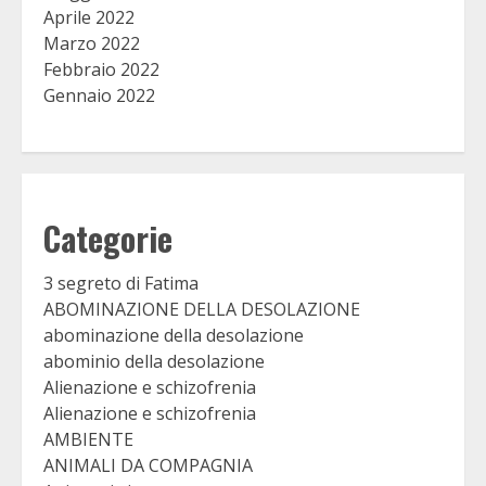
Aprile 2022
Marzo 2022
Febbraio 2022
Gennaio 2022
Categorie
3 segreto di Fatima
ABOMINAZIONE DELLA DESOLAZIONE
abominazione della desolazione
abominio della desolazione
Alienazione e schizofrenia
Alienazione e schizofrenia
AMBIENTE
ANIMALI DA COMPAGNIA