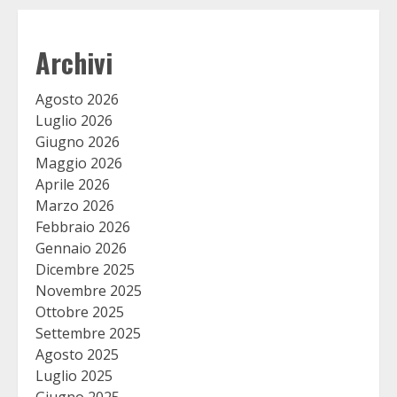
Archivi
Agosto 2026
Luglio 2026
Giugno 2026
Maggio 2026
Aprile 2026
Marzo 2026
Febbraio 2026
Gennaio 2026
Dicembre 2025
Novembre 2025
Ottobre 2025
Settembre 2025
Agosto 2025
Luglio 2025