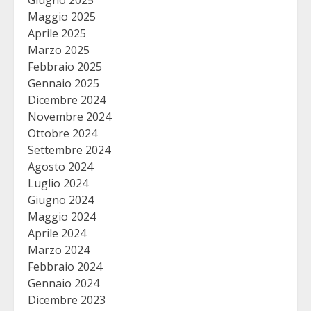
Giugno 2025
Maggio 2025
Aprile 2025
Marzo 2025
Febbraio 2025
Gennaio 2025
Dicembre 2024
Novembre 2024
Ottobre 2024
Settembre 2024
Agosto 2024
Luglio 2024
Giugno 2024
Maggio 2024
Aprile 2024
Marzo 2024
Febbraio 2024
Gennaio 2024
Dicembre 2023