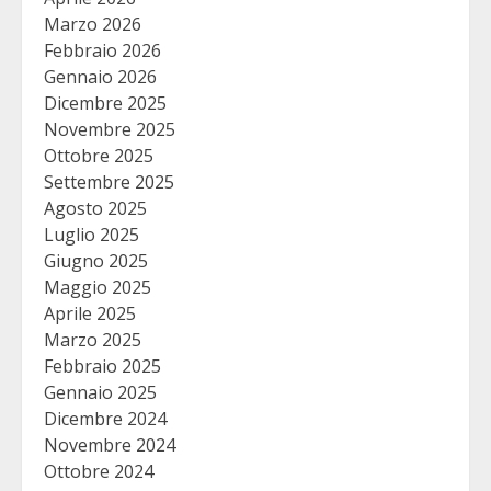
Marzo 2026
Febbraio 2026
Gennaio 2026
Dicembre 2025
Novembre 2025
Ottobre 2025
Settembre 2025
Agosto 2025
Luglio 2025
Giugno 2025
Maggio 2025
Aprile 2025
Marzo 2025
Febbraio 2025
Gennaio 2025
Dicembre 2024
Novembre 2024
Ottobre 2024