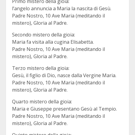
Primo mistero della gioia:
l’angelo annuncia a Maria la nascita di Gesù.
Padre Nostro, 10 Ave Maria (meditando il
mistero), Gloria al Padre.
Secondo mistero della gioia:
Maria fa visita alla cugina Elisabetta.
Padre Nostro, 10 Ave Maria (meditando il
mistero), Gloria al Padre.
Terzo mistero della gioia:
Gesù, il figlio di Dio, nasce dalla Vergine Maria.
Padre Nostro, 10 Ave Maria (meditando il
mistero), Gloria al Padre.
Quarto mistero della gioia:
Maria e Giuseppe presentano Gesù al Tempio.
Padre Nostro, 10 Ave Maria (meditando il
mistero), Gloria al Padre.
Quinto mistero della gioia: