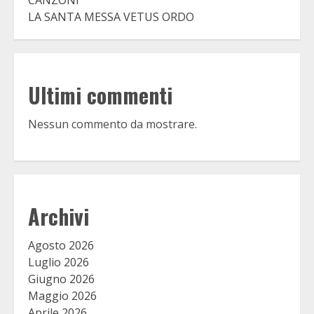
CANZONI
LA SANTA MESSA VETUS ORDO
Ultimi commenti
Nessun commento da mostrare.
Archivi
Agosto 2026
Luglio 2026
Giugno 2026
Maggio 2026
Aprile 2026