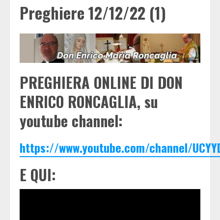
Preghiere 12/12/22 (1)
PREGHIERA ONLINE DI DON
ENRICO RONCAGLIA, su
youtube channel:
https://www.youtube.com/channel/UCYY
E QUI: