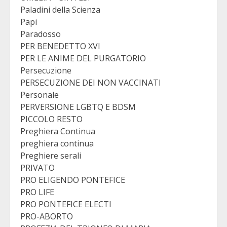
Paladini della Scienza
Papi
Paradosso
PER BENEDETTO XVI
PER LE ANIME DEL PURGATORIO
Persecuzione
PERSECUZIONE DEI NON VACCINATI
Personale
PERVERSIONE LGBTQ E BDSM
PICCOLO RESTO
Preghiera Continua
preghiera continua
Preghiere serali
PRIVATO
PRO ELIGENDO PONTEFICE
PRO LIFE
PRO PONTEFICE ELECTI
PRO-ABORTO