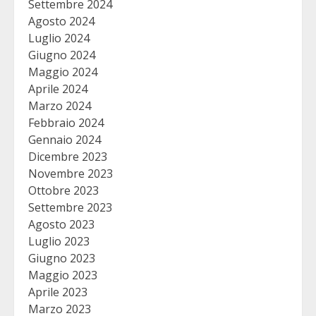
Settembre 2024
Agosto 2024
Luglio 2024
Giugno 2024
Maggio 2024
Aprile 2024
Marzo 2024
Febbraio 2024
Gennaio 2024
Dicembre 2023
Novembre 2023
Ottobre 2023
Settembre 2023
Agosto 2023
Luglio 2023
Giugno 2023
Maggio 2023
Aprile 2023
Marzo 2023