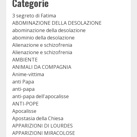
Categorie
3 segreto di Fatima
ABOMINAZIONE DELLA DESOLAZIONE
abominazione della desolazione
abominio della desolazione
Alienazione e schizofrenia
Alienazione e schizofrenia
AMBIENTE
ANIMALI DA COMPAGNIA
Anime-vittima
anti Papa
anti-papa
anti-papa dell'apocalisse
ANTI-POPE
Apocalisse
Apostasia della Chiesa
APPARIZIONI DI LOURDES
APPARIZIONI MIRACOLOSE