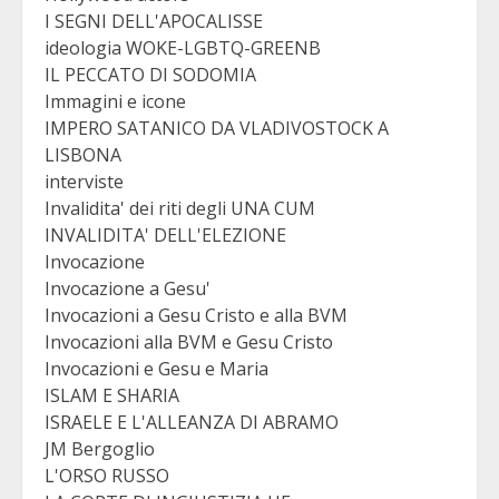
I SEGNI DELL'APOCALISSE
ideologia WOKE-LGBTQ-GREENB
IL PECCATO DI SODOMIA
Immagini e icone
IMPERO SATANICO DA VLADIVOSTOCK A
LISBONA
interviste
Invalidita' dei riti degli UNA CUM
INVALIDITA' DELL'ELEZIONE
Invocazione
Invocazione a Gesu'
Invocazioni a Gesu Cristo e alla BVM
Invocazioni alla BVM e Gesu Cristo
Invocazioni e Gesu e Maria
ISLAM E SHARIA
ISRAELE E L'ALLEANZA DI ABRAMO
JM Bergoglio
L'ORSO RUSSO