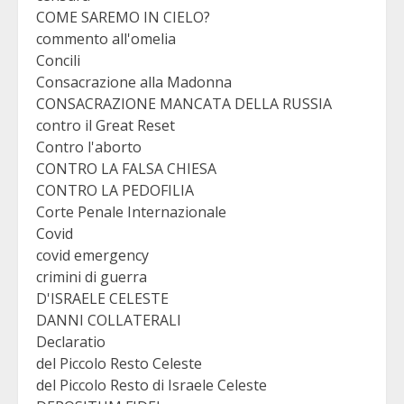
COME SAREMO IN CIELO?
commento all'omelia
Concili
Consacrazione alla Madonna
CONSACRAZIONE MANCATA DELLA RUSSIA
contro il Great Reset
Contro l'aborto
CONTRO LA FALSA CHIESA
CONTRO LA PEDOFILIA
Corte Penale Internazionale
Covid
covid emergency
crimini di guerra
D'ISRAELE CELESTE
DANNI COLLATERALI
Declaratio
del Piccolo Resto Celeste
del Piccolo Resto di Israele Celeste