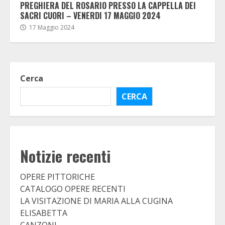
PREGHIERA DEL ROSARIO PRESSO LA CAPPELLA DEI
SACRI CUORI – VENERDI 17 MAGGIO 2024
17 Maggio 2024
Cerca
CERCA
Notizie recenti
OPERE PITTORICHE
CATALOGO OPERE RECENTI
LA VISITAZIONE DI MARIA ALLA CUGINA
ELISABETTA