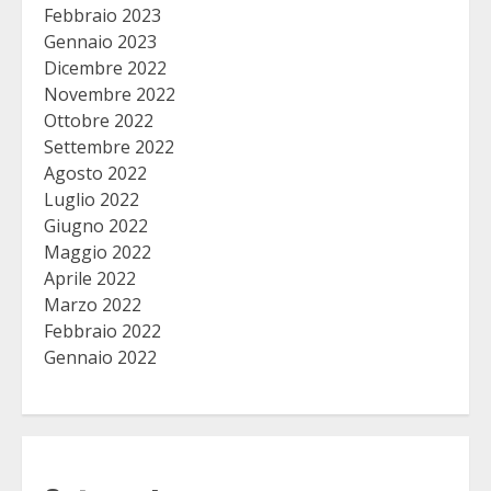
Febbraio 2023
Gennaio 2023
Dicembre 2022
Novembre 2022
Ottobre 2022
Settembre 2022
Agosto 2022
Luglio 2022
Giugno 2022
Maggio 2022
Aprile 2022
Marzo 2022
Febbraio 2022
Gennaio 2022