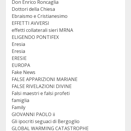
Don Enrico Roncaglia
Dottori della Chiesa
Ebraismo e Cristianesimo
EFFETTI AVVERSI
effetti collaterali sieri MRNA
ELIGENDO PONTIFEX
Eresia
Eresia
ERESIE
EUROPA
Fake News
FALSE APPARIZIONI MARIANE
FALSE RIVELAZIONI DIVINE
Falsi maestri e falsi profeti
famiglia
Family
GIOVANNI PAOLO ii
Gli ipocriti seguaci di Bergoglio
GLOBAL WARMING CATASTROPHE