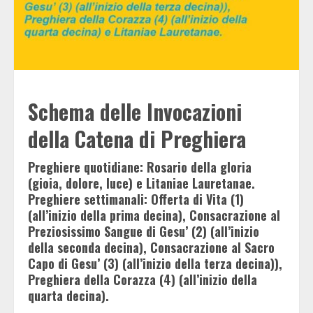
Schema delle Invocazioni
della Catena di Preghiera
Preghiere quotidiane: Rosario della gloria
(gioia, dolore, luce) e Litaniae Lauretanae.
Preghiere settimanali: Offerta di Vita (1)
(all’inizio della prima decina), Consacrazione al
Preziosissimo Sangue di Gesu’ (2) (all’inizio
della seconda decina), Consacrazione al Sacro
Capo di Gesu’ (3) (all’inizio della terza decina)),
Preghiera della Corazza (4) (all’inizio della
quarta decina).