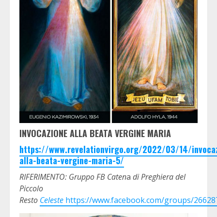
INVOCAZIONE ALLA BEATA VERGINE MARIA
https://www.revelationvirgo.org/2022/03/14/invoca
alla-beata-vergine-maria-5/
RIFERIMENTO: Gruppo FB Caten
a
di Preghiera del
Piccolo
Resto
Celeste
https://www.facebook.com/groups/2662