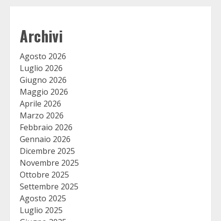
Archivi
Agosto 2026
Luglio 2026
Giugno 2026
Maggio 2026
Aprile 2026
Marzo 2026
Febbraio 2026
Gennaio 2026
Dicembre 2025
Novembre 2025
Ottobre 2025
Settembre 2025
Agosto 2025
Luglio 2025