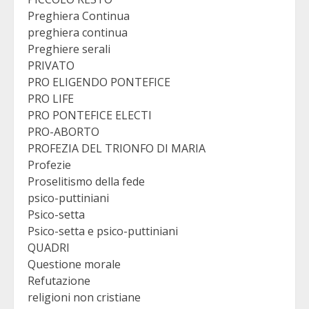
Preghiera Continua
preghiera continua
Preghiere serali
PRIVATO
PRO ELIGENDO PONTEFICE
PRO LIFE
PRO PONTEFICE ELECTI
PRO-ABORTO
PROFEZIA DEL TRIONFO DI MARIA
Profezie
Proselitismo della fede
psico-puttiniani
Psico-setta
Psico-setta e psico-puttiniani
QUADRI
Questione morale
Refutazione
religioni non cristiane