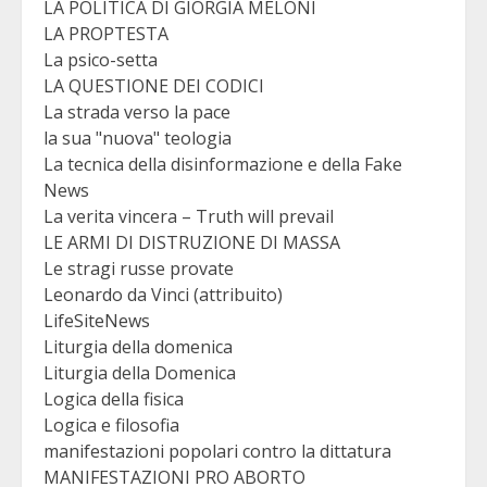
LA POLITICA DI GIORGIA MELONI
LA PROPTESTA
La psico-setta
LA QUESTIONE DEI CODICI
La strada verso la pace
la sua "nuova" teologia
La tecnica della disinformazione e della Fake
News
La verita vincera – Truth will prevail
LE ARMI DI DISTRUZIONE DI MASSA
Le stragi russe provate
Leonardo da Vinci (attribuito)
LifeSiteNews
Liturgia della domenica
Liturgia della Domenica
Logica della fisica
Logica e filosofia
manifestazioni popolari contro la dittatura
MANIFESTAZIONI PRO ABORTO