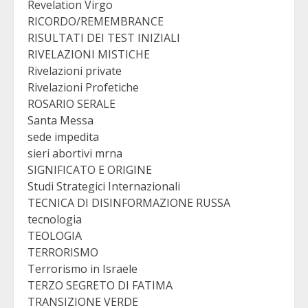
Revelation Virgo
RICORDO/REMEMBRANCE
RISULTATI DEI TEST INIZIALI
RIVELAZIONI MISTICHE
Rivelazioni private
Rivelazioni Profetiche
ROSARIO SERALE
Santa Messa
sede impedita
sieri abortivi mrna
SIGNIFICATO E ORIGINE
Studi Strategici Internazionali
TECNICA DI DISINFORMAZIONE RUSSA
tecnologia
TEOLOGIA
TERRORISMO
Terrorismo in Israele
TERZO SEGRETO DI FATIMA
TRANSIZIONE VERDE