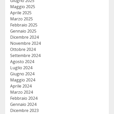
Giugno 2025
Maggio 2025
Aprile 2025
Marzo 2025
Febbraio 2025
Gennaio 2025
Dicembre 2024
Novembre 2024
Ottobre 2024
Settembre 2024
Agosto 2024
Luglio 2024
Giugno 2024
Maggio 2024
Aprile 2024
Marzo 2024
Febbraio 2024
Gennaio 2024
Dicembre 2023