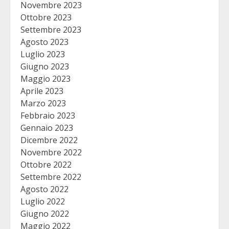
Novembre 2023
Ottobre 2023
Settembre 2023
Agosto 2023
Luglio 2023
Giugno 2023
Maggio 2023
Aprile 2023
Marzo 2023
Febbraio 2023
Gennaio 2023
Dicembre 2022
Novembre 2022
Ottobre 2022
Settembre 2022
Agosto 2022
Luglio 2022
Giugno 2022
Maggio 2022