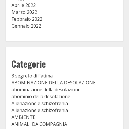
Aprile 2022
Marzo 2022
Febbraio 2022
Gennaio 2022
Categorie
3 segreto di Fatima
ABOMINAZIONE DELLA DESOLAZIONE
abominazione della desolazione
abominio della desolazione
Alienazione e schizofrenia
Alienazione e schizofrenia
AMBIENTE
ANIMALI DA COMPAGNIA