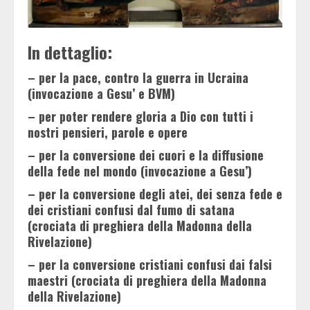
In dettaglio:
– per la pace, contro la guerra in Ucraina
(invocazione a Gesu’ e BVM)
– per poter rendere gloria a Dio con tutti i
nostri pensieri, parole e opere
– per la conversione dei cuori e la diffusione
della fede nel mondo (invocazione a Gesu’)
– per la conversione degli atei, dei senza fede e
dei cristiani confusi dal fumo di satana
(crociata di preghiera della Madonna della
Rivelazione)
– per la conversione cristiani confusi dai falsi
maestri (crociata di preghiera della Madonna
della Rivelazione)