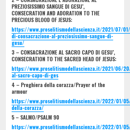
PREZIOSISSIMO SANGUE DI GESU’,
CONSECRATION AND ADORATION TO THE
PRECIOUS BLOOD OF JESUS:
https://www.proselitismodellascienza.it/2021/07/01/
di-consacrazione-al-preziosissimo-sangue-di-
gesu/
3 – CONSACRAZIONE AL SACRO CAPO DI GESU’,
CONSECRATION TO THE SACRED HEAD OF JESUS:
https://www.proselitismodellascienza.it/2021/06/20
al-sacro-capo-di-ges
4 – Preghiera della corazza/Prayer of the
armour
https://www.proselitismodellascienza.it/2022/01/05
della-corazza/
5 – SALMO/PSALM 90
https://www.proselitismodellascienza.it/2022/01/05