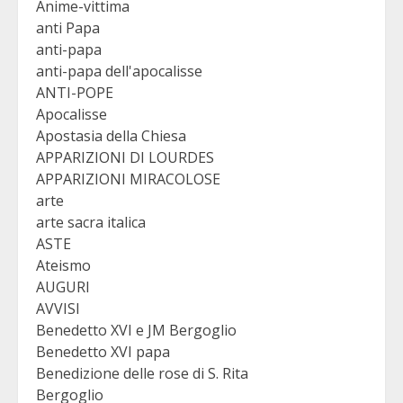
Anime-vittima
anti Papa
anti-papa
anti-papa dell'apocalisse
ANTI-POPE
Apocalisse
Apostasia della Chiesa
APPARIZIONI DI LOURDES
APPARIZIONI MIRACOLOSE
arte
arte sacra italica
ASTE
Ateismo
AUGURI
AVVISI
Benedetto XVI e JM Bergoglio
Benedetto XVI papa
Benedizione delle rose di S. Rita
Bergoglio