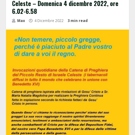
Celeste – Domenica 4 dicembre 2022, ore
6.02-6.58
Max
4 Dicembre 2022
3 min read