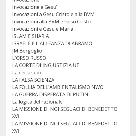
Invocazione a Gesu'
Invocazioni a Gesu Cristo e alla BVM
Invocazioni alla BVM e Gesu Cristo
Invocazioni e Gesu e Maria
ISLAM E SHARIA
ISRAELE E L'ALLEANZA DI ABRAMO
JM Bergoglio
L'ORSO RUSSO
LA CORTE DI INGIUSTIZIA UE
La declaratio
LA FALSA SCIENZA
LA FOLLIA DELL'AMBIENTALISMO NWO
LA GUERRA DISPERATA DI PUTIN
La logica del razionale
LA MISSIONE DI NOI SEGUACI DI BENEDETTO
XVI
LA MISSIONE DI NOI SEGUACI DI BENEDETTO
XVI