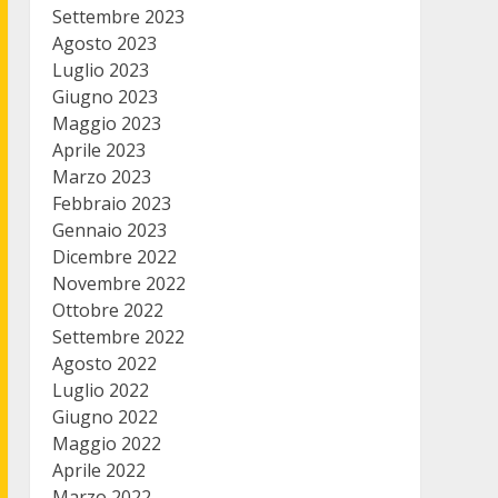
Settembre 2023
Agosto 2023
Luglio 2023
Giugno 2023
Maggio 2023
Aprile 2023
Marzo 2023
Febbraio 2023
Gennaio 2023
Dicembre 2022
Novembre 2022
Ottobre 2022
Settembre 2022
Agosto 2022
Luglio 2022
Giugno 2022
Maggio 2022
Aprile 2022
Marzo 2022