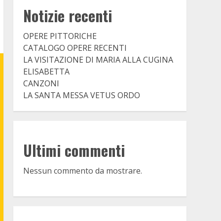
Notizie recenti
OPERE PITTORICHE
CATALOGO OPERE RECENTI
LA VISITAZIONE DI MARIA ALLA CUGINA
ELISABETTA
CANZONI
LA SANTA MESSA VETUS ORDO
Ultimi commenti
Nessun commento da mostrare.