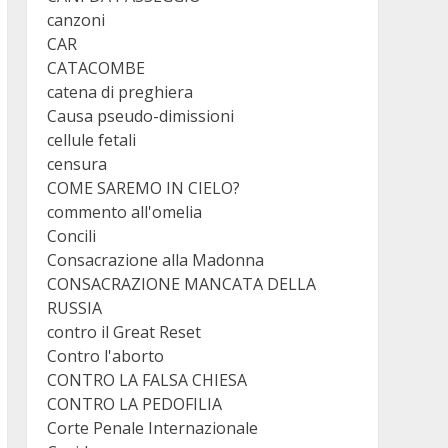
canzoni
CAR
CATACOMBE
catena di preghiera
Causa pseudo-dimissioni
cellule fetali
censura
COME SAREMO IN CIELO?
commento all'omelia
Concili
Consacrazione alla Madonna
CONSACRAZIONE MANCATA DELLA
RUSSIA
contro il Great Reset
Contro l'aborto
CONTRO LA FALSA CHIESA
CONTRO LA PEDOFILIA
Corte Penale Internazionale