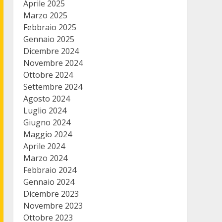
Aprile 2025
Marzo 2025
Febbraio 2025
Gennaio 2025
Dicembre 2024
Novembre 2024
Ottobre 2024
Settembre 2024
Agosto 2024
Luglio 2024
Giugno 2024
Maggio 2024
Aprile 2024
Marzo 2024
Febbraio 2024
Gennaio 2024
Dicembre 2023
Novembre 2023
Ottobre 2023