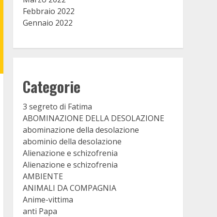
Febbraio 2022
Gennaio 2022
Categorie
3 segreto di Fatima
ABOMINAZIONE DELLA DESOLAZIONE
abominazione della desolazione
abominio della desolazione
Alienazione e schizofrenia
Alienazione e schizofrenia
AMBIENTE
ANIMALI DA COMPAGNIA
Anime-vittima
anti Papa