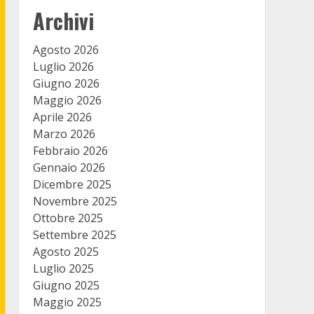
Archivi
Agosto 2026
Luglio 2026
Giugno 2026
Maggio 2026
Aprile 2026
Marzo 2026
Febbraio 2026
Gennaio 2026
Dicembre 2025
Novembre 2025
Ottobre 2025
Settembre 2025
Agosto 2025
Luglio 2025
Giugno 2025
Maggio 2025