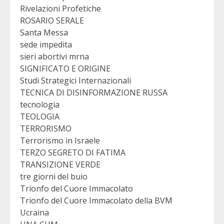
Rivelazioni Profetiche
ROSARIO SERALE
Santa Messa
sede impedita
sieri abortivi mrna
SIGNIFICATO E ORIGINE
Studi Strategici Internazionali
TECNICA DI DISINFORMAZIONE RUSSA
tecnologia
TEOLOGIA
TERRORISMO
Terrorismo in Israele
TERZO SEGRETO DI FATIMA
TRANSIZIONE VERDE
tre giorni del buio
Trionfo del Cuore Immacolato
Trionfo del Cuore Immacolato della BVM
Ucraina