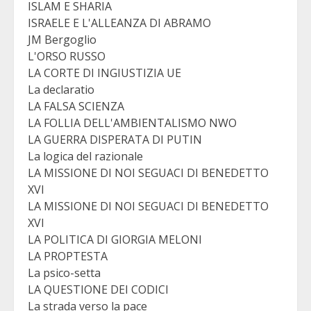
ISLAM E SHARIA
ISRAELE E L'ALLEANZA DI ABRAMO
JM Bergoglio
L'ORSO RUSSO
LA CORTE DI INGIUSTIZIA UE
La declaratio
LA FALSA SCIENZA
LA FOLLIA DELL'AMBIENTALISMO NWO
LA GUERRA DISPERATA DI PUTIN
La logica del razionale
LA MISSIONE DI NOI SEGUACI DI BENEDETTO
XVI
LA MISSIONE DI NOI SEGUACI DI BENEDETTO
XVI
LA POLITICA DI GIORGIA MELONI
LA PROPTESTA
La psico-setta
LA QUESTIONE DEI CODICI
La strada verso la pace