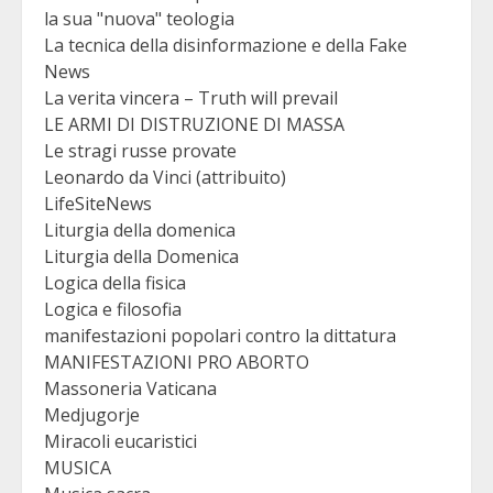
la sua "nuova" teologia
La tecnica della disinformazione e della Fake
News
La verita vincera – Truth will prevail
LE ARMI DI DISTRUZIONE DI MASSA
Le stragi russe provate
Leonardo da Vinci (attribuito)
LifeSiteNews
Liturgia della domenica
Liturgia della Domenica
Logica della fisica
Logica e filosofia
manifestazioni popolari contro la dittatura
MANIFESTAZIONI PRO ABORTO
Massoneria Vaticana
Medjugorje
Miracoli eucaristici
MUSICA