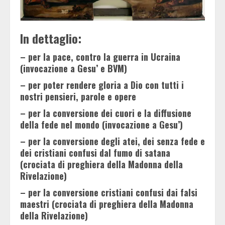
In dettaglio:
– per la pace, contro la guerra in Ucraina
(invocazione a Gesu’ e BVM)
– per poter rendere gloria a Dio con tutti i
nostri pensieri, parole e opere
– per la conversione dei cuori e la diffusione
della fede nel mondo (invocazione a Gesu’)
– per la conversione degli atei, dei senza fede e
dei cristiani confusi dal fumo di satana
(crociata di preghiera della Madonna della
Rivelazione)
– per la conversione cristiani confusi dai falsi
maestri (crociata di preghiera della Madonna
della Rivelazione)