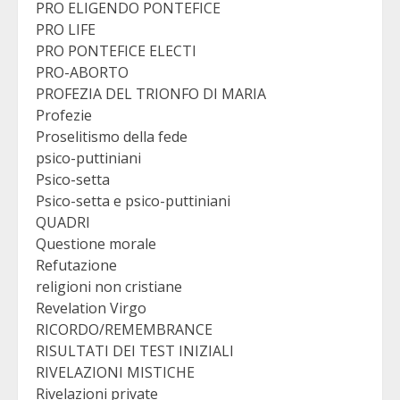
PRO ELIGENDO PONTEFICE
PRO LIFE
PRO PONTEFICE ELECTI
PRO-ABORTO
PROFEZIA DEL TRIONFO DI MARIA
Profezie
Proselitismo della fede
psico-puttiniani
Psico-setta
Psico-setta e psico-puttiniani
QUADRI
Questione morale
Refutazione
religioni non cristiane
Revelation Virgo
RICORDO/REMEMBRANCE
RISULTATI DEI TEST INIZIALI
RIVELAZIONI MISTICHE
Rivelazioni private