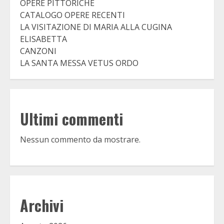
OPERE PITTORICHE
CATALOGO OPERE RECENTI
LA VISITAZIONE DI MARIA ALLA CUGINA
ELISABETTA
CANZONI
LA SANTA MESSA VETUS ORDO
Ultimi commenti
Nessun commento da mostrare.
Archivi