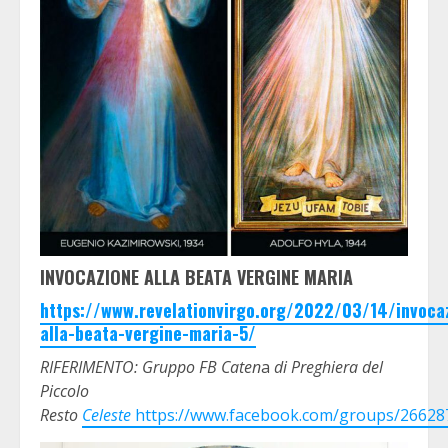
INVOCAZIONE ALLA BEATA VERGINE MARIA
https://www.revelationvirgo.org/2022/03/14/invoca
alla-beata-vergine-maria-5/
RIFERIMENTO: Gruppo FB Caten
a
di Preghiera del
Piccolo
Resto
Celeste
https://www.facebook.com/groups/2662