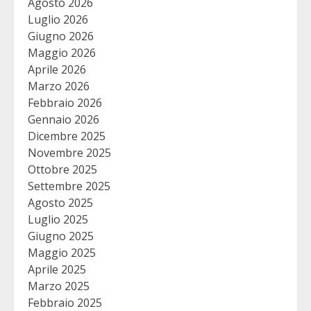
Agosto 2026
Luglio 2026
Giugno 2026
Maggio 2026
Aprile 2026
Marzo 2026
Febbraio 2026
Gennaio 2026
Dicembre 2025
Novembre 2025
Ottobre 2025
Settembre 2025
Agosto 2025
Luglio 2025
Giugno 2025
Maggio 2025
Aprile 2025
Marzo 2025
Febbraio 2025