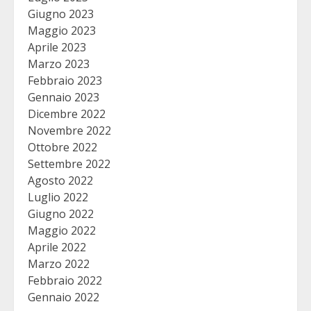
Giugno 2023
Maggio 2023
Aprile 2023
Marzo 2023
Febbraio 2023
Gennaio 2023
Dicembre 2022
Novembre 2022
Ottobre 2022
Settembre 2022
Agosto 2022
Luglio 2022
Giugno 2022
Maggio 2022
Aprile 2022
Marzo 2022
Febbraio 2022
Gennaio 2022