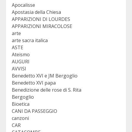
Apocalisse
Apostasia della Chiesa
APPARIZIONI DI LOURDES
APPARIZIONI MIRACOLOSE
arte
arte sacra italica
ASTE
Ateismo
AUGURI
AVVISI
Benedetto XVI e JM Bergoglio
Benedetto XVI papa
Benedizione delle rose di S. Rita
Bergoglio
Bioetica
CANI DA PASSEGGIO
canzoni
CAR