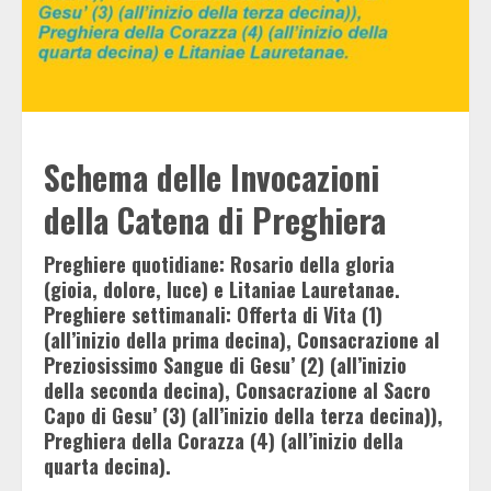
Schema delle Invocazioni
della Catena di Preghiera
Preghiere quotidiane: Rosario della gloria
(gioia, dolore, luce) e Litaniae Lauretanae.
Preghiere settimanali: Offerta di Vita (1)
(all’inizio della prima decina), Consacrazione al
Preziosissimo Sangue di Gesu’ (2) (all’inizio
della seconda decina), Consacrazione al Sacro
Capo di Gesu’ (3) (all’inizio della terza decina)),
Preghiera della Corazza (4) (all’inizio della
quarta decina).