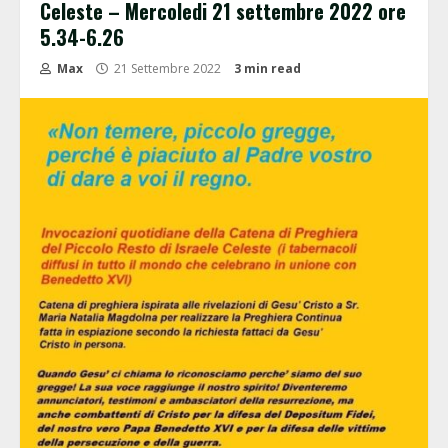
Celeste – Mercoledi 21 settembre 2022 ore
5.34-6.26
Max
21 Settembre 2022
3 min read