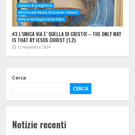
catena di preghiera
del Piccolo Resto di Israele Celeste
Difesa del Depositum Fidei
#3 L’UNICA VIA E’ QUELLA DI CRISTO! – THE ONLY WAY
IS THAT BY JESUS CHRIST (1,2)
12 Novembre 2024
Cerca
CERCA
Notizie recenti