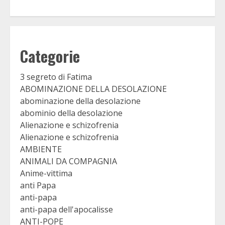
Categorie
3 segreto di Fatima
ABOMINAZIONE DELLA DESOLAZIONE
abominazione della desolazione
abominio della desolazione
Alienazione e schizofrenia
Alienazione e schizofrenia
AMBIENTE
ANIMALI DA COMPAGNIA
Anime-vittima
anti Papa
anti-papa
anti-papa dell'apocalisse
ANTI-POPE