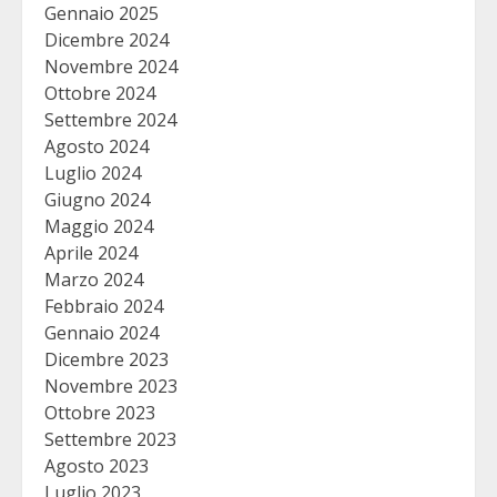
Gennaio 2025
Dicembre 2024
Novembre 2024
Ottobre 2024
Settembre 2024
Agosto 2024
Luglio 2024
Giugno 2024
Maggio 2024
Aprile 2024
Marzo 2024
Febbraio 2024
Gennaio 2024
Dicembre 2023
Novembre 2023
Ottobre 2023
Settembre 2023
Agosto 2023
Luglio 2023