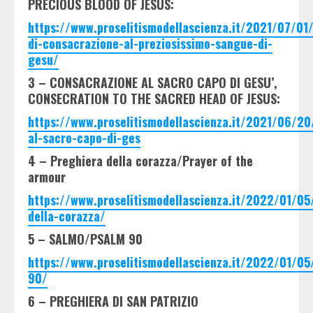
PRECIOUS BLOOD OF JESUS:
https://www.proselitismodellascienza.it/2021/07/01/
di-consacrazione-al-preziosissimo-sangue-di-
gesu/
3 – CONSACRAZIONE AL SACRO CAPO DI GESU’,
CONSECRATION TO THE SACRED HEAD OF JESUS:
https://www.proselitismodellascienza.it/2021/06/20
al-sacro-capo-di-ges
4 – Preghiera della corazza/Prayer of the
armour
https://www.proselitismodellascienza.it/2022/01/05
della-corazza/
5 – SALMO/PSALM 90
https://www.proselitismodellascienza.it/2022/01/05
90/
6 – PREGHIERA DI SAN PATRIZIO