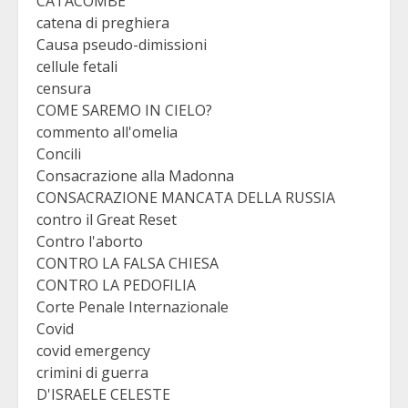
CATACOMBE
catena di preghiera
Causa pseudo-dimissioni
cellule fetali
censura
COME SAREMO IN CIELO?
commento all'omelia
Concili
Consacrazione alla Madonna
CONSACRAZIONE MANCATA DELLA RUSSIA
contro il Great Reset
Contro l'aborto
CONTRO LA FALSA CHIESA
CONTRO LA PEDOFILIA
Corte Penale Internazionale
Covid
covid emergency
crimini di guerra
D'ISRAELE CELESTE