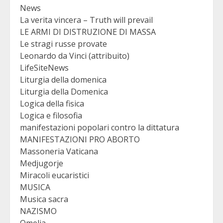
News
La verita vincera – Truth will prevail
LE ARMI DI DISTRUZIONE DI MASSA
Le stragi russe provate
Leonardo da Vinci (attribuito)
LifeSiteNews
Liturgia della domenica
Liturgia della Domenica
Logica della fisica
Logica e filosofia
manifestazioni popolari contro la dittatura
MANIFESTAZIONI PRO ABORTO
Massoneria Vaticana
Medjugorje
Miracoli eucaristici
MUSICA
Musica sacra
NAZISMO