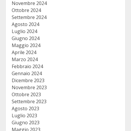
Novembre 2024
Ottobre 2024
Settembre 2024
Agosto 2024
Luglio 2024
Giugno 2024
Maggio 2024
Aprile 2024
Marzo 2024
Febbraio 2024
Gennaio 2024
Dicembre 2023
Novembre 2023
Ottobre 2023
Settembre 2023
Agosto 2023
Luglio 2023
Giugno 2023
Maggio 2023