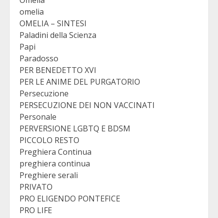
Omelia
omelia
OMELIA – SINTESI
Paladini della Scienza
Papi
Paradosso
PER BENEDETTO XVI
PER LE ANIME DEL PURGATORIO
Persecuzione
PERSECUZIONE DEI NON VACCINATI
Personale
PERVERSIONE LGBTQ E BDSM
PICCOLO RESTO
Preghiera Continua
preghiera continua
Preghiere serali
PRIVATO
PRO ELIGENDO PONTEFICE
PRO LIFE