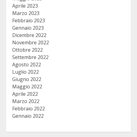
Aprile 2023
Marzo 2023
Febbraio 2023
Gennaio 2023
Dicembre 2022
Novembre 2022
Ottobre 2022
Settembre 2022
Agosto 2022
Luglio 2022
Giugno 2022
Maggio 2022
Aprile 2022
Marzo 2022
Febbraio 2022
Gennaio 2022