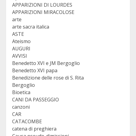
APPARIZIONI DI LOURDES
APPARIZIONI MIRACOLOSE
arte
arte sacra italica
ASTE
Ateismo
AUGURI
AVVISI
Benedetto XVI e JM Bergoglio
Benedetto XVI papa
Benedizione delle rose di S. Rita
Bergoglio
Bioetica
CANI DA PASSEGGIO
canzoni
CAR
CATACOMBE
catena di preghiera