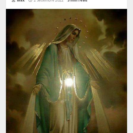
Max
2 Settembre 2022
3 min read