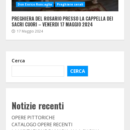
Don Enrico Roncaglia
Preghiere serali
PREGHIERA DEL ROSARIO PRESSO LA CAPPELLA DEI
SACRI CUORI – VENERDI 17 MAGGIO 2024
17 Maggio 2024
Cerca
CERCA
Notizie recenti
OPERE PITTORICHE
CATALOGO OPERE RECENTI