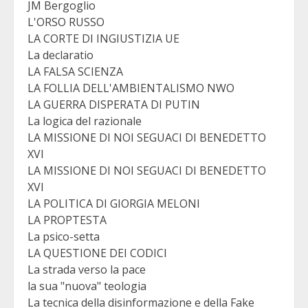
JM Bergoglio
L'ORSO RUSSO
LA CORTE DI INGIUSTIZIA UE
La declaratio
LA FALSA SCIENZA
LA FOLLIA DELL'AMBIENTALISMO NWO
LA GUERRA DISPERATA DI PUTIN
La logica del razionale
LA MISSIONE DI NOI SEGUACI DI BENEDETTO
XVI
LA MISSIONE DI NOI SEGUACI DI BENEDETTO
XVI
LA POLITICA DI GIORGIA MELONI
LA PROPTESTA
La psico-setta
LA QUESTIONE DEI CODICI
La strada verso la pace
la sua "nuova" teologia
La tecnica della disinformazione e della Fake