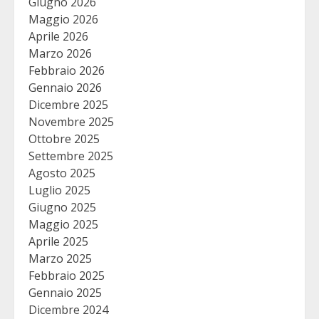
Giugno 2026
Maggio 2026
Aprile 2026
Marzo 2026
Febbraio 2026
Gennaio 2026
Dicembre 2025
Novembre 2025
Ottobre 2025
Settembre 2025
Agosto 2025
Luglio 2025
Giugno 2025
Maggio 2025
Aprile 2025
Marzo 2025
Febbraio 2025
Gennaio 2025
Dicembre 2024