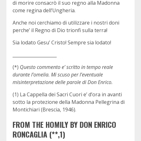
di morire consacrò il suo regno alla Madonna
come regina dell’Ungheria.
Anche noi cerchiamo di utilizzare i nostri doni
perche’ il Regno di Dio trionfi sulla terra!
Sia lodato Gesu’ Cristo! Sempre sia lodato!
____________________
(*)
Questo commento e’ scritto in tempo reale
durante l’omelia. Mi scuso per l’eventuale
misinterpretazione delle parole di Don Enrico.
(1) La Cappella dei Sacri Cuori e’ d’ora in avanti
sotto la protezione della Madonna Pellegrina di
Montichiari (Brescia, 1946).
FROM THE HOMILY BY DON ENRICO
RONCAGLIA (**,1)