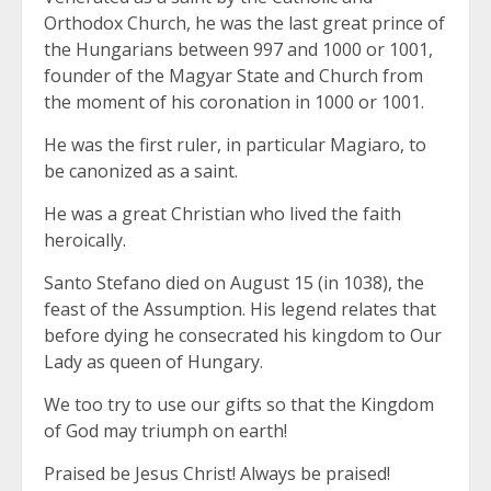
Orthodox Church, he was the last great prince of
the Hungarians between 997 and 1000 or 1001,
founder of the Magyar State and Church from
the moment of his coronation in 1000 or 1001.
He was the first ruler, in particular Magiaro, to
be canonized as a saint.
He was a great Christian who lived the faith
heroically.
Santo Stefano died on August 15 (in 1038), the
feast of the Assumption. His legend relates that
before dying he consecrated his kingdom to Our
Lady as queen of Hungary.
We too try to use our gifts so that the Kingdom
of God may triumph on earth!
Praised be Jesus Christ! Always be praised!