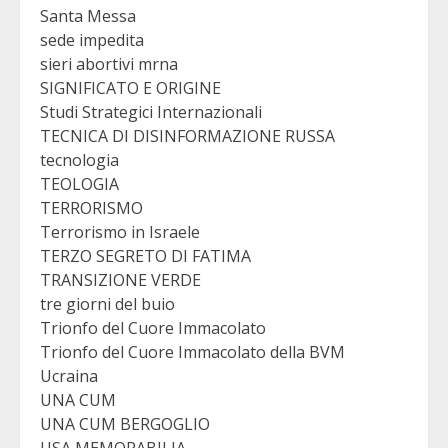
Santa Messa
sede impedita
sieri abortivi mrna
SIGNIFICATO E ORIGINE
Studi Strategici Internazionali
TECNICA DI DISINFORMAZIONE RUSSA
tecnologia
TEOLOGIA
TERRORISMO
Terrorismo in Israele
TERZO SEGRETO DI FATIMA
TRANSIZIONE VERDE
tre giorni del buio
Trionfo del Cuore Immacolato
Trionfo del Cuore Immacolato della BVM
Ucraina
UNA CUM
UNA CUM BERGOGLIO