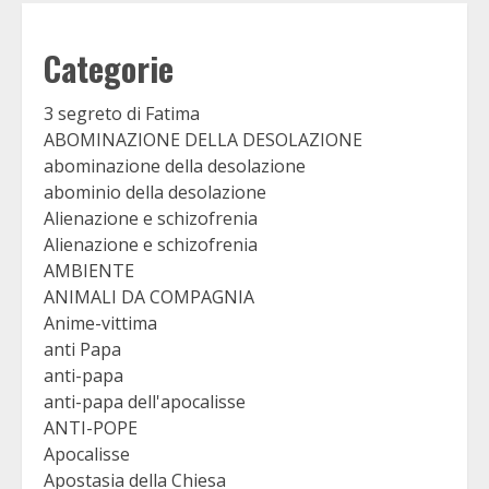
Categorie
3 segreto di Fatima
ABOMINAZIONE DELLA DESOLAZIONE
abominazione della desolazione
abominio della desolazione
Alienazione e schizofrenia
Alienazione e schizofrenia
AMBIENTE
ANIMALI DA COMPAGNIA
Anime-vittima
anti Papa
anti-papa
anti-papa dell'apocalisse
ANTI-POPE
Apocalisse
Apostasia della Chiesa