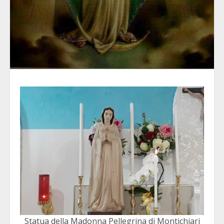
Statua della Madonna Pellegrina di Montichiari