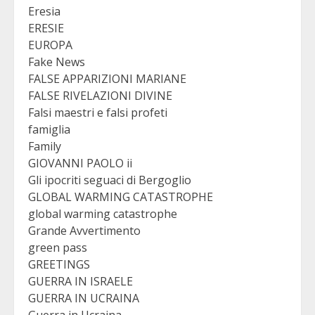
Eresia
ERESIE
EUROPA
Fake News
FALSE APPARIZIONI MARIANE
FALSE RIVELAZIONI DIVINE
Falsi maestri e falsi profeti
famiglia
Family
GIOVANNI PAOLO ii
Gli ipocriti seguaci di Bergoglio
GLOBAL WARMING CATASTROPHE
global warming catastrophe
Grande Avvertimento
green pass
GREETINGS
GUERRA IN ISRAELE
GUERRA IN UCRAINA