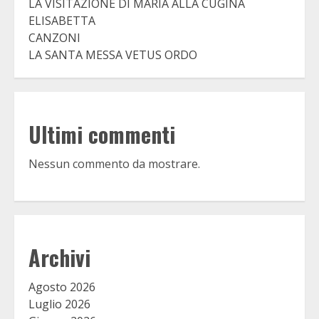
LA VISITAZIONE DI MARIA ALLA CUGINA
ELISABETTA
CANZONI
LA SANTA MESSA VETUS ORDO
Ultimi commenti
Nessun commento da mostrare.
Archivi
Agosto 2026
Luglio 2026