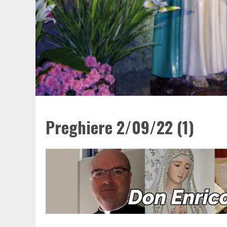
Preghiere 2/09/22 (1)