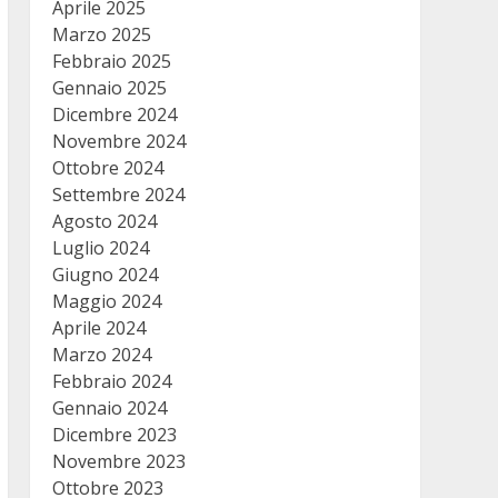
Aprile 2025
Marzo 2025
Febbraio 2025
Gennaio 2025
Dicembre 2024
Novembre 2024
Ottobre 2024
Settembre 2024
Agosto 2024
Luglio 2024
Giugno 2024
Maggio 2024
Aprile 2024
Marzo 2024
Febbraio 2024
Gennaio 2024
Dicembre 2023
Novembre 2023
Ottobre 2023