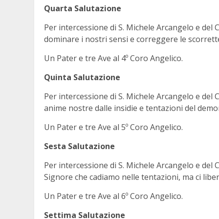
Quarta Salutazione
Per intercessione di S. Michele Arcangelo e del C
dominare i nostri sensi e correggere le scorrett
Un Pater e tre Ave al 4º Coro Angelico.
Quinta Salutazione
Per intercessione di S. Michele Arcangelo e del C
anime nostre dalle insidie e tentazioni del dem
Un Pater e tre Ave al 5º Coro Angelico.
Sesta Salutazione
Per intercessione di S. Michele Arcangelo e del C
Signore che cadiamo nelle tentazioni, ma ci liber
Un Pater e tre Ave al 6º Coro Angelico.
Settima Salutazione