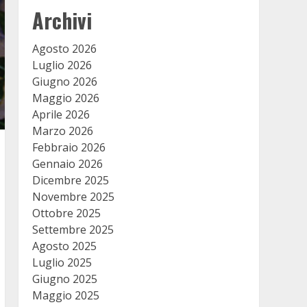
Archivi
Agosto 2026
Luglio 2026
Giugno 2026
Maggio 2026
Aprile 2026
Marzo 2026
Febbraio 2026
Gennaio 2026
Dicembre 2025
Novembre 2025
Ottobre 2025
Settembre 2025
Agosto 2025
Luglio 2025
Giugno 2025
Maggio 2025