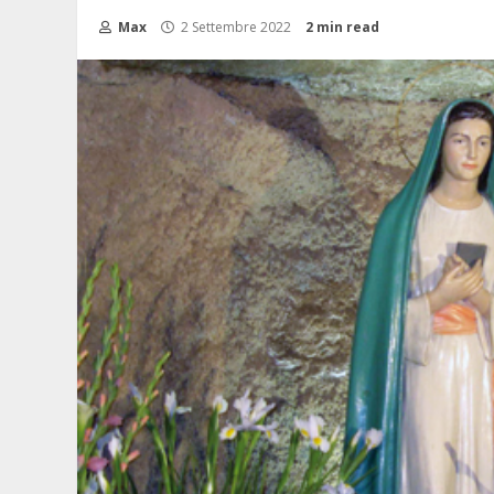
Max
2 Settembre 2022
2 min read