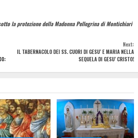
 sotto la protezione della Madonna Pellegrina di Montichiari
Next:
IL TABERNACOLO DEI SS. CUORI DI GESU’ E MARIA NELLA
00:
SEQUELA DI GESU’ CRISTO!