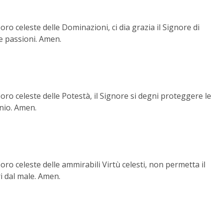
oro celeste delle Dominazioni, ci dia grazia il Signore di
e passioni. Amen.
oro celeste delle Potestà, il Signore si degni proteggere le
onio. Amen.
oro celeste delle ammirabili Virtù celesti, non permetta il
i dal male. Amen.