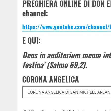
PREGHIERA ONLINE DI DON E
channel:
https://www.youtube.com/channel
E QUI:
Deus in auditorium meum in
festina’ (Salmo 69,2).
CORONA ANGELICA
CORONA ANGELICA DI SAN MICHELE ARCA