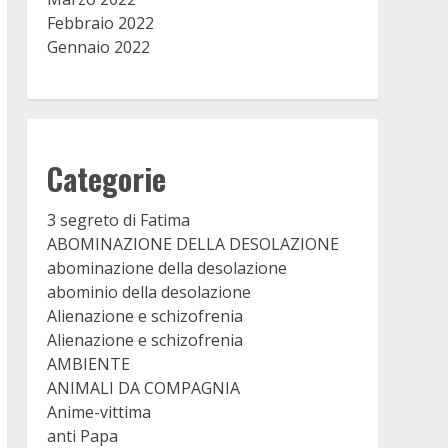
Febbraio 2022
Gennaio 2022
Categorie
3 segreto di Fatima
ABOMINAZIONE DELLA DESOLAZIONE
abominazione della desolazione
abominio della desolazione
Alienazione e schizofrenia
Alienazione e schizofrenia
AMBIENTE
ANIMALI DA COMPAGNIA
Anime-vittima
anti Papa