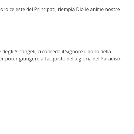
oro celeste dei Principati, riempia Dio le anime nostre
.
 degli Arcangeli, ci conceda il Signore il dono della
 poter giungere all’acquisto della gloria del Paradiso.