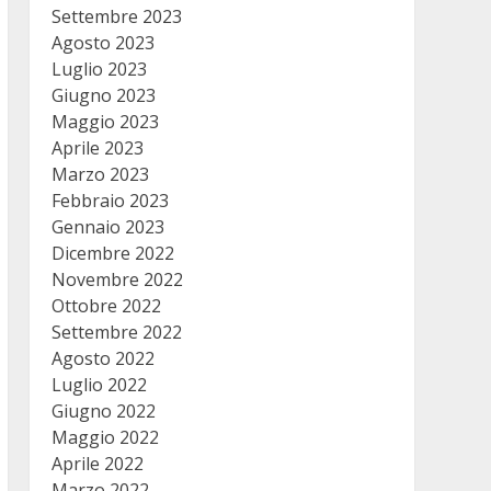
Settembre 2023
Agosto 2023
Luglio 2023
Giugno 2023
Maggio 2023
Aprile 2023
Marzo 2023
Febbraio 2023
Gennaio 2023
Dicembre 2022
Novembre 2022
Ottobre 2022
Settembre 2022
Agosto 2022
Luglio 2022
Giugno 2022
Maggio 2022
Aprile 2022
Marzo 2022