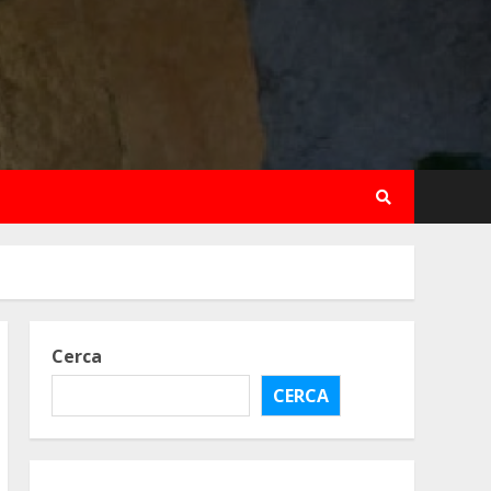
Cerca
CERCA