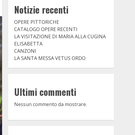
Notizie recenti
OPERE PITTORICHE
CATALOGO OPERE RECENTI
LA VISITAZIONE DI MARIA ALLA CUGINA
ELISABETTA
CANZONI
LA SANTA MESSA VETUS ORDO
Ultimi commenti
Nessun commento da mostrare.