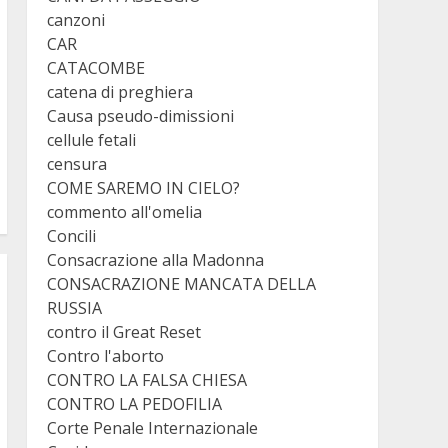
canzoni
CAR
CATACOMBE
catena di preghiera
Causa pseudo-dimissioni
cellule fetali
censura
COME SAREMO IN CIELO?
commento all'omelia
Concili
Consacrazione alla Madonna
CONSACRAZIONE MANCATA DELLA
RUSSIA
contro il Great Reset
Contro l'aborto
CONTRO LA FALSA CHIESA
CONTRO LA PEDOFILIA
Corte Penale Internazionale