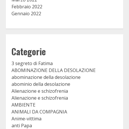
Febbraio 2022
Gennaio 2022
Categorie
3 segreto di Fatima
ABOMINAZIONE DELLA DESOLAZIONE
abominazione della desolazione
abominio della desolazione
Alienazione e schizofrenia
Alienazione e schizofrenia
AMBIENTE
ANIMALI DA COMPAGNIA
Anime-vittima
anti Papa