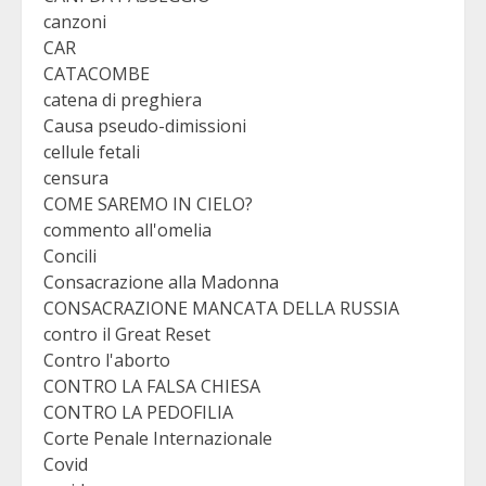
canzoni
CAR
CATACOMBE
catena di preghiera
Causa pseudo-dimissioni
cellule fetali
censura
COME SAREMO IN CIELO?
commento all'omelia
Concili
Consacrazione alla Madonna
CONSACRAZIONE MANCATA DELLA RUSSIA
contro il Great Reset
Contro l'aborto
CONTRO LA FALSA CHIESA
CONTRO LA PEDOFILIA
Corte Penale Internazionale
Covid