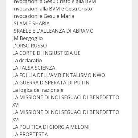
Invocazioni a Gesu Cristo e alla BVM
Invocazioni alla BVM e Gesu Cristo
Invocazioni e Gesu e Maria
ISLAM E SHARIA
ISRAELE E L'ALLEANZA DI ABRAMO
JM Bergoglio
L'ORSO RUSSO
LA CORTE DI INGIUSTIZIA UE
La declaratio
LA FALSA SCIENZA
LA FOLLIA DELL'AMBIENTALISMO NWO
LA GUERRA DISPERATA DI PUTIN
La logica del razionale
LA MISSIONE DI NOI SEGUACI DI BENEDETTO
XVI
LA MISSIONE DI NOI SEGUACI DI BENEDETTO
XVI
LA POLITICA DI GIORGIA MELONI
LA PROPTESTA