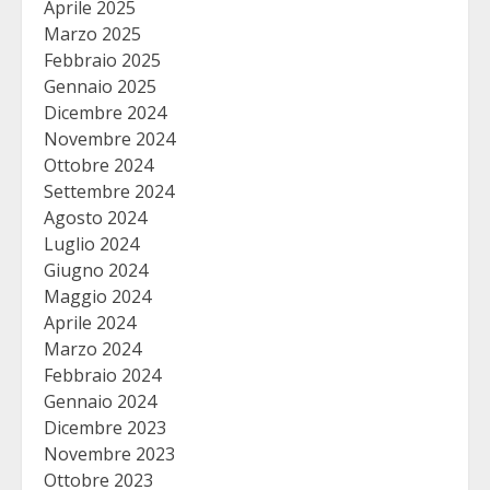
Aprile 2025
Marzo 2025
Febbraio 2025
Gennaio 2025
Dicembre 2024
Novembre 2024
Ottobre 2024
Settembre 2024
Agosto 2024
Luglio 2024
Giugno 2024
Maggio 2024
Aprile 2024
Marzo 2024
Febbraio 2024
Gennaio 2024
Dicembre 2023
Novembre 2023
Ottobre 2023