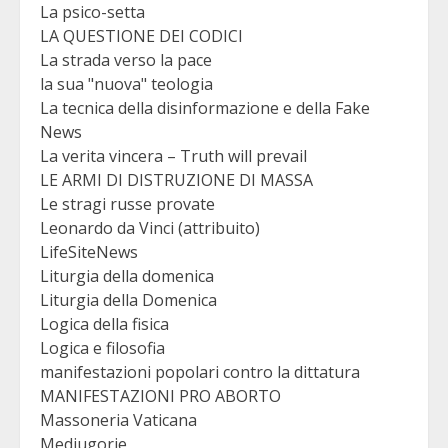
La psico-setta
LA QUESTIONE DEI CODICI
La strada verso la pace
la sua "nuova" teologia
La tecnica della disinformazione e della Fake
News
La verita vincera – Truth will prevail
LE ARMI DI DISTRUZIONE DI MASSA
Le stragi russe provate
Leonardo da Vinci (attribuito)
LifeSiteNews
Liturgia della domenica
Liturgia della Domenica
Logica della fisica
Logica e filosofia
manifestazioni popolari contro la dittatura
MANIFESTAZIONI PRO ABORTO
Massoneria Vaticana
Medjugorje