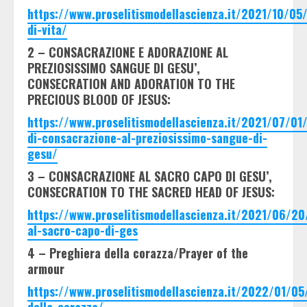
https://www.proselitismodellascienza.it/2021/10/05/
di-vita/
2 – CONSACRAZIONE E ADORAZIONE AL
PREZIOSISSIMO SANGUE DI GESU’,
CONSECRATION AND ADORATION TO THE
PRECIOUS BLOOD OF JESUS:
https://www.proselitismodellascienza.it/2021/07/01/
di-consacrazione-al-preziosissimo-sangue-di-
gesu/
3 – CONSACRAZIONE AL SACRO CAPO DI GESU’,
CONSECRATION TO THE SACRED HEAD OF JESUS:
https://www.proselitismodellascienza.it/2021/06/20
al-sacro-capo-di-ges
4 – Preghiera della corazza/Prayer of the
armour
https://www.proselitismodellascienza.it/2022/01/05
della-corazza/