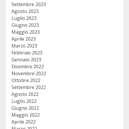
Settembre 2023
Agosto 2023
Luglio 2023
Giugno 2023
Maggio 2023
Aprile 2023
Marzo 2023
Febbraio 2023
Gennaio 2023
Dicembre 2022
Novembre 2022
Ottobre 2022
Settembre 2022
Agosto 2022
Luglio 2022
Giugno 2022
Maggio 2022
Aprile 2022
Marzo 2022