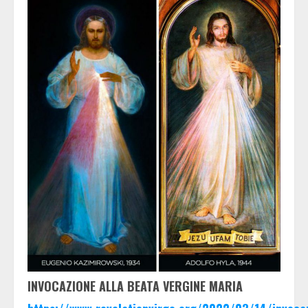
INVOCAZIONE ALLA BEATA VERGINE MARIA