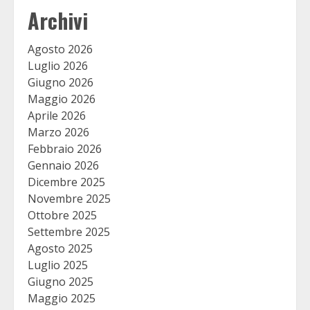
Archivi
Agosto 2026
Luglio 2026
Giugno 2026
Maggio 2026
Aprile 2026
Marzo 2026
Febbraio 2026
Gennaio 2026
Dicembre 2025
Novembre 2025
Ottobre 2025
Settembre 2025
Agosto 2025
Luglio 2025
Giugno 2025
Maggio 2025