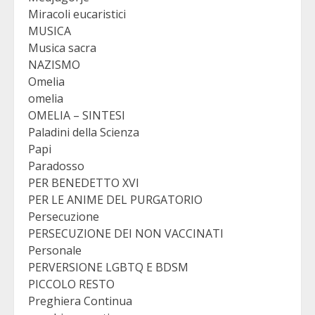
Miracoli eucaristici
MUSICA
Musica sacra
NAZISMO
Omelia
omelia
OMELIA – SINTESI
Paladini della Scienza
Papi
Paradosso
PER BENEDETTO XVI
PER LE ANIME DEL PURGATORIO
Persecuzione
PERSECUZIONE DEI NON VACCINATI
Personale
PERVERSIONE LGBTQ E BDSM
PICCOLO RESTO
Preghiera Continua