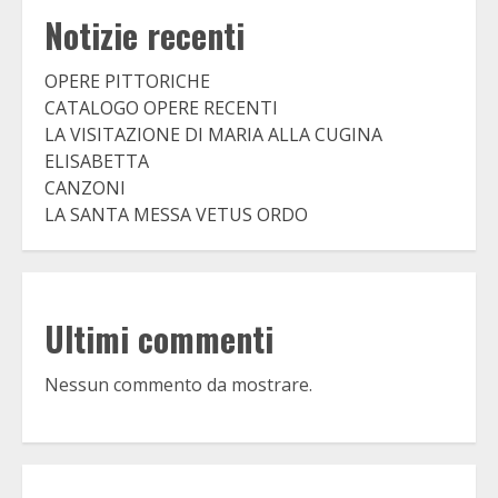
Notizie recenti
OPERE PITTORICHE
CATALOGO OPERE RECENTI
LA VISITAZIONE DI MARIA ALLA CUGINA
ELISABETTA
CANZONI
LA SANTA MESSA VETUS ORDO
Ultimi commenti
Nessun commento da mostrare.