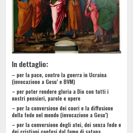
In dettaglio:
– per la pace, contro la guerra in Ucraina
(invocazione a Gesu’ e BVM)
– per poter rendere gloria a Dio con tutti i
nostri pensieri, parole e opere
– per la conversione dei cuori e la diffusione
della fede nel mondo (invocazione a Gesu’)
– per la conversione degli atei, dei senza fede e
dei cristiani confusi dal fumo di satana