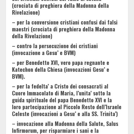
(crociata di preghiera della Madonna della
Rivelazione)
– per la conversione cristiani confusi dai falsi
maestri (crociata di preghiera della Madonna
della Rivelazione)
– contro la persecuzione dei cristiani
(invocazione a Gesu’ e BVM)
– per Benedetto XVI, vero papa regnante e
Katechon della Chiesa (invocazioni Gesu’ e
BVM).
– per la fedelta’ a Cristo dei consacrati al
Cuore Immacolato di Maria, l’unita’ sotto la
guida spirituale del papa Benedetto XVI e la
loro partecipazione al Piccolo Resto dell’Israele
Celeste (invocazioni a Gesu’ e alla SS. Trinita’)
– invocazione alla Madonna della Salute, Salus
Infirmorum, per risparmiare i sani e la