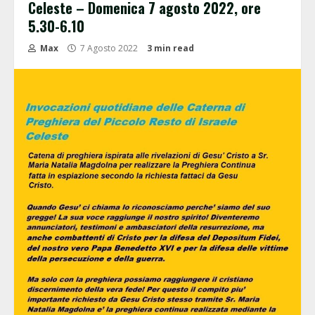
Celeste – Domenica 7 agosto 2022, ore
5.30-6.10
Max
7 Agosto 2022
3 min read