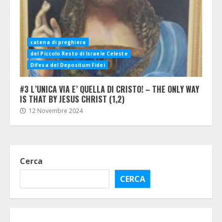
catena di preghiera
del Piccolo Resto di Israele Celeste
Difesa del Depositum Fidei
#3 L’UNICA VIA E’ QUELLA DI CRISTO! – THE ONLY WAY
IS THAT BY JESUS CHRIST (1,2)
12 Novembre 2024
Cerca
CERCA