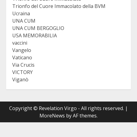
Trionfo del Cuore Immacolato della BVM
Ucraina
UNA CUM
UNA CUM BERGOGLIO
USA MEMORABILIA
vaccini
Vangelo
Vaticano
Via Crucis
VICTORY
Viganò
Copyright © Revelation Virgo - All rights reserved.
|
MoreNews
by AF themes.