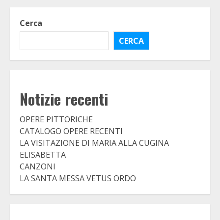
Cerca
CERCA
Notizie recenti
OPERE PITTORICHE
CATALOGO OPERE RECENTI
LA VISITAZIONE DI MARIA ALLA CUGINA
ELISABETTA
CANZONI
LA SANTA MESSA VETUS ORDO