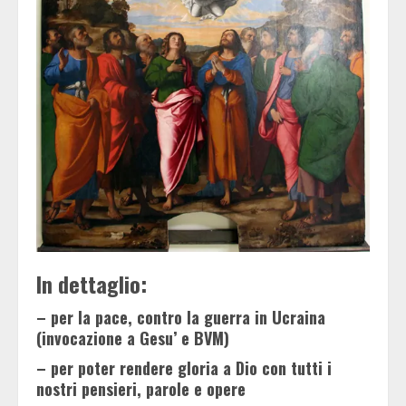
In dettaglio:
– per la pace, contro la guerra in Ucraina
(invocazione a Gesu’ e BVM)
– per poter rendere gloria a Dio con tutti i
nostri pensieri, parole e opere