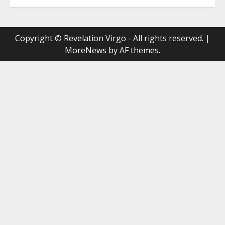
Copyright © Revelation Virgo - All rights reserved.
|
MoreNews
by AF themes.