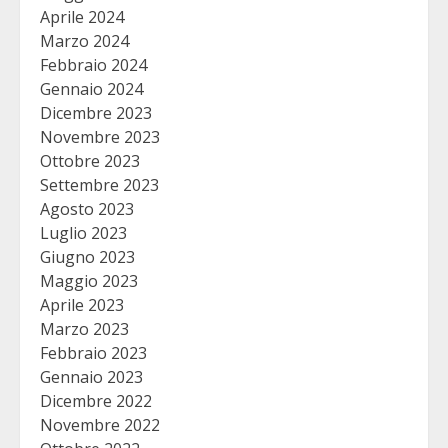
Aprile 2024
Marzo 2024
Febbraio 2024
Gennaio 2024
Dicembre 2023
Novembre 2023
Ottobre 2023
Settembre 2023
Agosto 2023
Luglio 2023
Giugno 2023
Maggio 2023
Aprile 2023
Marzo 2023
Febbraio 2023
Gennaio 2023
Dicembre 2022
Novembre 2022