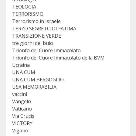
TEOLOGIA
TERRORISMO
Terrorismo in Israele
TERZO SEGRETO DI FATIMA
TRANSIZIONE VERDE
tre giorni del buio
Trionfo del Cuore Immacolato
Trionfo del Cuore Immacolato della BVM
Ucraina
UNA CUM
UNA CUM BERGOGLIO
USA MEMORABILIA
vaccini
Vangelo
Vaticano
Via Crucis
VICTORY
Viganò