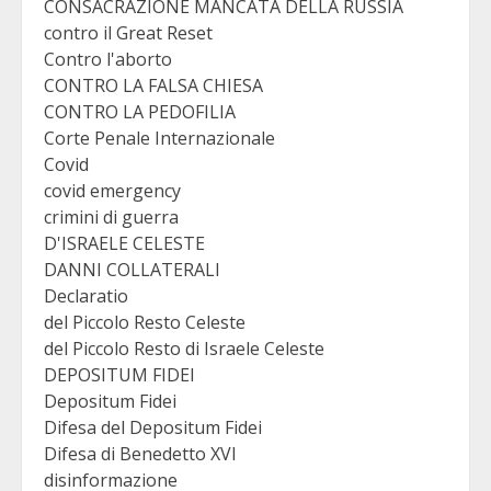
CONSACRAZIONE MANCATA DELLA RUSSIA
contro il Great Reset
Contro l'aborto
CONTRO LA FALSA CHIESA
CONTRO LA PEDOFILIA
Corte Penale Internazionale
Covid
covid emergency
crimini di guerra
D'ISRAELE CELESTE
DANNI COLLATERALI
Declaratio
del Piccolo Resto Celeste
del Piccolo Resto di Israele Celeste
DEPOSITUM FIDEI
Depositum Fidei
Difesa del Depositum Fidei
Difesa di Benedetto XVI
disinformazione