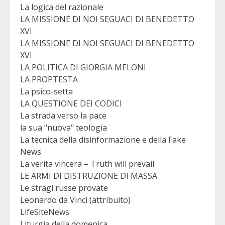
La logica del razionale
LA MISSIONE DI NOI SEGUACI DI BENEDETTO
XVI
LA MISSIONE DI NOI SEGUACI DI BENEDETTO
XVI
LA POLITICA DI GIORGIA MELONI
LA PROPTESTA
La psico-setta
LA QUESTIONE DEI CODICI
La strada verso la pace
la sua "nuova" teologia
La tecnica della disinformazione e della Fake
News
La verita vincera – Truth will prevail
LE ARMI DI DISTRUZIONE DI MASSA
Le stragi russe provate
Leonardo da Vinci (attribuito)
LifeSiteNews
Liturgia della domenica