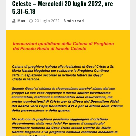
Celeste – Mercoledi 20 luglio 2022, ore
5.31-6.18
Max
20 Luglio 2022
3 min read