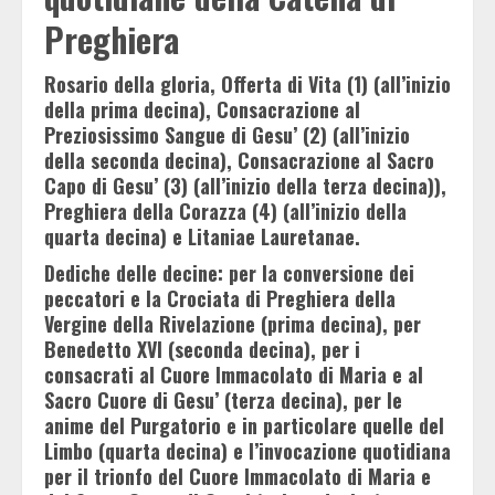
Preghiera
Rosario della gloria, Offerta di Vita (1) (all’inizio
della prima decina), Consacrazione al
Preziosissimo Sangue di Gesu’ (2) (all’inizio
della seconda decina), Consacrazione al Sacro
Capo di Gesu’ (3) (all’inizio della terza decina)),
Preghiera della Corazza (4) (all’inizio della
quarta decina) e Litaniae Lauretanae.
Dediche delle decine: per la conversione dei
peccatori e la Crociata di Preghiera della
Vergine della Rivelazione (prima decina), per
Benedetto XVI (seconda decina), per i
consacrati al Cuore Immacolato di Maria e al
Sacro Cuore di Gesu’ (terza decina), per le
anime del Purgatorio e in particolare quelle del
Limbo (quarta decina) e l’invocazione quotidiana
per il trionfo del Cuore Immacolato di Maria e