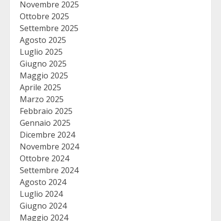
Novembre 2025
Ottobre 2025
Settembre 2025
Agosto 2025
Luglio 2025
Giugno 2025
Maggio 2025
Aprile 2025
Marzo 2025
Febbraio 2025
Gennaio 2025
Dicembre 2024
Novembre 2024
Ottobre 2024
Settembre 2024
Agosto 2024
Luglio 2024
Giugno 2024
Maggio 2024