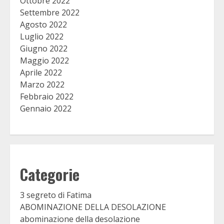
Ottobre 2022
Settembre 2022
Agosto 2022
Luglio 2022
Giugno 2022
Maggio 2022
Aprile 2022
Marzo 2022
Febbraio 2022
Gennaio 2022
Categorie
3 segreto di Fatima
ABOMINAZIONE DELLA DESOLAZIONE
abominazione della desolazione