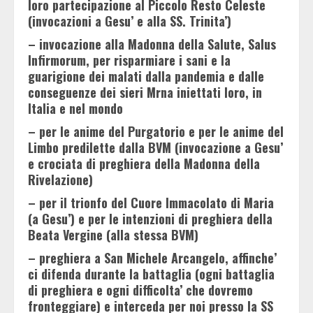
loro partecipazione al Piccolo Resto Celeste
(invocazioni a Gesu’ e alla SS. Trinita’)
– invocazione alla Madonna della Salute, Salus
Infirmorum, per risparmiare i sani e la
guarigione dei malati dalla pandemia e dalle
conseguenze dei sieri Mrna iniettati loro, in
Italia e nel mondo
– per le anime del Purgatorio e per le anime del
Limbo predilette dalla BVM (invocazione a Gesu’
e crociata di preghiera della Madonna della
Rivelazione)
– per il trionfo del Cuore Immacolato di Maria
(a Gesu’) e per le intenzioni di preghiera della
Beata Vergine (alla stessa BVM)
– preghiera a San Michele Arcangelo, affinche’
ci difenda durante la battaglia (ogni battaglia
di preghiera e ogni difficolta’ che dovremo
fronteggiare) e interceda per noi presso la SS