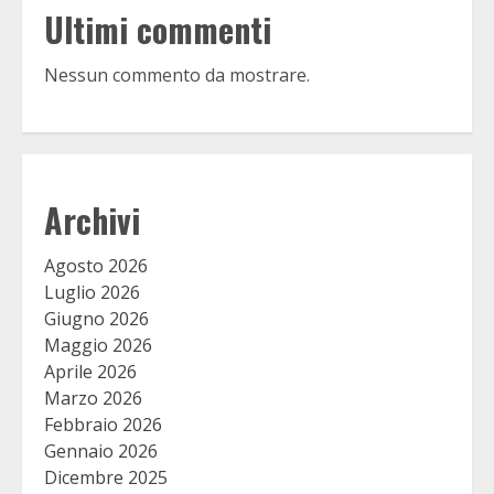
Ultimi commenti
Nessun commento da mostrare.
Archivi
Agosto 2026
Luglio 2026
Giugno 2026
Maggio 2026
Aprile 2026
Marzo 2026
Febbraio 2026
Gennaio 2026
Dicembre 2025