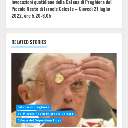
Invocazioni quotidiane della Catena di Preghiera del
Piccolo Resto di Israele Celeste – Giovedi 21 luglio
2022, ore 5.20-6.05
RELATED STORIES
catena di preghiera
del Piccolo Resto di Israele Celeste
Difesa del Depositum Fidei