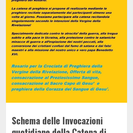
Schema delle Invocazioni
quotidiane della Catena di