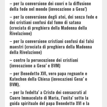
– per la conversione dei cuori e la diffusione
della fede nel mondo (invocazione a Gesu’)
– per la conversione degli atei, dei senza fede e
dei cristiani confusi dal fumo di satana
(crociata di preghiera della Madonna della
Rivelazione)
– per la conversione cristiani confusi dai falsi
maestri (crociata di preghiera della Madonna
della Rivelazione)
– contro la persecuzione dei cristiani
(invocazione a Gesu’ e BVM)
– per Benedetto XVI, vero papa regnante e
Katechon della Chiesa (invocazioni Gesu’ e
BVM).
– per la fedelta’ a Cristo dei consacrati al
Cuore Immacolato di Maria, l’unita’ sotto la
guida spirituale del papa Benedetto XVI e la