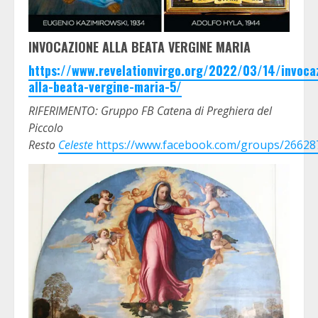
INVOCAZIONE ALLA BEATA VERGINE MARIA
https://www.revelationvirgo.org/2022/03/14/invoca
alla-beata-vergine-maria-5/
RIFERIMENTO: Gruppo FB Caten
a
di Preghiera del
Piccolo
Resto
Celeste
https://www.facebook.com/groups/2662