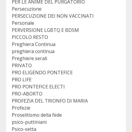
PER LE ANIME DEL PURGATORIO
Persecuzione
PERSECUZIONE DEI NON VACCINATI
Personale
PERVERSIONE LGBTQ E BDSM
PICCOLO RESTO
Preghiera Continua
preghiera continua
Preghiere serali
PRIVATO
PRO ELIGENDO PONTEFICE
PRO LIFE
PRO PONTEFICE ELECTI
PRO-ABORTO
PROFEZIA DEL TRIONFO DI MARIA
Profezie
Proselitismo della fede
psico-puttiniani
Psico-setta