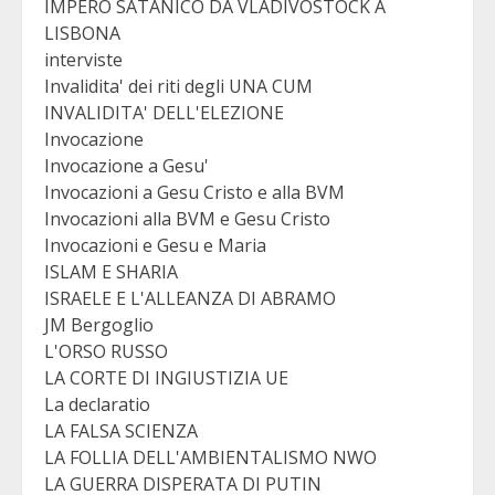
IMPERO SATANICO DA VLADIVOSTOCK A
LISBONA
interviste
Invalidita' dei riti degli UNA CUM
INVALIDITA' DELL'ELEZIONE
Invocazione
Invocazione a Gesu'
Invocazioni a Gesu Cristo e alla BVM
Invocazioni alla BVM e Gesu Cristo
Invocazioni e Gesu e Maria
ISLAM E SHARIA
ISRAELE E L'ALLEANZA DI ABRAMO
JM Bergoglio
L'ORSO RUSSO
LA CORTE DI INGIUSTIZIA UE
La declaratio
LA FALSA SCIENZA
LA FOLLIA DELL'AMBIENTALISMO NWO
LA GUERRA DISPERATA DI PUTIN