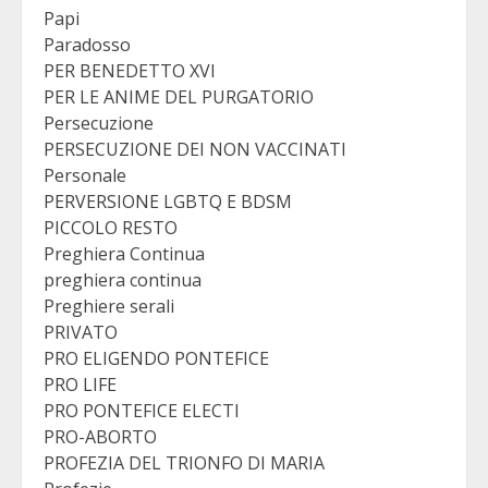
Papi
Paradosso
PER BENEDETTO XVI
PER LE ANIME DEL PURGATORIO
Persecuzione
PERSECUZIONE DEI NON VACCINATI
Personale
PERVERSIONE LGBTQ E BDSM
PICCOLO RESTO
Preghiera Continua
preghiera continua
Preghiere serali
PRIVATO
PRO ELIGENDO PONTEFICE
PRO LIFE
PRO PONTEFICE ELECTI
PRO-ABORTO
PROFEZIA DEL TRIONFO DI MARIA