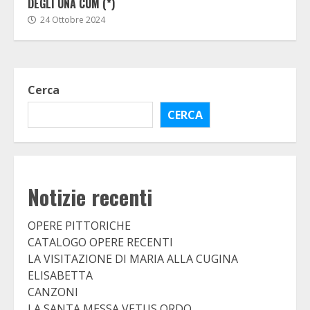
DEGLI UNA CUM (*)
24 Ottobre 2024
Cerca
CERCA
Notizie recenti
OPERE PITTORICHE
CATALOGO OPERE RECENTI
LA VISITAZIONE DI MARIA ALLA CUGINA
ELISABETTA
CANZONI
LA SANTA MESSA VETUS ORDO