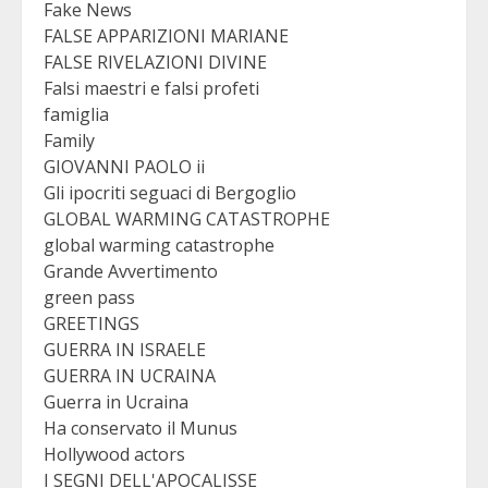
Fake News
FALSE APPARIZIONI MARIANE
FALSE RIVELAZIONI DIVINE
Falsi maestri e falsi profeti
famiglia
Family
GIOVANNI PAOLO ii
Gli ipocriti seguaci di Bergoglio
GLOBAL WARMING CATASTROPHE
global warming catastrophe
Grande Avvertimento
green pass
GREETINGS
GUERRA IN ISRAELE
GUERRA IN UCRAINA
Guerra in Ucraina
Ha conservato il Munus
Hollywood actors
I SEGNI DELL'APOCALISSE