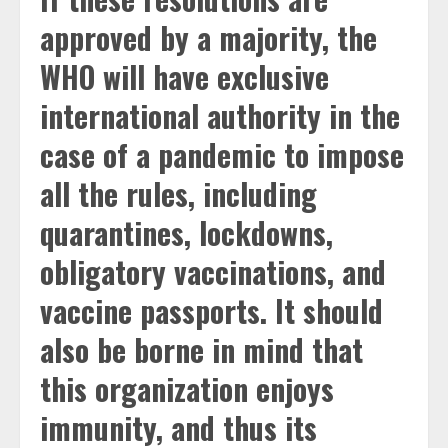
approved by a majority, the
WHO will have exclusive
international authority in the
case of a pandemic to impose
all the rules, including
quarantines, lockdowns,
obligatory vaccinations, and
vaccine passports. It should
also be borne in mind that
this organization enjoys
immunity, and thus its