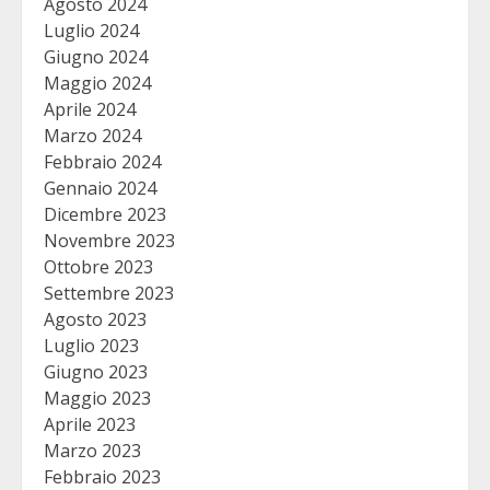
Agosto 2024
Luglio 2024
Giugno 2024
Maggio 2024
Aprile 2024
Marzo 2024
Febbraio 2024
Gennaio 2024
Dicembre 2023
Novembre 2023
Ottobre 2023
Settembre 2023
Agosto 2023
Luglio 2023
Giugno 2023
Maggio 2023
Aprile 2023
Marzo 2023
Febbraio 2023