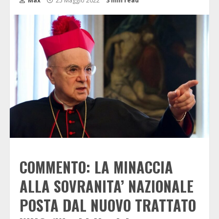
Max
25 Maggio 2022
3 min read
COMMENTO: LA MINACCIA
ALLA SOVRANITA’ NAZIONALE
POSTA DAL NUOVO TRATTATO