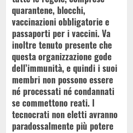
quarantene, blocchi,
vaccinazioni obbligatorie e
passaporti per i vaccini. Va
inoltre tenuto presente che
questa organizzazione gode
dell’immunità, e quindi i suoi
membri non possono essere
né processati né condannati
se commettono reati. I
tecnocrati non eletti avranno
paradossalmente più potere