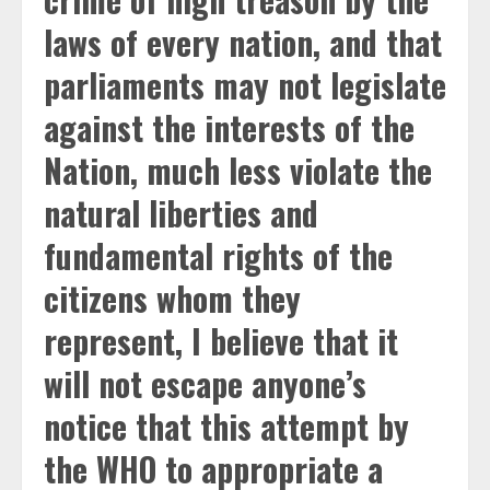
laws of every nation, and that
parliaments may not legislate
against the interests of the
Nation, much less violate the
natural liberties and
fundamental rights of the
citizens whom they
represent, I believe that it
will not escape anyone’s
notice that this attempt by
the WHO to appropriate a