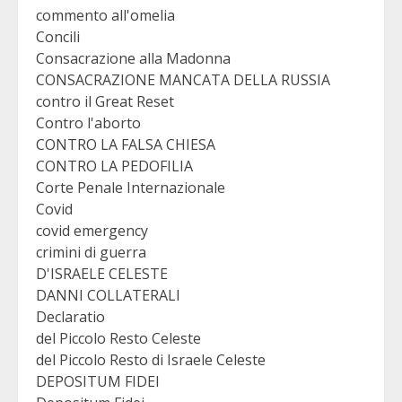
commento all'omelia
Concili
Consacrazione alla Madonna
CONSACRAZIONE MANCATA DELLA RUSSIA
contro il Great Reset
Contro l'aborto
CONTRO LA FALSA CHIESA
CONTRO LA PEDOFILIA
Corte Penale Internazionale
Covid
covid emergency
crimini di guerra
D'ISRAELE CELESTE
DANNI COLLATERALI
Declaratio
del Piccolo Resto Celeste
del Piccolo Resto di Israele Celeste
DEPOSITUM FIDEI