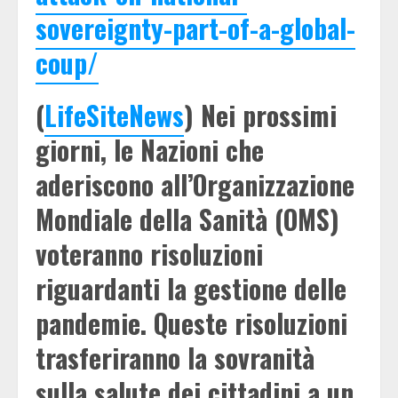
sovereignty-part-of-a-global-
coup/
(
LifeSiteNews
) Nei prossimi
giorni, le Nazioni che
aderiscono all’Organizzazione
Mondiale della Sanità (OMS)
voteranno risoluzioni
riguardanti la gestione delle
pandemie. Queste risoluzioni
trasferiranno la sovranità
sulla salute dei cittadini a un