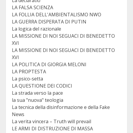
La declaratio
LA FALSA SCIENZA
LA FOLLIA DELL'AMBIENTALISMO NWO
LA GUERRA DISPERATA DI PUTIN
La logica del razionale
LA MISSIONE DI NOI SEGUACI DI BENEDETTO
XVI
LA MISSIONE DI NOI SEGUACI DI BENEDETTO
XVI
LA POLITICA DI GIORGIA MELONI
LA PROPTESTA
La psico-setta
LA QUESTIONE DEI CODICI
La strada verso la pace
la sua "nuova" teologia
La tecnica della disinformazione e della Fake
News
La verita vincera – Truth will prevail
LE ARMI DI DISTRUZIONE DI MASSA