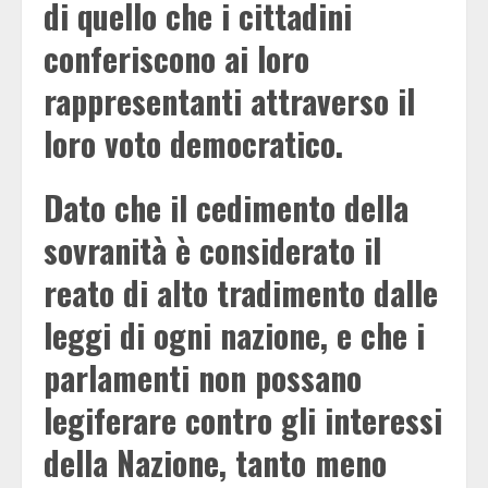
di quello che i cittadini
conferiscono ai loro
rappresentanti attraverso il
loro voto democratico.
Dato che il cedimento della
sovranità è considerato il
reato di alto tradimento dalle
leggi di ogni nazione, e che i
parlamenti non possano
legiferare contro gli interessi
della Nazione, tanto meno