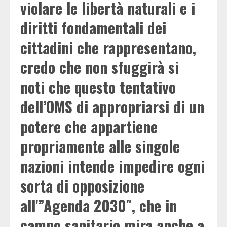
violare le libertà naturali e i
diritti fondamentali dei
cittadini che rappresentano,
credo che non sfuggirà si
noti che questo tentativo
dell’OMS di appropriarsi di un
potere che appartiene
propriamente alle singole
nazioni intende impedire ogni
sorta di opposizione
all'”Agenda 2030″, che in
campo sanitario mira anche a