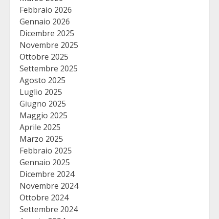
Febbraio 2026
Gennaio 2026
Dicembre 2025
Novembre 2025
Ottobre 2025
Settembre 2025
Agosto 2025
Luglio 2025
Giugno 2025
Maggio 2025
Aprile 2025
Marzo 2025
Febbraio 2025
Gennaio 2025
Dicembre 2024
Novembre 2024
Ottobre 2024
Settembre 2024