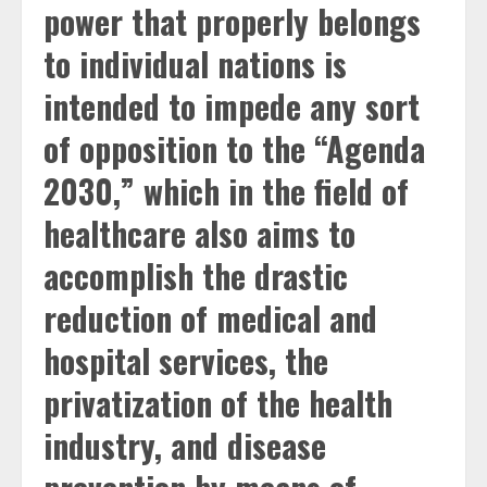
power that properly belongs
to individual nations is
intended to impede any sort
of opposition to the “Agenda
2030,” which in the field of
healthcare also aims to
accomplish the drastic
reduction of medical and
hospital services, the
privatization of the health
industry, and disease