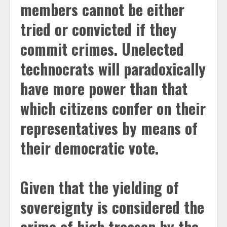
members cannot be either
tried or convicted if they
commit crimes. Unelected
technocrats will paradoxically
have more power than that
which citizens confer on their
representatives by means of
their democratic vote.
Given that the yielding of
sovereignty is considered the
crime of high treason by the