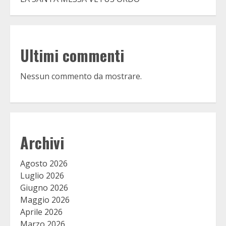
Ultimi commenti
Nessun commento da mostrare.
Archivi
Agosto 2026
Luglio 2026
Giugno 2026
Maggio 2026
Aprile 2026
Marzo 2026