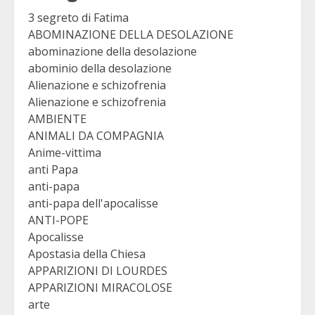
3 segreto di Fatima
ABOMINAZIONE DELLA DESOLAZIONE
abominazione della desolazione
abominio della desolazione
Alienazione e schizofrenia
Alienazione e schizofrenia
AMBIENTE
ANIMALI DA COMPAGNIA
Anime-vittima
anti Papa
anti-papa
anti-papa dell'apocalisse
ANTI-POPE
Apocalisse
Apostasia della Chiesa
APPARIZIONI DI LOURDES
APPARIZIONI MIRACOLOSE
arte