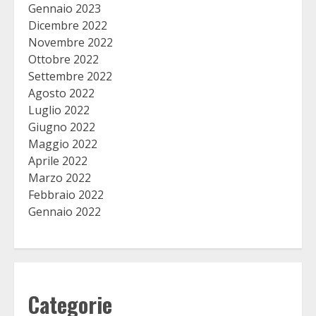
Gennaio 2023
Dicembre 2022
Novembre 2022
Ottobre 2022
Settembre 2022
Agosto 2022
Luglio 2022
Giugno 2022
Maggio 2022
Aprile 2022
Marzo 2022
Febbraio 2022
Gennaio 2022
Categorie