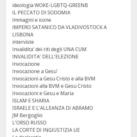
ideologia WOKE-LGBTQ-GREENB
IL PECCATO DI SODOMIA
Immagini e icone
IMPERO SATANICO DA VLADIVOSTOCK A
LISBONA
interviste
Invalidita' dei riti degli UNA CUM
INVALIDITA' DELL'ELEZIONE
Invocazione
Invocazione a Gesu'
Invocazioni a Gesu Cristo e alla BVM
Invocazioni alla BVM e Gesu Cristo
Invocazioni e Gesu e Maria
ISLAM E SHARIA
ISRAELE E L'ALLEANZA DI ABRAMO
JM Bergoglio
L'ORSO RUSSO
LA CORTE DI INGIUSTIZIA UE