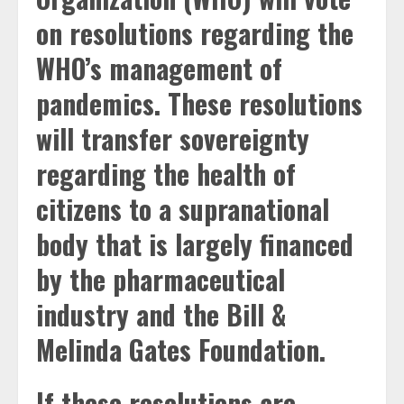
on resolutions regarding the
WHO’s management of
pandemics. These resolutions
will transfer sovereignty
regarding the health of
citizens to a supranational
body that is largely financed
by the pharmaceutical
industry and the Bill &
Melinda Gates Foundation.
If these resolutions are