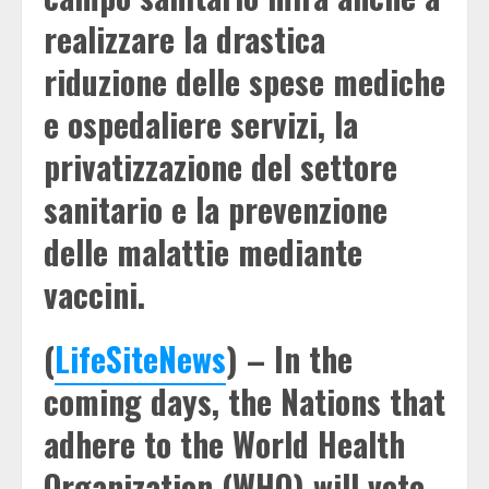
realizzare la drastica
riduzione delle spese mediche
e ospedaliere servizi, la
privatizzazione del settore
sanitario e la prevenzione
delle malattie mediante
vaccini.
(
LifeSiteNews
) – In the
coming days, the Nations that
adhere to the World Health
Organization (WHO) will vote