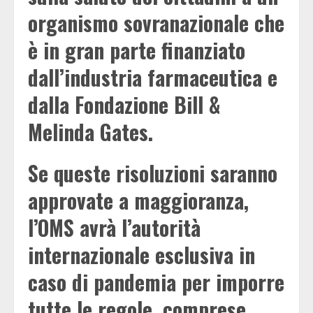
organismo sovranazionale che
è in gran parte finanziato
dall’industria farmaceutica e
dalla Fondazione Bill &
Melinda Gates.
Se queste risoluzioni saranno
approvate a maggioranza,
l’OMS avrà l’autorità
internazionale esclusiva in
caso di pandemia per imporre
tutte le regole, comprese