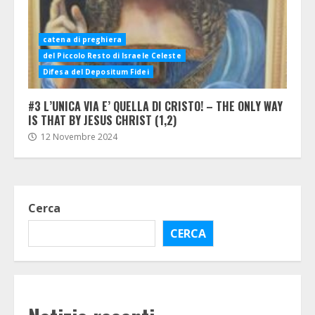
catena di preghiera
del Piccolo Resto di Israele Celeste
Difesa del Depositum Fidei
#3 L’UNICA VIA E’ QUELLA DI CRISTO! – THE ONLY WAY
IS THAT BY JESUS CHRIST (1,2)
12 Novembre 2024
Cerca
CERCA