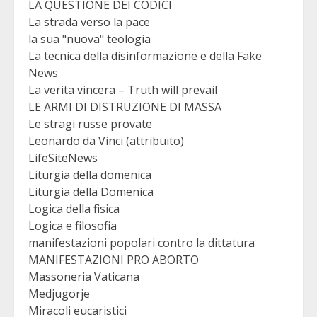
LA QUESTIONE DEI CODICI
La strada verso la pace
la sua "nuova" teologia
La tecnica della disinformazione e della Fake
News
La verita vincera – Truth will prevail
LE ARMI DI DISTRUZIONE DI MASSA
Le stragi russe provate
Leonardo da Vinci (attribuito)
LifeSiteNews
Liturgia della domenica
Liturgia della Domenica
Logica della fisica
Logica e filosofia
manifestazioni popolari contro la dittatura
MANIFESTAZIONI PRO ABORTO
Massoneria Vaticana
Medjugorje
Miracoli eucaristici