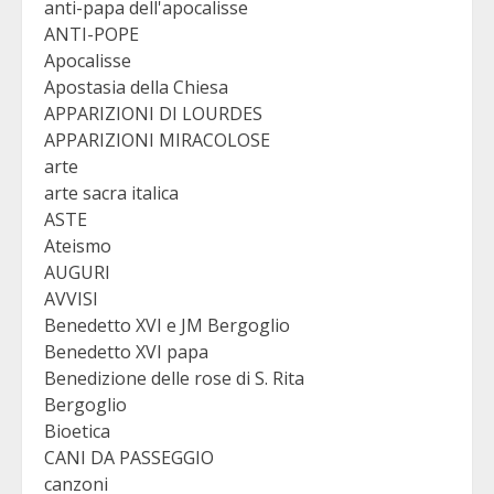
anti-papa dell'apocalisse
ANTI-POPE
Apocalisse
Apostasia della Chiesa
APPARIZIONI DI LOURDES
APPARIZIONI MIRACOLOSE
arte
arte sacra italica
ASTE
Ateismo
AUGURI
AVVISI
Benedetto XVI e JM Bergoglio
Benedetto XVI papa
Benedizione delle rose di S. Rita
Bergoglio
Bioetica
CANI DA PASSEGGIO
canzoni