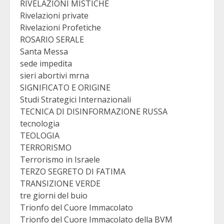
RIVELAZIONI MISTICHE
Rivelazioni private
Rivelazioni Profetiche
ROSARIO SERALE
Santa Messa
sede impedita
sieri abortivi mrna
SIGNIFICATO E ORIGINE
Studi Strategici Internazionali
TECNICA DI DISINFORMAZIONE RUSSA
tecnologia
TEOLOGIA
TERRORISMO
Terrorismo in Israele
TERZO SEGRETO DI FATIMA
TRANSIZIONE VERDE
tre giorni del buio
Trionfo del Cuore Immacolato
Trionfo del Cuore Immacolato della BVM