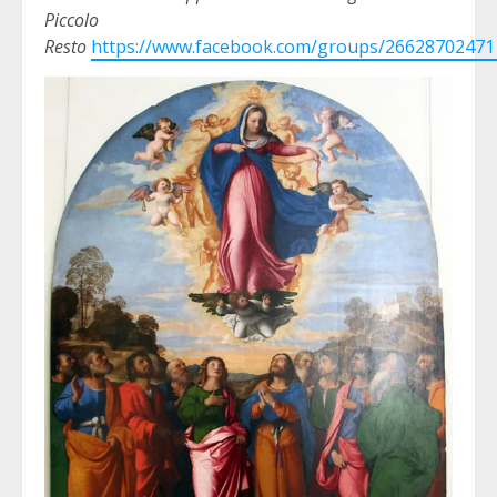
Piccolo
Resto
https://www.facebook.com/groups/26628702471