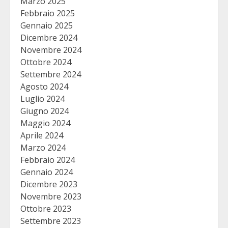
Marzo 2025
Febbraio 2025
Gennaio 2025
Dicembre 2024
Novembre 2024
Ottobre 2024
Settembre 2024
Agosto 2024
Luglio 2024
Giugno 2024
Maggio 2024
Aprile 2024
Marzo 2024
Febbraio 2024
Gennaio 2024
Dicembre 2023
Novembre 2023
Ottobre 2023
Settembre 2023