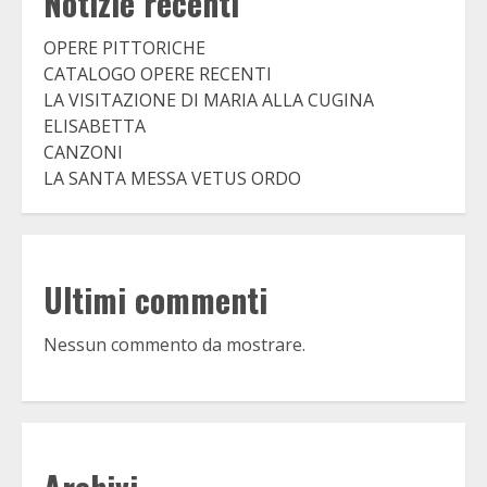
Notizie recenti
OPERE PITTORICHE
CATALOGO OPERE RECENTI
LA VISITAZIONE DI MARIA ALLA CUGINA
ELISABETTA
CANZONI
LA SANTA MESSA VETUS ORDO
Ultimi commenti
Nessun commento da mostrare.