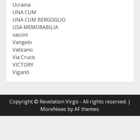
Ucraina
UNA CUM
UNA CUM BERGOGLIO
USA MEMORABILIA
vaccini
Vangelo
Vaticano
Via Crucis
VICTORY
Viganò
Copyright © Revelation Virgo - All rights reserved.
|
MoreNews
by AF themes.