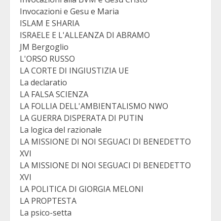
Invocazioni e Gesu e Maria
ISLAM E SHARIA
ISRAELE E L'ALLEANZA DI ABRAMO
JM Bergoglio
L'ORSO RUSSO
LA CORTE DI INGIUSTIZIA UE
La declaratio
LA FALSA SCIENZA
LA FOLLIA DELL'AMBIENTALISMO NWO
LA GUERRA DISPERATA DI PUTIN
La logica del razionale
LA MISSIONE DI NOI SEGUACI DI BENEDETTO
XVI
LA MISSIONE DI NOI SEGUACI DI BENEDETTO
XVI
LA POLITICA DI GIORGIA MELONI
LA PROPTESTA
La psico-setta