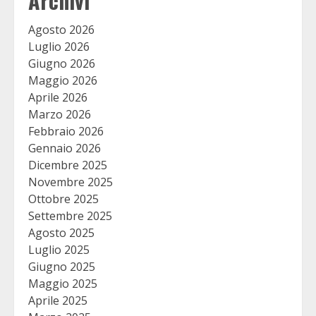
Archivi
Agosto 2026
Luglio 2026
Giugno 2026
Maggio 2026
Aprile 2026
Marzo 2026
Febbraio 2026
Gennaio 2026
Dicembre 2025
Novembre 2025
Ottobre 2025
Settembre 2025
Agosto 2025
Luglio 2025
Giugno 2025
Maggio 2025
Aprile 2025