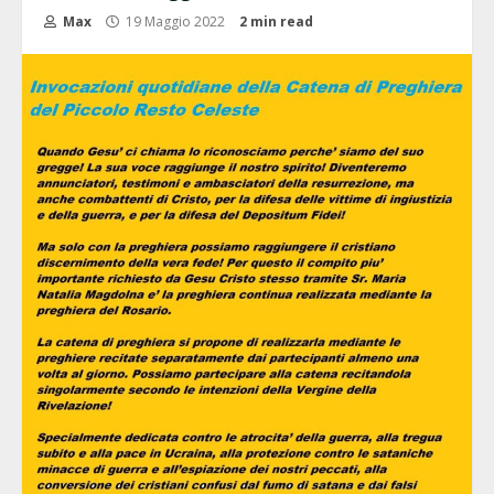
Max
19 Maggio 2022
2 min read