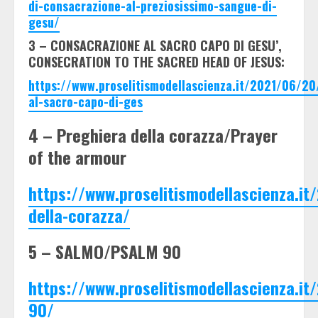
di-consacrazione-al-preziosissimo-sangue-di-
gesu/
3 – CONSACRAZIONE AL SACRO CAPO DI GESU’,
CONSECRATION TO THE SACRED HEAD OF JESUS:
https://www.proselitismodellascienza.it/2021/06/20
al-sacro-capo-di-ges
4 – Preghiera della corazza/Prayer
of the armour
https://www.proselitismodellascienza.i
della-corazza/
5 – SALMO/PSALM 90
https://www.proselitismodellascienza.it
90/