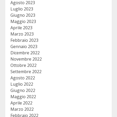
Agosto 2023
Luglio 2023
Giugno 2023
Maggio 2023
Aprile 2023
Marzo 2023
Febbraio 2023
Gennaio 2023
Dicembre 2022
Novembre 2022
Ottobre 2022
Settembre 2022
Agosto 2022
Luglio 2022
Giugno 2022
Maggio 2022
Aprile 2022
Marzo 2022
Febbraio 2022