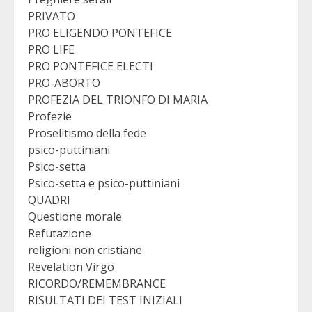
PRIVATO
PRO ELIGENDO PONTEFICE
PRO LIFE
PRO PONTEFICE ELECTI
PRO-ABORTO
PROFEZIA DEL TRIONFO DI MARIA
Profezie
Proselitismo della fede
psico-puttiniani
Psico-setta
Psico-setta e psico-puttiniani
QUADRI
Questione morale
Refutazione
religioni non cristiane
Revelation Virgo
RICORDO/REMEMBRANCE
RISULTATI DEI TEST INIZIALI