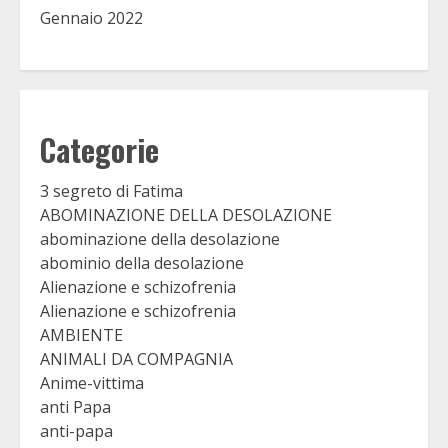
Gennaio 2022
Categorie
3 segreto di Fatima
ABOMINAZIONE DELLA DESOLAZIONE
abominazione della desolazione
abominio della desolazione
Alienazione e schizofrenia
Alienazione e schizofrenia
AMBIENTE
ANIMALI DA COMPAGNIA
Anime-vittima
anti Papa
anti-papa