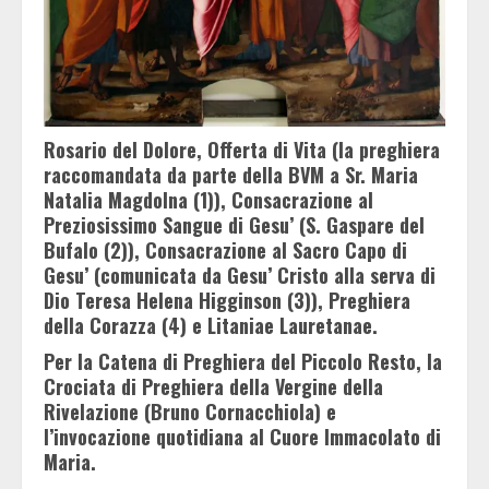
Rosario del Dolore, Offerta di Vita (la preghiera
raccomandata da parte della BVM a Sr. Maria
Natalia Magdolna (1)), Consacrazione al
Preziosissimo Sangue di Gesu’ (S. Gaspare del
Bufalo (2)), Consacrazione al Sacro Capo di
Gesu’ (comunicata da Gesu’ Cristo alla serva di
Dio Teresa Helena Higginson (3)), Preghiera
della Corazza (4) e Litaniae Lauretanae.
Per la Catena di Preghiera del Piccolo Resto, la
Crociata di Preghiera della Vergine della
Rivelazione (Bruno Cornacchiola) e
l’invocazione quotidiana al Cuore Immacolato di
Maria.