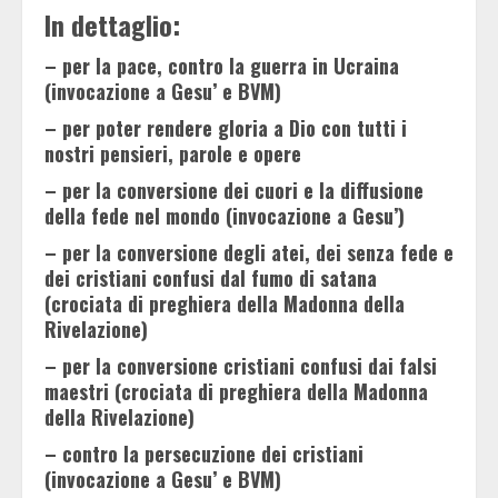
In dettaglio:
– per la pace, contro la guerra in Ucraina
(invocazione a Gesu’ e BVM)
– per poter rendere gloria a Dio con tutti i
nostri pensieri, parole e opere
– per la conversione dei cuori e la diffusione
della fede nel mondo (invocazione a Gesu’)
– per la conversione degli atei, dei senza fede e
dei cristiani confusi dal fumo di satana
(crociata di preghiera della Madonna della
Rivelazione)
– per la conversione cristiani confusi dai falsi
maestri (crociata di preghiera della Madonna
della Rivelazione)
– contro la persecuzione dei cristiani
(invocazione a Gesu’ e BVM)