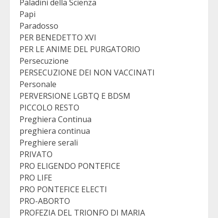
Paladini della Scienza
Papi
Paradosso
PER BENEDETTO XVI
PER LE ANIME DEL PURGATORIO
Persecuzione
PERSECUZIONE DEI NON VACCINATI
Personale
PERVERSIONE LGBTQ E BDSM
PICCOLO RESTO
Preghiera Continua
preghiera continua
Preghiere serali
PRIVATO
PRO ELIGENDO PONTEFICE
PRO LIFE
PRO PONTEFICE ELECTI
PRO-ABORTO
PROFEZIA DEL TRIONFO DI MARIA