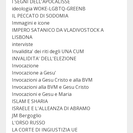
I SEGNI DELL'APOCALISSE
ideologia WOKE-LGBTQ-GREENB
IL PECCATO DI SODOMIA
Immagini e icone
IMPERO SATANICO DA VLADIVOSTOCK A
LISBONA
interviste
Invalidita' dei riti degli UNA CUM
INVALIDITA' DELL'ELEZIONE
Invocazione
Invocazione a Gesu'
Invocazioni a Gesu Cristo e alla BVM
Invocazioni alla BVM e Gesu Cristo
Invocazioni e Gesu e Maria
ISLAM E SHARIA
ISRAELE E L'ALLEANZA DI ABRAMO
JM Bergoglio
L'ORSO RUSSO
LA CORTE DI INGIUSTIZIA UE