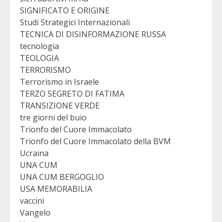
SIGNIFICATO E ORIGINE
Studi Strategici Internazionali
TECNICA DI DISINFORMAZIONE RUSSA
tecnologia
TEOLOGIA
TERRORISMO
Terrorismo in Israele
TERZO SEGRETO DI FATIMA
TRANSIZIONE VERDE
tre giorni del buio
Trionfo del Cuore Immacolato
Trionfo del Cuore Immacolato della BVM
Ucraina
UNA CUM
UNA CUM BERGOGLIO
USA MEMORABILIA
vaccini
Vangelo