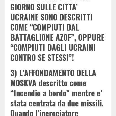
GIORNO SULLE CITTA’
UCRAINE SONO DESCRITTI
COME “COMPIUTI DAL
BATTAGLIONE AZOF”, OPPURE
“COMPIUTI DAGLI UCRAINI
CONTRO SE STESSI”!
3) L’AFFONDAMENTO DELLA
MOSKVA descritto come
“Incendio a bordo” mentre e’
stata centrata da due missili.
Quando l’incrociatore