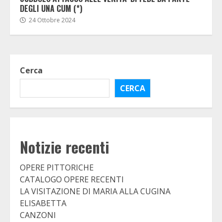
DEGLI UNA CUM (*)
24 Ottobre 2024
Cerca
CERCA
Notizie recenti
OPERE PITTORICHE
CATALOGO OPERE RECENTI
LA VISITAZIONE DI MARIA ALLA CUGINA
ELISABETTA
CANZONI