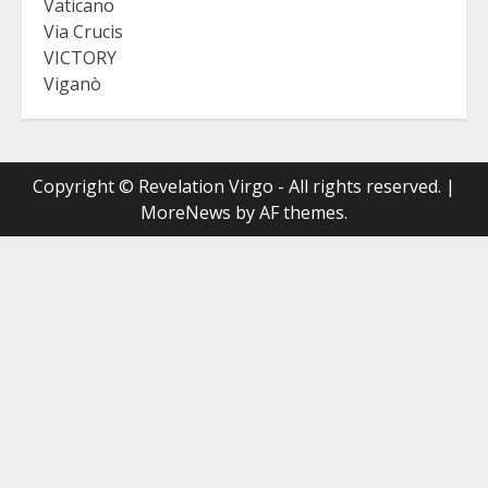
Vaticano
Via Crucis
VICTORY
Viganò
Copyright © Revelation Virgo - All rights reserved.
|
MoreNews
by AF themes.