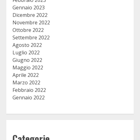
Febbraio 2023
Gennaio 2023
Dicembre 2022
Novembre 2022
Ottobre 2022
Settembre 2022
Agosto 2022
Luglio 2022
Giugno 2022
Maggio 2022
Aprile 2022
Marzo 2022
Febbraio 2022
Gennaio 2022
Categorie