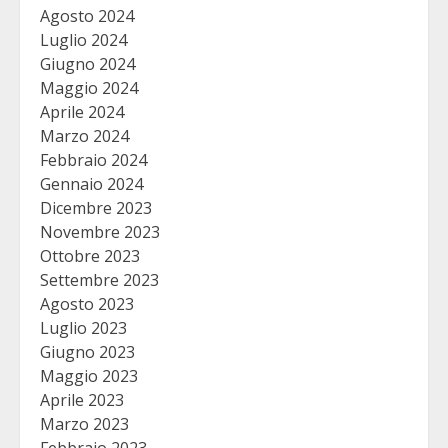
Agosto 2024
Luglio 2024
Giugno 2024
Maggio 2024
Aprile 2024
Marzo 2024
Febbraio 2024
Gennaio 2024
Dicembre 2023
Novembre 2023
Ottobre 2023
Settembre 2023
Agosto 2023
Luglio 2023
Giugno 2023
Maggio 2023
Aprile 2023
Marzo 2023