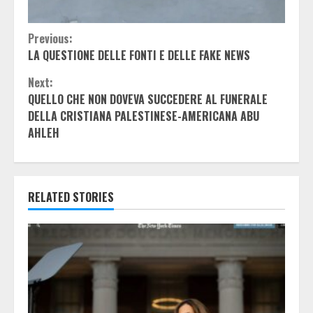
Continue
Previous:
LA QUESTIONE DELLE FONTI E DELLE FAKE NEWS
Reading
Next:
QUELLO CHE NON DOVEVA SUCCEDERE AL FUNERALE
DELLA CRISTIANA PALESTINESE-AMERICANA ABU
AHLEH
RELATED STORIES