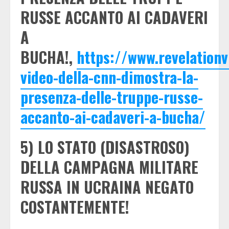
RUSSE ACCANTO AI CADAVERI
A
BUCHA!,
https://www.revelation
video-della-cnn-dimostra-la-
presenza-delle-truppe-russe-
accanto-ai-cadaveri-a-bucha/
5) LO STATO (DISASTROSO)
DELLA CAMPAGNA MILITARE
RUSSA IN UCRAINA NEGATO
COSTANTEMENTE!