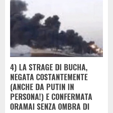
4) LA STRAGE DI BUCHA,
NEGATA COSTANTEMENTE
(ANCHE DA PUTIN IN
PERSONA!) E CONFERMATA
ORAMAI SENZA OMBRA DI