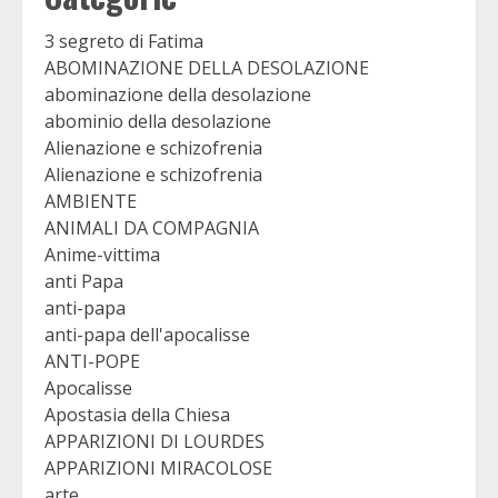
3 segreto di Fatima
ABOMINAZIONE DELLA DESOLAZIONE
abominazione della desolazione
abominio della desolazione
Alienazione e schizofrenia
Alienazione e schizofrenia
AMBIENTE
ANIMALI DA COMPAGNIA
Anime-vittima
anti Papa
anti-papa
anti-papa dell'apocalisse
ANTI-POPE
Apocalisse
Apostasia della Chiesa
APPARIZIONI DI LOURDES
APPARIZIONI MIRACOLOSE
arte