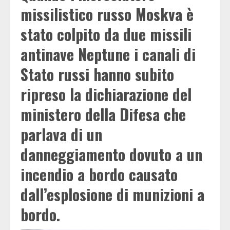
missilistico russo Moskva è
stato colpito da due missili
antinave Neptune i canali di
Stato russi hanno subito
ripreso la dichiarazione del
ministero della Difesa che
parlava di un
danneggiamento dovuto a un
incendio a bordo causato
dall’esplosione di munizioni a
bordo.