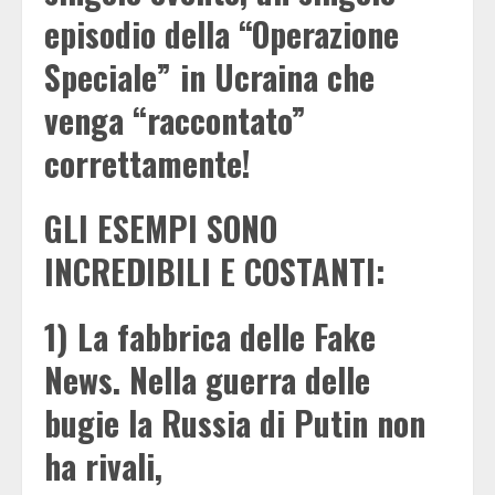
episodio della “Operazione
Speciale” in Ucraina che
venga “raccontato”
correttamente!
GLI ESEMPI SONO
INCREDIBILI E COSTANTI:
1) La fabbrica delle Fake
News. Nella guerra delle
bugie la Russia di Putin non
ha rivali,