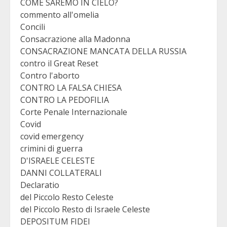
COME SAREMO IN CIELO?
commento all'omelia
Concili
Consacrazione alla Madonna
CONSACRAZIONE MANCATA DELLA RUSSIA
contro il Great Reset
Contro l'aborto
CONTRO LA FALSA CHIESA
CONTRO LA PEDOFILIA
Corte Penale Internazionale
Covid
covid emergency
crimini di guerra
D'ISRAELE CELESTE
DANNI COLLATERALI
Declaratio
del Piccolo Resto Celeste
del Piccolo Resto di Israele Celeste
DEPOSITUM FIDEI