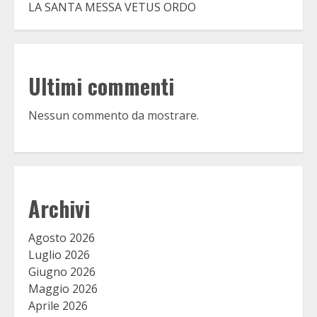
LA SANTA MESSA VETUS ORDO
Ultimi commenti
Nessun commento da mostrare.
Archivi
Agosto 2026
Luglio 2026
Giugno 2026
Maggio 2026
Aprile 2026