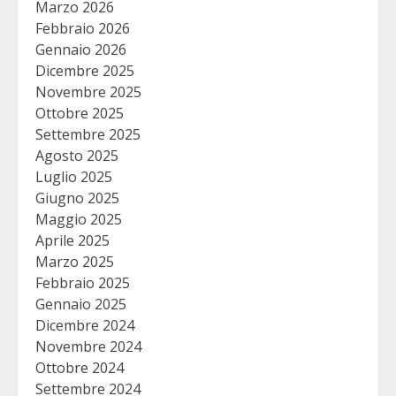
Marzo 2026
Febbraio 2026
Gennaio 2026
Dicembre 2025
Novembre 2025
Ottobre 2025
Settembre 2025
Agosto 2025
Luglio 2025
Giugno 2025
Maggio 2025
Aprile 2025
Marzo 2025
Febbraio 2025
Gennaio 2025
Dicembre 2024
Novembre 2024
Ottobre 2024
Settembre 2024