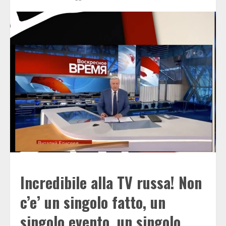
Incredibile alla TV russa! Non
c’e’ un singolo fatto, un
singolo evento, un singolo