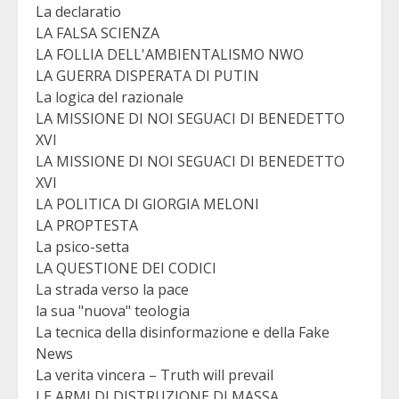
La declaratio
LA FALSA SCIENZA
LA FOLLIA DELL'AMBIENTALISMO NWO
LA GUERRA DISPERATA DI PUTIN
La logica del razionale
LA MISSIONE DI NOI SEGUACI DI BENEDETTO
XVI
LA MISSIONE DI NOI SEGUACI DI BENEDETTO
XVI
LA POLITICA DI GIORGIA MELONI
LA PROPTESTA
La psico-setta
LA QUESTIONE DEI CODICI
La strada verso la pace
la sua "nuova" teologia
La tecnica della disinformazione e della Fake
News
La verita vincera – Truth will prevail
LE ARMI DI DISTRUZIONE DI MASSA