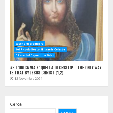
catena di preghiera
del Piccolo Resto di Israele Celeste
Difesa del Depositum Fidei
#3 L’UNICA VIA E’ QUELLA DI CRISTO! – THE ONLY WAY
IS THAT BY JESUS CHRIST (1,2)
12 Novembre 2024
Cerca