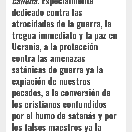
cadena.
Especialmente
dedicado contra las
atrocidades de la guerra, la
tregua immediato y la paz en
Ucrania, a la protección
contra las amenazas
satánicas de guerra ya la
expiación de nuestros
pecados, a la conversión de
los cristianos confundidos
por el humo de satanás y por
los falsos maestros ya la