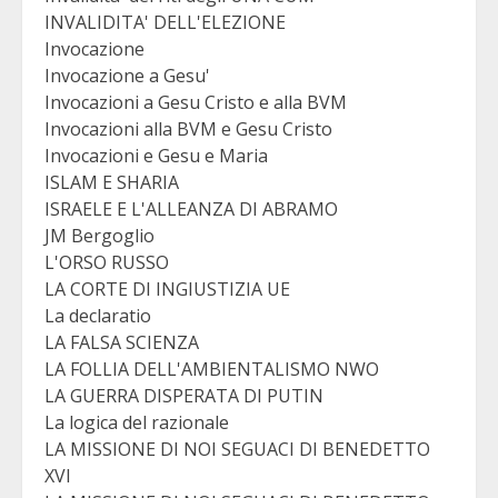
INVALIDITA' DELL'ELEZIONE
Invocazione
Invocazione a Gesu'
Invocazioni a Gesu Cristo e alla BVM
Invocazioni alla BVM e Gesu Cristo
Invocazioni e Gesu e Maria
ISLAM E SHARIA
ISRAELE E L'ALLEANZA DI ABRAMO
JM Bergoglio
L'ORSO RUSSO
LA CORTE DI INGIUSTIZIA UE
La declaratio
LA FALSA SCIENZA
LA FOLLIA DELL'AMBIENTALISMO NWO
LA GUERRA DISPERATA DI PUTIN
La logica del razionale
LA MISSIONE DI NOI SEGUACI DI BENEDETTO
XVI