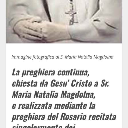
Immagine fotografica di S. Maria Natalia Magdolna
La preghiera continua,
chiesta da Gesu’ Cristo a Sr.
Maria Natalia Magdolna,
e
realizzata mediante la
preghiera del Rosario recitata
singolarmente dai