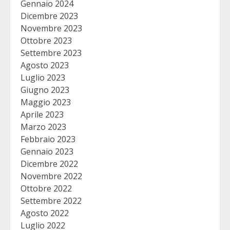
Gennaio 2024
Dicembre 2023
Novembre 2023
Ottobre 2023
Settembre 2023
Agosto 2023
Luglio 2023
Giugno 2023
Maggio 2023
Aprile 2023
Marzo 2023
Febbraio 2023
Gennaio 2023
Dicembre 2022
Novembre 2022
Ottobre 2022
Settembre 2022
Agosto 2022
Luglio 2022