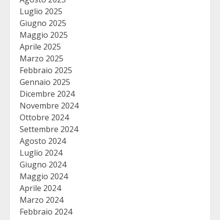
Luglio 2025
Giugno 2025
Maggio 2025
Aprile 2025
Marzo 2025
Febbraio 2025
Gennaio 2025
Dicembre 2024
Novembre 2024
Ottobre 2024
Settembre 2024
Agosto 2024
Luglio 2024
Giugno 2024
Maggio 2024
Aprile 2024
Marzo 2024
Febbraio 2024