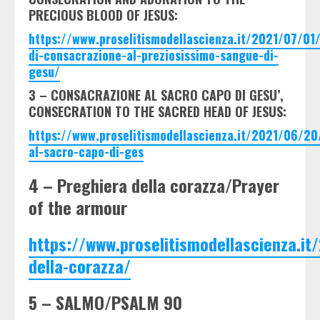
PRECIOUS BLOOD OF JESUS:
https://www.proselitismodellascienza.it/2021/07/01/
di-consacrazione-al-preziosissimo-sangue-di-
gesu/
3 – CONSACRAZIONE AL SACRO CAPO DI GESU’,
CONSECRATION TO THE SACRED HEAD OF JESUS:
https://www.proselitismodellascienza.it/2021/06/20
al-sacro-capo-di-ges
4 – Preghiera della corazza/Prayer
of the armour
https://www.proselitismodellascienza.i
della-corazza/
5 – SALMO/PSALM 90