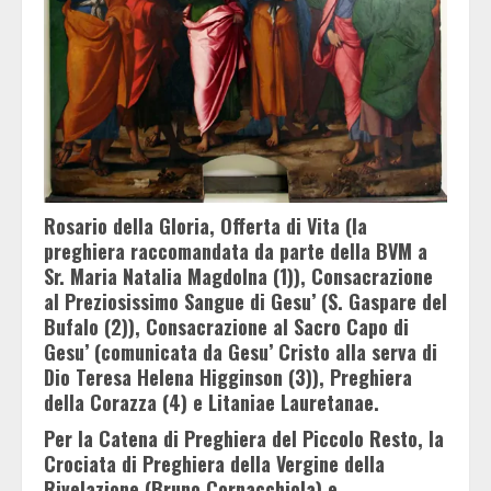
Rosario della Gloria, Offerta di Vita (la
preghiera raccomandata da parte della BVM a
Sr. Maria Natalia Magdolna (1)), Consacrazione
al Preziosissimo Sangue di Gesu’ (S. Gaspare del
Bufalo (2)), Consacrazione al Sacro Capo di
Gesu’ (comunicata da Gesu’ Cristo alla serva di
Dio Teresa Helena Higginson (3)), Preghiera
della Corazza (4) e Litaniae Lauretanae.
Per la Catena di Preghiera del Piccolo Resto, la
Crociata di Preghiera della Vergine della
Rivelazione (Bruno Cornacchiola) e