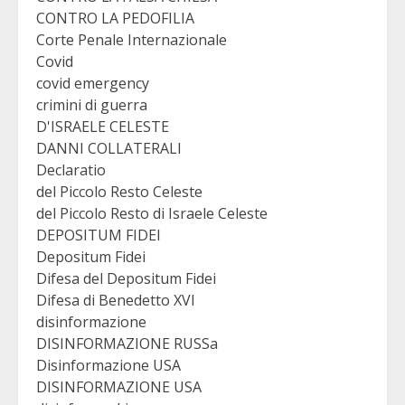
CONTRO LA PEDOFILIA
Corte Penale Internazionale
Covid
covid emergency
crimini di guerra
D'ISRAELE CELESTE
DANNI COLLATERALI
Declaratio
del Piccolo Resto Celeste
del Piccolo Resto di Israele Celeste
DEPOSITUM FIDEI
Depositum Fidei
Difesa del Depositum Fidei
Difesa di Benedetto XVI
disinformazione
DISINFORMAZIONE RUSSa
Disinformazione USA
DISINFORMAZIONE USA