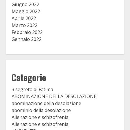
Giugno 2022
Maggio 2022
Aprile 2022
Marzo 2022
Febbraio 2022
Gennaio 2022
Categorie
3 segreto di Fatima
ABOMINAZIONE DELLA DESOLAZIONE
abominazione della desolazione
abominio della desolazione
Alienazione e schizofrenia
Alienazione e schizofrenia