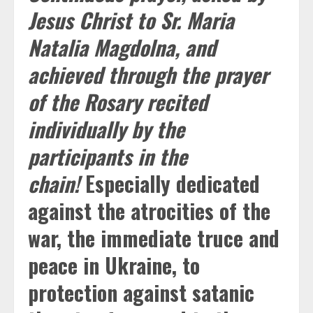
Jesus Christ to Sr. Maria
Natalia Magdolna, and
achieved through the prayer
of the Rosary recited
individually by the
participants in the
chain!
Especially dedicated
against the atrocities of the
war, the immediate truce and
peace in Ukraine, to
protection against satanic