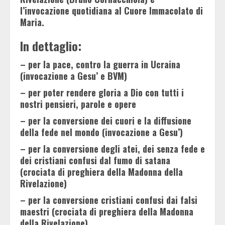
l’invocazione quotidiana al Cuore Immacolato di
Maria.
In dettaglio:
– per la pace, contro la guerra in Ucraina
(invocazione a Gesu’ e BVM)
– per poter rendere gloria a Dio con tutti i
nostri pensieri, parole e opere
– per la conversione dei cuori e la diffusione
della fede nel mondo (invocazione a Gesu’)
– per la conversione degli atei, dei senza fede e
dei cristiani confusi dal fumo di satana
(crociata di preghiera della Madonna della
Rivelazione)
– per la conversione cristiani confusi dai falsi
maestri (crociata di preghiera della Madonna
della Rivelazione)