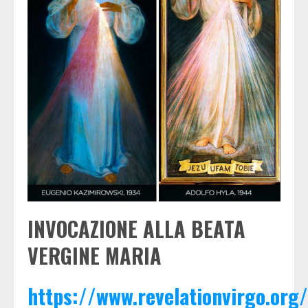
INVOCAZIONE ALLA BEATA
VERGINE MARIA
https://www.revelationvirgo.org