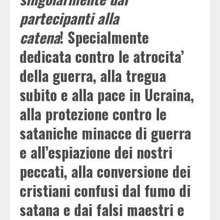
partecipanti alla
catena
! Specialmente
dedicata contro le atrocita’
della guerra, alla tregua
subito e alla pace in Ucraina,
alla protezione contro le
sataniche minacce di guerra
e all’espiazione dei nostri
peccati, alla conversione dei
cristiani confusi dal fumo di
satana e dai falsi maestri e