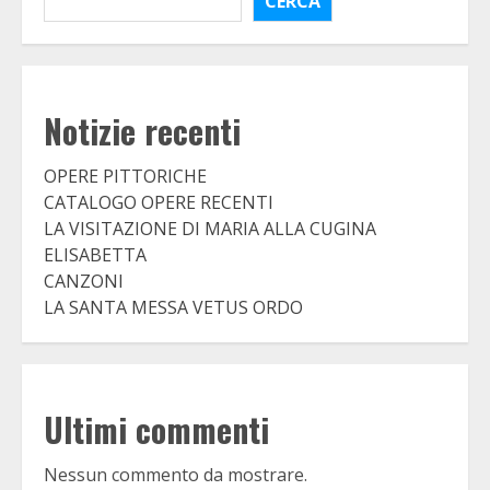
CERCA
Notizie recenti
OPERE PITTORICHE
CATALOGO OPERE RECENTI
LA VISITAZIONE DI MARIA ALLA CUGINA
ELISABETTA
CANZONI
LA SANTA MESSA VETUS ORDO
Ultimi commenti
Nessun commento da mostrare.