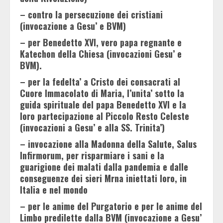
– contro la persecuzione dei cristiani
(invocazione a Gesu’ e BVM)
– per Benedetto XVI, vero papa regnante e
Katechon della Chiesa (invocazioni Gesu’ e
BVM).
– per la fedelta’ a Cristo dei consacrati al
Cuore Immacolato di Maria, l’unita’ sotto la
guida spirituale del papa Benedetto XVI e la
loro partecipazione al Piccolo Resto Celeste
(invocazioni a Gesu’ e alla SS. Trinita’)
– invocazione alla Madonna della Salute, Salus
Infirmorum, per risparmiare i sani e la
guarigione dei malati dalla pandemia e dalle
conseguenze dei sieri Mrna iniettati loro, in
Italia e nel mondo
– per le anime del Purgatorio e per le anime del
Limbo predilette dalla BVM (invocazione a Gesu’