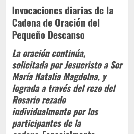
Invocaciones diarias de la
Cadena de Oración del
Pequeño Descanso
La oración continúa,
solicitada por Jesucristo a Sor
María Natalia Magdolna, y
lograda a través del rezo del
Rosario rezado
individualmente por los
participantes de la