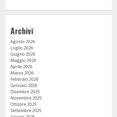
Archivi
Agosto 2026
Luglio 2026
Giugno 2026
Maggio 2026
Aprile 2026
Marzo 2026
Febbraio 2026
Gennaio 2026
Dicembre 2025
Novembre 2025
Ottobre 2025
Settembre 2025
Agosto 2025