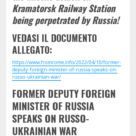
Kramatorsk Railway Station
being perpetrated by Russia!
VEDASI IL DOCUMENTO
ALLEGATO:
https://www.fromrome.info/2022/04/10/former-
deputy-foreign-minister-of-russia-speaks-on-
russo-ukrainian-war/
FORMER DEPUTY FOREIGN
MINISTER OF RUSSIA
SPEAKS ON RUSSO-
UKRAINIAN WAR