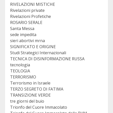
RIVELAZIONI MISTICHE
Rivelazioni private
Rivelazioni Profetiche
ROSARIO SERALE
Santa Messa
sede impedita
sieri abortivi mrna
SIGNIFICATO E ORIGINE
Studi Strategici Internazionali
TECNICA DI DISINFORMAZIONE RUSSA
tecnologia
TEOLOGIA
TERRORISMO
Terrorismo in Israele
TERZO SEGRETO DI FATIMA
TRANSIZIONE VERDE
tre giorni del buio
Trionfo del Cuore Immacolato