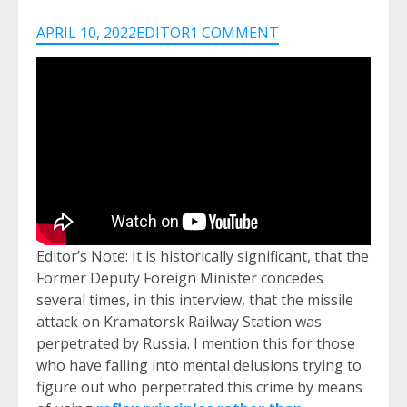
APRIL 10, 2022
EDITOR
1 COMMENT
Editor’s Note: It is historically significant, that the
Former Deputy Foreign Minister concedes
several times, in this interview, that the missile
attack on Kramatorsk Railway Station was
perpetrated by Russia. I mention this for those
who have falling into mental delusions trying to
figure out who perpetrated this crime by means