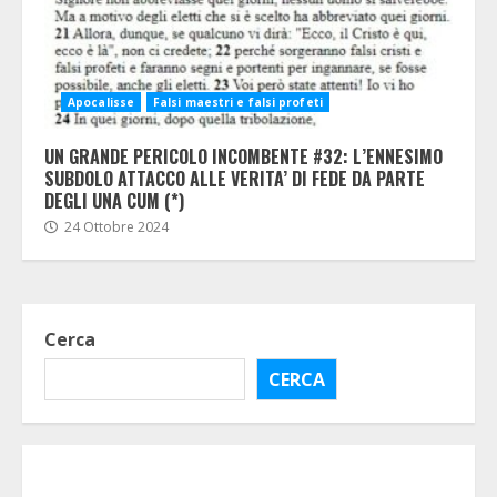
Apocalisse
Falsi maestri e falsi profeti
UN GRANDE PERICOLO INCOMBENTE #32: L’ENNESIMO
SUBDOLO ATTACCO ALLE VERITA’ DI FEDE DA PARTE
DEGLI UNA CUM (*)
24 Ottobre 2024
Cerca
CERCA