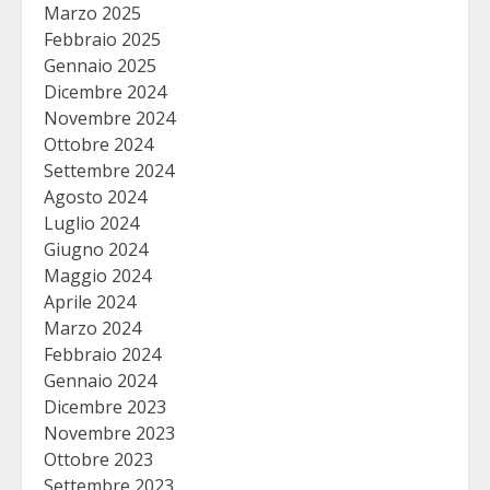
Marzo 2025
Febbraio 2025
Gennaio 2025
Dicembre 2024
Novembre 2024
Ottobre 2024
Settembre 2024
Agosto 2024
Luglio 2024
Giugno 2024
Maggio 2024
Aprile 2024
Marzo 2024
Febbraio 2024
Gennaio 2024
Dicembre 2023
Novembre 2023
Ottobre 2023
Settembre 2023