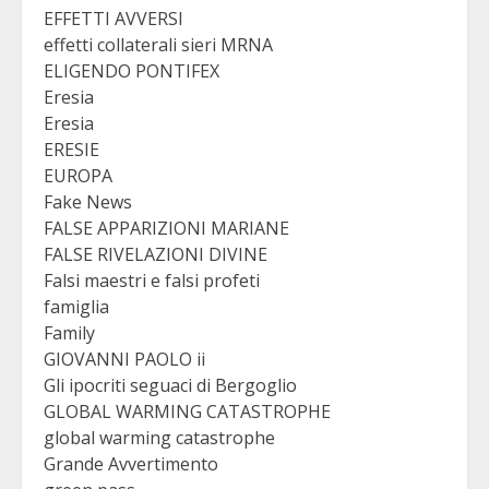
EFFETTI AVVERSI
effetti collaterali sieri MRNA
ELIGENDO PONTIFEX
Eresia
Eresia
ERESIE
EUROPA
Fake News
FALSE APPARIZIONI MARIANE
FALSE RIVELAZIONI DIVINE
Falsi maestri e falsi profeti
famiglia
Family
GIOVANNI PAOLO ii
Gli ipocriti seguaci di Bergoglio
GLOBAL WARMING CATASTROPHE
global warming catastrophe
Grande Avvertimento