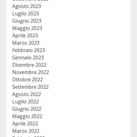
Agosto 2023
Luglio 2023
Giugno 2023
Maggio 2023
Aprile 2023
Marzo 2023
Febbraio 2023
Gennaio 2023
Dicembre 2022
Novembre 2022
Ottobre 2022
Settembre 2022
Agosto 2022
Luglio 2022
Giugno 2022
Maggio 2022
Aprile 2022
Marzo 2022