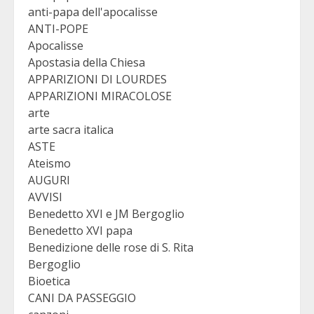
anti-papa dell'apocalisse
ANTI-POPE
Apocalisse
Apostasia della Chiesa
APPARIZIONI DI LOURDES
APPARIZIONI MIRACOLOSE
arte
arte sacra italica
ASTE
Ateismo
AUGURI
AVVISI
Benedetto XVI e JM Bergoglio
Benedetto XVI papa
Benedizione delle rose di S. Rita
Bergoglio
Bioetica
CANI DA PASSEGGIO