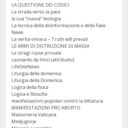
LA QUESTIONE DEI CODICI
La strada verso la pace
la sua "nuova" teologia
La tecnica della disinformazione e della Fake
News
La verita vincera – Truth will prevail
LE ARMI DI DISTRUZIONE DI MASSA
Le stragi russe provate
Leonardo da Vinci (attribuito)
LifeSiteNews
Liturgia della domenica
Liturgia della Domenica
Logica della fisica
Logica e filosofia
manifestazioni popolari contro la dittatura
MANIFESTAZIONI PRO ABORTO
Massoneria Vaticana
Medjugorje