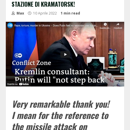
STAZIONE DI KRAMATORSK!
Max
10 Aprile 2022
1 min read
Very remarkable thank you!
I mean for the reference to
the missile attack on