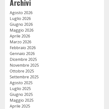
Archivi
Agosto 2026
Luglio 2026
Giugno 2026
Maggio 2026
Aprile 2026
Marzo 2026
Febbraio 2026
Gennaio 2026
Dicembre 2025
Novembre 2025
Ottobre 2025
Settembre 2025
Agosto 2025
Luglio 2025
Giugno 2025
Maggio 2025
Aprile 2025