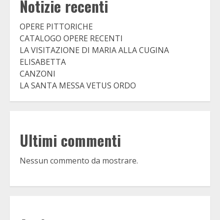
Notizie recenti
OPERE PITTORICHE
CATALOGO OPERE RECENTI
LA VISITAZIONE DI MARIA ALLA CUGINA
ELISABETTA
CANZONI
LA SANTA MESSA VETUS ORDO
Ultimi commenti
Nessun commento da mostrare.