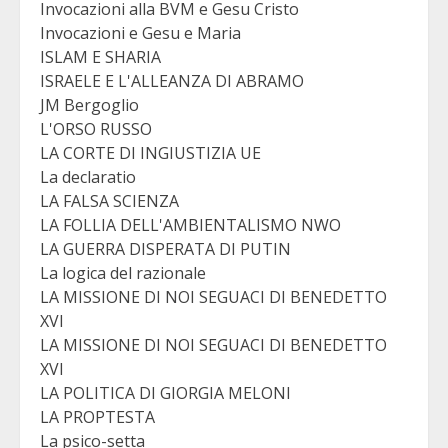
Invocazioni alla BVM e Gesu Cristo
Invocazioni e Gesu e Maria
ISLAM E SHARIA
ISRAELE E L'ALLEANZA DI ABRAMO
JM Bergoglio
L'ORSO RUSSO
LA CORTE DI INGIUSTIZIA UE
La declaratio
LA FALSA SCIENZA
LA FOLLIA DELL'AMBIENTALISMO NWO
LA GUERRA DISPERATA DI PUTIN
La logica del razionale
LA MISSIONE DI NOI SEGUACI DI BENEDETTO
XVI
LA MISSIONE DI NOI SEGUACI DI BENEDETTO
XVI
LA POLITICA DI GIORGIA MELONI
LA PROPTESTA
La psico-setta