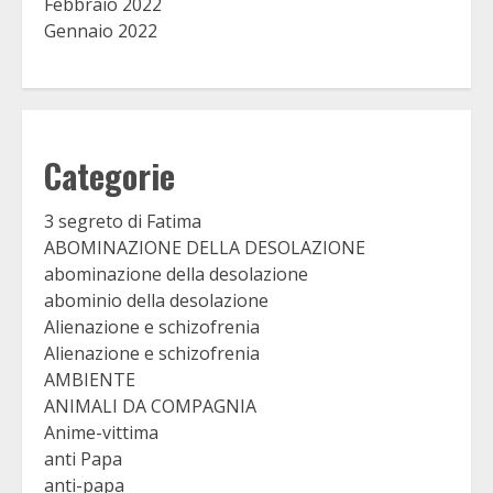
Febbraio 2022
Gennaio 2022
Categorie
3 segreto di Fatima
ABOMINAZIONE DELLA DESOLAZIONE
abominazione della desolazione
abominio della desolazione
Alienazione e schizofrenia
Alienazione e schizofrenia
AMBIENTE
ANIMALI DA COMPAGNIA
Anime-vittima
anti Papa
anti-papa