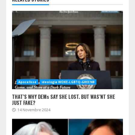
Apocalisse
ideologia WOKE-LGBTQ-GREENB
THAT’S WHY DEMs SAY SHE LOST. BUT WAS’NT SHE
JUST FAKE?
14 Novembre 2024