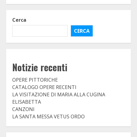
Cerca
CERCA
Notizie recenti
OPERE PITTORICHE
CATALOGO OPERE RECENTI
LA VISITAZIONE DI MARIA ALLA CUGINA
ELISABETTA
CANZONI
LA SANTA MESSA VETUS ORDO