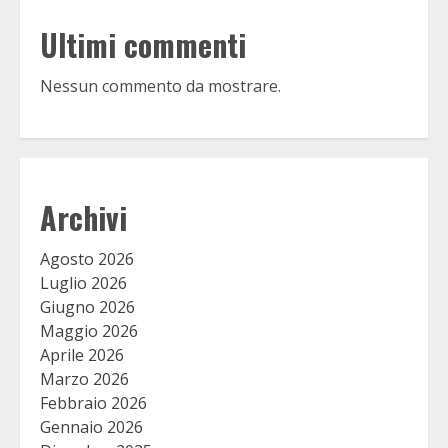
Ultimi commenti
Nessun commento da mostrare.
Archivi
Agosto 2026
Luglio 2026
Giugno 2026
Maggio 2026
Aprile 2026
Marzo 2026
Febbraio 2026
Gennaio 2026