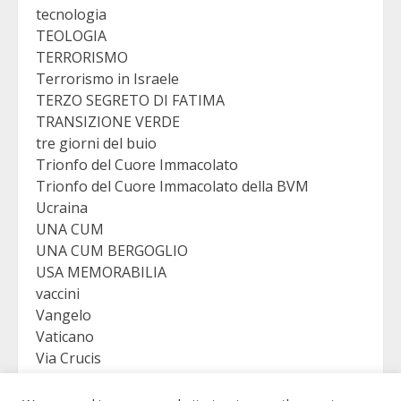
tecnologia
TEOLOGIA
TERRORISMO
Terrorismo in Israele
TERZO SEGRETO DI FATIMA
TRANSIZIONE VERDE
tre giorni del buio
Trionfo del Cuore Immacolato
Trionfo del Cuore Immacolato della BVM
Ucraina
UNA CUM
UNA CUM BERGOGLIO
USA MEMORABILIA
vaccini
Vangelo
Vaticano
Via Crucis
VICTORY