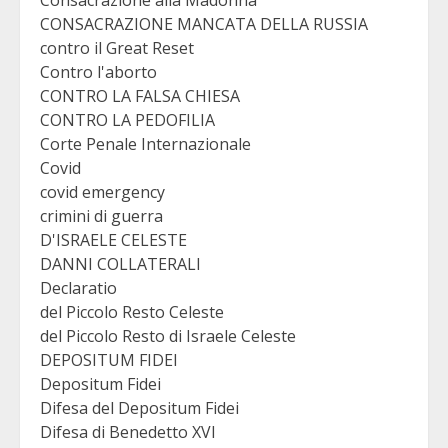
Consacrazione alla Madonna
CONSACRAZIONE MANCATA DELLA RUSSIA
contro il Great Reset
Contro l'aborto
CONTRO LA FALSA CHIESA
CONTRO LA PEDOFILIA
Corte Penale Internazionale
Covid
covid emergency
crimini di guerra
D'ISRAELE CELESTE
DANNI COLLATERALI
Declaratio
del Piccolo Resto Celeste
del Piccolo Resto di Israele Celeste
DEPOSITUM FIDEI
Depositum Fidei
Difesa del Depositum Fidei
Difesa di Benedetto XVI