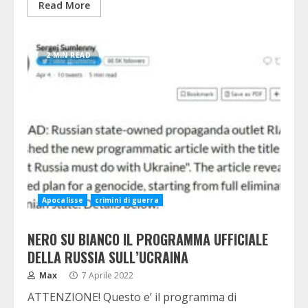
Read More
2 MIN READ
Apocalisse
crimini di guerra
NERO SU BIANCO IL PROGRAMMA UFFICIALE
DELLA RUSSIA SULL’UCRAINA
Max
7 Aprile 2022
ATTENZIONE! Questo e’ il programma di