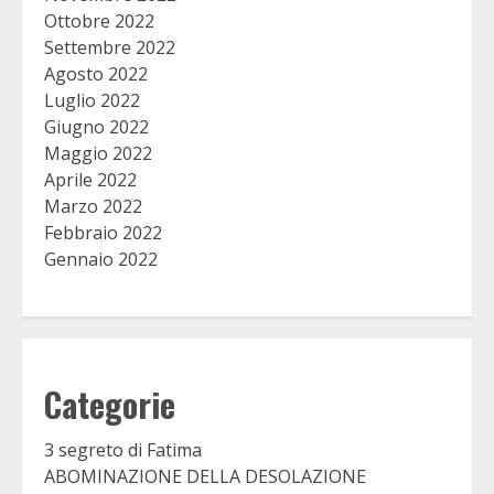
Ottobre 2022
Settembre 2022
Agosto 2022
Luglio 2022
Giugno 2022
Maggio 2022
Aprile 2022
Marzo 2022
Febbraio 2022
Gennaio 2022
Categorie
3 segreto di Fatima
ABOMINAZIONE DELLA DESOLAZIONE