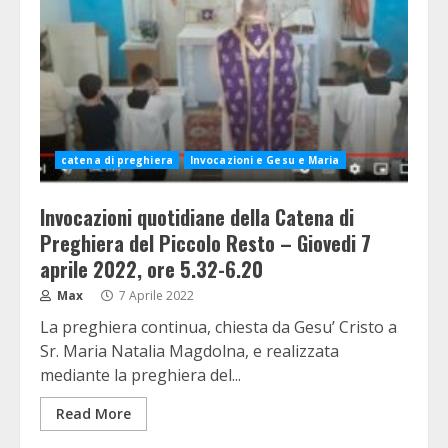
catena di preghiera
Invocazioni e Gesu e Maria
Invocazioni quotidiane della Catena di
Preghiera del Piccolo Resto – Giovedi 7
aprile 2022, ore 5.32-6.20
Max
7 Aprile 2022
La preghiera continua, chiesta da Gesu’ Cristo a
Sr. Maria Natalia Magdolna, e realizzata
mediante la preghiera del...
Read More