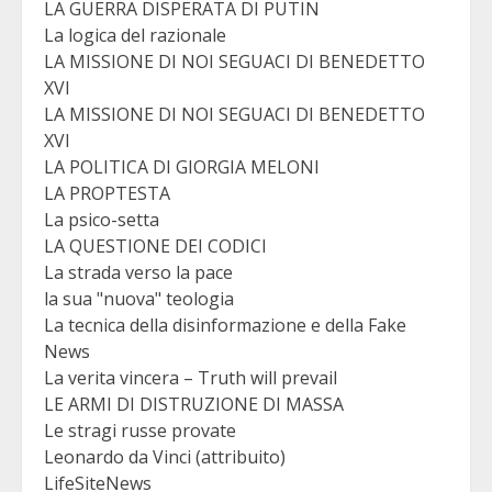
LA GUERRA DISPERATA DI PUTIN
La logica del razionale
LA MISSIONE DI NOI SEGUACI DI BENEDETTO
XVI
LA MISSIONE DI NOI SEGUACI DI BENEDETTO
XVI
LA POLITICA DI GIORGIA MELONI
LA PROPTESTA
La psico-setta
LA QUESTIONE DEI CODICI
La strada verso la pace
la sua "nuova" teologia
La tecnica della disinformazione e della Fake
News
La verita vincera – Truth will prevail
LE ARMI DI DISTRUZIONE DI MASSA
Le stragi russe provate
Leonardo da Vinci (attribuito)
LifeSiteNews