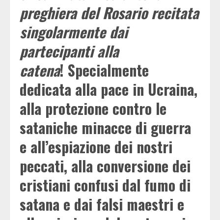
preghiera del Rosario recitata
singolarmente dai
partecipanti alla
catena
! Specialmente
dedicata alla pace in Ucraina,
alla protezione contro le
sataniche minacce di guerra
e all’espiazione dei nostri
peccati, alla conversione dei
cristiani confusi dal fumo di
satana e dai falsi maestri e