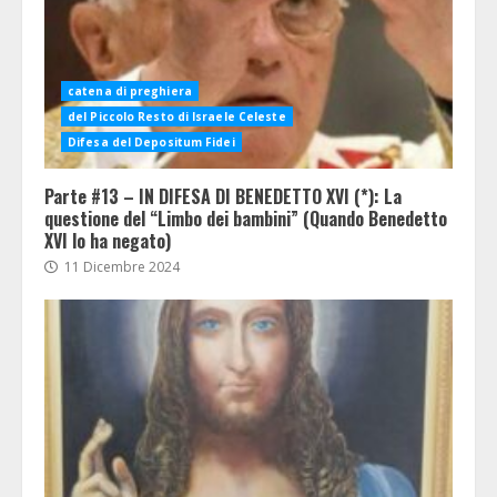
catena di preghiera
del Piccolo Resto di Israele Celeste
Difesa del Depositum Fidei
Parte #13 – IN DIFESA DI BENEDETTO XVI (*): La
questione del “Limbo dei bambini” (Quando Benedetto
XVI lo ha negato)
11 Dicembre 2024