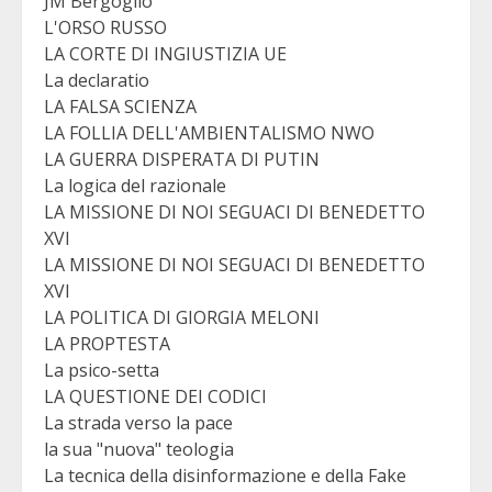
JM Bergoglio
L'ORSO RUSSO
LA CORTE DI INGIUSTIZIA UE
La declaratio
LA FALSA SCIENZA
LA FOLLIA DELL'AMBIENTALISMO NWO
LA GUERRA DISPERATA DI PUTIN
La logica del razionale
LA MISSIONE DI NOI SEGUACI DI BENEDETTO
XVI
LA MISSIONE DI NOI SEGUACI DI BENEDETTO
XVI
LA POLITICA DI GIORGIA MELONI
LA PROPTESTA
La psico-setta
LA QUESTIONE DEI CODICI
La strada verso la pace
la sua "nuova" teologia
La tecnica della disinformazione e della Fake