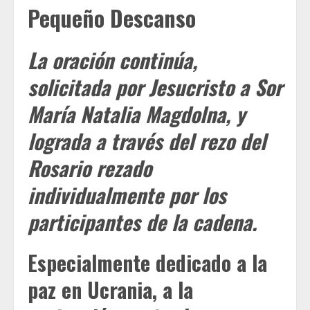
Pequeño Descanso
La oración continúa,
solicitada por Jesucristo a Sor
María Natalia Magdolna, y
lograda a través del rezo del
Rosario rezado
individualmente por los
participantes de la cadena.
Especialmente dedicado a la
paz en Ucrania, a la