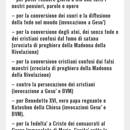
nostri pensieri, parole e opere
– per la conversione dei cuori e la diffusione
della fede nel mondo (invocazione a Gesu’)
– per la conversione degli atei, dei senza fede e
dei cristiani confusi dal fumo di satana
(crociata di preghiera della Madonna della
Rivelazione)
– per la conversione cristiani confusi dai falsi
maestri (crociata di preghiera della Madonna
della Rivelazione)
– contro la persecuzione dei cristiani
(invocazione a Gesu’ e BVM)
– per Benedetto XVI, vero papa regnante e
Katechon della Chiesa (invocazioni Gesu’ e
BVM).
– per la fedelta’ a Cristo dei consacrati al