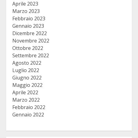
Aprile 2023
Marzo 2023
Febbraio 2023
Gennaio 2023
Dicembre 2022
Novembre 2022
Ottobre 2022
Settembre 2022
Agosto 2022
Luglio 2022
Giugno 2022
Maggio 2022
Aprile 2022
Marzo 2022
Febbraio 2022
Gennaio 2022