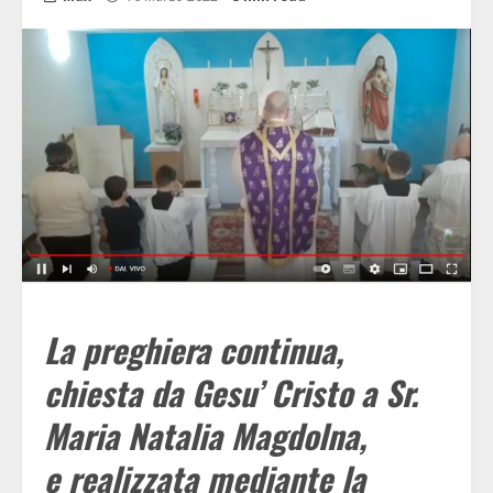
La preghiera continua,
chiesta da Gesu’ Cristo a Sr.
Maria Natalia Magdolna,
e
realizzata mediante la