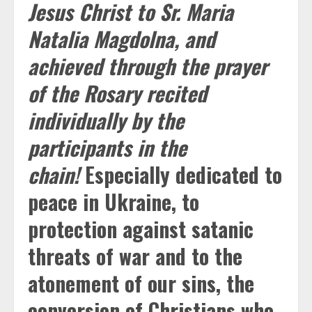
Jesus Christ to Sr. Maria
Natalia Magdolna, and
achieved through the prayer
of the Rosary recited
individually by the
participants in the
chain!
Especially dedicated to
peace in Ukraine, to
protection against satanic
threats of war and to the
atonement of our sins, the
conversion of Christians who