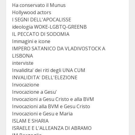
Ha conservato il Munus
Hollywood actors
I SEGNI DELL'APOCALISSE
ideologia WOKE-LGBTQ-GREENB
IL PECCATO DI SODOMIA
Immagini e icone
IMPERO SATANICO DA VLADIVOSTOCK A
LISBONA
interviste
Invalidita' dei riti degli UNA CUM
INVALIDITA' DELL'ELEZIONE
Invocazione
Invocazione a Gesu'
Invocazioni a Gesu Cristo e alla BVM
Invocazioni alla BVM e Gesu Cristo
Invocazioni e Gesu e Maria
ISLAM E SHARIA
ISRAELE E L'ALLEANZA DI ABRAMO