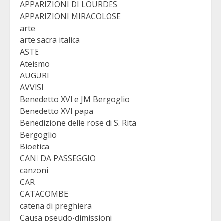
APPARIZIONI DI LOURDES
APPARIZIONI MIRACOLOSE
arte
arte sacra italica
ASTE
Ateismo
AUGURI
AVVISI
Benedetto XVI e JM Bergoglio
Benedetto XVI papa
Benedizione delle rose di S. Rita
Bergoglio
Bioetica
CANI DA PASSEGGIO
canzoni
CAR
CATACOMBE
catena di preghiera
Causa pseudo-dimissioni