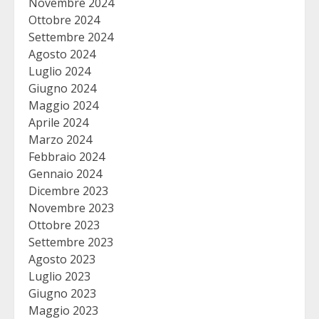
Novembre 2024
Ottobre 2024
Settembre 2024
Agosto 2024
Luglio 2024
Giugno 2024
Maggio 2024
Aprile 2024
Marzo 2024
Febbraio 2024
Gennaio 2024
Dicembre 2023
Novembre 2023
Ottobre 2023
Settembre 2023
Agosto 2023
Luglio 2023
Giugno 2023
Maggio 2023