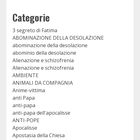
Categorie
3 segreto di Fatima
ABOMINAZIONE DELLA DESOLAZIONE
abominazione della desolazione
abominio della desolazione
Alienazione e schizofrenia
Alienazione e schizofrenia
AMBIENTE
ANIMALI DA COMPAGNIA
Anime-vittima
anti Papa
anti-papa
anti-papa dell'apocalisse
ANTI-POPE
Apocalisse
Apostasia della Chiesa