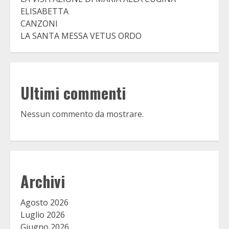
ELISABETTA
CANZONI
LA SANTA MESSA VETUS ORDO
Ultimi commenti
Nessun commento da mostrare.
Archivi
Agosto 2026
Luglio 2026
Giugno 2026