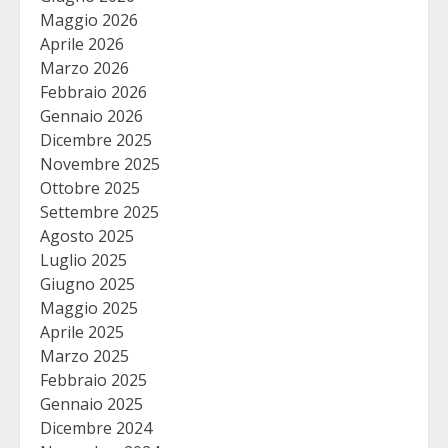
Maggio 2026
Aprile 2026
Marzo 2026
Febbraio 2026
Gennaio 2026
Dicembre 2025
Novembre 2025
Ottobre 2025
Settembre 2025
Agosto 2025
Luglio 2025
Giugno 2025
Maggio 2025
Aprile 2025
Marzo 2025
Febbraio 2025
Gennaio 2025
Dicembre 2024