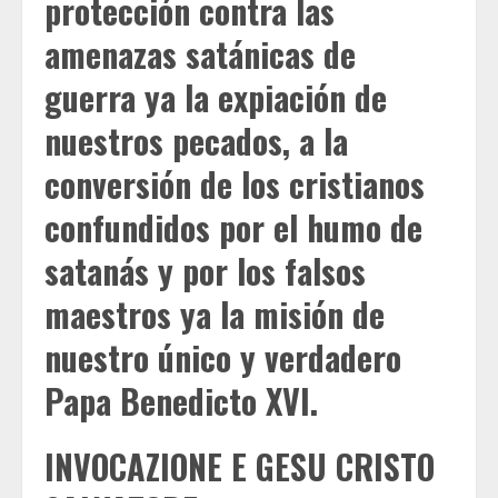
protección contra las
amenazas satánicas de
guerra ya la expiación de
nuestros pecados, a la
conversión de los cristianos
confundidos por el humo de
satanás y por los falsos
maestros ya la misión de
nuestro único y verdadero
Papa Benedicto XVI.
INVOCAZIONE E GESU CRISTO