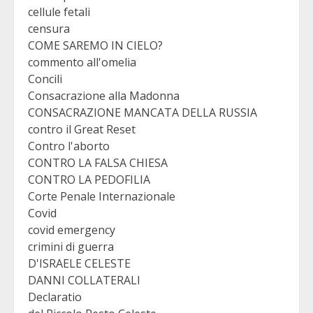
cellule fetali
censura
COME SAREMO IN CIELO?
commento all'omelia
Concili
Consacrazione alla Madonna
CONSACRAZIONE MANCATA DELLA RUSSIA
contro il Great Reset
Contro l'aborto
CONTRO LA FALSA CHIESA
CONTRO LA PEDOFILIA
Corte Penale Internazionale
Covid
covid emergency
crimini di guerra
D'ISRAELE CELESTE
DANNI COLLATERALI
Declaratio