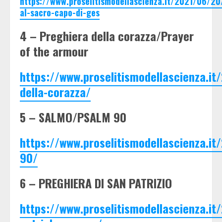
https://www.proselitismodellascienza.it/2021/06/20
al-sacro-capo-di-ges
4 – Preghiera della corazza/Prayer
of the armour
https://www.proselitismodellascienza.i
della-corazza/
5 – SALMO/PSALM 90
https://www.proselitismodellascienza.it
90/
6 – PREGHIERA DI SAN PATRIZIO
https://www.proselitismodellascienza.it