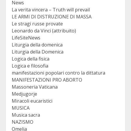
News
La verita vincera – Truth will prevail
LE ARMI DI DISTRUZIONE DI MASSA
Le stragi russe provate
Leonardo da Vinci (attribuito)
LifeSiteNews
Liturgia della domenica
Liturgia della Domenica
Logica della fisica
Logica e filosofia
manifestazioni popolari contro la dittatura
MANIFESTAZIONI PRO ABORTO
Massoneria Vaticana
Medjugorje
Miracoli eucaristici
MUSICA
Musica sacra
NAZISMO
Omelia