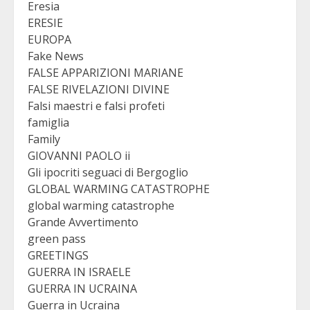
Eresia
ERESIE
EUROPA
Fake News
FALSE APPARIZIONI MARIANE
FALSE RIVELAZIONI DIVINE
Falsi maestri e falsi profeti
famiglia
Family
GIOVANNI PAOLO ii
Gli ipocriti seguaci di Bergoglio
GLOBAL WARMING CATASTROPHE
global warming catastrophe
Grande Avvertimento
green pass
GREETINGS
GUERRA IN ISRAELE
GUERRA IN UCRAINA
Guerra in Ucraina