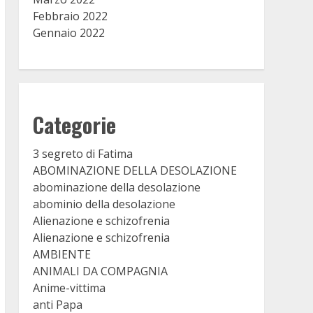
Febbraio 2022
Gennaio 2022
Categorie
3 segreto di Fatima
ABOMINAZIONE DELLA DESOLAZIONE
abominazione della desolazione
abominio della desolazione
Alienazione e schizofrenia
Alienazione e schizofrenia
AMBIENTE
ANIMALI DA COMPAGNIA
Anime-vittima
anti Papa