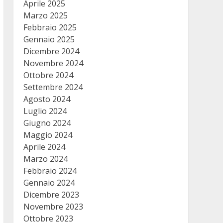
Aprile 2025
Marzo 2025
Febbraio 2025
Gennaio 2025
Dicembre 2024
Novembre 2024
Ottobre 2024
Settembre 2024
Agosto 2024
Luglio 2024
Giugno 2024
Maggio 2024
Aprile 2024
Marzo 2024
Febbraio 2024
Gennaio 2024
Dicembre 2023
Novembre 2023
Ottobre 2023