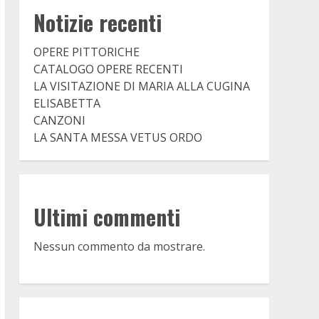
Notizie recenti
OPERE PITTORICHE
CATALOGO OPERE RECENTI
LA VISITAZIONE DI MARIA ALLA CUGINA
ELISABETTA
CANZONI
LA SANTA MESSA VETUS ORDO
Ultimi commenti
Nessun commento da mostrare.