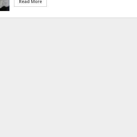
Read More