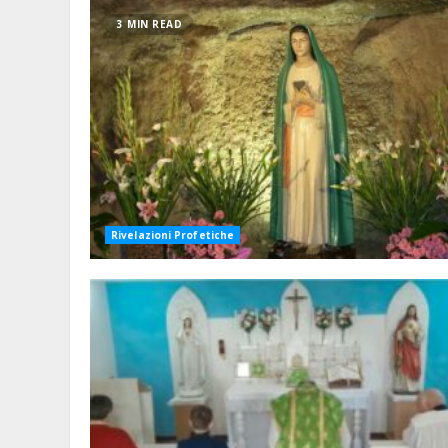
3 MIN READ
Rivelazioni Profetiche