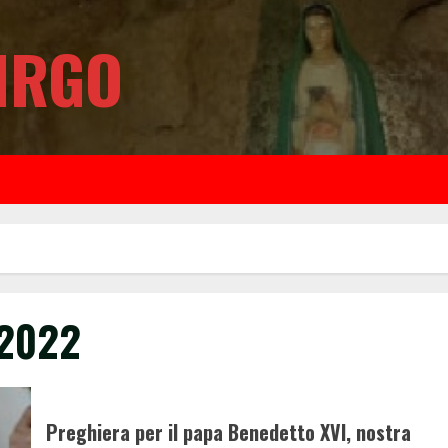
IRGO
 2022
Preghiera per il papa Benedetto XVI, nostra