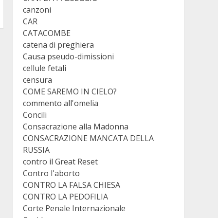
canzoni
CAR
CATACOMBE
catena di preghiera
Causa pseudo-dimissioni
cellule fetali
censura
COME SAREMO IN CIELO?
commento all'omelia
Concili
Consacrazione alla Madonna
CONSACRAZIONE MANCATA DELLA
RUSSIA
contro il Great Reset
Contro l'aborto
CONTRO LA FALSA CHIESA
CONTRO LA PEDOFILIA
Corte Penale Internazionale