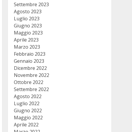
Settembre 2023
Agosto 2023
Luglio 2023
Giugno 2023
Maggio 2023
Aprile 2023
Marzo 2023
Febbraio 2023
Gennaio 2023
Dicembre 2022
Novembre 2022
Ottobre 2022
Settembre 2022
Agosto 2022
Luglio 2022
Giugno 2022
Maggio 2022
Aprile 2022
Marzo 2022