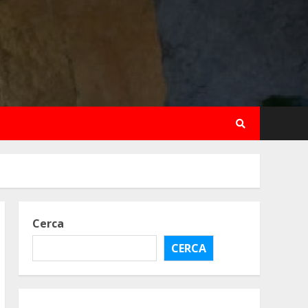
Cerca
CERCA