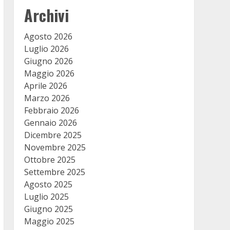
Archivi
Agosto 2026
Luglio 2026
Giugno 2026
Maggio 2026
Aprile 2026
Marzo 2026
7XNtngkoJA
Febbraio 2026
Gennaio 2026
Dicembre 2025
Novembre 2025
Ottobre 2025
Settembre 2025
Agosto 2025
Luglio 2025
Giugno 2025
Maggio 2025