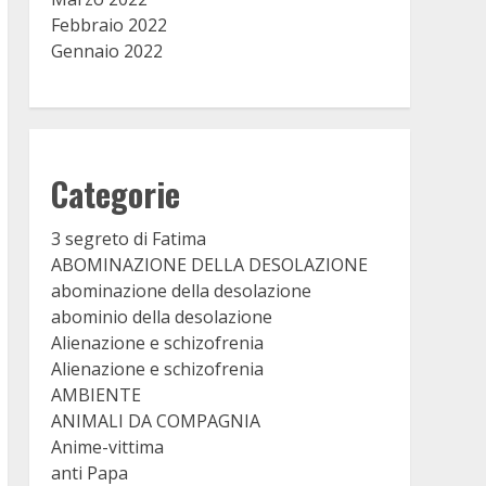
Febbraio 2022
Gennaio 2022
Categorie
3 segreto di Fatima
ABOMINAZIONE DELLA DESOLAZIONE
abominazione della desolazione
abominio della desolazione
Alienazione e schizofrenia
Alienazione e schizofrenia
AMBIENTE
ANIMALI DA COMPAGNIA
Anime-vittima
anti Papa