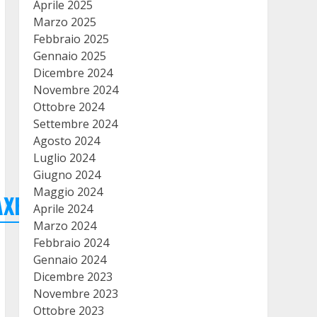
Aprile 2025
Marzo 2025
Febbraio 2025
Gennaio 2025
Dicembre 2024
Novembre 2024
Ottobre 2024
Settembre 2024
Agosto 2024
Luglio 2024
Giugno 2024
Maggio 2024
pAXBBreEhm3QHY
Aprile 2024
Marzo 2024
Febbraio 2024
Gennaio 2024
Dicembre 2023
Novembre 2023
Ottobre 2023