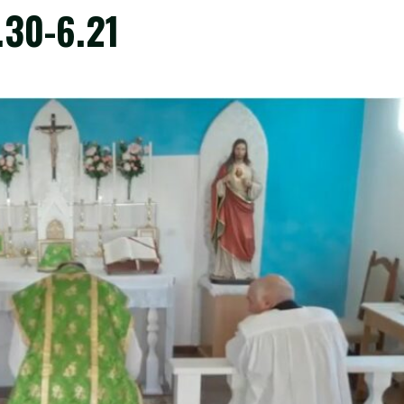
.30-6.21