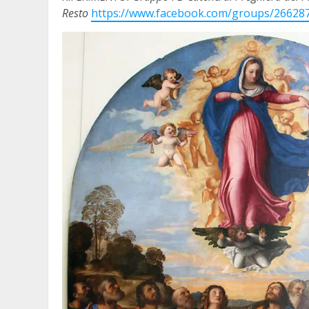
Resto
https://www.facebook.com/groups/26628