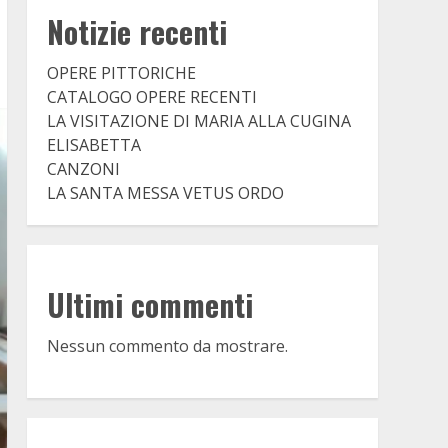
Notizie recenti
OPERE PITTORICHE
CATALOGO OPERE RECENTI
LA VISITAZIONE DI MARIA ALLA CUGINA
ELISABETTA
CANZONI
LA SANTA MESSA VETUS ORDO
Ultimi commenti
Nessun commento da mostrare.