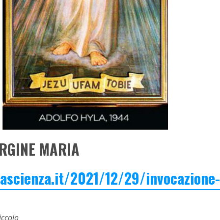
ERGINE MARIA
lascienza.it/2021/12/29/invocazione-
iccolo