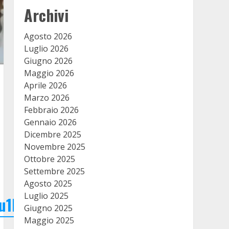
Archivi
Agosto 2026
Luglio 2026
Giugno 2026
Maggio 2026
Aprile 2026
Marzo 2026
Febbraio 2026
Gennaio 2026
Dicembre 2025
Novembre 2025
Ottobre 2025
Settembre 2025
Agosto 2025
Luglio 2025
u1Nzz9ENHdao
Giugno 2025
Maggio 2025