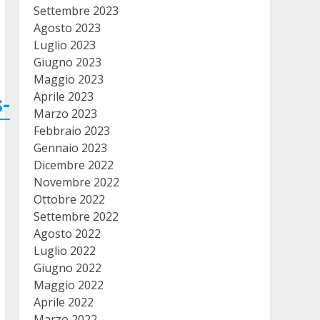
Settembre 2023
Agosto 2023
Luglio 2023
Giugno 2023
Maggio 2023
s-
Aprile 2023
Marzo 2023
Febbraio 2023
Gennaio 2023
Dicembre 2022
Novembre 2022
Ottobre 2022
Settembre 2022
Agosto 2022
Luglio 2022
Giugno 2022
Maggio 2022
Aprile 2022
Marzo 2022