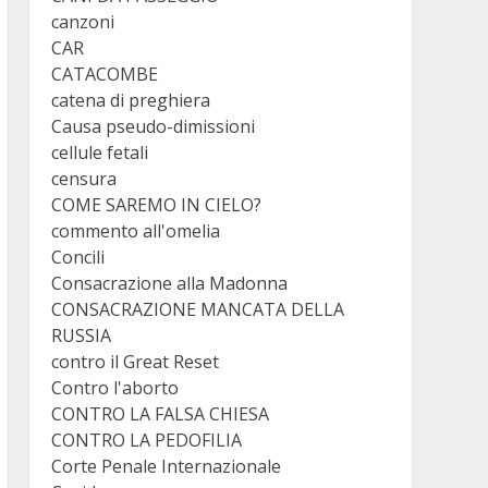
canzoni
CAR
CATACOMBE
catena di preghiera
Causa pseudo-dimissioni
cellule fetali
censura
COME SAREMO IN CIELO?
commento all'omelia
Concili
Consacrazione alla Madonna
CONSACRAZIONE MANCATA DELLA
RUSSIA
contro il Great Reset
Contro l'aborto
CONTRO LA FALSA CHIESA
CONTRO LA PEDOFILIA
Corte Penale Internazionale