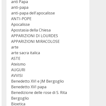
anti Papa
anti-papa
anti-papa dell'apocalisse
ANTI-POPE
Apocalisse
Apostasia della Chiesa
APPARIZIONI DI LOURDES
APPARIZIONI MIRACOLOSE
arte
arte sacra italica
ASTE
Ateismo
AUGURI
AVVISI
Benedetto XVI e JM Bergoglio
Benedetto XVI papa
Benedizione delle rose di S. Rita
Bergoglio
Bioetica