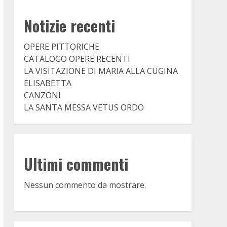
Notizie recenti
OPERE PITTORICHE
CATALOGO OPERE RECENTI
LA VISITAZIONE DI MARIA ALLA CUGINA
ELISABETTA
CANZONI
LA SANTA MESSA VETUS ORDO
Ultimi commenti
Nessun commento da mostrare.