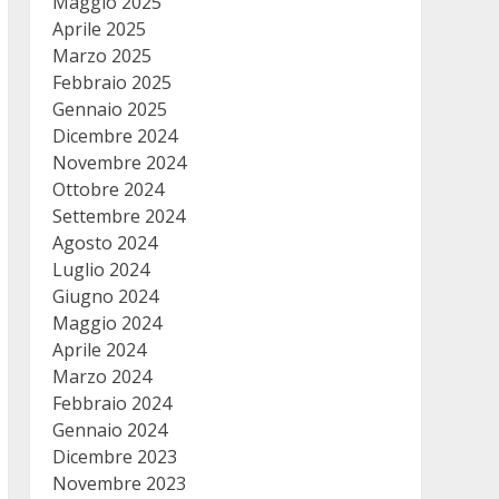
Maggio 2025
Aprile 2025
Marzo 2025
Febbraio 2025
Gennaio 2025
Dicembre 2024
Novembre 2024
Ottobre 2024
Settembre 2024
Agosto 2024
Luglio 2024
Giugno 2024
Maggio 2024
Aprile 2024
Marzo 2024
Febbraio 2024
Gennaio 2024
Dicembre 2023
Novembre 2023