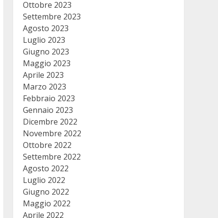
Ottobre 2023
Settembre 2023
Agosto 2023
Luglio 2023
Giugno 2023
Maggio 2023
Aprile 2023
Marzo 2023
Febbraio 2023
Gennaio 2023
Dicembre 2022
Novembre 2022
Ottobre 2022
Settembre 2022
Agosto 2022
Luglio 2022
Giugno 2022
Maggio 2022
Aprile 2022