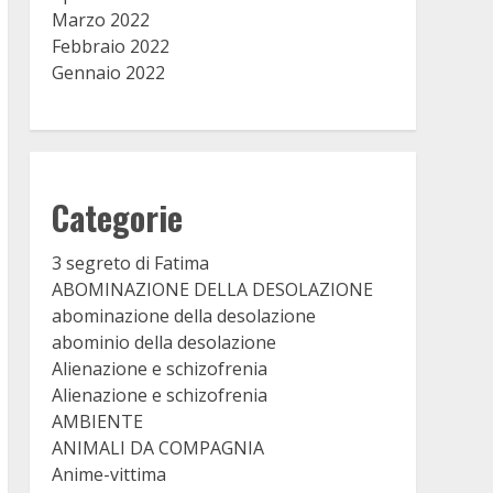
Marzo 2022
Febbraio 2022
Gennaio 2022
Categorie
3 segreto di Fatima
ABOMINAZIONE DELLA DESOLAZIONE
abominazione della desolazione
abominio della desolazione
Alienazione e schizofrenia
Alienazione e schizofrenia
AMBIENTE
ANIMALI DA COMPAGNIA
Anime-vittima