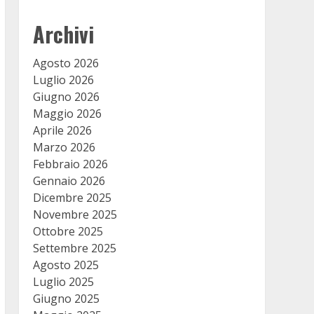
Archivi
Agosto 2026
Luglio 2026
Giugno 2026
Maggio 2026
Aprile 2026
Marzo 2026
Febbraio 2026
Gennaio 2026
Dicembre 2025
Novembre 2025
Ottobre 2025
Settembre 2025
Agosto 2025
Luglio 2025
Giugno 2025