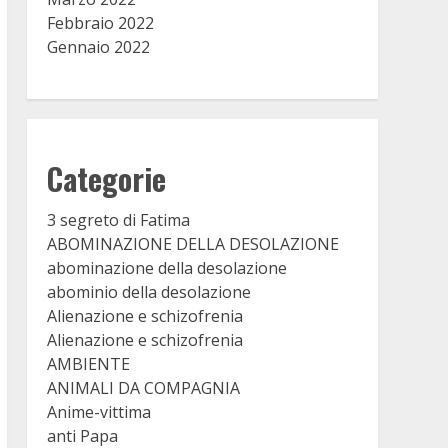
Febbraio 2022
Gennaio 2022
Categorie
3 segreto di Fatima
ABOMINAZIONE DELLA DESOLAZIONE
abominazione della desolazione
abominio della desolazione
Alienazione e schizofrenia
Alienazione e schizofrenia
AMBIENTE
ANIMALI DA COMPAGNIA
Anime-vittima
anti Papa