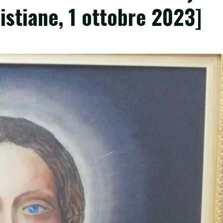
ristiane, 1 ottobre 2023]