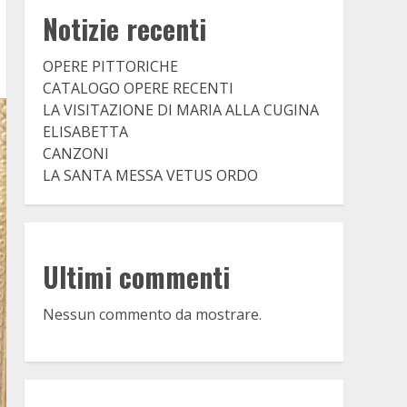
Notizie recenti
OPERE PITTORICHE
CATALOGO OPERE RECENTI
LA VISITAZIONE DI MARIA ALLA CUGINA
ELISABETTA
CANZONI
LA SANTA MESSA VETUS ORDO
Ultimi commenti
Nessun commento da mostrare.