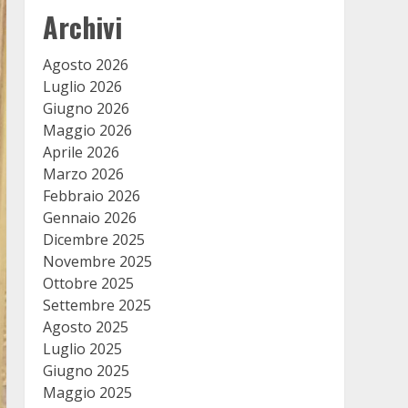
Archivi
Agosto 2026
Luglio 2026
Giugno 2026
Maggio 2026
Aprile 2026
Marzo 2026
Febbraio 2026
Gennaio 2026
Dicembre 2025
Novembre 2025
Ottobre 2025
Settembre 2025
Agosto 2025
Luglio 2025
Giugno 2025
Maggio 2025