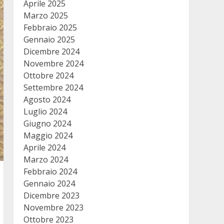
Aprile 2025
Marzo 2025
Febbraio 2025
Gennaio 2025
Dicembre 2024
Novembre 2024
Ottobre 2024
Settembre 2024
Agosto 2024
Luglio 2024
Giugno 2024
Maggio 2024
Aprile 2024
Marzo 2024
Febbraio 2024
Gennaio 2024
Dicembre 2023
Novembre 2023
Ottobre 2023