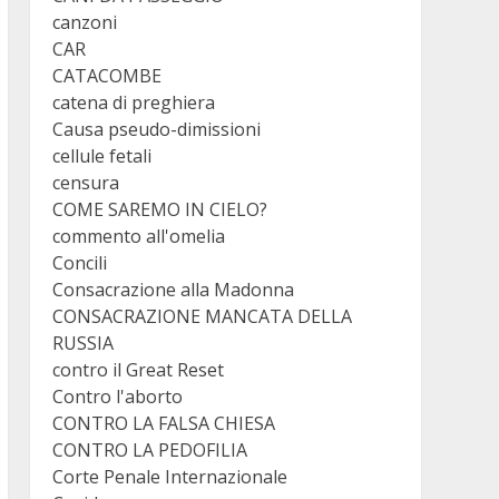
canzoni
CAR
CATACOMBE
catena di preghiera
Causa pseudo-dimissioni
cellule fetali
censura
COME SAREMO IN CIELO?
commento all'omelia
Concili
Consacrazione alla Madonna
CONSACRAZIONE MANCATA DELLA
RUSSIA
contro il Great Reset
Contro l'aborto
CONTRO LA FALSA CHIESA
CONTRO LA PEDOFILIA
Corte Penale Internazionale