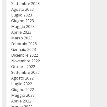
Settembre 2023
Agosto 2023
Luglio 2023
Giugno 2023
Maggio 2023
Aprile 2023
Marzo 2023
Febbraio 2023
Gennaio 2023
Dicembre 2022
Novembre 2022
Ottobre 2022
Settembre 2022
Agosto 2022
Luglio 2022
Giugno 2022
Maggio 2022
Aprile 2022
Marzo 2022