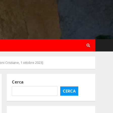
ni Cristiane, 1 ottobre 2023]
Cerca
CERCA