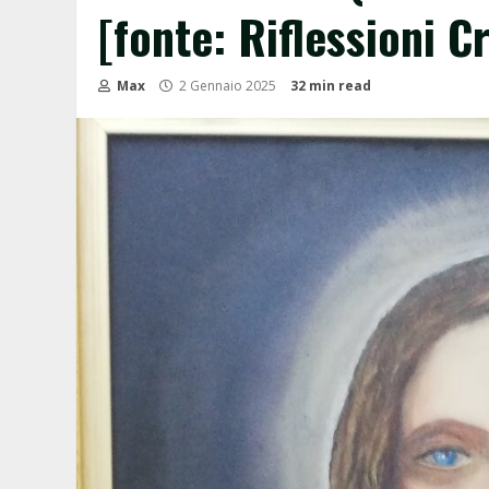
[fonte: Riflessioni C
Max
2 Gennaio 2025
32 min read