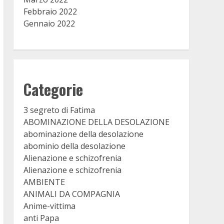
Febbraio 2022
Gennaio 2022
Categorie
3 segreto di Fatima
ABOMINAZIONE DELLA DESOLAZIONE
abominazione della desolazione
abominio della desolazione
Alienazione e schizofrenia
Alienazione e schizofrenia
AMBIENTE
ANIMALI DA COMPAGNIA
Anime-vittima
anti Papa