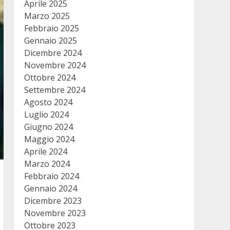
Aprile 2025
Marzo 2025
Febbraio 2025
Gennaio 2025
Dicembre 2024
Novembre 2024
Ottobre 2024
Settembre 2024
Agosto 2024
Luglio 2024
Giugno 2024
Maggio 2024
Aprile 2024
Marzo 2024
Febbraio 2024
Gennaio 2024
Dicembre 2023
Novembre 2023
Ottobre 2023