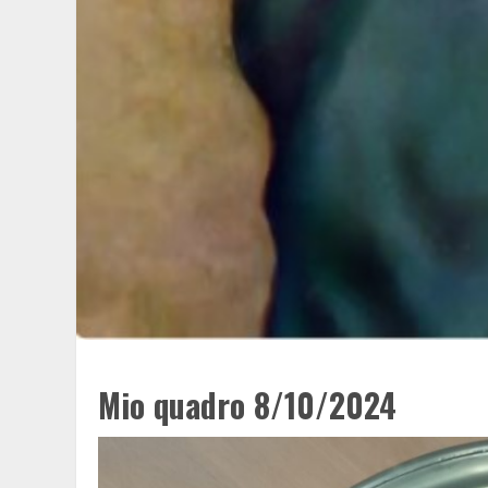
Mio quadro 8/10/2024