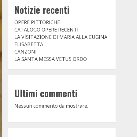
Notizie recenti
OPERE PITTORICHE
CATALOGO OPERE RECENTI
LA VISITAZIONE DI MARIA ALLA CUGINA
ELISABETTA
CANZONI
LA SANTA MESSA VETUS ORDO
Ultimi commenti
Nessun commento da mostrare.