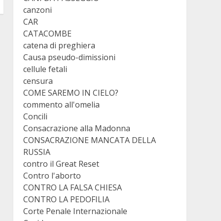
canzoni
CAR
CATACOMBE
catena di preghiera
Causa pseudo-dimissioni
cellule fetali
censura
COME SAREMO IN CIELO?
commento all'omelia
Concili
Consacrazione alla Madonna
CONSACRAZIONE MANCATA DELLA
RUSSIA
contro il Great Reset
Contro l'aborto
CONTRO LA FALSA CHIESA
CONTRO LA PEDOFILIA
Corte Penale Internazionale