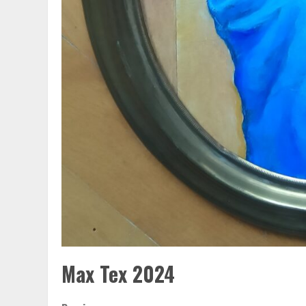
Max Tex 2024