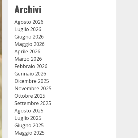
Archivi
Agosto 2026
Luglio 2026
Giugno 2026
Maggio 2026
Aprile 2026
Marzo 2026
Febbraio 2026
Gennaio 2026
Dicembre 2025
Novembre 2025
Ottobre 2025
Settembre 2025
Agosto 2025
Luglio 2025
Giugno 2025
Maggio 2025