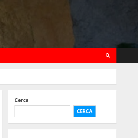
Cerca
CERCA