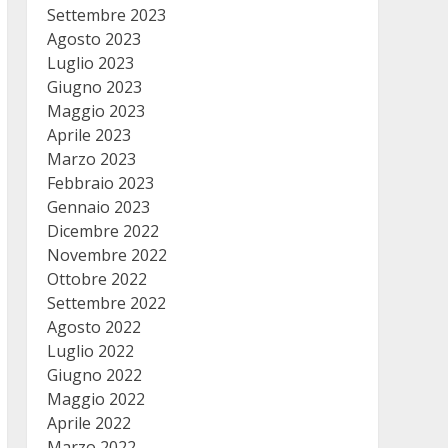
Settembre 2023
Agosto 2023
Luglio 2023
Giugno 2023
Maggio 2023
Aprile 2023
Marzo 2023
Febbraio 2023
Gennaio 2023
Dicembre 2022
Novembre 2022
Ottobre 2022
Settembre 2022
Agosto 2022
Luglio 2022
Giugno 2022
Maggio 2022
Aprile 2022
Marzo 2022